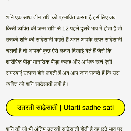
शनि एक साथ तीन राशि को प्रभावित करता है इसीलिए जब
किसी व्यक्ति की जन्म राशि से 12 पहले दूसरे भाव में होता है तो
उसको शनि की साढ़ेसाती कहते हैं अगर आपके ऊपर साढ़ेसाती
चलती है तो आपको कुछ ऐसे लक्षण दिखाई देते हैं जैसे कि
शारीरिक पीड़ा मानसिक पीड़ा कलह और अधिक खर्च ऐसी
समस्याएं उत्पन्न होने लगती हैं अब आप जान सकते हैं कि उस
व्यक्ति को शनि साढेसाती लगी है।
उतरती साढ़ेसाती | Utarti sadhe sati
शनि की जो भी अंतिम उतरती साढ़ेसाती होती है वह छठे भाव पर