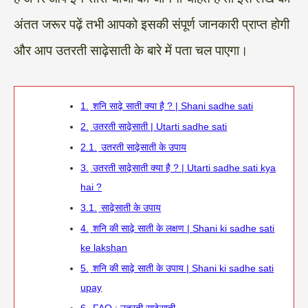
अंतत जरूर पढ़ें तभी आपको इसकी संपूर्ण जानकारी प्राप्त होगी
और आप उतरती साढ़ेसाती के बारे में पता चल पाएगा।
1.
शनि साढ़े साती क्या है ? | Shani sadhe sati
2.
उतरती साढ़ेसाती | Utarti sadhe sati
2.1.
उतरती साढ़ेसाती के उपाय
3.
उतरती साढ़ेसाती क्या है ? | Utarti sadhe sati kya
hai ?
3.1.
साढ़ेसाती के उपाय
4.
शनि की साढ़े साती के लक्षण | Shani ki sadhe sati
ke lakshan
5.
शनि की साढ़े साती के उपाय | Shani ki sadhe sati
upay