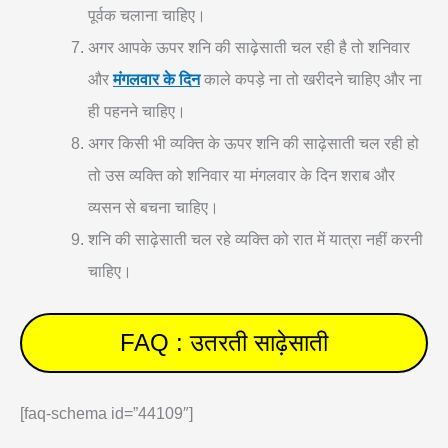
पूर्वक चलाना चाहिए।
अगर आपके ऊपर शनि की साढ़ेसाती चल रही है तो शनिवार
और
मंगलवार के दिन
काले कपड़े ना तो खरीदने चाहिए और ना
ही पहनने चाहिए।
अगर किसी भी व्यक्ति के ऊपर शनि की साढ़ेसाती चल रही हो
तो उस व्यक्ति को शनिवार या मंगलवार के दिन शराब और
व्यसन से बचना चाहिए।
शनि की साढ़ेसाती चल रहे व्यक्ति को रात में यात्रा नहीं करनी
चाहिए।
FAQ : उतरती साढ़ेसाती
[faq-schema id=”44109″]