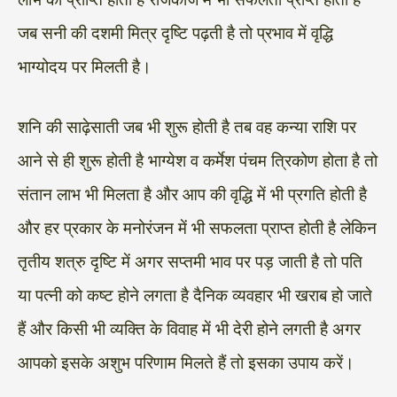
जब सनी की दशमी मित्र दृष्टि पढ़ती है तो प्रभाव में वृद्धि
भाग्योदय पर मिलती है।
शनि की साढ़ेसाती जब भी शुरू होती है तब वह कन्या राशि पर
आने से ही शुरू होती है भाग्येश व कर्मेश पंचम त्रिकोण होता है तो
संतान लाभ भी मिलता है और आप की वृद्धि में भी प्रगति होती है
और हर प्रकार के मनोरंजन में भी सफलता प्राप्त होती है लेकिन
तृतीय शत्रु दृष्टि में अगर सप्तमी भाव पर पड़ जाती है तो पति
या पत्नी को कष्ट होने लगता है दैनिक व्यवहार भी खराब हो जाते
हैं और किसी भी व्यक्ति के विवाह में भी देरी होने लगती है अगर
आपको इसके अशुभ परिणाम मिलते हैं तो इसका उपाय करें।