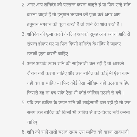
अगर आप शनिदेव को प्रसन्न करना चाहते हैं या फिर उन्हें शांत
करना चाहते हैं तो हनुमान भगवान की पूजा करें अगर आप
हनुमान भगवान की पूजा करते हैं तो शनि देव शांत रहते हैं।
शनिदेव की पूजा करने के लिए आपको सुबह आप स्नान आदि से
संपन्न होकर घर या फिर किसी शनिदेव के मंदिर में जाकर
उनकी पूजा करनी चाहिए।
अगर आपके ऊपर शनि की साढ़ेसाती चल रही है तो आपको
दौरान नहीं करना चाहिए और उस व्यक्ति को कोई भी ऐसा काम
नहीं करना चाहिए या फिर कोई ऐसा जोखिम नहीं उठाना चाहिए
जिससे वह ना बच सके ऐसा भी कोई जोखिम उठाने से बचें।
यदि उस व्यक्ति के ऊपर शनि की साढ़ेसाती चल रही हो तो उस
समय उस व्यक्ति को किसी भी व्यक्ति से वाद-विवाद नहीं करना
चाहिए।
शनि की साढ़ेसाती चलते समय उस व्यक्ति को वाहन सावधानी