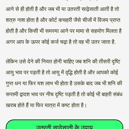
आने से ही होती है और जब भी या उतरती साढ़ेसाती आती है तो
शत्रु नाश होता है और कोर्ट कचहरी जैसे चीजों में विजय प्राप्त
होती है और किसी भी समस्या आने पर मामा से सहयोग मिलता है
अगर आप के ऊपर कोई कर्ज चढ़ा है तो वह भी उतर जाता है.
लेकिन उसे देने की नियत होनी चाहिए जब शनि की तीसरी दृष्टि
आयु भाव पर पड़ती है तो आयु में वृद्धि होती है और आपको कोई
गुप्त धन या फिर यश लाभ भी होता है उसके बाद जब भी शनि की
सप्तमी द्वादश भाव पर नीच दृष्टि पड़ती है तो कोई भी बाहरी संबंध
खराब होते हैं या फिर यात्रा में कष्ट होता है।
उतरती साढ़ेसाती के उपाय