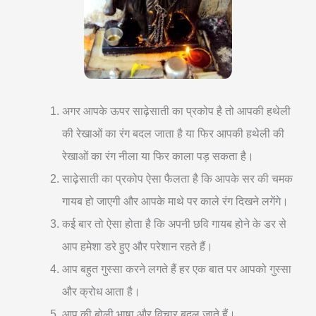
अगर आपके ऊपर साढ़ेसाती का प्रकोप है तो आपकी हथेली
की रेखाओं का रंग बदल जाता है या फिर आपकी हथेली की
रेखाओं का रंग नीला या फिर काला पड़ सकता है।
साढ़ेसाती का प्रकोप ऐसा फैलता है कि आपके सर की चमक
गायब हो जाएगी और आपके माथे पर काले रंग दिखने लगेंगे।
कई बार तो ऐसा होता है कि अपनी छवि गायब होने के डर से
आप हमेशा डरे हुए और परेशान रहते हैं।
आप बहुत गुस्सा करने लगते हैं हर एक बात पर आपको गुस्सा
और क्रोध आता है।
आप की बोली भाषा और विचार बदल जाते हैं।