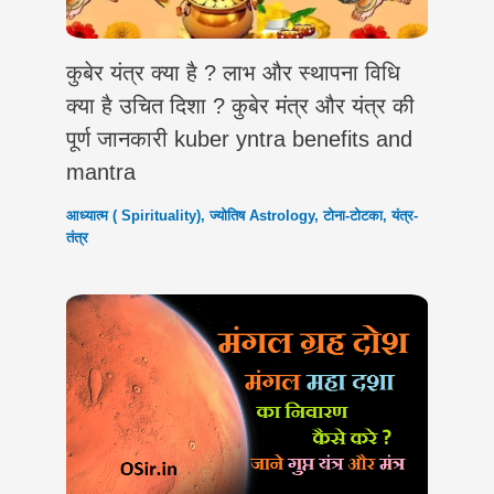
कुबेर यंत्र क्या है ? लाभ और स्थापना विधि
क्या है उचित दिशा ? कुबेर मंत्र और यंत्र की
पूर्ण जानकारी kuber yntra benefits and
mantra
आध्यात्म ( Spirituality)
,
ज्योतिष Astrology
,
टोना-टोटका
,
यंत्र-
तंत्र