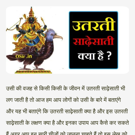
उसी की वजह से किसी किसी के जीवन में उतरती साढ़ेसाती भी
लग जाती है तो आज हम आप लोगों को उसी के बारे में बताएंगे
और यह भी बताएंगे कि उतरती साढ़ेसाती क्या है और इस उतरती
साढ़ेसाती के लक्षण क्या है और इनका उपाय आप कैसे कर सकते
हैं अगर आप इन सारी चीजों को जानना चाहते हैं तो इस लेख को