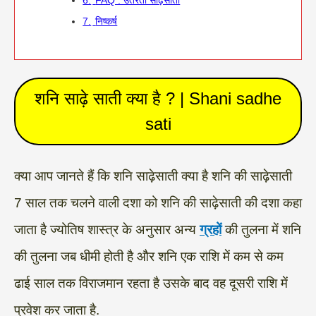
6.
FAQ : उतरती साढ़ेसाती
7.
निष्कर्ष
शनि साढ़े साती क्या है ? | Shani sadhe
sati
क्या आप जानते हैं कि शनि साढ़ेसाती क्या है शनि की साढ़ेसाती
7 साल तक चलने वाली दशा को शनि की साढ़ेसाती की दशा कहा
जाता है ज्योतिष शास्त्र के अनुसार अन्य
ग्रहों
की तुलना में शनि
की तुलना जब धीमी होती है और शनि एक राशि में कम से कम
ढाई साल तक विराजमान रहता है उसके बाद वह दूसरी राशि में
प्रवेश कर जाता है.