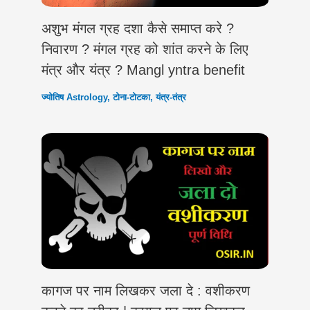
अशुभ मंगल ग्रह दशा कैसे समाप्त करे ?
निवारण ? मंगल ग्रह को शांत करने के लिए
मंत्र और यंत्र ? Mangl yntra benefit
ज्योतिष Astrology
,
टोना-टोटका
,
यंत्र-तंत्र
कागज पर नाम लिखकर जला दे : वशीकरण