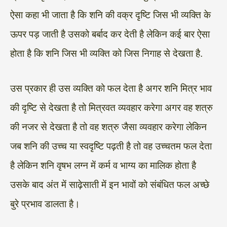
ऐसा कहा भी जाता है कि शनि की वक्र दृष्टि जिस भी व्यक्ति के
ऊपर पड़ जाती है उसको बर्बाद कर देती है लेकिन कई बार ऐसा
होता है कि शनि जिस भी व्यक्ति को जिस निगाह से देखता है.
उस प्रकार ही उस व्यक्ति को फल देता है अगर शनि मित्र भाव
की दृष्टि से देखता है तो मित्रवत व्यवहार करेगा अगर वह शत्रु
की नजर से देखता है तो वह शत्रु जैसा व्यवहार करेगा लेकिन
जब शनि की उच्च या स्वदृष्टि पढ़ती है तो वह उच्चतम फल देता
है लेकिन शनि वृषभ लग्न में कर्म व भाग्य का मालिक होता है
उसके बाद अंत में साढ़ेसाती में इन भावों को संबंधित फल अच्छे
बुरे प्रभाव डालता है।