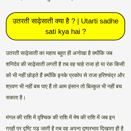
उतरती साढ़ेसाती क्या है ? | Utarti sadhe
sati kya hai ?
उतरती साढ़ेसाती का महत्व बहुत ही अनोखा है क्योंकि जब
शनिदेव की साढ़ेसाती लगती है तब वह चाहे राजा हो या रंक किसी
को भी नहीं छोड़ते हैं क्योंकि इनके प्रकोप से राजा हरिश्चंद्र और
श्रवण भी नहीं बच पाए हैं तो आम इंसान तो बिल्कुल भी नहीं बच
सकता है।
मंगल की राशि में वृश्चिक की राशि में मेष की राशि में जब इन
ग्रहों पर दृष्टि पड़ जाती है तब वह अपना दुष्प्रभाव दिखाता ही है