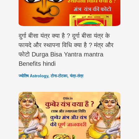
दुर्गा बीसा यंत्र क्या है ? दुर्गा बीसा यंत्र के
फायदे और स्थापना विधि क्या है ? मंत्र और
फोटो Durga Bisa Yantra mantra
Benefits hindi
ज्योतिष Astrology
,
टोना-टोटका
,
यंत्र-तंत्र