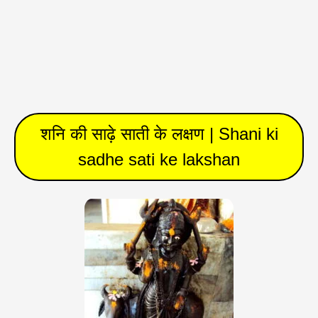
शनि की साढ़े साती के लक्षण | Shani ki
sadhe sati ke lakshan