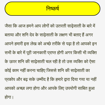
निष्कर्ष
जैसा कि आज हमने आप लोगों को उतरती साढ़ेसाती के बारे में
बताया और शनि देव के साढ़ेसाती के लक्षण भी बताए हैं अगर
आपने हमारी इस लेख को अच्छे तरीके से पढ़ा है तो आपको इन
सभी के बारे में पूरी जानकारी प्राप्त होगी अगर किसी भी व्यक्ति
के ऊपर शनि की साढ़ेसाती चल रही है तो उस व्यक्ति को ऐसा
कोई काम नहीं करना चाहिए जिससे शनि की साढ़ेसाती का
प्रकोप और बढ़ सके उम्मीद है कि हमारे द्वारा दिया गया या नहीं
आपको अच्छा लगा होगा और आपके लिए उपयोगी साबित हुआ
होगा।