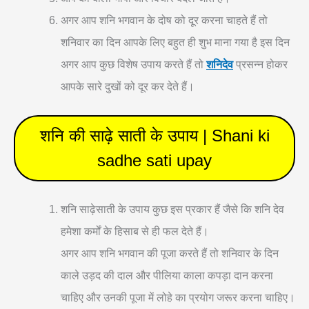
अगर आप शनि भगवान के दोष को दूर करना चाहते हैं तो
शनिवार का दिन आपके लिए बहुत ही शुभ माना गया है इस दिन
अगर आप कुछ विशेष उपाय करते हैं तो
शनिदेव
प्रसन्न होकर
आपके सारे दुखों को दूर कर देते हैं।
शनि की साढ़े साती के उपाय | Shani ki
sadhe sati upay
शनि साढ़ेसाती के उपाय कुछ इस प्रकार हैं जैसे कि शनि देव
हमेशा कर्मों के हिसाब से ही फल देते हैं।
अगर आप शनि भगवान की पूजा करते हैं तो शनिवार के दिन
काले उड़द की दाल और पीलिया काला कपड़ा दान करना
चाहिए और उनकी पूजा में लोहे का प्रयोग जरूर करना चाहिए।