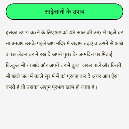
साढ़ेसाती के उपाय
इसका उपाय करने के लिए आपको 48 साल की उम्र में पहले घर
ना बनवाएं उसके पहले आप मंदिर में बादाम चढ़ाएं व उसमें से आधे
वापस लेकर घर में रख दें अपने पुत्र के जन्मदिन पर मिठाई
बिल्कुल भी ना बाटे और अपने घर में कुत्ता जरूर पाले और किसी
भी बहते जल में काले सुर में में को प्रवाह कर दें अगर आप ऐसा
करते हैं तो उसका अशुभ प्रभाव खत्म हो जाता है।