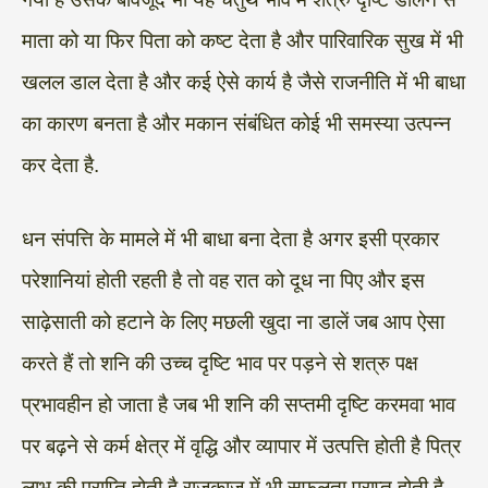
माता को या फिर पिता को कष्ट देता है और पारिवारिक सुख में भी
खलल डाल देता है और कई ऐसे कार्य है जैसे राजनीति में भी बाधा
का कारण बनता है और मकान संबंधित कोई भी समस्या उत्पन्न
कर देता है.
धन संपत्ति के मामले में भी बाधा बना देता है अगर इसी प्रकार
परेशानियां होती रहती है तो वह रात को दूध ना पिए और इस
साढ़ेसाती को हटाने के लिए मछली खुदा ना डालें जब आप ऐसा
करते हैं तो शनि की उच्च दृष्टि भाव पर पड़ने से शत्रु पक्ष
प्रभावहीन हो जाता है जब भी शनि की सप्तमी दृष्टि करमवा भाव
पर बढ़ने से कर्म क्षेत्र में वृद्धि और व्यापार में उत्पत्ति होती है पित्र
लाभ की प्राप्ति होती है राजकाज में भी सफलता प्राप्त होती है