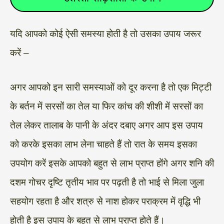
यदि आपको कोई ऐसी समस्या होती है तो उसका उपाय जरूर
करें –
अगर आपको इन सारी समस्याओं को दूर करना है तो एक मिट्टी
के बर्तन में सरसों का तेल या फिर कांच की शीशी में सरसों का
तेल लेकर तालाब के पानी के अंदर दबाए अगर आप इस उपाय
को करके इसका लाभ लेना चाहते हैं तो रात के समय इसका
उपयोग करें इसके आपको बहुत से लाभ प्राप्त होंगे अगर शनि की
दशम गोचर दृष्टि तृतीय भाव पर पढ़ती है तो भाई से मिला जुला
सहयोग रहता है और शत्रु से नाश होकर पराक्रम में वृद्धि भी
होती है इस उपाय के बहुत से लाभ प्राप्त होते हैं।