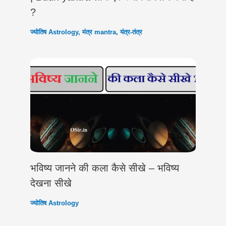
?
ज्योतिष Astrology
,
मंत्र mantra
,
यंत्र-तंत्र
भविष्य जानने की कला कैसे सीखे – भविष्य
देखना सीखे
ज्योतिष Astrology