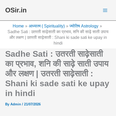
Skip
OSir.in
to
content
Home
आध्यात्म ( Spirituality)
ज्योतिष Astrology
Sadhe Sati : उतरती साढ़ेसाती का प्रभाव, शनि की साढ़े साती उपाय
और लक्षण | उतरती साढ़ेसाती : Shani ki sade sati ke upay in
hindi
Sadhe Sati : उतरती साढ़ेसाती
का प्रभाव, शनि की साढ़े साती उपाय
और लक्षण | उतरती साढ़ेसाती :
Shani ki sade sati ke upay
in hindi
By
Admin
/
21/07/2026