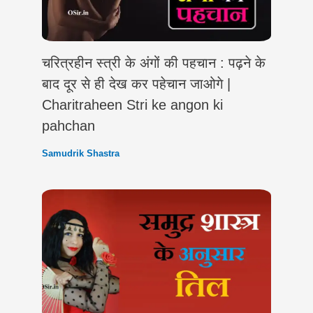
चरित्रहीन स्त्री के अंगों की पहचान : पढ़ने के
बाद दूर से ही देख कर पहेचान जाओगे |
Charitraheen Stri ke angon ki
pahchan
Samudrik Shastra