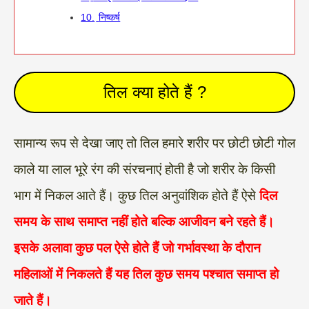
10.
निष्कर्ष
तिल क्या होते हैं ?
सामान्य रूप से देखा जाए तो तिल हमारे शरीर पर छोटी छोटी गोल
काले या लाल भूरे रंग की संरचनाएं होती है जो शरीर के किसी
भाग में निकल आते हैं। कुछ तिल अनुवांशिक होते हैं ऐसे
दिल
समय के साथ समाप्त नहीं होते बल्कि आजीवन बने रहते हैं।
इसके अलावा कुछ पल ऐसे होते हैं जो गर्भावस्था के दौरान
महिलाओं में निकलते हैं यह तिल कुछ समय पश्चात समाप्त हो
जाते हैं।