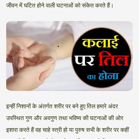
जीवन में घटित होने वाली घटनाओं को संकेत करते हैं।
इन्हीं निशानों के अंतर्गत शरीर पर बने हुए तिल हमारे अंदर
उपस्थित गुण और अवगुण तथा भविष्य की घटनाओं की ओर
इशारा करते हैं वह चाहे स्त्री हो या पुरुष सभी के शरीर पर कहीं