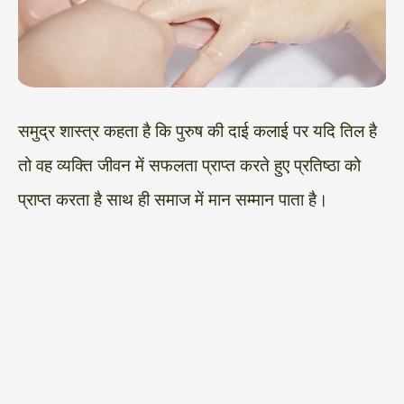
समुद्र शास्त्र कहता है कि पुरुष की दाई कलाई पर यदि तिल है
तो वह व्यक्ति जीवन में सफलता प्राप्त करते हुए प्रतिष्ठा को
प्राप्त करता है साथ ही समाज में मान सम्मान पाता है।