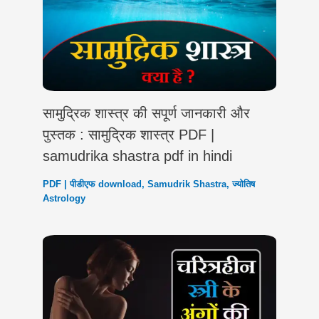
सामुद्रिक शास्त्र की सपूर्ण जानकारी और
पुस्तक : सामुद्रिक शास्त्र PDF |
samudrika shastra pdf in hindi
PDF | पीडीएफ download
,
Samudrik Shastra
,
ज्योतिष
Astrology