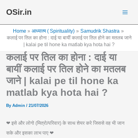
Skip
OSir.in
to
content
Home
आध्यात्म ( Spirituality)
Samudrik Shastra
कलाई पर तिल का होना : दाई या बायीं कलाई पर तिल होने का मतलब जाने
| kalai pe til hone ka matlab kya hota hai ?
कलाई पर तिल का होना : दाई या
बायीं कलाई पर तिल होने का मतलब
जाने | kalai pe til hone ka
matlab kya hota hai ?
By
Admin
/
21/07/2026
❤ इसे और लोगो (मित्रो/परिवार) के साथ शेयर करे जिससे वह भी जान
सके और इसका लाभ पाए ❤