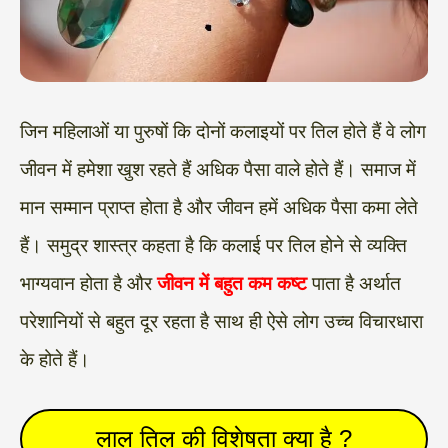
जिन महिलाओं या पुरुषों कि दोनों कलाइयों पर तिल होते हैं वे लोग
जीवन में हमेशा खुश रहते हैं अधिक पैसा वाले होते हैं। समाज में
मान सम्मान प्राप्त होता है और जीवन हमें अधिक पैसा कमा लेते
हैं। समुद्र शास्त्र कहता है कि कलाई पर तिल होने से व्यक्ति
भाग्यवान होता है और
जीवन में बहुत कम कष्ट
पाता है अर्थात
परेशानियों से बहुत दूर रहता है साथ ही ऐसे लोग उच्च विचारधारा
के होते हैं।
लाल तिल की विशेषता क्या है ?