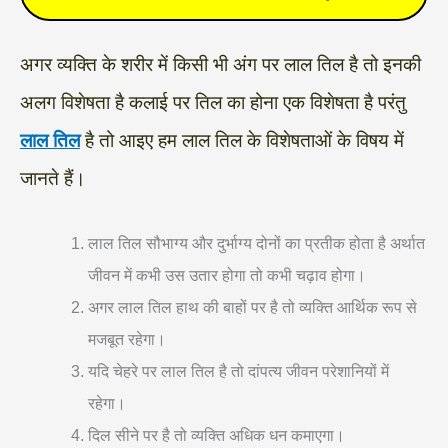
अगर व्यक्ति के शरीर में किसी भी अंग पर लाल तिल है तो इनकी
अलग विशेषता है कलाई पर तिल का होना एक विशेषता है परंतु
लाल तिल
है तो आइए हम लाल तिल के विशेषताओं के विषय में
जानते हैं।
लाल तिल सौभाग्य और दुर्भाग्य दोनों का प्रतीक होता है अर्थात
जीवन में कभी उस उतार होगा तो कभी चढ़ाव होगा।
अगर लाल तिल हाथ की बाहों पर है तो व्यक्ति आर्थिक रूप से
मजबूत रहेगा।
यदि चेहरे पर लाल तिल है तो दांपत्य जीवन परेशानियों में
रहेगा।
दिल सीने पर है तो व्यक्ति अधिक धन कमाएगा।