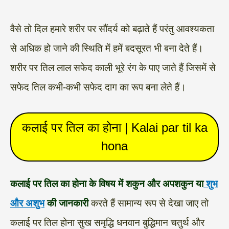
वैसे तो दिल हमारे शरीर पर सौंदर्य को बढ़ाते हैं परंतु आवश्यकता
से अधिक हो जाने की स्थिति में हमें बदसूरत भी बना देते हैं।
शरीर पर तिल लाल सफेद काली भूरे रंग के पाए जाते हैं जिसमें से
सफेद तिल कभी-कभी सफेद दाग का रूप बना लेते हैं।
कलाई पर तिल का होना | Kalai par til ka
hona
कलाई पर तिल का होना के विषय में शकुन और अपशकुन या
शुभ
और अशुभ
की जानकारी
करते हैं सामान्य रूप से देखा जाए तो
कलाई पर तिल होना सुख समृद्धि धनवान बुद्धिमान चतुर्थ और