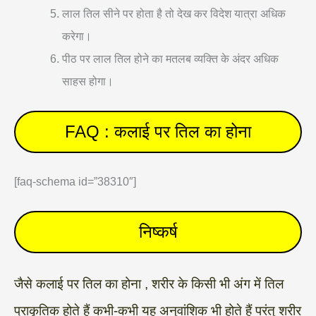
लाल तिल सीने पर होता है तो देख कर विदेश यात्रा अधिक
करेगा।
पीठ पर लाल तिल होने का मतलब व्यक्ति के अंदर अधिक
साहस होगा।
FAQ : कलाई पर तिल का होना
[faq-schema id=”38310″]
निष्कर्ष
जैसे कलाई पर तिल का होना , शरीर के किसी भी अंग में तिल
प्राकृतिक होते हैं कभी-कभी यह अनुवांशिक भी होते हैं परंतु शरीर