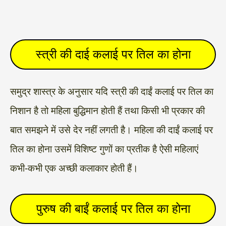
स्त्री की दाई कलाई पर तिल का होना
समुद्र शास्त्र के अनुसार यदि स्त्री की दाईं कलाई पर तिल का
निशान है तो महिला बुद्धिमान होती हैं तथा किसी भी प्रकार की
बात समझने में उसे देर नहीं लगती है। महिला की दाईं कलाई पर
तिल का होना उसमें विशिष्ट गुणों का प्रतीक है ऐसी महिलाएं
कभी-कभी एक अच्छी कलाकार होती हैं।
पुरुष की बाईं कलाई पर तिल का होना