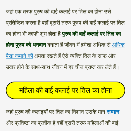
जहां एक तरफ पुरुष की दाई कलाई पर तिल का होना उसे
प्रतिष्ठित करता है वहीं दूसरी तरफ पुरुष की बाईं कलाई पर तिल
का होना भी काफी शुभ होता है
पुरुष की बाईं कलाई पर तिल का
होना पुरुष को धनवान
बनाता हैं जीवन में हमेशा अधिक से
अधिक
पैसा कमाने की
क्षमता रखते हैं ऐसे व्यक्ति दिल के साफ और
उदार होने के साथ-साथ जीवन में हर चीज प्राप्त कर लेते हैं।
महिला की बाई कलाई पर तिल का होना
जहां पुरुष की कलाइयों पर तिल का निशान उसके मान
सम्मान
और प्रतिष्ठा का प्रतीक है वहीं दूसरी तरफ महिलाओं की बाई