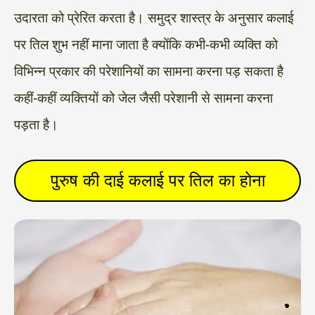
उदारता को प्रेरित करता है। समुद्र शास्त्र के अनुसार कलाई
पर तिल शुभ नहीं माना जाता है क्योंकि कभी-कभी व्यक्ति को
विभिन्न प्रकार की परेशानियों का सामना करना पड़ सकता है
कहीं-कहीं व्यक्तियों को जेल जैसी परेशानी से सामना करना
पड़ता है।
पुरुष की दाई कलाई पर तिल का होना