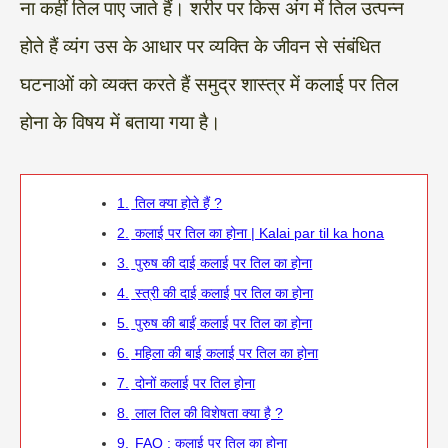
ना कहीं तिल पाए जाते हैं। शरीर पर किस अंग में तिल उत्पन्न
होते हैं व्यंग उस के आधार पर व्यक्ति के जीवन से संबंधित
घटनाओं को व्यक्त करते हैं समुद्र शास्त्र में कलाई पर तिल
होना के विषय में बताया गया है।
1.
तिल क्या होते हैं ?
2.
कलाई पर तिल का होना | Kalai par til ka hona
3.
पुरुष की दाई कलाई पर तिल का होना
4.
स्त्री की दाई कलाई पर तिल का होना
5.
पुरुष की बाईं कलाई पर तिल का होना
6.
महिला की बाई कलाई पर तिल का होना
7.
दोनों कलाई पर तिल होना
8.
लाल तिल की विशेषता क्या है ?
9.
FAQ : कलाई पर तिल का होना