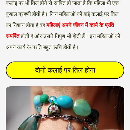
कलाई पर भी तिल होने से साबित हो जाता है कि महिला भी एक
कुशल ग्रहणी होती है। जिन महिलाओं की बाई कलाई पर तिल
का निशान होता है वह
महिलाएं अपने जीवन में कार्य के प्रति
समर्पित
होती हैं और उसने निपुण भी होती हैं। इन महिलाओं को
अपने कार्य के प्रति बहुत रूचि होती है।
दोनों कलाई पर तिल होना