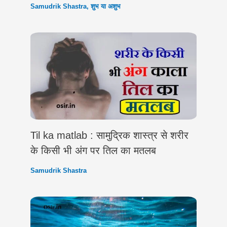
Samudrik Shastra
,
शुभ या अशुभ
Til ka matlab : सामुद्रिक शास्त्र से शरीर
के किसी भी अंग पर तिल का मतलब
Samudrik Shastra