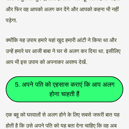
और फिर वह आपको अलग कर देंगे और आपको कहना भी नहीं
पड़ेगा.
क्योंकि यह उपाय हमारे यहां खुद हमारी आंटी ने किया था और
उन्हें हमारे घर आजी बाबा ने घर से अलग कर दिया था. इसीलिए
आप भी इस उपाय को अपनाकर अवश्य देखें.
5. अपने पति को एहसास कराएं कि आप अलग
होना चाहती हैं
एक बहू को घरवालों से अलग होने के लिए सबसे जरूरी बात यह
होती है कि उसे अपने पति को यह बता देना चाहिए कि वह अब