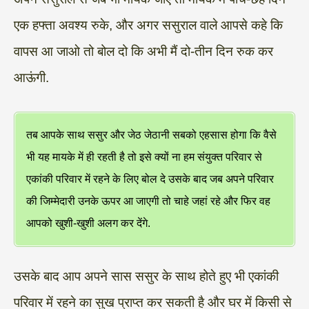
एक हफ्ता अवश्य रुके, और अगर ससुराल वाले आपसे कहे कि
वापस आ जाओ तो बोल दो कि अभी मैं दो-तीन दिन रुक कर
आऊंगी.
तब आपके साथ ससुर और जेठ जेठानी सबको एहसास होगा कि वैसे
भी यह मायके में ही रहती है तो इसे क्यों ना हम संयुक्त परिवार से
एकांकी परिवार में रहने के लिए बोल दे उसके बाद जब अपने परिवार
की जिम्मेदारी उनके ऊपर आ जाएगी तो चाहे जहां रहे और फिर वह
आपको खुशी-खुशी अलग कर देंगे.
उसके बाद आप अपने सास ससुर के साथ होते हुए भी एकांकी
परिवार में रहने का सुख प्राप्त कर सकती है और घर में किसी से