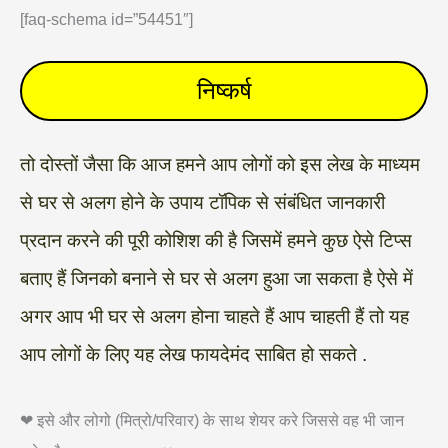
[faq-schema id=”54451″]
निष्कर्ष
तो दोस्तों जैसा कि आज हमने आप लोगों को इस लेख के माध्यम
से घर से अलग होने के उपाय टॉपिक से संबंधित जानकारी
प्रदान करने की पूरी कोशिश की है जिसमें हमने कुछ ऐसे टिप्स
बताए हैं जिनको बनाने से घर से अलग हुआ जा सकता है ऐसे में
अगर आप भी घर से अलग होना चाहते हैं आप चाहती हैं तो यह
आप लोगों के लिए यह लेख फायदेमंद साबित हो सकते .
❤ इसे और लोगो (मित्रो/परिवार) के साथ शेयर करे जिससे वह भी जान