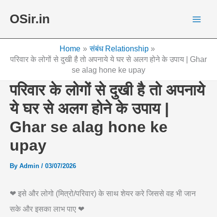
Skip
OSir.in
to
content
Home
संबंध Relationship
परिवार के लोगों से दुखी है तो अपनाये ये घर से अलग होने के उपाय | Ghar
se alag hone ke upay
परिवार के लोगों से दुखी है तो अपनाये
ये घर से अलग होने के उपाय |
Ghar se alag hone ke
upay
By
Admin
/
03/07/2026
❤ इसे और लोगो (मित्रो/परिवार) के साथ शेयर करे जिससे वह भी जान
सके और इसका लाभ पाए ❤