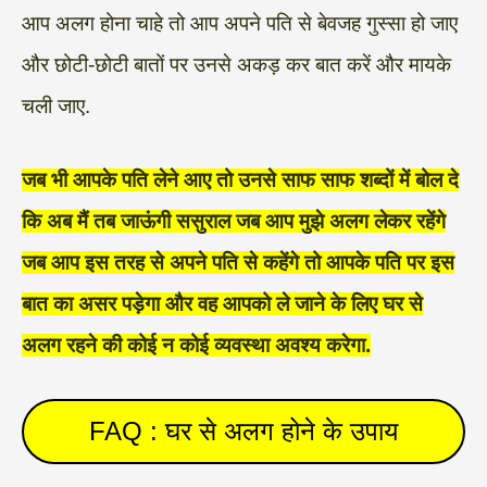
आप अलग होना चाहे तो आप अपने पति से बेवजह गुस्सा हो जाए
और छोटी-छोटी बातों पर उनसे अकड़ कर बात करें और मायके
चली जाए.
जब भी आपके पति लेने आए तो उनसे साफ साफ शब्दों में बोल दे
कि अब मैं तब जाऊंगी ससुराल जब आप मुझे अलग लेकर रहेंगे
जब आप इस तरह से अपने पति से कहेंगे तो आपके पति पर इस
बात का असर पड़ेगा और वह आपको ले जाने के लिए घर से
अलग रहने की कोई न कोई व्यवस्था अवश्य करेगा.
FAQ : घर से अलग होने के उपाय