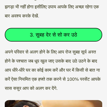
झगड़ा भी नहीं होगा इसीलिए उपाय आपके लिए अच्छा रहेगा एक
बार अवश्य करके देखें.
3. सुबह देर से सो कर उठे
अपने परिवार से अलग होने के लिए आप रोज सुबह सूर्य अस्त
होने के पश्चात जब धूप खुल जाए उसके बाद उठे उठने के बाद
आप धीरे-धीरे घर का कोई काम करें और घर में किसी से बात ना
करें ऐसा नियमित एक हफ्ते तक करने से 100% परसेंट आपके
सास ससुर आप को अलग कर देंगे.