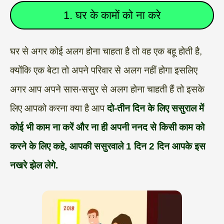
1. घर के कामों को ना करे
घर से अगर कोई अलग होना चाहता है तो वह एक बहू होती है,
क्योंकि एक बेटा तो अपने परिवार से अलग नहीं होगा इसलिए
अगर आप अपने सास-ससुर से अलग होना चाहती हैं तो इसके
लिए आपको करना क्या है आप
दो-तीन दिन के लिए ससुराल में
कोई भी काम ना करें और ना ही अपनी ननद से किसी काम को
करने के लिए कहे, आपकी ससुरवाले 1 दिन 2 दिन आपके इस
नखरे झेल लेगे.