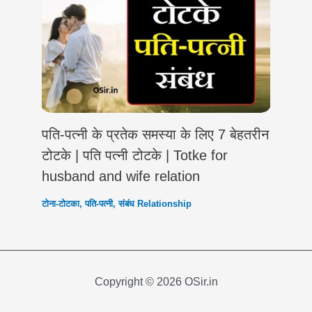
पति-पत्नी के प्रतेक समस्या के लिए 7 बेहतरीन
टोटके | पति पत्नी टोटके | Totke for
husband and wife relation
टोना-टोटका
,
पति-पत्नी
,
संबंध Relationship
Copyright © 2026 OSir.in