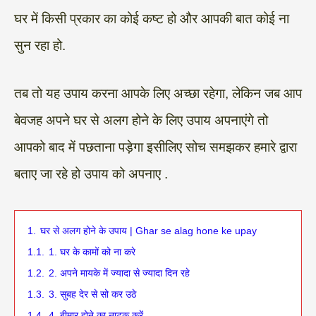
घर में किसी प्रकार का कोई कष्ट हो और आपकी बात कोई ना
सुन रहा हो.
तब तो यह उपाय करना आपके लिए अच्छा रहेगा, लेकिन जब आप
बेवजह अपने घर से अलग होने के लिए उपाय अपनाएंगे तो
आपको बाद में पछताना पड़ेगा इसीलिए सोच समझकर हमारे द्वारा
बताए जा रहे हो उपाय को अपनाए .
1.
घर से अलग होने के उपाय | Ghar se alag hone ke upay
1.1.
1. घर के कामों को ना करे
1.2.
2. अपने मायके में ज्यादा से ज्यादा दिन रहे
1.3.
3. सुबह देर से सो कर उठे
1.4.
4. बीमार होने का नाटक करें