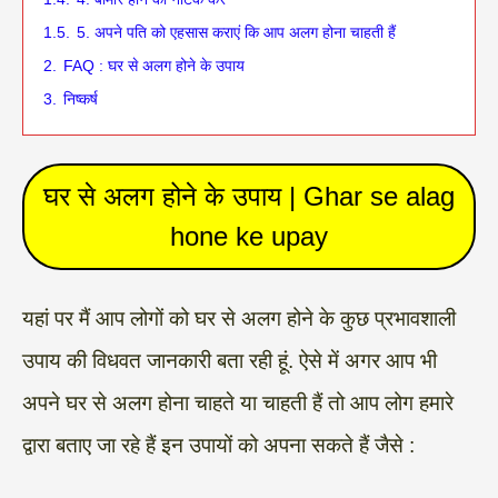
1.5.
5. अपने पति को एहसास कराएं कि आप अलग होना चाहती हैं
2.
FAQ : घर से अलग होने के उपाय
3.
निष्कर्ष
घर से अलग होने के उपाय | Ghar se alag
hone ke upay
यहां पर मैं आप लोगों को घर से अलग होने के कुछ प्रभावशाली
उपाय की विधवत जानकारी बता रही हूं. ऐसे में अगर आप भी
अपने घर से अलग होना चाहते या चाहती हैं तो आप लोग हमारे
द्वारा बताए जा रहे हैं इन उपायों को अपना सकते हैं जैसे :