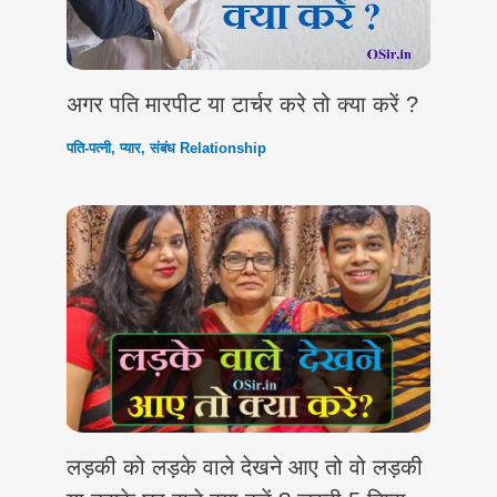
अगर पति मारपीट या टार्चर करे तो क्या करें ?
पति-पत्नी
,
प्यार
,
संबंध Relationship
लड़की को लड़के वाले देखने आए तो वो लड़की