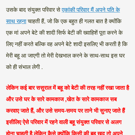
उसके बाद संयुक्त परिवार से
एकांकी परिवार मैं अपने पति के
साथ रहना
चाहती हैं, जो कि एक बहुत ही गलत बात है क्योंकि
एक मां अपने बेटे की शादी सिर्फ बेटी की ख्वाहिशें पूरा करने के
लिए नहीं करते बल्कि वह अपने बेटे शादी इसलिए भी करती है कि
मेरी बहू आ जाएगी तो मेरी देखभाल करने के साथ-साथ इस घर
को ही संभाल लेगी .
लेकिन कई बार ससुराल में बहू को बेटी की तरह नहीं रखा जाता है
और उसे घर के सारे कामकाज ,खेत के सारे कामकाज सब
करवाए जाते हैं, और उसे समय-समय पर ताने भी सुनाए जाते हैं
इसीलिए ऐसे परिवार में रहने वाली बहू संयुक्त परिवार से अलग
होना चाहती है लेकिन कैसे क्योंकि किसी की बहू खुद तो अपने