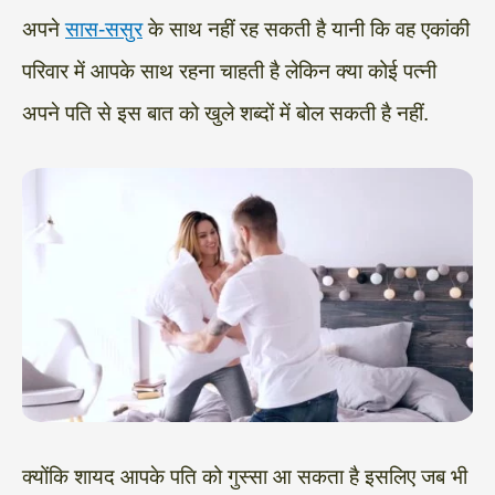
अपने
सास-ससुर
के साथ नहीं रह सकती है यानी कि वह एकांकी
परिवार में आपके साथ रहना चाहती है लेकिन क्या कोई पत्नी
अपने पति से इस बात को खुले शब्दों में बोल सकती है नहीं.
क्योंकि शायद आपके पति को गुस्सा आ सकता है इसलिए जब भी