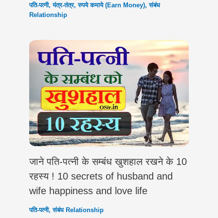
पति-पत्नी
,
यंत्र-तंत्र
,
रुपये कमाये (Earn Money)
,
संबंध
Relationship
जाने पति-पत्नी के सम्बंध खुशहाल रखने के 10
रहस्य ! 10 secrets of husband and
wife happiness and love life
पति-पत्नी
,
संबंध Relationship