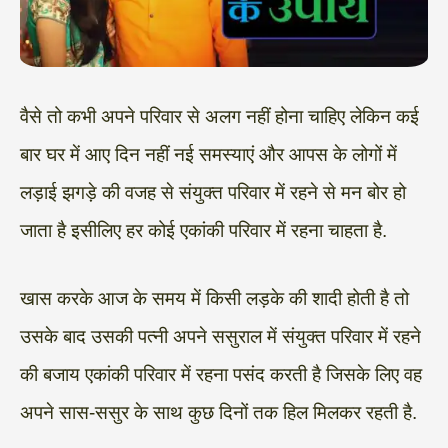
वैसे तो कभी अपने परिवार से अलग नहीं होना चाहिए लेकिन कई
बार घर में आए दिन नहीं नई समस्याएं और आपस के लोगों में
लड़ाई झगड़े की वजह से संयुक्त परिवार में रहने से मन बोर हो
जाता है इसीलिए हर कोई एकांकी परिवार में रहना चाहता है.
खास करके आज के समय में किसी लड़के की शादी होती है तो
उसके बाद उसकी पत्नी अपने ससुराल में संयुक्त परिवार में रहने
की बजाय एकांकी परिवार में रहना पसंद करती है जिसके लिए वह
अपने सास-ससुर के साथ कुछ दिनों तक हिल मिलकर रहती है.