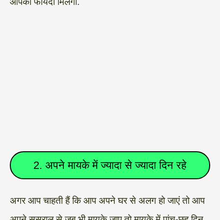
आपको फायदा मिलेगा.
2. अपने मायके में ज्यादा से ज्यादा दिन रहे
अगर आप चाहती हैं कि आप अपने घर से अलग हो जाएं तो आप
अपने ससुराल से जब भी मायके जाए तो मायके में पांच-छह दिन