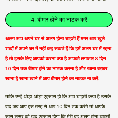
4. बीमार होने का नाटक करें
अलग आप अपने घर से अलग होना चाहती हैं मगर आप खुले
शब्दों में अपने घर में नहीं कह सकते हैं कि हमें अलग घर में रहना
है तो इसके लिए आपको करना क्या है आपको लगातार 8 दिन
10 दिन तक बीमार होने का नाटक करना है और खाना बराबर
खाना है खाना खाने में आप बीमार होने का नाटक ना करें.
ताकि उन्हें थोड़ा-थोड़ा एहसास हो कि आप चाहती कया है उसके
बाद जब आप इस तरह से आप 10 दिन तक करेंगे तो आपके
सास ससुर को खुद एहसास होगा कि मेरी बहू अलग होना चाहती