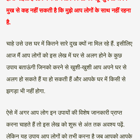
मुख से कह नहीं सकती है कि मुझे आप लोगों के साथ नहीं रहना
है.
चाहे उसे उस घर में कितने सारे दुख क्यों ना मिल रहे हैं. इसीलिए
आज मैं आप लोगों को इस लेख में घर से अलग होने के कुछ
उपाय बताऊंगी जिनको करने से खुशी-खुशी आप अपने घर से
अलग हो सकते हैं या हो सकती हैं और आपके घर में किसी से
झगड़ा भी नहीं होगा.
ऐसे में अगर आप लोग इन उपायों की विशेष जानकारी प्राप्त
करना चाहते हैं तो इस लेख को शुरू से अंत तक अवश्य पढ़ें.
लेकिन यह उपाय आप लोगों को तभी करना है जब आपको आपके