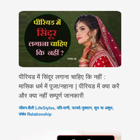
पीरियड में सिंदूर लगाना चाहिए कि नहीं :
मासिक धर्म में पूजा/नहाना | पीरियड में क्या करें
और क्या नहीं सम्पूर्ण जानकारी
जीवन-शैली LifeStyles
,
पति-पत्नी
,
फायदे-नुक्सान
,
शुभ या अशुभ
,
संबंध Relationship