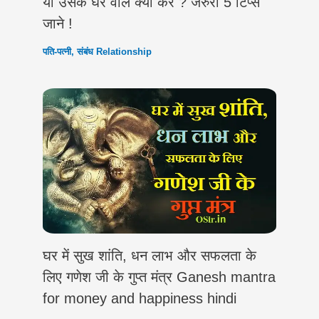
या उसके घर वाले क्या करें ? जरुरी 5 टिप्स
जाने !
पति-पत्नी
,
संबंध Relationship
घर में सुख शांति, धन लाभ और सफलता के
लिए गणेश जी के गुप्त मंत्र Ganesh mantra
for money and happiness hindi