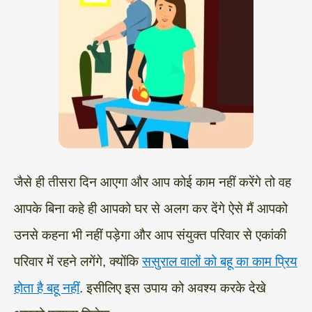
जैसे ही तीसरा दिन आएगा और आप कोई काम नहीं करेंगे तो वह
आपके बिना कहे ही आपको घर से अलग कर देंगे ऐसे मैं आपको
उनसे कहना भी नहीं पड़ेगा और आप संयुक्त परिवार से एकांकी
परिवार में रहने लगेंगे, क्योंकि
ससुराल वालों को बहू का काम प्रिय
होता है बहू नहीं
. इसीलिए इस उपाय को अवश्य करके देखे