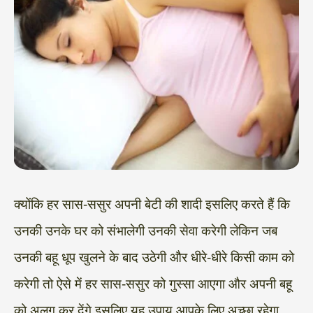
क्योंकि हर सास-ससुर अपनी बेटी की शादी इसलिए करते हैं कि
उनकी उनके घर को संभालेगी उनकी सेवा करेगी लेकिन जब
उनकी बहू धूप खुलने के बाद उठेगी और धीरे-धीरे किसी काम को
करेगी तो ऐसे में हर सास-ससुर को गुस्सा आएगा और अपनी बहू
को अलग कर देंगे,इसलिए यह उपाय आपके लिए अच्छा रहेगा.