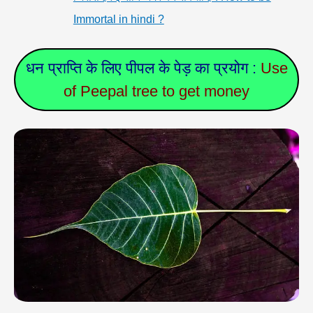
Immortal in hindi ?
धन प्राप्ति के लिए पीपल के पेड़ का प्रयोग :
Use
of Peepal tree to get money