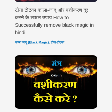
टोना टोटका काला-जादू और वशीकरण दूर
करने के सफल उपाय How to
Successfully remove black magic in
hindi
काला जादू (Black Magic)
,
टोना-टोटका