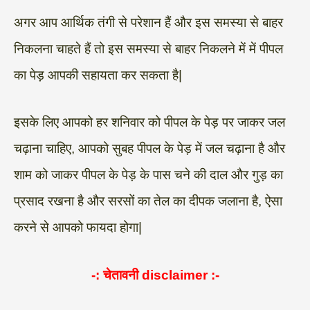
अगर आप आर्थिक तंगी से परेशान हैं और इस समस्या से बाहर
निकलना चाहते हैं तो इस समस्या से बाहर निकलने में में पीपल
का पेड़ आपकी सहायता कर सकता है|
इसके लिए आपको हर शनिवार को पीपल के पेड़ पर जाकर जल
चढ़ाना चाहिए, आपको सुबह पीपल के पेड़ में जल चढ़ाना है और
शाम को जाकर पीपल के पेड़ के पास चने की दाल और गुड़ का
प्रसाद रखना है और सरसों का तेल का दीपक जलाना है, ऐसा
करने से आपको फायदा होगा|
-: चेतावनी
disclaimer
:-