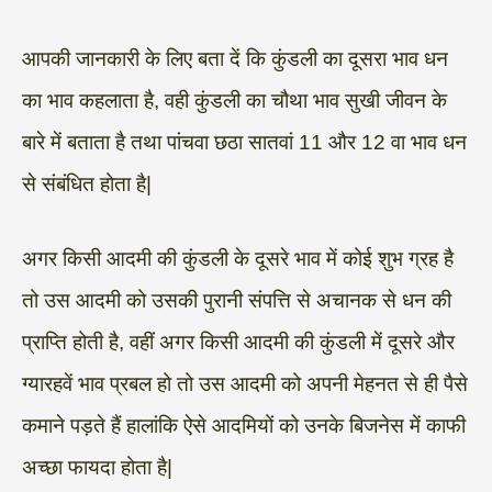
आपकी जानकारी के लिए बता दें कि कुंडली का दूसरा भाव धन
का भाव कहलाता है, वही कुंडली का चौथा भाव सुखी जीवन के
बारे में बताता है तथा पांचवा छठा सातवां 11 और 12 वा भाव धन
से संबंधित होता है|
अगर किसी आदमी की कुंडली के दूसरे भाव में कोई शुभ ग्रह है
तो उस आदमी को उसकी पुरानी संपत्ति से अचानक से धन की
प्राप्ति होती है, वहीं अगर किसी आदमी की कुंडली में दूसरे और
ग्यारहवें भाव प्रबल हो तो उस आदमी को अपनी मेहनत से ही पैसे
कमाने पड़ते हैं हालांकि ऐसे आदमियों को उनके बिजनेस में काफी
अच्छा फायदा होता है|