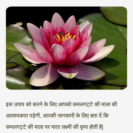
इस उपाय को करने के लिए आपको कमलगट्टे की माला की
आवश्यकता पड़ेगी, आपकी जानकारी के लिए बता दें कि
कमलगट्टे की माला पर माता लक्ष्मी की कृपा होती है|