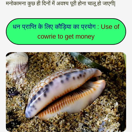
मनोकामना कुछ ही दिनों में अवश्य पूरी होना चालू हो जाएगी|
धन प्राप्ति के लिए कौड़िया का प्रयोग
: Use of
cowrie to get money