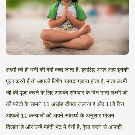
लक्ष्मी को ही धनी की देवी कहा जाता है, इसलिए अगर आप इनकी
पूजा करते हैं तो आपको विशेष फायदा प्राप्त होता है, माता लक्ष्मी
जी की पूजा करने के लिए आपको सोमवार के दिन माता लक्ष्मी जी
की फोटो के सामने 11 अखंड दीपक जलाना है और 11वे दिन
आपको 11 कन्याओं को अपने सामर्थ्य के अनुसार भोजन
दिलाना है और उन्हें मेहंदी भेंट में देनी है, ऐसा करने से आपकी