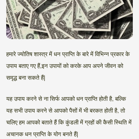
हमारे ज्योतिष शास्त्र में धन प्राप्ति के बारे में विभिन्न प्रकार के
उपाय बताए गए हैं,इन उपायों को करके आप अपने जीवन को
समृद्ध बना सकते हैं|
यह उपाय करने से ना सिर्फ आपको धन प्राप्ति होती है, बल्कि
यह सभी उपाय करने से आपको पैसों में भी बरकत होती है, तो
चलिए हम आपको बताते हैं कि कुंडली में ग्रहों की कैसी स्थिति में
अचानक धन प्राप्ति के योग बनते हैं|