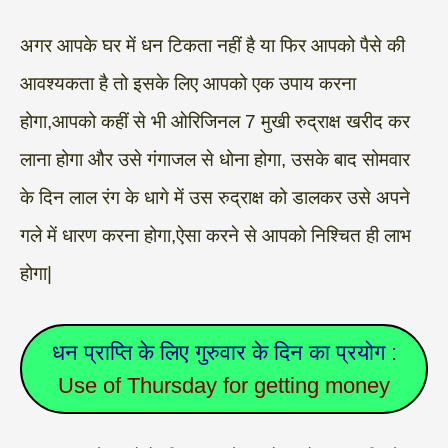
अगर आपके घर में धन टिकता नहीं है या फिर आपको पैसे की
आवश्यकता है तो इसके लिए आपको एक उपाय करना
होगा,आपको कहीं से भी ओरिजिनल 7 मुखी रुद्राक्ष खरीद कर
लाना होगा और उसे गंगाजल से धोना होगा, उसके बाद सोमवार
के दिन लाल रंग के धागे में उस रुद्राक्ष को डालकर उसे अपने
गले में धारण करना होगा,ऐसा करने से आपको निश्चित ही लाभ
होगा|
धन प्राप्ति के लिए गुरुवार के दिन का प्रयोग :
Use of Thursday for getting money