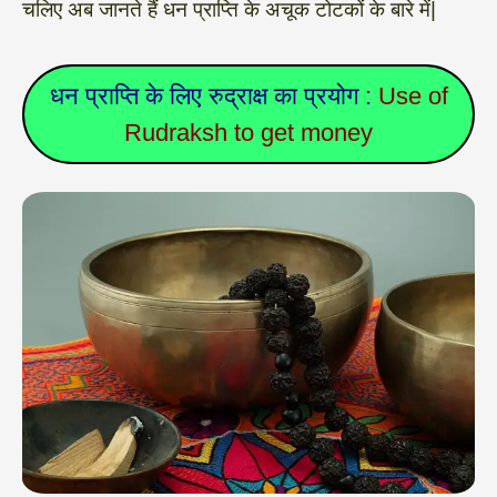
चलिए अब जानते हैं धन प्राप्‍ति के अचूक टोटकों के बारे में|
धन प्राप्ति के लिए रुद्राक्ष का प्रयोग :
Use of
Rudraksh to get money