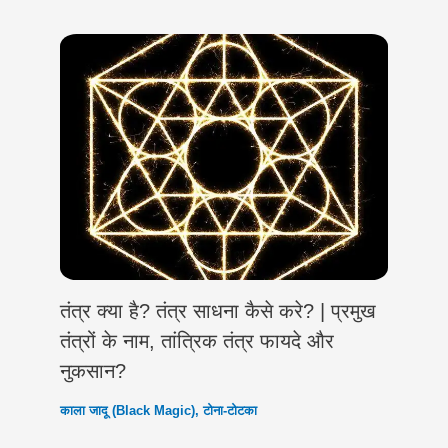
तंत्र क्या है? तंत्र साधना कैसे करे? | प्रमुख
तंत्रों के नाम, तांत्रिक तंत्र फायदे और
नुकसान?
काला जादू (Black Magic)
,
टोना-टोटका