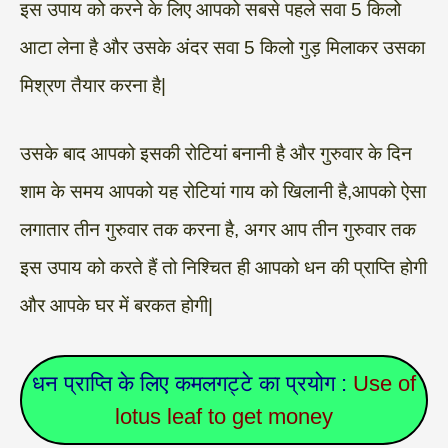
इस उपाय को करने के लिए आपको सबसे पहले सवा 5 किलो
आटा लेना है और उसके अंदर सवा 5 किलो गुड़ मिलाकर उसका
मिश्रण तैयार करना है|
उसके बाद आपको इसकी रोटियां बनानी है और गुरुवार के दिन
शाम के समय आपको यह रोटियां गाय को खिलानी है,आपको ऐसा
लगातार तीन गुरुवार तक करना है, अगर आप तीन गुरुवार तक
इस उपाय को करते हैं तो निश्चित ही आपको धन की प्राप्ति होगी
और आपके घर में बरकत होगी|
धन प्राप्ति के लिए कमलगट्टे का प्रयोग :
Use of
lotus leaf to get money