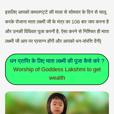
इसलिए आपको कमलगट्टे की माला से सोमवार के दिन से चालू
करके रोजाना माता लक्ष्मी जी के मंत्र का 108 बार जाप करना है
और उनकी विधिवत पूजा करनी है, ऐसा करने से निश्चित ही माता
लक्ष्मी जी आप पर प्रसन्न होंगी और आपको धन-संपत्ति देंगी|
धन प्राप्ति के लिए माता लक्ष्मी की पूजा कैसे करे ?
Worship of Goddess Lakshmi to get
wealth