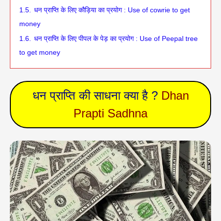
1.5.
धन प्राप्ति के लिए कौड़िया का प्रयोग : Use of cowrie to get
money
1.6.
धन प्राप्ति के लिए पीपल के पेड़ का प्रयोग : Use of Peepal tree
to get money
धन प्राप्ति की साधना क्या है ?
Dhan
Prapti Sadhna