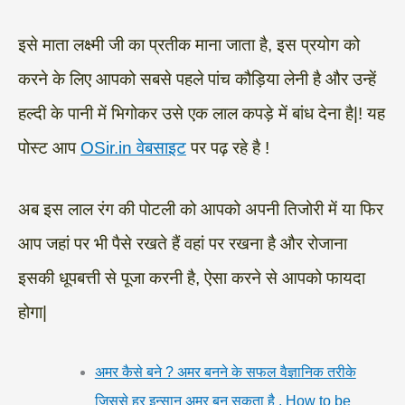
इसे माता लक्ष्मी जी का प्रतीक माना जाता है, इस प्रयोग को
करने के लिए आपको सबसे पहले पांच कौड़िया लेनी है और उन्हें
हल्दी के पानी में भिगोकर उसे एक लाल कपड़े में बांध देना है|! यह
पोस्ट आप
OSir.in वेबसाइट
पर पढ़ रहे है !
अब इस लाल रंग की पोटली को आपको अपनी तिजोरी में या फिर
आप जहां पर भी पैसे रखते हैं वहां पर रखना है और रोजाना
इसकी धूपबत्ती से पूजा करनी है, ऐसा करने से आपको फायदा
होगा|
अमर कैसे बने ? अमर बनने के सफल वैज्ञानिक तरीके
जिससे हर इन्सान अमर बन सकता है . How to be