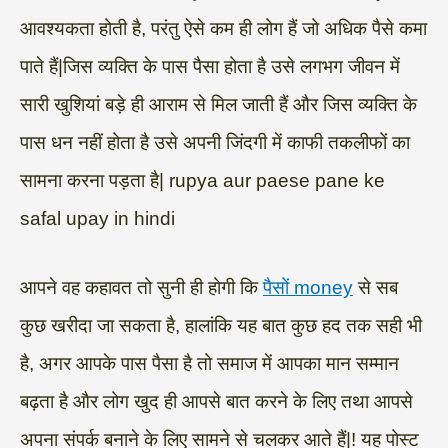
आवश्यकता होती है, परंतु ऐसे कम ही लोग हैं जो अधिक पैसे कमा
पाते हैं|जिस व्यक्ति के पास पैसा होता है उसे लगभग जीवन में
सारी खुशियां बड़े ही आराम से मिल जाती हैं और जिस व्यक्ति के
पास धन नहीं होता है उसे अपनी जिंदगी में काफी तकलीफों का
सामना करना पड़ता है| rupya aur paese pane ke
safal upay in hindi
आपने वह कहावत तो सुनी ही होगी कि
पैसों money
से सब
कुछ खरीदा जा सकता है, हालांकि यह बात कुछ हद तक सही भी
है, अगर आपके पास पैसा है तो समाज में आपका मान सम्मान
बढ़ता है और लोग खुद ही आपसे बात करने के लिए तथा आपसे
अपना संपर्क बनाने के लिए सामने से चलकर आते हैं|! यह पोस्ट