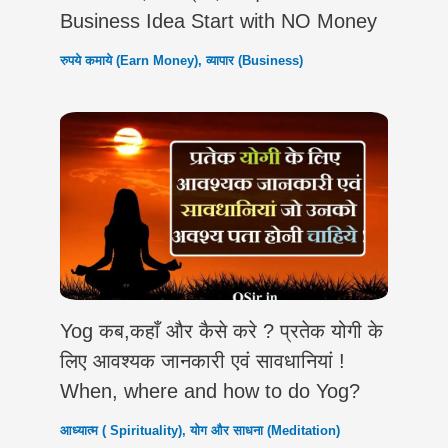
Business Idea Start with NO Money
रुपये कमाये (Earn Money)
,
व्यापार (Business)
Yog कब,कहाँ और कैसे करे ? प्रतेक योगी के
लिए आवश्यक जानकारी एवं सावधानियां !
When, where and how to do Yog?
आध्यात्म ( Spirituality)
,
योग और साधना (Meditation)