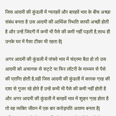
जिस आदमी की कुंडली में ग्यारहवें और बारहवें भाव के बीच अच्छा
संबंध बनता है उस आदमी की आर्थिक स्थिति काफी अच्छी होती
है और उन्हें जिंदगी में कभी भी पैसे की कमी नहीं पड़ती है,साथ ही
उनके घर में पैसा टीका भी रहता है|
अगर आदमी की कुंडली में पांचवे भाव में चंद्रमा बैठा हो तो उस
आदमी को अचानक से सट्टे या फिर लॉटरी के माध्यम से पैसे
की प्राप्ति होती है,वही जिस आदमी की कुंडली में कारक ग्रह की
दशा से गुजर रहे होते हैं उन्हें कभी भी पैसे की कमी नहीं होती है
और अगर आदमी की कुंडली में बारहवें भाव में शुक्र ग्रह होता है
तो वह व्यक्ति जीवन में एक बार करोड़पति अवश्य बनता है|