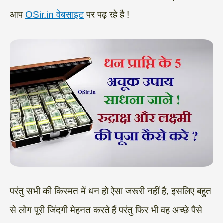
आप
OSir.in वेबसाइट
पर पढ़ रहे है !
परंतु सभी की किस्मत में धन हो ऐसा जरूरी नहीं है, इसलिए बहुत
से लोग पूरी जिंदगी मेहनत करते हैं परंतु फिर भी वह अच्छे पैसे