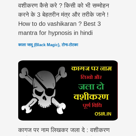
वशीकरण कैसे करे ? किसी को भी सम्मोहन
करने के 3 बेहतरीन मंत्र और तरीके जाने !
How to do vashikaran ? Best 3
mantra for hypnosis in hindi
काला जादू (Black Magic)
,
टोना-टोटका
कागज पर नाम लिखकर जला दे : वशीकरण