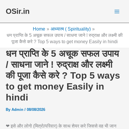
Skip
OSir.in
to
content
Home
आध्यात्म ( Spirituality)
धन प्राप्ति के 5 अचूक सफल उपाय / साधना जाने ! रुद्राक्ष और लक्ष्मी की
पूजा कैसे करे ? Top 5 ways to get money Easily in hindi
धन प्राप्ति के 5 अचूक सफल उपाय
/ साधना जाने ! रुद्राक्ष और लक्ष्मी
की पूजा कैसे करे ? Top 5 ways
to get money Easily in
hindi
By
Admin
/
08/08/2026
❤ इसे और लोगो (मित्रो/परिवार) के साथ शेयर करे जिससे वह भी जान