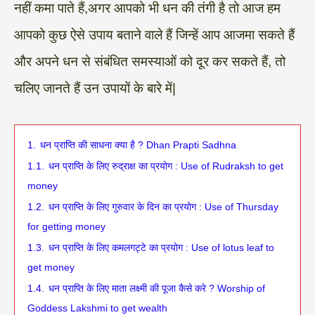
नहीं कमा पाते हैं,अगर आपको भी धन की तंगी है तो आज हम
आपको कुछ ऐसे उपाय बताने वाले हैं जिन्हें आप आजमा सकते हैं
और अपने धन से संबंधित समस्याओं को दूर कर सकते हैं, तो
चलिए जानते हैं उन उपायों के बारे में|
1.
धन प्राप्ति की साधना क्या है ? Dhan Prapti Sadhna
1.1.
धन प्राप्ति के लिए रुद्राक्ष का प्रयोग : Use of Rudraksh to get
money
1.2.
धन प्राप्ति के लिए गुरुवार के दिन का प्रयोग : Use of Thursday
for getting money
1.3.
धन प्राप्ति के लिए कमलगट्टे का प्रयोग : Use of lotus leaf to
get money
1.4.
धन प्राप्ति के लिए माता लक्ष्मी की पूजा कैसे करे ? Worship of
Goddess Lakshmi to get wealth