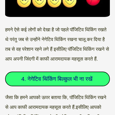
हमने ऐसे कई लोगों को देखा है जो पहले पॉजिटिव थिंकिंग रखते
थे परंतु जब से उन्होंने नेगेटिव थिंकिंग रखना चालू कर दिया है
तब से वह परेशान रहने लगे हैं इसीलिए पॉजिटिव थिंकिंग रखने से
आप अपनी जिंदगी में काफी आरामदायक महसूस करते हैं.
4. नेगेटिव थिंकिंग बिल्कुल भी ना रखें
जैसा कि हमने आपको ऊपर बताया कि, पॉजिटिव थिंकिंग रखने
से आप काफी आरामदायक महसूस करते हैं.इसीलिए आपको