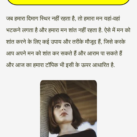
जब हमारा दिमाग स्थिर नहीं रहता है, तो हमारा मन यहां-वहां
भटकने लगता है और हमारा मन शांत नहीं रहता है. ऐसे में मन को
शांत करने के लिए कई उपाय और तरीके मौजूद हैं, जिसे करके
आप अपने मन को शांत कर सकते हैं और आराम पा सकते हैं
और आज का हमारा टॉपिक भी इसी के ऊपर आधारित है.