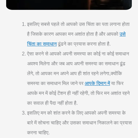
इसलिए सबसे पहले तो आपको उस चिंता का पता लगाना होता
है जिसके कारण आपका मन अशांत होता है और आपको
उसे
चिंता का समाधान
ढूंढने का प्रयास करना होता है.
ऐसा करने से आपको अपनी समस्या का कोई ना कोई समाधान
अवश्य मिलेगा और जब आप अपनी समस्या का समाधान ढूंढ
लेंगे, तो आपका मन अपने आप ही शांत रहने लगेगा,क्योंकि
समस्या का समाधान मिल जाने पर
आपके दिमाग में
या फिर
आपके मन में कोई टेंशन ही नहीं रहेगी, तो फिर मन अशांत रहने
का सवाल ही पैदा नहीं होता है.
इसलिए मन को शांत करने के लिए आपको अपनी समस्या के
बारे में सोचना चाहिए और उसका समाधान निकालने का प्रयास
करना चाहिए.