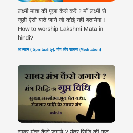
लक्ष्मी माता की पूजा कैसे करें ? माँ लक्ष्मी से
जुडी ऐसी बाते जाने जो कोई नही बतायेगा !
How to worship Lakshmi Mata in
hindi?
आध्यात्म ( Spirituality)
,
योग और साधना (Meditation)
साबर मंत्र कैसे जगाये ? मंत्र सिद्धि की गुप्त