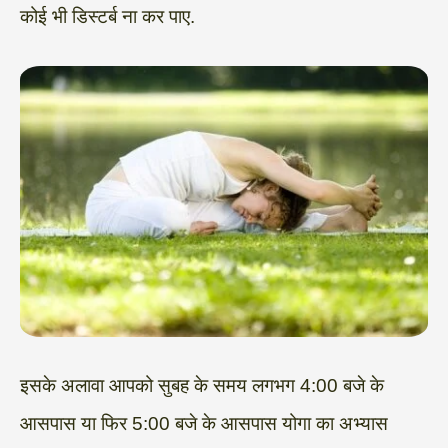
कोई भी डिस्टर्ब ना कर पाए.
इसके अलावा आपको सुबह के समय लगभग 4:00 बजे के
आसपास या फिर 5:00 बजे के आसपास योगा का अभ्यास