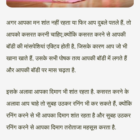
अगर आपका मन शांत नहीं रहता या फिर आप दुबले पतले हैं, तो
आपको कसरत करनी चाहिए,क्योंकि कसरत करने से आपकी
बॉडी की मांसपेशियां एक्टिव होती है, जिसके कारण आप जो भी
खाना खाते हैं, उसके सभी पोषक तत्व आपकी बॉडी में लगते हैं
और आपकी बॉडी पर मास चढ़ता है.
इसके अलावा आपका दिमाग भी शांत रहता है. कसरत करने के
अलावा आप चाहे तो सुबह उठकर रनिंग भी कर सकते हैं, क्योंकि
रनिंग करने से भी आपका दिमाग शांत रहता है और सुबह उठकर
रनिंग करने से आपका दिमाग तरोताजा महसूस करता है.