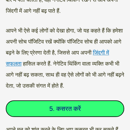
जिंदगी में आगे नहीं बढ़ पाते हैं.
आपने भी ऐसे कई लोगों को देखा होगा, जो यह कहते हैं कि हमेशा
अपनी सोच पॉजिटिव रखें क्योंकि पॉजिटिव सोच ही आपको आगे
बढ़ने के लिए प्रेरणा देती है, जिससे आप अपनी
जिंदगी में
सफलता
हासिल करते हैं. नेगेटिव थिंकिंग वाला व्यक्ति कभी भी
आगे नहीं बढ़ सकता, साथ ही वह ऐसे लोगों को भी आगे नहीं बढ़ने
देता, जो उसकी संगत में होते हैं.
5. कसरत करें
अपने मन को शांत करने के लिए आप कसरत भी कर सकते हैं,