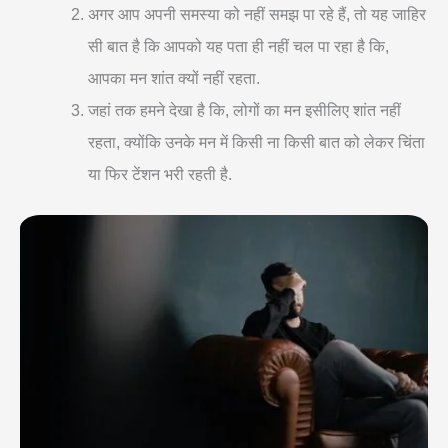
अगर आप अपनी समस्या को नहीं समझ पा रहे हैं, तो यह जाहिर
सी बात है कि आपको यह पता ही नहीं चल पा रहा है कि,
आपका मन शांत क्यों नहीं रहता.
जहां तक हमने देखा है कि, लोगों का मन इसीलिए शांत नहीं
रहता, क्योंकि उनके मन में किसी ना किसी बात को लेकर चिंता
या फिर टेंशन भरी रहती है.