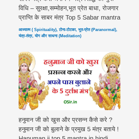
विधि – सुरक्षा,सम्मोहन,भूत प्रेत बाधा, रोजगार
प्राप्ति के साबर मंत्र Top 5 Sabar mantra
आध्यात्म ( Spirituality)
,
टोना-टोटका
,
भूत-प्रेत (Paranormal)
,
यंत्र-तंत्र
,
योग और साधना (Meditation)
हनुमान जी को खुस और प्रसन्न कैसे करे ?
हनुमान जी को बुलाने के प्रमुख 5 मंत्र बताये !
Hanuman ji top 5 mantra in hindi