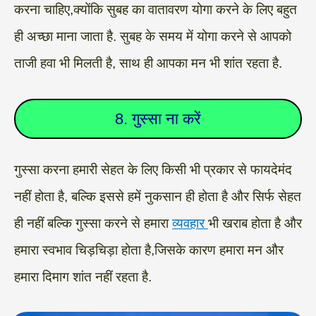
करना चाहिए,क्योंकि सुबह का वातावरण योगा करने के लिए बहुत
ही अच्छा माना जाता है. सुबह के समय में योगा करने से आपको
ताजी हवा भी मिलती है, साथ ही आपका मन भी शांत रहता है.
8. गुस्सा ना करें
गुस्सा करना हमारी सेहत के लिए किसी भी प्रकार से फायदेमंद
नहीं होता है, बल्कि इससे हमें नुकसान ही होता है और सिर्फ सेहत
ही नहीं बल्कि गुस्सा करने से हमारा
व्यवहार
भी खराब होता है और
हमारा स्वभाव चिड़चिड़ा होता है,जिसके कारण हमारा मन और
हमारा दिमाग शांत नहीं रहता है.