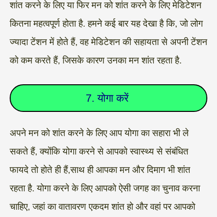
शांत करने के लिए या फिर मन को शांत करने के लिए मेडिटेशन
कितना महत्वपूर्ण होता है. हमने कई बार यह देखा है कि, जो लोग
ज्यादा टेंशन में होते हैं, वह मेडिटेशन की सहायता से अपनी टेंशन
को कम करते हैं, जिसके कारण उनका मन शांत रहता है.
7. योगा करें
अपने मन को शांत करने के लिए आप योगा का सहारा भी ले
सकते हैं, क्योंकि योगा करने से आपको स्वास्थ्य से संबंधित
फायदे तो होते ही हैं,साथ ही आपका मन और दिमाग भी शांत
रहता है. योगा करने के लिए आपको ऐसी जगह का चुनाव करना
चाहिए, जहां का वातावरण एकदम शांत हो और वहां पर आपको