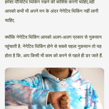
हमेशा पॉजिटिव थिंकिंग रखने की कोशिश करनी चाहिए,वही
आपको कभी भी अपने मन के अंदर नेगेटिव थिंकिंग नहीं लानी
चाहिए.
क्योंकि नेगेटिव थिंकिंग आपको अलग-अलग प्रकार से नुकसान
पहुंचाती है. नेगेटिव थिंकिंग होने से सबसे पहला नुकसान तो यह
होता है कि, आप किसी भी काम को करने से पहले ही डर जाते हैं.