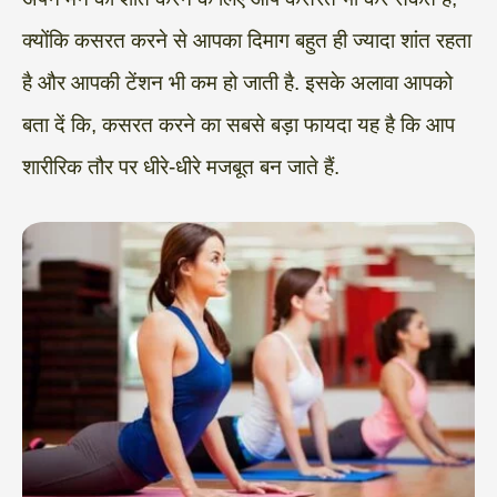
क्योंकि कसरत करने से आपका दिमाग बहुत ही ज्यादा शांत रहता
है और आपकी टेंशन भी कम हो जाती है. इसके अलावा आपको
बता दें कि, कसरत करने का सबसे बड़ा फायदा यह है कि आप
शारीरिक तौर पर धीरे-धीरे मजबूत बन जाते हैं.