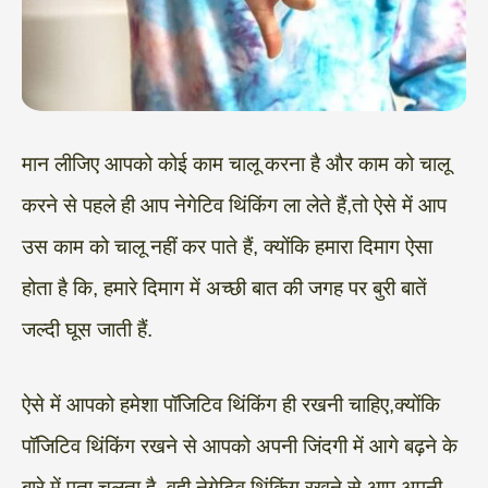
मान लीजिए आपको कोई काम चालू करना है और काम को चालू
करने से पहले ही आप नेगेटिव थिंकिंग ला लेते हैं,तो ऐसे में आप
उस काम को चालू नहीं कर पाते हैं, क्योंकि हमारा दिमाग ऐसा
होता है कि, हमारे दिमाग में अच्छी बात की जगह पर बुरी बातें
जल्दी घूस जाती हैं.
ऐसे में आपको हमेशा पॉजिटिव थिंकिंग ही रखनी चाहिए,क्योंकि
पॉजिटिव थिंकिंग रखने से आपको अपनी जिंदगी में आगे बढ़ने के
बारे में पता चलता है, वही नेगेटिव थिंकिंग रखने से आप अपनी