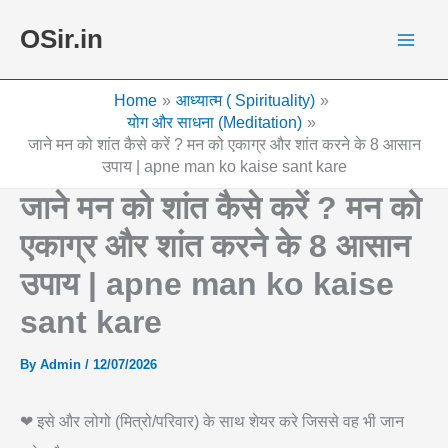
Skip
OSir.in
to
content
Home
आध्यात्म ( Spirituality)
योग और साधना (Meditation)
जाने मन को शांत कैसे करें ? मन को एकाग्र और शांत करने के 8 आसान
उपाय | apne man ko kaise sant kare
जाने मन को शांत कैसे करें ? मन को
एकाग्र और शांत करने के 8 आसान
उपाय | apne man ko kaise
sant kare
By
Admin
/
12/07/2026
❤ इसे और लोगो (मित्रो/परिवार) के साथ शेयर करे जिससे वह भी जान