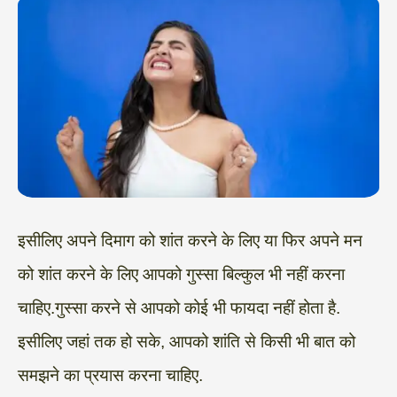
इसीलिए अपने दिमाग को शांत करने के लिए या फिर अपने मन
को शांत करने के लिए आपको गुस्सा बिल्कुल भी नहीं करना
चाहिए.गुस्सा करने से आपको कोई भी फायदा नहीं होता है.
इसीलिए जहां तक हो सके, आपको शांति से किसी भी बात को
समझने का प्रयास करना चाहिए.