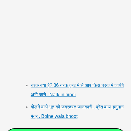
नरक क्या है? 36 नरक कुंड में से आप किस नरक में जायेंगे
अभी जाने . Nark in hindi
बोलने वाले भूत की जबरदस्त जानकारी . प्रेत बाधा हनुमान
मंत्र . Bolne wala bhoot