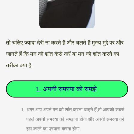
तो चलिए ज्यादा देरी ना करते हैं और चलते हैं मुख्य मुद्दे पर और
जानते हैं कि मन को शांत कैसे करें या मन को शांत करने का
तरीका क्या है.
1. अपनी समस्या को समझे
अगर आप अपने मन को शांत करना चाहते हैं,तो आपको सबसे
पहले अपनी समस्या को समझना होगा और अपनी समस्या को
हल करने का प्रयास करना होगा.