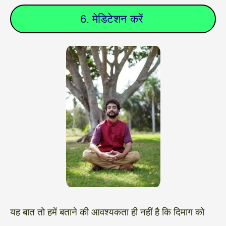
6. मेडिटेशन करें
यह बात तो हमें बताने की आवश्यकता ही नहीं है कि दिमाग को