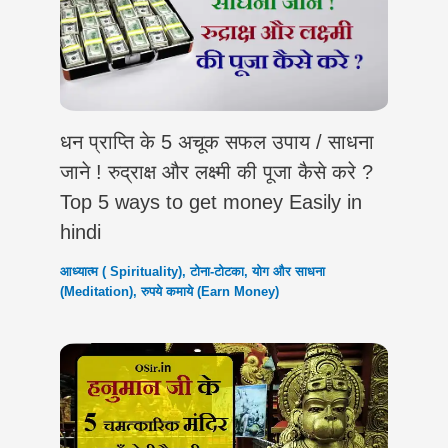
धन प्राप्ति के 5 अचूक सफल उपाय / साधना
जाने ! रुद्राक्ष और लक्ष्मी की पूजा कैसे करे ?
Top 5 ways to get money Easily in
hindi
आध्यात्म ( Spirituality)
,
टोना-टोटका
,
योग और साधना
(Meditation)
,
रुपये कमाये (Earn Money)