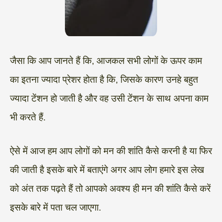
जैसा कि आप जानते हैं कि, आजकल सभी लोगों के ऊपर काम
का इतना ज्यादा प्रेशर होता है कि, जिसके कारण उनहे बहुत
ज्यादा टेंशन हो जाती है और वह उसी टेंशन के साथ अपना काम
भी करते हैं.
ऐसे में आज हम आप लोगों को मन की शांति कैसे करनी है या फिर
की जाती है इसके बारे में बताएंगे अगर आप लोग हमारे इस लेख
को अंत तक पढ़ते हैं तो आपको अवश्य ही मन की शांति कैसे करें
इसके बारे में पता चल जाएगा.