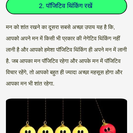
2. पॉजिटिव थिंकिंग रखें
मन को शांत रखने का दूसरा सबसे अच्छा उपाय यह है कि,
आपको अपने मन में किसी भी प्रकार की नेगेटिव थिंकिंग नहीं
लानी है और आपको हमेशा पॉजिटिव थिंकिंग ही अपने मन में लानी
है. जब आपका मन पॉजिटिव रहेगा और आपके मन में पॉजिटिव
विचार रहेंगे, तो आपको बहुत ही ज्यादा अच्छा महसूस होगा और
आपका मन भी शांत रहेगा.