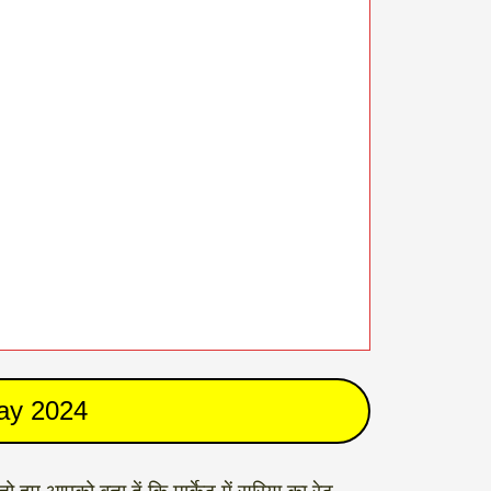
day 2024