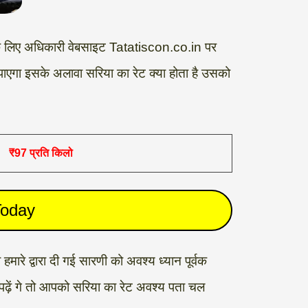
 के लिए अधिकारी वेबसाइट Tatatiscon.co.in पर
पाएगा इसके अलावा सरिया का रेट क्या होता है उसको
₹97 प्रति किलो
 Today
 हमारे द्वारा दी गई सारणी को अवश्य ध्यान पूर्वक
क पढ़ें गे तो आपको सरिया का रेट अवश्य पता चल