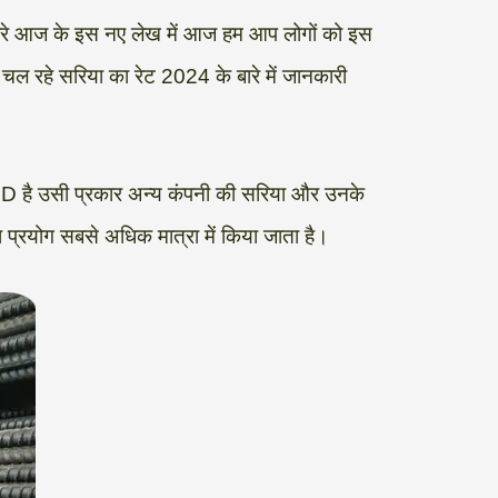
मारे आज के इस नए लेख में आज हम आप लोगों को इस
ं चल रहे सरिया का रेट 2024 के बारे में जानकारी
SD है उसी प्रकार अन्य कंपनी की सरिया और उनके
ा प्रयोग सबसे अधिक मात्रा में किया जाता है।