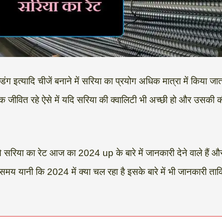
ल्डिंग इत्यादि चीजें बनाने में सरिया का प्रयोग अधिक मात्रा में किया 
क जीवित रहे ऐसे में यदि सरिया की क्वालिटी भी अच्छी हो और उसकी क
सरिया का रेट आज का 2024 up के बारे में जानकारी देने वाले हैं 
मय यानी कि 2024 में क्या चल रहा है इसके बारे में भी जानकारी ता