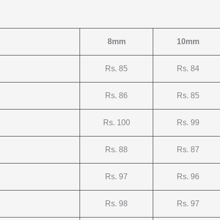
8mm
10mm
Rs. 85
Rs. 84
Rs. 86
Rs. 85
Rs. 100
Rs. 99
Rs. 88
Rs. 87
Rs. 97
Rs. 96
Rs. 98
Rs. 97