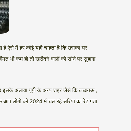
जाता है ऐसे में हर कोई यही चाहता है कि उसका घर
ीमत भी कम हो तो खरीदने वालों को सोने पर सुहागा
और इसके अलावा यूपी के अन्य शहर जैसे कि लखनऊ ,
कि आप लोगों को 2024 में चल रहे सरिया का रेट पता