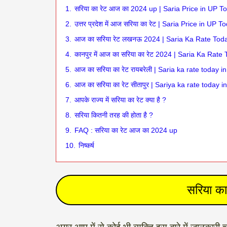
1.
सरिया का रेट आज का 2024 up | Saria Price in UP 
2.
उत्तर प्रदेश में आज सरिया का रेट | Saria Price in UP T
3.
आज का सरिया रेट लखनऊ 2024 | Saria Ka Rate To
4.
कानपुर में आज का सरिया का रेट 2024 | Saria Ka Rat
5.
आज का सरिया का रेट रायबरेली | Saria ka rate today i
6.
आज का सरिया का रेट सीतापुर | Sariya ka rate today i
7.
आपके राज्य में सरिया का रेट क्या है ?
8.
सरिया कितनी तरह की होता है ?
9.
FAQ : सरिया का रेट आज का 2024 up
10.
निष्कर्ष
सरिया क