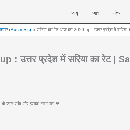
जादू
प्यार
मंत्र
्यापार (Business)
सरिया का रेट आज का 2024 up : उत्तर प्रदेश में सरि
p : उत्तर प्रदेश में सरिया का रेट 
 वह भी जान सके और इसका लाभ पाए ❤