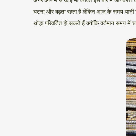
अगर आप में से कोई भी व्यक्ति इस बारे में जानकार
घटना और बढ़ता रहता है लेकिन आज के समय यानी कि 
थोड़ा परिवर्तित हो सकते हैं क्योंकि वर्तमान समय म