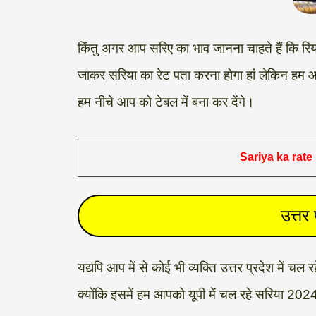
किंतु अगर आप सरिए का भाव जानना चाहते हैं कि र
जाकर सरिया का रेट पता करना होगा हां लेकिन हम आ
हम नीचे आप को टेबल में बना कर देंगे।
Sariya ka rate
उत्तर
यद्यपि आप में से कोई भी व्यक्ति उत्तर प्रदेश में चल
क्योंकि इसमें हम आपको यूपी में चल रहे सरिया 2024 