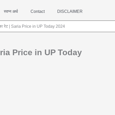
स्वप्न अर्थ
Contact
DISCLAIMER
या का रेट | Saria Price in UP Today 2024
| Saria Price in UP Today