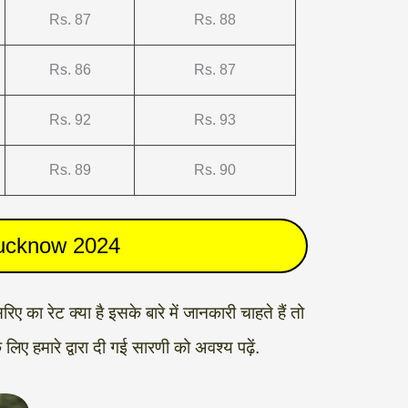
Rs. 87
Rs. 88
Rs. 86
Rs. 87
Rs. 92
Rs. 93
Rs. 89
Rs. 90
Lucknow 2024
 का रेट क्या है इसके बारे में जानकारी चाहते हैं तो
 हमारे द्वारा दी गई सारणी को अवश्य पढ़ें.