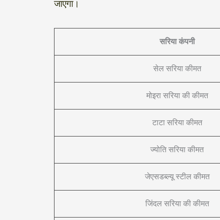
जाएगा।
सरिया कंपनी
सेल सरिया कीमत
मोइरा सरिया की कीमत
टाटा सरिया कीमत
ज्योति सरिया कीमत
जेएसडब्ल्यू स्टील कीमत
जिंदल सरिया की कीमत