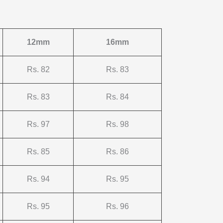
12mm
16mm
Rs. 82
Rs. 83
Rs. 83
Rs. 84
Rs. 97
Rs. 98
Rs. 85
Rs. 86
Rs. 94
Rs. 95
Rs. 95
Rs. 96