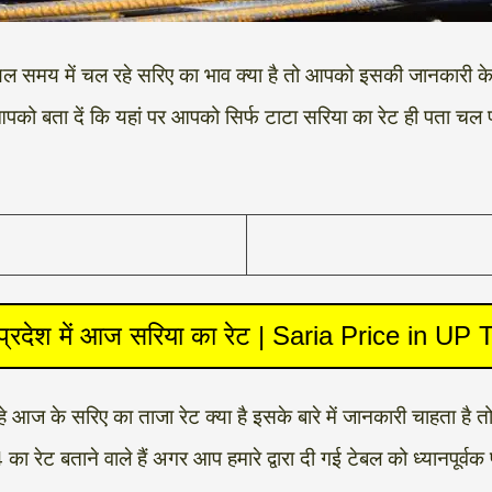
ियल समय में चल रहे सरिए का भाव क्या है तो आपको इसकी जानकारी
पको बता दें कि यहां पर आपको सिर्फ टाटा सरिया का रेट ही पता चल 
 प्रदेश में आज सरिया का रेट | Saria Price in UP
 रहे आज के सरिए का ताजा रेट क्या है इसके बारे में जानकारी चाहता है तो
का रेट बताने वाले हैं अगर आप हमारे द्वारा दी गई टेबल को ध्यानपूर्व