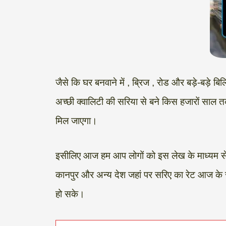
जैसे कि घर बनवाने में , ब्रिज , रोड और बड़े-बड़े बि
अच्छी क्वालिटी की सरिया से बने किस हजारों साल त
मिल जाएगा।
इसीलिए आज हम आप लोगों को इस लेख के माध्यम से 
कानपुर और अन्य देश जहां पर सरिए का रेट आज के स
हो सके।