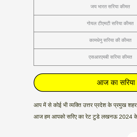
जय भारत सरिया कीमत
गोयल टीएमटी सरिया कीमत
कामधेनु सरिया की कीमत
एसआरएमबी सरिया कीमत
आज का सरिया
आप में से कोई भी व्यक्ति उत्तर प्रदेश के प्रमुख श
आज हम आपको सरिए का रेट टुडे लखनऊ 2024 के बारे मे