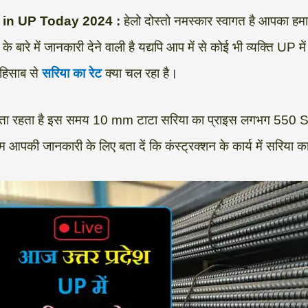
ce in UP Today 2024 :
हेलो दोस्तो नमस्कार स्वागत है आपका ह
रे में जानकारी देने वाली है यद्यपि आप में से कोई भी व्यक्ति UP मे
 हिसाब से
सरिया का रेट
क्या चल रहा है।
और बढ़ता रहता है इस समय 10 mm टाटा सरिया का प्राइस लगभग 550 
 आपकी जानकारी के लिए बता दें कि कंस्ट्रक्शन के कार्य में सरिया क