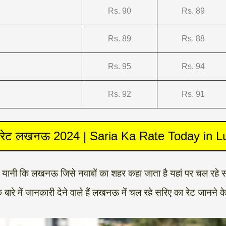
Rs. 90
Rs. 89
Rs. 89
Rs. 88
Rs. 95
Rs. 94
Rs. 92
Rs. 91
 रेट लखनऊ 2024 | Saria Ka Rate Today in 
हर यानी कि लखनऊ जिसे नवाबों का शहर कहा जाता है यहां पर चल रहे सरिए
ं जानकारी देने वाले हैं लखनऊ में चल रहे सरिए का रेट जानने के लिए