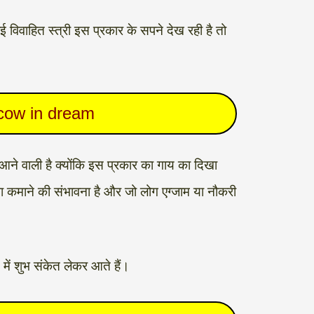
िवाहित स्त्री इस प्रकार के सपने देख रही है तो
cow in dream
आने वाली है क्योंकि इस प्रकार का गाय का दिखा
ाफा कमाने की संभावना है और जो लोग एग्जाम या नौकरी
ें शुभ संकेत लेकर आते हैं।