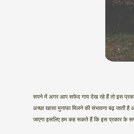
सपने में अगर आप सफेद गाय देख रहे हैं तो इस प्रक
अच्छा खासा मुनाफा मिलने की संभावना बढ़ जाती है 
जाएगा इसलिए हम कह सकते हैं कि इस प्रकार के सप