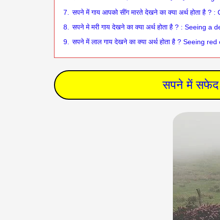
7.
सपने में गाय आपको सींग मारते देखने का क्या अर्थ होता 
8.
सपने मे मरी गाय देखने का क्या अर्थ होता है ? : Seeing
9.
सपने में लाल गाय देखने का क्या अर्थ होता है ? Seeing r
सपने में सफेद