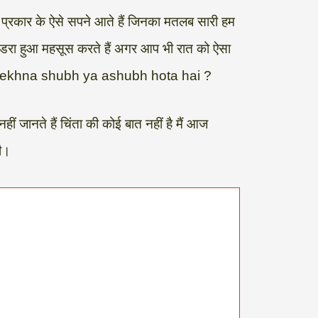
्रकार के ऐसे सपने आते हैं जिनका मतलब सारी हम
ही डरा हुआ महसूस करते हैं अगर आप भी रात को ऐसा
 dekhna shubh ya ashubh hota hai ?
ीं जानते हैं चिंता की कोई बात नहीं है मैं आज
री।