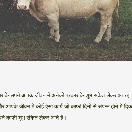
ार के सपने आपके जीवन में अनेकों प्रकार के शुभ संकेत लेकर आ रहा
और आपके जीवन में कोई ऐसा कार्य जो काफी दिनों से संपन्न होने में
ने काफी शुभ संकेत लेकर आते हैं।