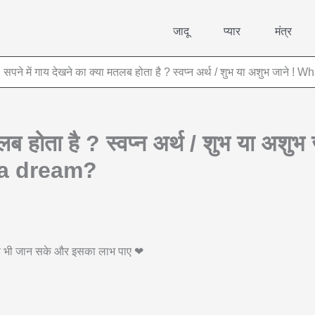
जादू
प्यार
मंत्र
सपने में गाय देखने का क्या मतलब होता है ? स्वप्न अर्थ / शुभ या अशुभ जा
मतलब होता है ? स्वप्न अर्थ / शुभ या अश
 a dream?
 वह भी जान सके और इसका लाभ पाए ❤