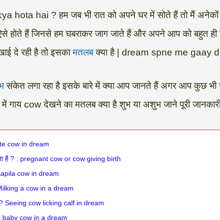
hai ? हम जब भी रात को अपने घर में सोते हैं तो मैं अनेकों प
छ ऐसे होते हैं जिनसे हम घबराकर जाग जाते हैं और अपने आप को बहुत 
ई दे रही है तो इसका
मतलब
क्या है | dream spne me gaay
भ
संकेत लगा रहा है इसके बारे में क्या आप जानते हैं अगर आप कुछ भी नह
में गाय cow देखने का मतलब क्या है शुभ या अशुभ जाने पूरी जानका
white cow in dream
्या होता है ? : pregnant cow or cow giving birth
ng Kapila cow in dream
 ? Milking a cow in a dream
ा है ? Seeing cow licking calf in dream
ing a baby cow in a dream