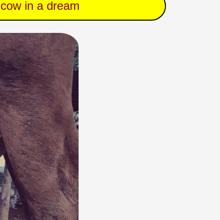
 cow in a dream