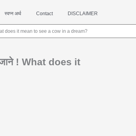
स्वप्न अर्थ
Contact
DISCLAIMER
ने ! What does it mean to see a cow in a dream?
ुभ जाने ! What does it