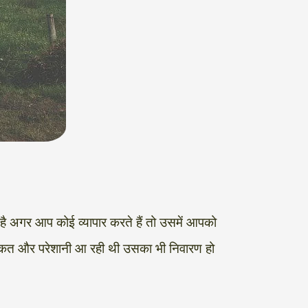
 है अगर आप कोई व्यापार करते हैं तो उसमें आपको
 दिक्कत और परेशानी आ रही थी उसका भी निवारण हो