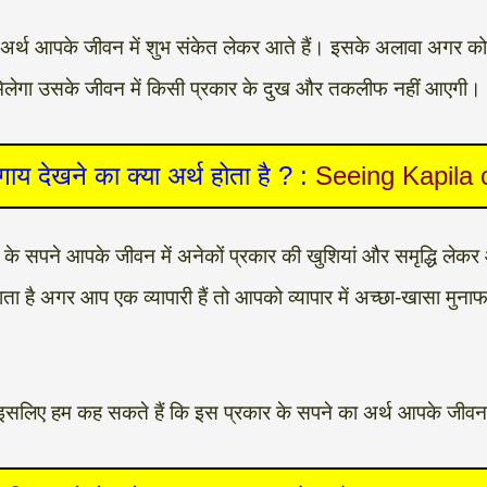
र्थ आपके जीवन में शुभ संकेत लेकर आते हैं। इसके अलावा अगर कोई व
र मिलेगा उसके जीवन में किसी प्रकार के दुख और तकलीफ नहीं आएगी।
गाय देखने का क्या अर्थ होता है ? :
Seeing Kapila 
के सपने आपके जीवन में अनेकों प्रकार की खुशियां और समृद्धि लेकर 
ाता है अगर आप एक व्यापारी हैं तो आपको व्यापार में अच्छा-खासा मुन
इसलिए हम कह सकते हैं कि इस प्रकार के सपने का अर्थ आपके जीवन म