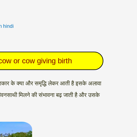
in hindi
cow or cow giving birth
 प्रकार के क्या और समृद्धि लेकर आती है इसके अलावा
जीवनसाथी मिलने की संभावना बढ़ जाती है और उसके