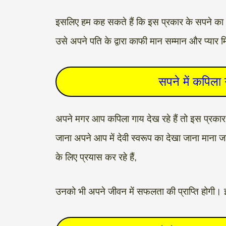
इसलिए हम कह सकते हैं कि इस प्रकार के सपने का अ
उसे अपने पति के द्वारा काफी मान सम्मान और प्या
सपने में कपिला 
अपने मगर आप कपिला गाय देख रहे हैं तो इस प्रकार 
जाना अपने आप में देवी स्वरूप का देखा जाना माना ज
के लिए प्रयास कर रहे हैं,
उनको भी अपने जीवन में सफलता की प्राप्ति होगी। 