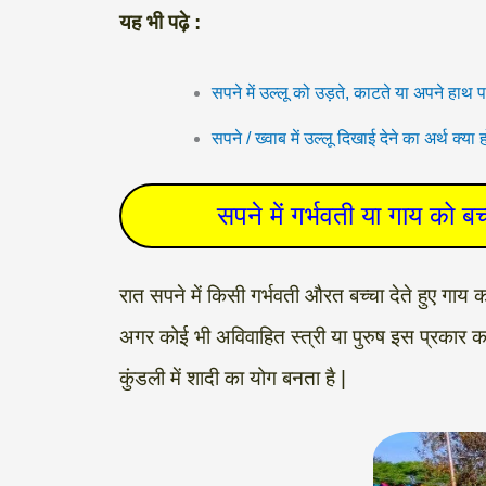
यह भी पढ़े :
सपने में उल्लू को उड़ते, काटते या अपने हाथ
सपने / ख्वाब में उल्लू दिखाई देने का अर्
सपने में गर्भवती या गाय को बच्
रात सपने में किसी गर्भवती औरत बच्चा देते हुए गाय 
अगर कोई भी अविवाहित स्त्री या पुरुष इस प्रकार 
कुंडली में शादी का योग बनता है |