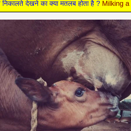
ूध निकालते देखने का क्या मतलब होता है ?
Milking a