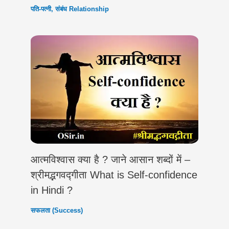
पति-पत्नी
,
संबंध Relationship
आत्मविश्वास क्या है ? जाने आसान शब्दों में –
श्रीमद्भगवद्गीता What is Self-confidence
in Hindi ?
सफलता (Success)