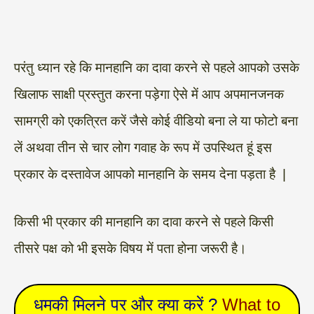
परंतु ध्यान रहे कि मानहानि का दावा करने से पहले आपको उसके
खिलाफ साक्षी प्रस्तुत करना पड़ेगा ऐसे में आप अपमानजनक
सामग्री को एकत्रित करें जैसे कोई वीडियो बना ले या फोटो बना
लें अथवा तीन से चार लोग गवाह के रूप में उपस्थित हूं इस
प्रकार के दस्तावेज आपको मानहानि के समय देना पड़ता है |
किसी भी प्रकार की मानहानि का दावा करने से पहले किसी
तीसरे पक्ष को भी इसके विषय में पता होना जरूरी है।
धमकी मिलने पर और क्या करें ?
What to