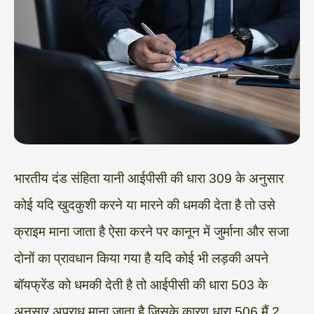
भारतीय दंड संहिता यानी आईपीसी की धारा 309 के अनुसार
कोई यदि खुदकुशी करने या मारने की धमकी देता है तो उसे
क्राइम माना जाता है ऐसा करने पर कानून में जुर्माना और सजा
दोनों का प्रावधान किया गया है यदि कोई भी लड़की अपने
बॉयफ्रेंड को धमकी देती है तो आईपीसी की धारा 503 के
अनुसार अपराध माना जाता है जिसके कारण धारा 506 मैं 2