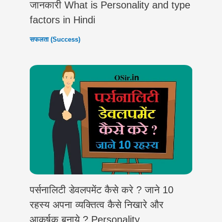
जानकारी What is Personality and type
factors in Hindi
सफलता (Success)
पर्सनालिटी डेवलपमेंट कैसे करे ? जाने 10
रहस्य अपना व्यक्तित्व कैसे निखारे और
आकर्षक बनाये ? Personality