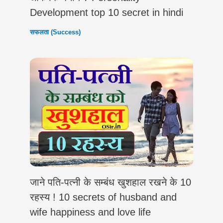
Development top 10 secret in hindi
सफलता (Success)
जाने पति-पत्नी के सम्बंध खुशहाल रखने के 10
रहस्य ! 10 secrets of husband and
wife happiness and love life