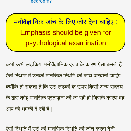
bedroom?
मनोवैज्ञानिक जांच के लिए जोर देना चाहिए :
Emphasis should be given for
psychological examination
कभी-कभी लड़कियां मनोवैज्ञानिक दबाव के कारण ऐसा करती हैं
ऐसी स्थिति में उनकी मानसिक स्थिति की जांच करवानी चाहिए
क्योंकि हो सकता है कि उस लड़की के ऊपर किसी अन्य सदस्य
के द्वारा कोई मानसिक प्रताड़ना की जा रही हो जिसके कारण वह
आप को धमकी दे रही है |
ऐसी स्थिति में उसे की मानसिक स्थिति की जांच करवा देनी