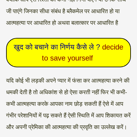
जी पाएंगे जिनका सीधा संबंध है ब्लैकमेल पर आधारित हो या
आत्महत्या पर आधारित हो अथवा बलात्कार पर आधारित है
खुद को बचाने का निर्णय कैसे ले ?
decide
to save yourself
यदि कोई भी लड़की अपने प्यार में फंसा कर आत्महत्या करने की
धमकी देती है तो अधिकांश से हो ऐसा करती नहीं फिर भी कभी-
कभी आत्महत्या करके आपका नाम छोड़ सकती हैं ऐसे में आप
गंभीर परेशानियों में पढ़ सकते हैं ऐसी स्थिति में आप शिकायत करें
और अपनी प्रेमिका की आत्महत्या की प्रवृति का उल्लेख करें।