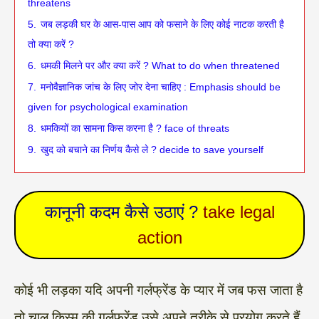
threatens
5.
जब लड़की घर के आस-पास आप को फसाने के लिए कोई नाटक करती है
तो क्या करें ?
6.
धमकी मिलने पर और क्या करें ? What to do when threatened
7.
मनोवैज्ञानिक जांच के लिए जोर देना चाहिए : Emphasis should be
given for psychological examination
8.
धमकियों का सामना किस करना है ? face of threats
9.
खुद को बचाने का निर्णय कैसे ले ? decide to save yourself
कानूनी कदम कैसे उठाएं ?
take legal
action
कोई भी लड़का यदि अपनी गर्लफ्रेंड के प्यार में जब फस जाता है
तो चालू किस्म की गर्लफ्रेंड उसे अपने तरीके से प्रयोग करते हैं