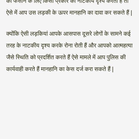
को फंसाने के लिए किसी प्रकार का नाटकीय दृश्य करती है तो
ऐसे में आप उस लड़की के ऊपर मानहानि का दावा कर सकते हैं |
क्योंकि ऐसी लड़कियां आपके आसपास दूसरे लोगों के सामने कई
तरह के नाटकीय दृश्य करके रोना रोती हैं और आपको आत्महत्या
जैसे स्थिति को प्रदर्शित करते हैं ऐसे मामले में आप पुलिस की
कार्यवाही करते हैं मानहानि का केस दर्ज करा सकते हैं |