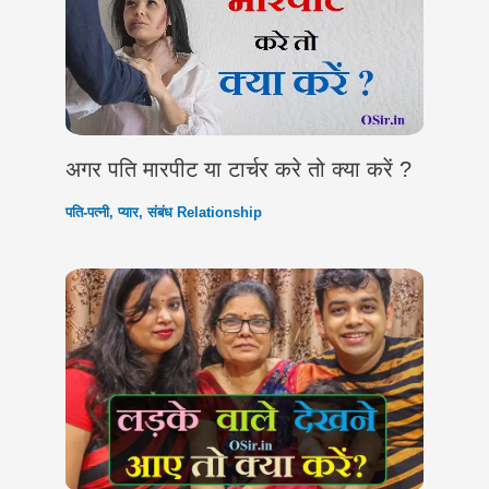
अगर पति मारपीट या टार्चर करे तो क्या करें ?
पति-पत्नी
,
प्यार
,
संबंध Relationship