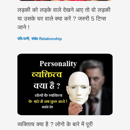
लड़की को लड़के वाले देखने आए तो वो लड़की
या उसके घर वाले क्या करें ? जरुरी 5 टिप्स
जाने !
पति-पत्नी
,
संबंध Relationship
व्यक्तित्व क्या है ? लोगो के बारे में पूरी