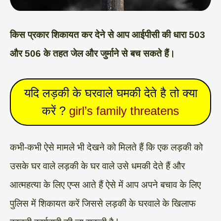
किस प्रकार शिकायत कर देने से आप आईपीसी की धारा 503
और 506 के तहत जेल और जुर्माने से बच सकते हैं।
यदि लड़की के घरवाले घमकी देते है तो क्या
करें ?
girl’s family threatens
कभी-कभी ऐसे मामले भी देखने को मिलते हैं कि एक लड़की को
उसके घर वाले लड़की के घर वाले उसे धमकी देते हैं और
आत्महत्या के लिए एप्स आते हैं ऐसे में आप अपने बचाव के लिए
पुलिस में शिकायत करें जिससे लड़की के घरवाले के खिलाफ