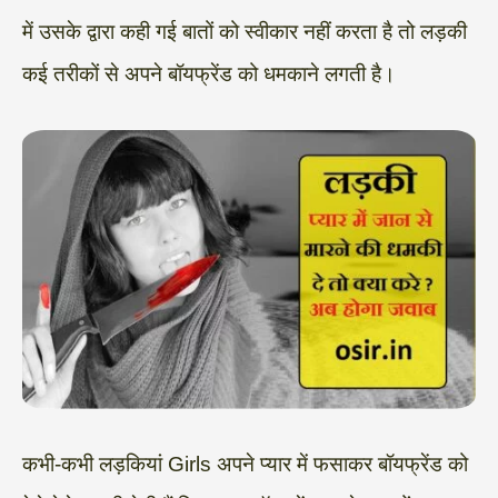
में उसके द्वारा कही गई बातों को स्वीकार नहीं करता है तो लड़की
कई तरीकों से अपने बॉयफ्रेंड को धमकाने लगती है।
कभी-कभी लड़कियां Girls अपने प्यार में फसाकर बॉयफ्रेंड को