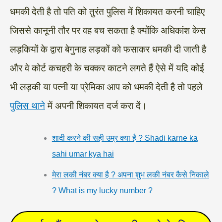
धमकी देती है तो पति को तुरंत पुलिस में शिकायत करनी चाहिए
जिससे कानूनी तौर पर वह बच सकता है क्योंकि अधिकांश केस
लड़कियों के द्वारा बेगुनाह लड़कों को फसाकर धमकी दी जाती है
और वे कोर्ट कचहरी के चक्कर काटने लगते हैं ऐसे में यदि कोई
भी लड़की या पत्नी या प्रेमिका आप को धमकी देती है तो पहले
पुलिस थाने
में अपनी शिकायत दर्ज करा दें।
शादी करने की सही उम्र क्या है ? Shadi karne ka
sahi umar kya hai
मेरा लकी नंबर क्या है ? अपना शुभ लकी नंबर कैसे निकाले
? What is my lucky number ?