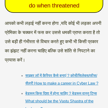
do when threatened
आपको कभी लड़ाई नहीं करना होगा ,यदि कोई भी लड़का अपनी
प्रेमिका के चक्कर में फस कर उससे धमकी प्राप्त करता है तो
उसे बड़ी ही गंभीरता से विचार करते हुए कभी भी किसी प्रकार
का झंझट नहीं करना चाहिए बल्कि उसे शांति से निपटाने का
प्रयास करें।
साइबर लॉ में कैरियर कैसे बनाएं ? कोर्से/सिलेबस/फीस/
सैलरी How to make a career in Cyber Law ?
बेडरूम किस दिशा में होना चाहिए ? बेडरूम वास्तु टिप्स
What should be the Vastu Shastra of the