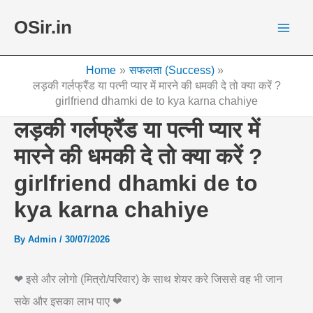
Skip
OSir.in
to
content
Home
सफलता (Success)
लड़की गर्लफ्रैंड या पत्नी प्यार में मारने की धमकी दे तो क्या करें ?
girlfriend dhamki de to kya karna chahiye
लड़की गर्लफ्रैंड या पत्नी प्यार में
मारने की धमकी दे तो क्या करें ?
girlfriend dhamki de to
kya karna chahiye
By
Admin
/
30/07/2026
❤ इसे और लोगो (मित्रो/परिवार) के साथ शेयर करे जिससे वह भी जान
सके और इसका लाभ पाए ❤