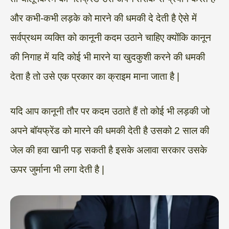
और कभी-कभी लड़के को मारने की धमकी दे देती है ऐसे में
सर्वप्रथम व्यक्ति को कानूनी कदम उठाने चाहिए क्योंकि कानून
की निगाह में यदि कोई भी मारने या खुदकुशी करने की धमकी
देता है तो उसे एक प्रकार का क्राइम माना जाता है |
यदि आप कानूनी तौर पर कदम उठाते हैं तो कोई भी लड़की जो
अपने बॉयफ्रेंड को मारने की धमकी देती है उसको 2 साल की
जेल की हवा खानी पड़ सकती है इसके अलावा सरकार उसके
ऊपर जुर्माना भी लगा देती है |