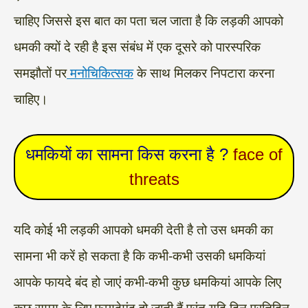
चाहिए जिससे इस बात का पता चल जाता है कि लड़की आपको
धमकी क्यों दे रही है इस संबंध में एक दूसरे को पारस्परिक
समझौतों पर
मनोचिकित्सक
के साथ मिलकर निपटारा करना
चाहिए।
धमकियों का सामना किस करना है ?
face of
threats
यदि कोई भी लड़की आपको धमकी देती है तो उस धमकी का
सामना भी करें हो सकता है कि कभी-कभी उसकी धमकियां
आपके फायदे बंद हो जाएं कभी-कभी कुछ धमकियां आपके लिए