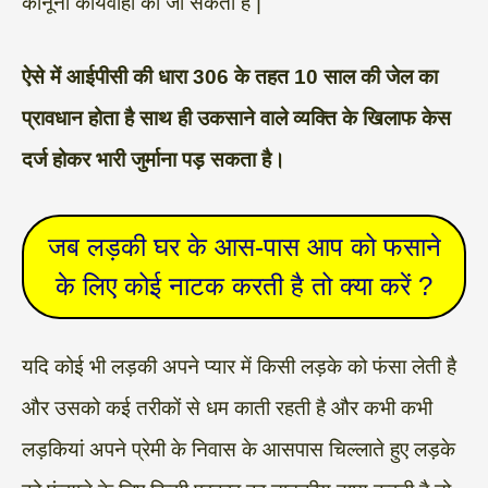
कानूनी कार्यवाही की जा सकती है |
ऐसे में आईपीसी की धारा 306 के तहत 10 साल की जेल का
प्रावधान होता है साथ ही उकसाने वाले व्यक्ति के खिलाफ केस
दर्ज होकर भारी जुर्माना पड़ सकता है।
जब लड़की घर के आस-पास आप को फसाने
के लिए कोई नाटक करती है तो क्या करें ?
यदि कोई भी लड़की अपने प्यार में किसी लड़के को फंसा लेती है
और उसको कई तरीकों से धम काती रहती है और कभी कभी
लड़कियां अपने प्रेमी के निवास के आसपास चिल्लाते हुए लड़के