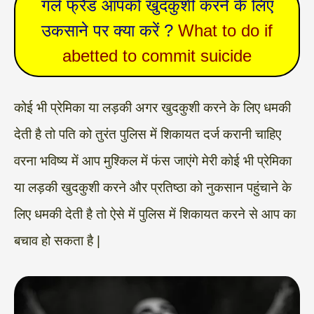
गर्ल फ्रैंड आपको खुदकुशी करने के लिए
उकसाने पर क्या करें ?
What to do if
abetted to commit suicide
कोई भी प्रेमिका या लड़की अगर खुदकुशी करने के लिए धमकी
देती है तो पति को तुरंत पुलिस में शिकायत दर्ज करानी चाहिए
वरना भविष्य में आप मुश्किल में फंस जाएंगे मेरी कोई भी प्रेमिका
या लड़की खुदकुशी करने और प्रतिष्ठा को नुकसान पहुंचाने के
लिए धमकी देती है तो ऐसे में पुलिस में शिकायत करने से आप का
बचाव हो सकता है |