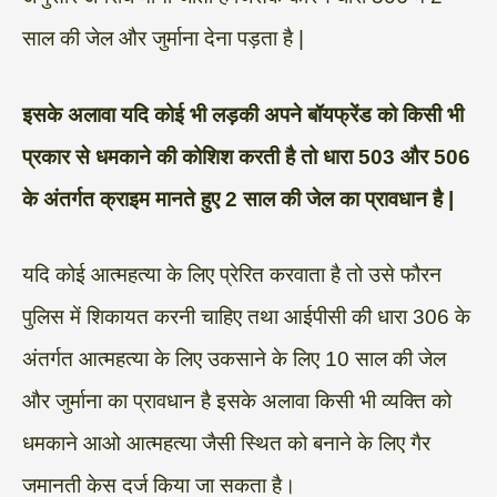
साल की जेल और जुर्माना देना पड़ता है |
इसके अलावा यदि कोई भी लड़की अपने बॉयफ्रेंड को किसी भी
प्रकार से धमकाने की कोशिश करती है तो धारा 503 और 506
के अंतर्गत क्राइम मानते हुए 2 साल की जेल का प्रावधान है |
यदि कोई आत्महत्या के लिए प्रेरित करवाता है तो उसे फौरन
पुलिस में शिकायत करनी चाहिए तथा आईपीसी की धारा 306 के
अंतर्गत आत्महत्या के लिए उकसाने के लिए 10 साल की जेल
और जुर्माना का प्रावधान है इसके अलावा किसी भी व्यक्ति को
धमकाने आओ आत्महत्या जैसी स्थित को बनाने के लिए गैर
जमानती केस दर्ज किया जा सकता है।