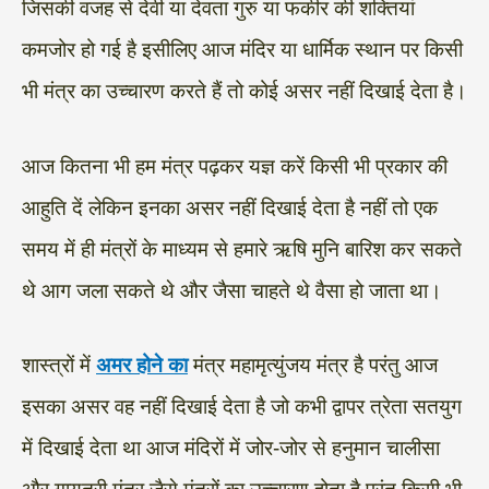
जिसकी वजह से देवी या देवता गुरु या फकीर की शक्तियां
कमजोर हो गई है इसीलिए आज मंदिर या धार्मिक स्थान पर किसी
भी मंत्र का उच्चारण करते हैं तो कोई असर नहीं दिखाई देता है।
आज कितना भी हम मंत्र पढ़कर यज्ञ करें किसी भी प्रकार की
आहुति दें लेकिन इनका असर नहीं दिखाई देता है नहीं तो एक
समय में ही मंत्रों के माध्यम से हमारे ऋषि मुनि बारिश कर सकते
थे आग जला सकते थे और जैसा चाहते थे वैसा हो जाता था।
शास्त्रों में
अमर होने का
मंत्र महामृत्युंजय मंत्र है परंतु आज
इसका असर वह नहीं दिखाई देता है जो कभी द्वापर त्रेता सतयुग
में दिखाई देता था आज मंदिरों में जोर-जोर से हनुमान चालीसा