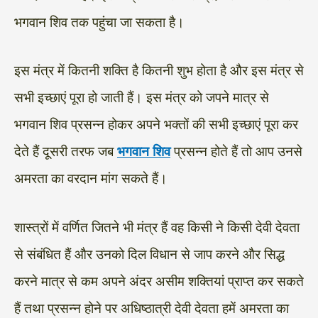
भगवान शिव तक पहुंचा जा सकता है।
इस मंत्र में कितनी शक्ति है कितनी शुभ होता है और इस मंत्र से
सभी इच्छाएं पूरा हो जाती हैं। इस मंत्र को जपने मात्र से
भगवान शिव प्रसन्न होकर अपने भक्तों की सभी इच्छाएं पूरा कर
देते हैं दूसरी तरफ जब
भगवान शिव
प्रसन्न होते हैं तो आप उनसे
अमरता का वरदान मांग सकते हैं।
शास्त्रों में वर्णित जितने भी मंत्र हैं वह किसी ने किसी देवी देवता
से संबंधित हैं और उनको दिल विधान से जाप करने और सिद्ध
करने मात्र से कम अपने अंदर असीम शक्तियां प्राप्त कर सकते
हैं तथा प्रसन्न होने पर अधिष्ठात्री देवी देवता हमें अमरता का