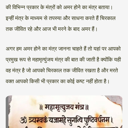
की विभिन्न प्रकार के मंत्रों को अमर होने का मंत्र बताया।
इन्हीं मंत्र के माध्यम से तपस्या और साधना करते हैं चिरकाल
तक जीवित रहे और आज भी मरने के बाद अमर हैं।
अगर हम अमर होने का मंत्र जानना चाहते हैं तो यहां पर आपको
प्रमुख रूप से महामृत्युंजय मंत्र की बात की जाती है क्योंकि यही
वह मंत्र है जो आपको चिरकाल तक जीवित रखता है और मरते
वक्त आपको किसी भी प्रकार का कोई कष्ट नहीं होता है।