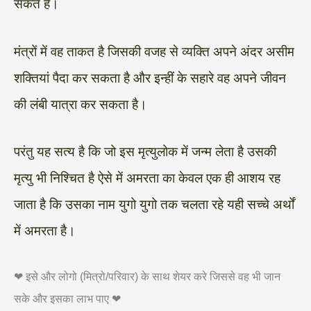
सकते हैं।
मंत्रों में वह ताकत है जिसकी वजह से व्यक्ति अपने अंदर असीम
शक्तियां पैदा कर सकता है और इन्हीं के सहारे वह अपने जीवन
की लंबी यात्रा कर सकता है।
परंतु यह सत्य है कि जो इस मृत्युलोक में जन्म लेता है उसकी
मृत्यु भी निश्चित है ऐसे में अमरता का केवल एक ही आशय रह
जाता है कि उसका नाम युगो युगो तक चलता रहे यही सच्चे अर्थों
में अमरता है।
❤ इसे और लोगो (मित्रो/परिवार) के साथ शेयर करे जिससे वह भी जान
सके और इसका लाभ पाए ❤