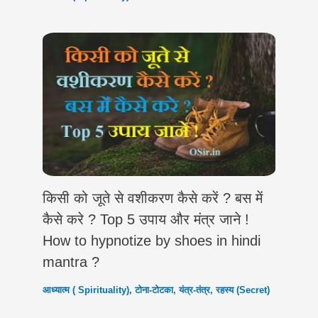
किसी को जूते से वशीकरण कैसे करें ? बस में
कैसे करे ? Top 5 उपाय और मंत्र जाने !
How to hypnotize ‍by shoes in hindi
mantra ?
आध्यात्म ( Spirituality)
,
टोना-टोटका
,
यंत्र-तंत्र
,
रहस्य (Secret)