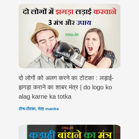
दो लोगों को अलग करने का टोटका : लड़ाई-
झगड़ा कराने का शाबर मंत्र | do logo ko
alag karne ka totka
टोना-टोटका
,
मंत्र mantra