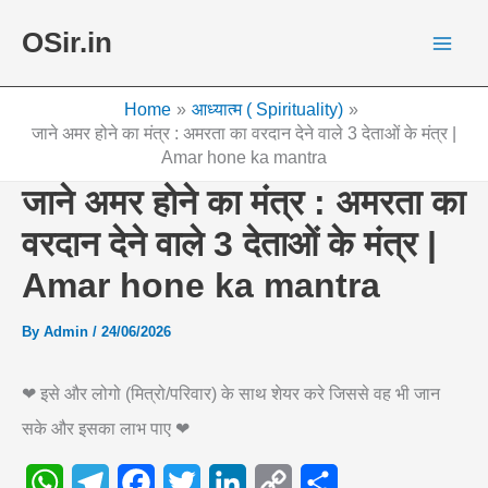
Skip
OSir.in
to
content
Home
आध्यात्म ( Spirituality)
जाने अमर होने का मंत्र : अमरता का वरदान देने वाले 3 देताओं के मंत्र |
Amar hone ka mantra
जाने अमर होने का मंत्र : अमरता का
वरदान देने वाले 3 देताओं के मंत्र |
Amar hone ka mantra
By
Admin
/
24/06/2026
❤ इसे और लोगो (मित्रो/परिवार) के साथ शेयर करे जिससे वह भी जान
सके और इसका लाभ पाए ❤
W
T
F
T
L
C
S