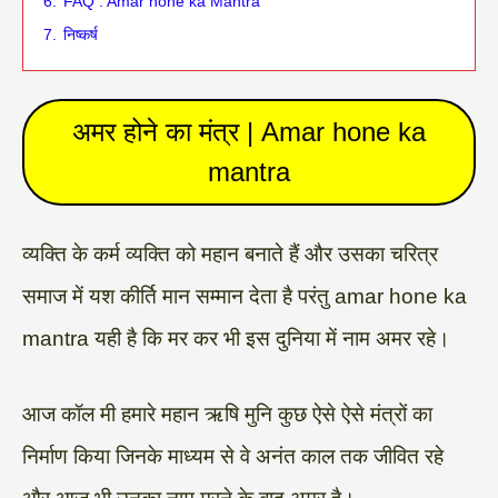
6.
FAQ : Amar hone ka Mantra
7.
निष्कर्ष
अमर होने का मंत्र | Amar hone ka
mantra
व्यक्ति के कर्म व्यक्ति को महान बनाते हैं और उसका चरित्र
समाज में यश कीर्ति मान सम्मान देता है परंतु amar hone ka
mantra यही है कि मर कर भी इस दुनिया में नाम अमर रहे।
आज कॉल मी हमारे महान ऋषि मुनि कुछ ऐसे ऐसे मंत्रों का
निर्माण किया जिनके माध्यम से वे अनंत काल तक जीवित रहे