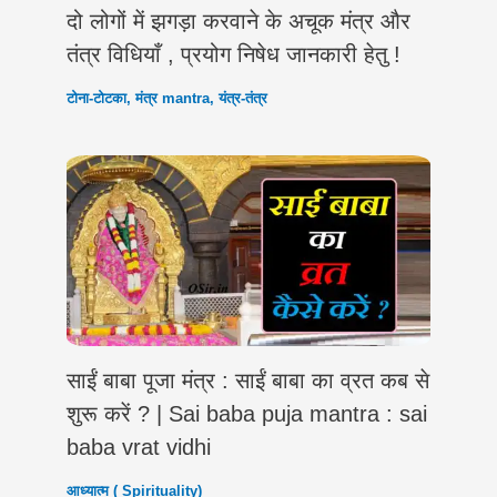
दो लोगों में झगड़ा करवाने के अचूक मंत्र और
तंत्र विधियाँ , प्रयोग निषेध जानकारी हेतु !
टोना-टोटका
,
मंत्र mantra
,
यंत्र-तंत्र
साईं बाबा पूजा मंत्र : साईं बाबा का व्रत कब से
शुरू करें ? | Sai baba puja mantra : sai
baba vrat vidhi
आध्यात्म ( Spirituality)