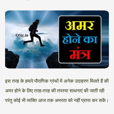
इस तरह के हमारे पौराणिक ग्रंथों में अनेक उदाहरण मिलते हैं की
अमर होने के लिए तरह-तरह की तपस्या साधनाएं की जाती रही
परंतु कोई भी व्यक्ति आज तक अमरता को नहीं प्राप्त कर सकें।