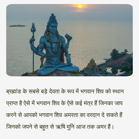
ब्रह्मांड के सबसे बड़े देवता के रूप में भगवान शिव को स्थान
प्राप्त है ऐसे में भगवान शिव के ऐसे कई मंत्र हैं जिनका जाप
करने से आपको भगवान शिव अमरता का वरदान दे सकते हैं
जिनको जपने से बहुत से ऋषि मुनि आज तक अमर हैं।