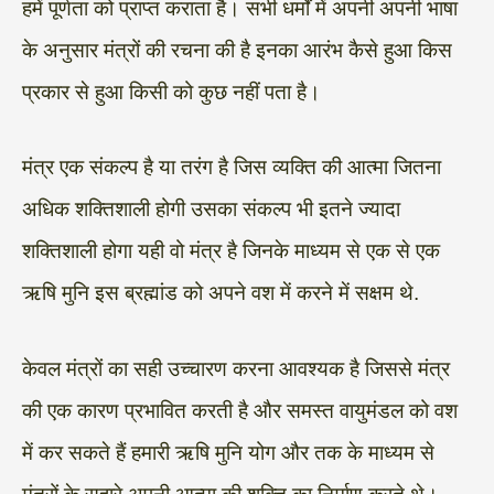
हमें पूर्णता को प्राप्त कराता है। सभी धर्मों में अपनी अपनी भाषा
के अनुसार मंत्रों की रचना की है इनका आरंभ कैसे हुआ किस
प्रकार से हुआ किसी को कुछ नहीं पता है।
मंत्र एक संकल्प है या तरंग है जिस व्यक्ति की आत्मा जितना
अधिक शक्तिशाली होगी उसका संकल्प भी इतने ज्यादा
शक्तिशाली होगा यही वो मंत्र है जिनके माध्यम से एक से एक
ऋषि मुनि इस ब्रह्मांड को अपने वश में करने में सक्षम थे.
केवल मंत्रों का सही उच्चारण करना आवश्यक है जिससे मंत्र
की एक कारण प्रभावित करती है और समस्त वायुमंडल को वश
में कर सकते हैं हमारी ऋषि मुनि योग और तक के माध्यम से