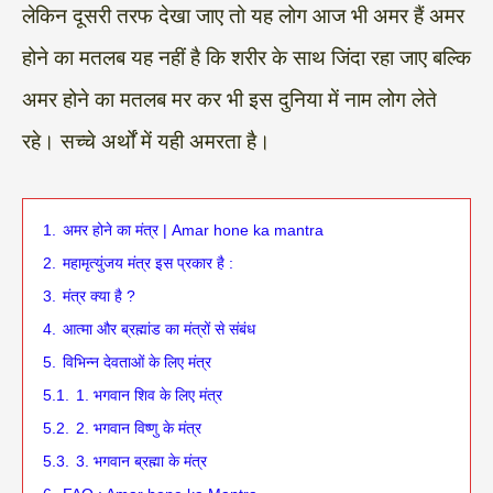
लेकिन दूसरी तरफ देखा जाए तो यह लोग आज भी अमर हैं अमर
होने का मतलब यह नहीं है कि शरीर के साथ जिंदा रहा जाए बल्कि
अमर होने का मतलब मर कर भी इस दुनिया में नाम लोग लेते
रहे। सच्चे अर्थों में यही अमरता है।
1.
अमर होने का मंत्र | Amar hone ka mantra
2.
महामृत्युंजय मंत्र इस प्रकार है :
3.
मंत्र क्या है ?
4.
आत्मा और ब्रह्मांड का मंत्रों से संबंध
5.
विभिन्न देवताओं के लिए मंत्र
5.1.
1. भगवान शिव के लिए मंत्र
5.2.
2. भगवान विष्णु के मंत्र
5.3.
3. भगवान ब्रह्मा के मंत्र