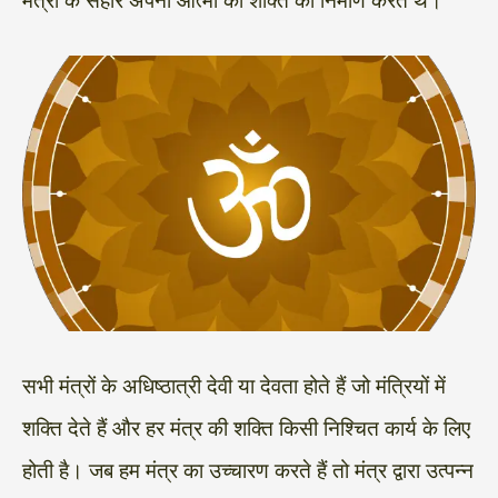
मंत्रों के सहारे अपनी आत्मा की शक्ति का निर्माण करते थे।
सभी मंत्रों के अधिष्ठात्री देवी या देवता होते हैं जो मंत्रियों में
शक्ति देते हैं और हर मंत्र की शक्ति किसी निश्चित कार्य के लिए
होती है। जब हम मंत्र का उच्चारण करते हैं तो मंत्र द्वारा उत्पन्न