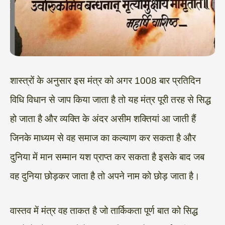
शास्त्रों के अनुसार इस मंत्र को अगर 1008 बार प्रतिदिन
विधि विधान से जाप किया जाता है तो यह मंत्र पूरी तरह से सिद्ध
हो जाता है और व्यक्ति के अंदर असीम शक्तियां आ जाती हैं
जिनके माध्यम से वह समाज का कल्याण कर सकता है और
दुनिया में मान सम्मान यश प्राप्त कर सकता है इसके बाद जब
वह दुनिया छोड़कर जाता है तो अपने नाम को छोड़ जाता है।
वास्तव में मंत्र वह ताकत है जो तार्किकता पूर्ण बात को सिद्ध