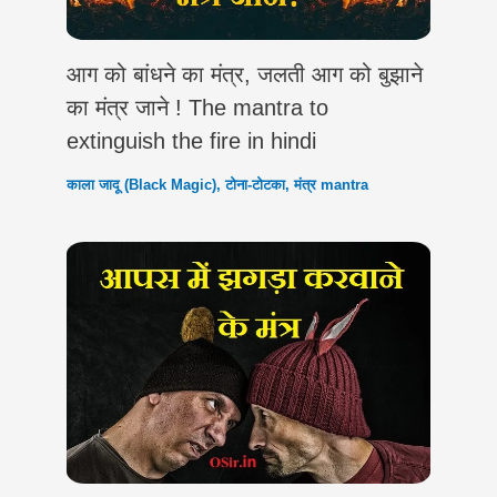
आग को बांधने का मंत्र, जलती आग को बुझाने
का मंत्र जाने ! The mantra to
extinguish the fire in hindi
काला जादू (Black Magic)
,
टोना-टोटका
,
मंत्र mantra