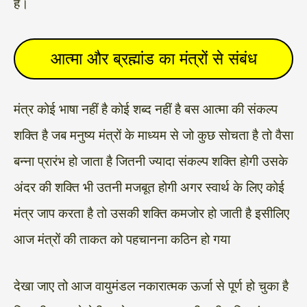
है।
आत्मा और ब्रह्मांड का मंत्रों से संबंध
मंत्र कोई भाषा नहीं है कोई शब्द नहीं है बस आत्मा की संकल्प
शक्ति है जब मनुष्य मंत्रों के माध्यम से जो कुछ सोचता है तो वैसा
बन्ना प्रारंभ हो जाता है जितनी ज्यादा संकल्प शक्ति होगी उसके
अंदर की शक्ति भी उतनी मजबूत होगी अगर स्वार्थ के लिए कोई
मंत्र जाप करता है तो उसकी शक्ति कमजोर हो जाती है इसीलिए
आज मंत्रों की ताकत को पहचानना कठिन हो गया
देखा जाए तो आज वायुमंडल नकारात्मक ऊर्जा से पूर्ण हो चुका है