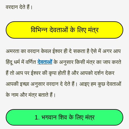
वरदान देते हैं।
विभिन्न देवताओं के लिए मंत्र
अमरता का वरदान केवल ईश्वर ही दे सकता है ऐसे में अगर आप
हिंदू धर्म में वर्णित
देवताओं
के अनुसार किसी मंत्र का जाप करते
हैं तो आप पर ईश्वर की कृपा होती है और आपको दर्शन देकर
आपकी इच्छा अनुसार वरदान दे देते हैं। आइए हम कुछ देवताओं
के नाम और मंत्र बताते हैं।
1. भगवान शिव के लिए मंत्र