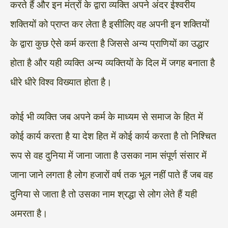
करते हैं और इन मंत्रों के द्वारा व्यक्ति अपने अंदर ईश्वरीय
शक्तियों को प्राप्त कर लेता है इसीलिए वह अपनी इन शक्तियों
के द्वारा कुछ ऐसे कर्म करता है जिससे अन्य प्राणियों का उद्धार
होता है और यही व्यक्ति अन्य व्यक्तियों के दिल में जगह बनाता है
धीरे धीरे विश्व विख्यात होता है।
कोई भी व्यक्ति जब अपने कर्म के माध्यम से समाज के हित में
कोई कार्य करता है या देश हित में कोई कार्य करता है तो निश्चित
रूप से वह दुनिया में जाना जाता है उसका नाम संपूर्ण संसार में
जाना जाने लगता है लोग हजारों वर्ष तक भूल नहीं पाते हैं जब वह
दुनिया से जाता है तो उसका नाम श्रद्धा से लोग लेते हैं यही
अमरता है।