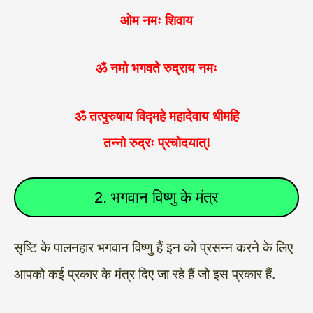
ओम नमः शिवाय
ॐ नमो भगवते रुद्राय नमः
ॐ तत्पुरुषाय विद्महे महादेवाय धीमहि
तन्नो रुद्रः प्रचोदयात्!
2. भगवान विष्णु के मंत्र
सृष्टि के पालनहार भगवान विष्णु हैं इन को प्रसन्न करने के लिए
आपको कई प्रकार के मंत्र दिए जा रहे हैं जो इस प्रकार हैं.