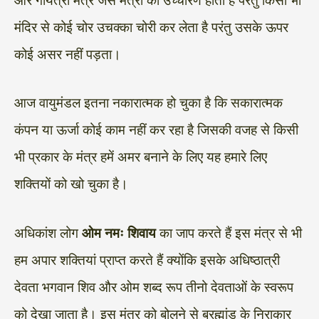
और गायत्री मंत्र जैसे मंत्रों का उच्चारण होता है परंतु किसी भी
मंदिर से कोई चोर उचक्का चोरी कर लेता है परंतु उसके ऊपर
कोई असर नहीं पड़ता।
आज वायुमंडल इतना नकारात्मक हो चुका है कि सकारात्मक
कंपन या ऊर्जा कोई काम नहीं कर रहा है जिसकी वजह से किसी
भी प्रकार के मंत्र हमें अमर बनाने के लिए यह हमारे लिए
शक्तियों को खो चुका है।
अधिकांश लोग
ओम नमः शिवाय
का जाप करते हैं इस मंत्र से भी
हम अपार शक्तियां प्राप्त करते हैं क्योंकि इसके अधिष्ठात्री
देवता भगवान शिव और ओम शब्द रूप तीनो देवताओं के स्वरूप
को देखा जाता है। इस मंत्र को बोलने से ब्रह्मांड के निराकार