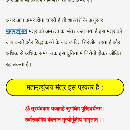
और आज भी उनका नाम मरने के बाद अमर है।
अगर आप अमर होना चाहते हैं तो शास्त्रों के अनुसार
महामृत्युंजय
मंत्र को अमरता का मंत्र कहा गया है इस मंत्र को
जाप करने और सिद्ध करने के बाद व्यक्ति चिरंजीव रहता है और
अधिक से अधिक समय तक इस दुनिया में निरोगी होकर जीवित
रह सकता है।
महामृत्युंजय मंत्र इस प्रकार है :
ॐ त्रयंबकम यजामहे सुगंधिम पुष्टिवर्धनम।
उर्वारुकमिव बंधनान मृत्योर्मुक्षीय मामृतात्।।