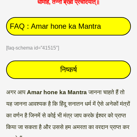
धीमहि, तन्नो ब्रह्म प्रचोदयात्॥
FAQ : Amar hone ka Mantra
[faq-schema id=”41515″]
निष्कर्ष
अगर आप
Amar hone ka Mantra
जानना चाहते हैं तो
यह जानना आवश्यक है कि हिंदू सनातन धर्म में ऐसे अनेकों मंत्रों
का वर्णन है जिनमें से कोई भी मंत्र जाप करके ईश्वर को प्राप्त
किया जा सकता है और उससे हम अमरता का वरदान प्राप्त कर