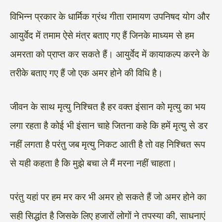
विभिन्न प्रकार के धार्मिक ग्रंथ गीता रामायण उपनिषद योग और
आयुर्वेद में तमाम ऐसे मंत्र बताए गए हैं जिनके माध्यम से हम
अमरता को प्राप्त कर सकते हैं। आयुर्वेद में कायाकल्प करने के
तरीके बताए गए हैं जो एक अमर होने की विधि है।
जीवन के साथ मृत्यु निश्चित है हर वक्त इंसान को मृत्यु का भय
लगा रहता है कोई भी इंसान चाहे जितना कहे कि हमें मृत्यु से डर
नहीं लगता है परंतु जब मृत्यु निकट आती है तो वह निश्चित रूप
से यही कहता है कि मुझे बचा ले मैं मरना नहीं चाहता।
परंतु यहां पर हम मर कर भी अमर हो सकते हैं जो अमर होने का
सही सिद्धांत है जिसके लिए हजारों लोगों ने तपस्या की, साधनाएं