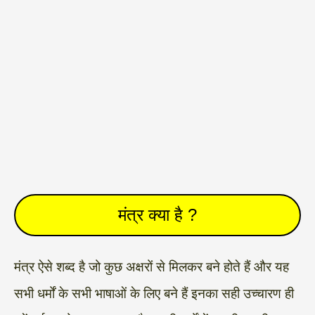
मंत्र क्या है ?
मंत्र ऐसे शब्द है जो कुछ अक्षरों से मिलकर बने होते हैं और यह
सभी धर्मों के सभी भाषाओं के लिए बने हैं इनका सही उच्चारण ही