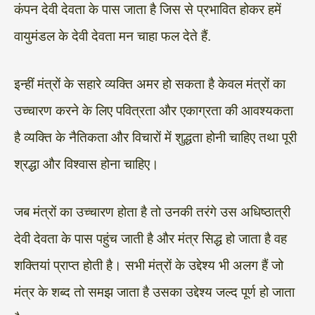
कंपन देवी देवता के पास जाता है जिस से प्रभावित होकर हमें
वायुमंडल के देवी देवता मन चाहा फल देते हैं.
इन्हीं मंत्रों के सहारे व्यक्ति अमर हो सकता है केवल मंत्रों का
उच्चारण करने के लिए पवित्रता और एकाग्रता की आवश्यकता
है व्यक्ति के नैतिकता और विचारों में शुद्धता होनी चाहिए तथा पूरी
श्रद्धा और विश्वास होना चाहिए।
जब मंत्रों का उच्चारण होता है तो उनकी तरंगे उस अधिष्ठात्री
देवी देवता के पास पहुंच जाती है और मंत्र सिद्ध हो जाता है वह
शक्तियां प्राप्त होती है। सभी मंत्रों के उद्देश्य भी अलग हैं जो
मंत्र के शब्द तो समझ जाता है उसका उद्देश्य जल्द पूर्ण हो जाता