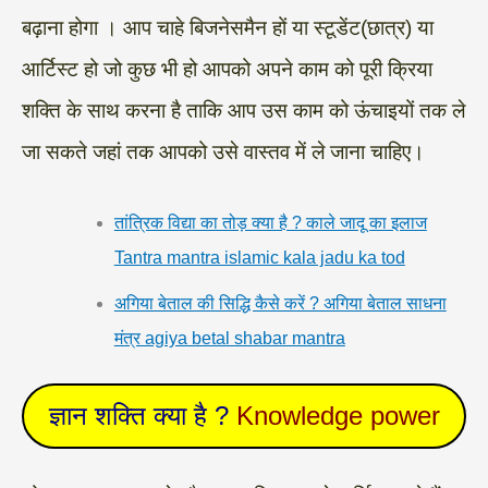
बढ़ाना होगा । आप चाहे बिजनेसमैन हों या स्टूडेंट(छात्र) या
आर्टिस्ट हो जो कुछ भी हो आपको अपने काम को पूरी क्रिया
शक्ति के साथ करना है ताकि आप उस काम को ऊंचाइयों तक ले
जा सकते जहां तक आपको उसे वास्तव में ले जाना चाहिए।
तांत्रिक विद्या का तोड़ क्या है ? काले जादू का इलाज
Tantra mantra islamic kala jadu ka tod
अगिया बेताल की सिद्धि कैसे करें ? अगिया बेताल साधना
मंत्र agiya betal shabar mantra
ज्ञान शक्ति क्या है ?
Knowledge power