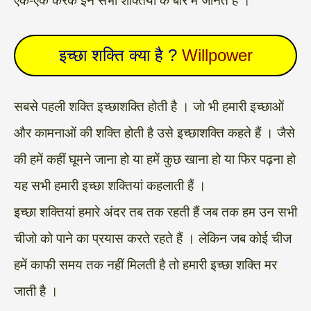
एक-एक करके इन सभी शक्तियों के बारे में जानते हैं ।
इच्छा शक्ति क्या है ?
Willpower
सबसे पहली शक्ति इच्छाशक्ति होती है । जो भी हमारी इच्छाओं
और कामनाओं की शक्ति होती है उसे इच्छाशक्ति कहते हैं । जैसे
की हमें कहीं घूमने जाना हो या हमें कुछ खाना हो या फिर पढ़ना हो
यह सभी हमारी इच्छा शक्तियां कहलाती हैं ।
इच्छा शक्तियां हमारे अंदर तब तक रहती हैं जब तक हम उन सभी
चीजो को पाने का प्रयास करते रहते हैं । लेकिन जब कोई चीज
हमें काफी समय तक नहीं मिलती है तो हमारी इच्छा शक्ति मर
जाती है ।