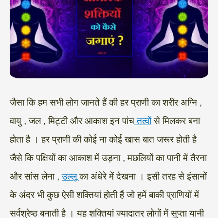
जैसा कि हम सभी लोग जानते हैं की हर प्राणी का शरीर अग्नि ,
वायु , जल , मिट्टी और आकाश इन पांच
तत्वों
से मिलकर बना
होता है । हर प्राणी की कोई ना कोई खास बात जरूर होती है
जैसे कि पक्षियों का आकाश में उड़ना , मछलियों का पानी में तैरना
और सांस लेना ,
उल्लू
का अंधेरे में देखना । इसी तरह से इंसानों
के अंदर भी कुछ ऐसी शक्तियां होती हैं जो हमें बाकी प्राणियों में
सर्वश्रेष्ठ बनाती है । यह शक्तियां ज्यादातर लोगों में सुप्ता यानी