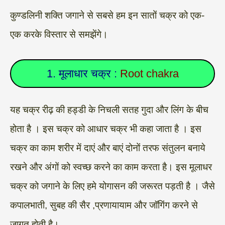
कुण्डलिनी शक्ति जगाने से सबसे हम इन सातों चक्र को एक-
एक करके विस्तार से समझेंगे।
1. मूलाधार चक्र :
Root chakra
यह चक्र रीढ़ की हड्डी के निचली सतह गुदा और लिंग के बीच
होता है । इस चक्र को आधार चक्र भी कहा जाता है । इस
चक्र का काम शरीर में दाएं और बाएं दोनों तरफ संतुलन बनाये
रखने और अंगों को स्वच्छ करने का काम करता है। इस मूलाधर
चक्र को जगाने के लिए हमे योगासन की जरूरत पड़ती है । जैसे
कपालभाती, सुबह की सैर ,प्रणायायाम और जॉगिंग करने से
जागृत होती है।