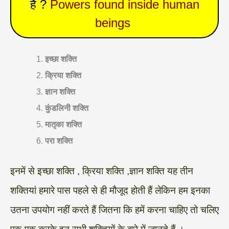
हैं ?
Powers found inside human
beings
इच्छा शक्ति
क्रिया शक्ति
ज्ञान शक्ति
कुंडलिनी शक्ति
मातृका शक्ति
परा शक्ति
इनमें से इच्छा शक्ति , क्रिया शक्ति ,ज्ञान शक्ति यह तीन
शक्तियां हमारे पास पहले से ही मौजूद होती हैं लेकिन हम इनका
उतना उपयोग नहीं करते हैं जितना कि हमें करना चाहिए तो चलिए