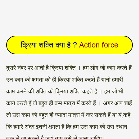
क्रिया शक्ति क्या है ?
Action force
दूसरे नंबर पर आती है क्रिया शक्ति । हम लोग जो काम करते हैं
उन काम की क्षमता को ही क्रिया शक्ति कहते हैं यानी हमारी
काम करने की शक्ति को क्रिया शक्ति कहते हैं । हम जो भी
कार्य करते हैं वो बहुत ही कम मात्रा में करते हैं । अगर आप चाहें
तो उस काम को बहुत ही ज्यादा मात्रा में कर सकते हैं या यूं कहें
कि हमारे अंदर इतनी क्षमता हैं कि हम उस काम को उस स्थान
तक ले जा सकते है जहां तक उसे ले जाना चाहिए।