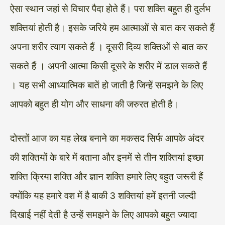
ऐसा स्थान जहां से विचार पैदा होते हैं। परा शक्ति बहुत ही दुर्लभ
शक्तियां होती है। इसके जरिये हम आत्माओं से बात कर सकते हैं
अपना शरीर त्याग सकते हैं । दूसरी दिव्य शक्तिओं से बात कर
सकते हैं । अपनी आत्मा किसी दूसरे के शरीर में डाल सकते हैं
। यह सभी आध्यात्मिक बातें हो जाती है जिन्हें समझने के लिए
आपको बहुत ही योग और साधना की जरुरत होती है।
दोस्तों आज का यह लेख बनाने का मकसद सिर्फ आपके अंदर
की शक्तियों के बारे में बताना और इनमें से तीन शक्तियां इच्छा
शक्ति क्रिया शक्ति और ज्ञान शक्ति हमारे लिए बहुत जरूरी हैं
क्योंकि यह हमारे वश में है बाकी 3 शक्तियां हमें इतनी जल्दी
दिखाई नहीं देती है उन्हें समझने के लिए आपको बहुत ज्यादा