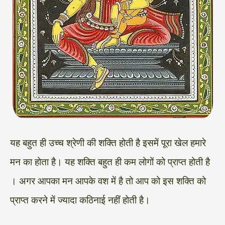
यह बहुत ही उच्च श्रेणी की शक्ति होती है इसमें पूरा खेल हमारे
मन का होता है। यह शक्ति बहुत ही कम लोगों को प्राप्त होती है
। अगर आपका मन आपके वश में है तो आप को इस शक्ति को
प्राप्त करने में ज्यादा कठिनाई नहीं होती है।