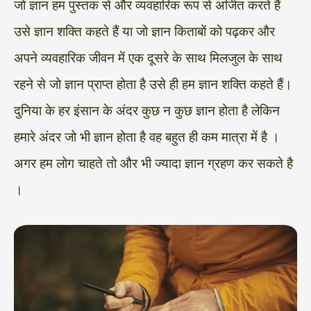
जो ज्ञान हम पुस्तक से और व्यवहारिक रूप से अर्जित करते हैं
उसे ज्ञान शक्ति कहते हैं या जो ज्ञान किताबों को पढ़कर और
अपने व्यवहारिक जीवन में एक दूसरे के साथ मिलजुल के साथ
रहने से जो ज्ञान प्राप्त होता है उसे ही हम ज्ञान शक्ति कहते हैं।
दुनिया के हर इंसान के अंदर कुछ न कुछ ज्ञान होता है लेकिन
हमारे अंदर जो भी ज्ञान होता है वह बहुत ही कम मात्रा में है ।
अगर हम लोग चाहते तो और भी ज्यादा ज्ञान ग्रहण कर सकते है
।