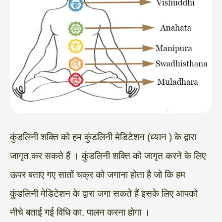
कुंडलिनी शक्ति को हम कुंडलिनी मेडिटेशन (ध्यान ) के द्वारा
जागृत कर सकते हैं । कुंडलिनी शक्ति को जागृत करने के लिए
ऊपर बताए गए सातों चक्र को जगाना होता है जो कि हम
कुंडलिनी मेडिटेशन के द्वारा जगा सकते हैं इसके लिए आपको
नीचे बताई गई विधि का, पालन करना होगा ।