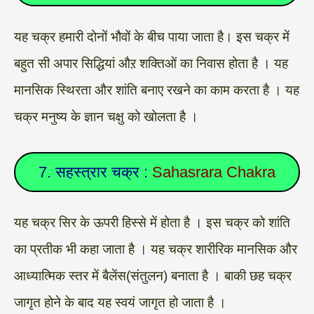
यह चक्र हमारी दोनों भौवों के बीच पाया जाता है। इस चक्र में
बहुत सी अपार सिद्धियां औऱ शक्तिओं का निवास होता है । यह
मानसिक स्थिरता और शांति बनाए रखने का काम करता है । यह
चक्र मनुष्य के ज्ञान चक्षु को खोलता है ।
7. सहस्त्रार चक्र :
Sahasrara Chakra
यह चक्र सिर के ऊपरी हिस्से में होता है । इस चक्र को शांति
का प्रतीक भी कहा जाता है । यह चक्र शारीरिक मानसिक और
आध्यात्मिक स्तर में बैलेंस(संतुलन) बनाता है । बाकी छह चक्र
जागृत होने के बाद यह स्वयं जागृत हो जाता है ।