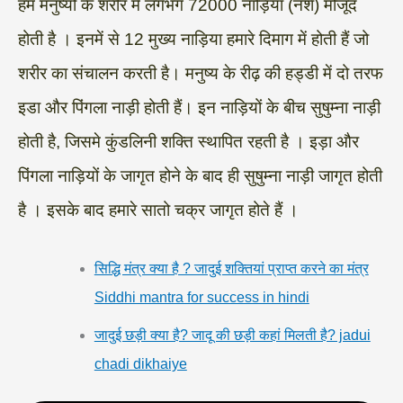
हम मनुष्यों के शरीर में लगभग 72000 नाड़िया (नशे) मौजूद
होती है । इनमें से 12 मुख्य नाड़िया हमारे दिमाग में होती हैं जो
शरीर का संचालन करती है। मनुष्य के रीढ़ की हड्डी में दो तरफ
इडा और पिंगला नाड़ी होती हैं। इन नाड़ियों के बीच सुषुम्ना नाड़ी
होती है, जिसमे कुंडलिनी शक्ति स्थापित रहती है । इड़ा और
पिंगला नाड़ियों के जागृत होने के बाद ही सुषुम्ना नाड़ी जागृत होती
है । इसके बाद हमारे सातो चक्र जागृत होते हैं ।
सिद्धि मंत्र क्या है ? जादुई शक्तियां प्राप्त करने का मंत्र
Siddhi mantra for success in hindi
जादुई छड़ी क्या है? जादू की छड़ी कहां मिलती है? jadui
chadi dikhaiye