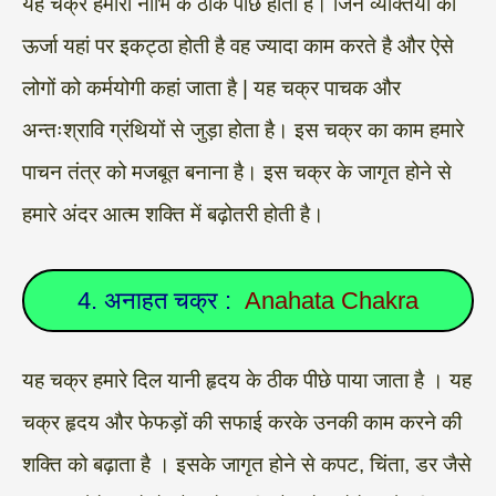
यह चक्र हमारी नाभि के ठीक पीछे होता है। जिन व्यक्तियों की
ऊर्जा यहां पर इकट्ठा होती है वह ज्यादा काम करते है और ऐसे
लोगों को कर्मयोगी कहां जाता है | यह चक्र पाचक और
अन्तःश्रावि ग्रंथियों से जुड़ा होता है। इस चक्र का काम हमारे
पाचन तंत्र को मजबूत बनाना है। इस चक्र के जागृत होने से
हमारे अंदर आत्म शक्ति में बढ़ोतरी होती है।
4. अनाहत चक्र :
Anahata Chakra
यह चक्र हमारे दिल यानी हृदय के ठीक पीछे पाया जाता है । यह
चक्र हृदय और फेफड़ों की सफाई करके उनकी काम करने की
शक्ति को बढ़ाता है । इसके जागृत होने से कपट, चिंता, डर जैसे