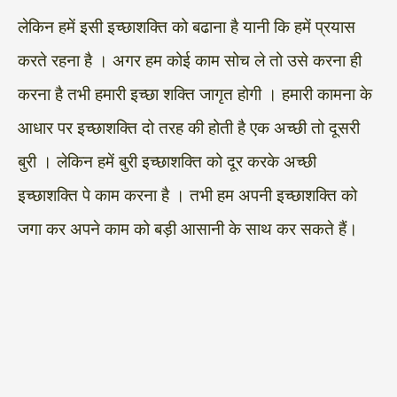
लेकिन हमें इसी इच्छाशक्ति को बढाना है यानी कि हमें प्रयास
करते रहना है । अगर हम कोई काम सोच ले तो उसे करना ही
करना है तभी हमारी इच्छा शक्ति जागृत होगी । हमारी कामना के
आधार पर इच्छाशक्ति दो तरह की होती है एक अच्छी तो दूसरी
बुरी । लेकिन हमें बुरी इच्छाशक्ति को दूर करके अच्छी
इच्छाशक्ति पे काम करना है । तभी हम अपनी इच्छाशक्ति को
जगा कर अपने काम को बड़ी आसानी के साथ कर सकते हैं।