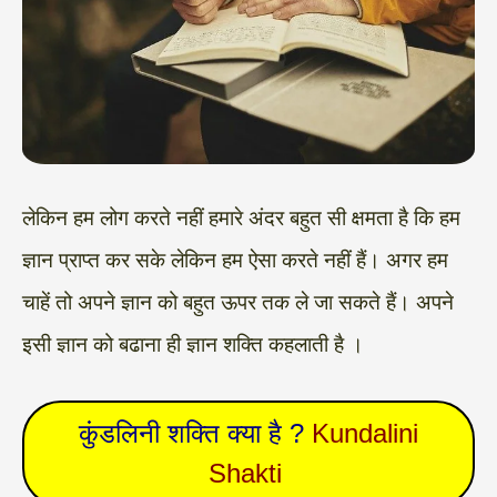
लेकिन हम लोग करते नहीं हमारे अंदर बहुत सी क्षमता है कि हम
ज्ञान प्राप्त कर सके लेकिन हम ऐसा करते नहीं हैं। अगर हम
चाहें तो अपने ज्ञान को बहुत ऊपर तक ले जा सकते हैं। अपने
इसी ज्ञान को बढाना ही ज्ञान शक्ति कहलाती है ।
कुंडलिनी शक्ति क्या है ?
Kundalini
Shakti