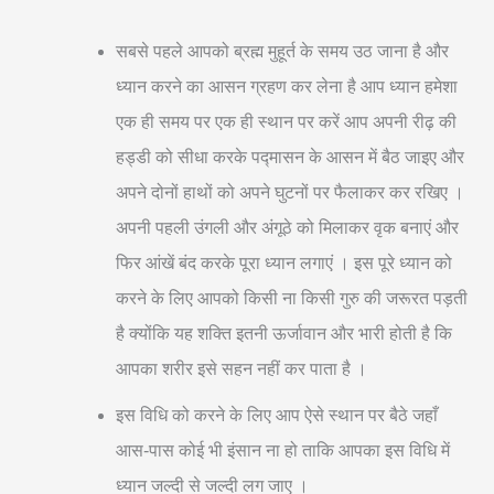
सबसे पहले आपको ब्रह्म मुहूर्त के समय उठ जाना है और
ध्यान करने का आसन ग्रहण कर लेना है आप ध्यान हमेशा
एक ही समय पर एक ही स्थान पर करें आप अपनी रीढ़ की
हड्डी को सीधा करके पद्मासन के आसन में बैठ जाइए और
अपने दोनों हाथों को अपने घुटनों पर फैलाकर कर रखिए ।
अपनी पहली उंगली और अंगूठे को मिलाकर वृक बनाएं और
फिर आंखें बंद करके पूरा ध्यान लगाएं । इस पूरे ध्यान को
करने के लिए आपको किसी ना किसी गुरु की जरूरत पड़ती
है क्योंकि यह शक्ति इतनी ऊर्जावान और भारी होती है कि
आपका शरीर इसे सहन नहीं कर पाता है ।
इस विधि को करने के लिए आप ऐसे स्थान पर बैठे जहाँ
आस-पास कोई भी इंसान ना हो ताकि आपका इस विधि में
ध्यान जल्दी से जल्दी लग जाए ।