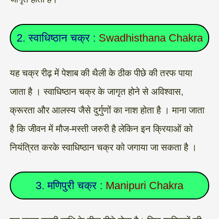
2. स्वाधिष्ठान चक्र :
Swadhisthana Chakra
यह चक्र रीढ़ में पेशाब की थैली के ठीक पीछे की तरफ पाया
जाता है । स्वाधिष्ठान चक्र के जागृत होने से अविश्वास,
क्रूरता और आलस्य जैसे दुर्गुणों का नाश होता है । माना जाता
है कि जीवन में मौज-मस्ती जरुरी है लेकिन इन क्रियाओं को
नियंत्रित करके स्वाधिष्ठान चक्र को जगाया जा सकता है ।
3. मणिपुरी चक्र :
Manipuri Chakra