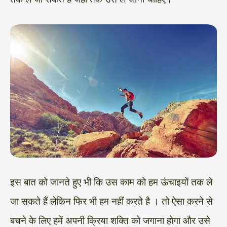
इस बात को जानते हुए भी कि उस काम को हम ऊंचाइयों तक ले
जा सकते हैं लेकिन फिर भी हम नहीं करते है । तो ऐसा करने से
बचने के लिए हमें अपनी क्रिया शक्ति को जगाना होगा और उसे