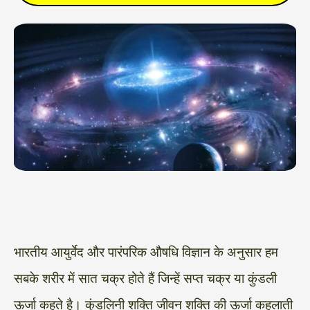
भारतीय आयुर्वेद और पारंपरिक औषधि विज्ञान के अनुसार हम
सबके शरीर में सात चक्र होते हैं जिन्हें सप्त चक्र या कुंडली
ऊर्जा कहते है। कुंडलिनी शक्ति जीवन शक्ति की ऊर्जा कहलाती