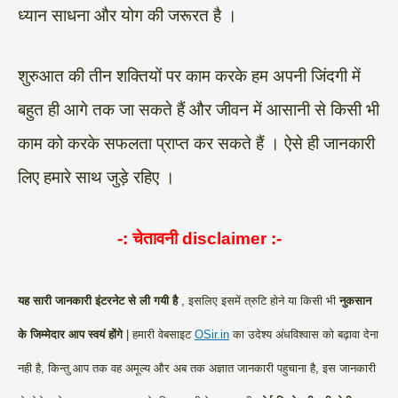
ध्यान साधना और योग की जरूरत है ।
शुरुआत की तीन शक्तियों पर काम करके हम अपनी जिंदगी में
बहुत ही आगे तक जा सकते हैं और जीवन में आसानी से किसी भी
काम को करके सफलता प्राप्त कर सकते हैं । ऐसे ही जानकारी
लिए हमारे साथ जुड़े रहिए ।
-: चेतावनी
disclaimer
:-
यह सारी जानकारी इंटरनेट से ली गयी है
, इसलिए इसमें त्रुटि होने या किसी भी
नुकसान
के जिम्मेदार आप स्वयं होंगे
|
हमारी वेबसाइट
OSir.in
का उदेश्य अंधविश्वास को बढ़ावा देना
नही है, किन्तु आप तक वह अमूल्य और अब तक अज्ञात जानकारी पहुचाना है, इस जानकारी