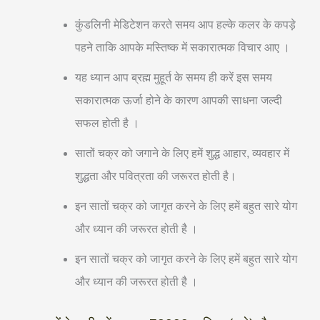
कुंडलिनी मेडिटेशन करते समय आप हल्के कलर के कपड़े
पहने ताकि आपके मस्तिष्क में सकारात्मक विचार आए ।
यह ध्यान आप ब्रह्म मुहूर्त के समय ही करें इस समय
सकारात्मक ऊर्जा होने के कारण आपकी साधना जल्दी
सफल होती है ।
सातों चक्र को जगाने के लिए हमें शुद्ध आहार, व्यवहार में
शुद्धता और पवित्रता की जरूरत होती है।
इन सातों चक्र को जागृत करने के लिए हमें बहुत सारे योग
और ध्यान की जरूरत होती है ।
इन सातों चक्र को जागृत करने के लिए हमें बहुत सारे योग
और ध्यान की जरूरत होती है ।