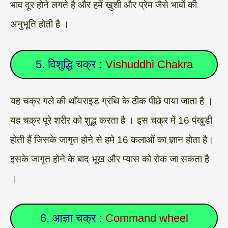
भाव दूर होने लगते है और हमें खुशी और प्रेम जैसे भावों की
अनुभूति होती है ।
5. विशुद्धि चक्र :
Vishuddhi Chakra
यह चक्र गले की थॉयराइड ग्रंथि के ठीक पीछे पाया जाता है ।
यह चक्र पूरे शरीर को शुद्ध करता है । इस चक्र में 16 पंखुडी
होती हैं जिसके जागृत होने से हमे 16 कलाओं का ज्ञान होता है।
इसके जागृत होने के बाद भूख और प्यास को रोक जा सकता है
।
6. आज्ञा चक्र :
Command wheel