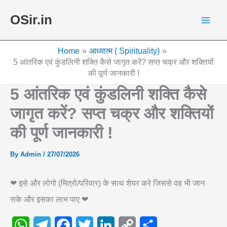
Skip
OSir.in
to
content
Home
आध्यात्म ( Spirituality)
5 आंतरिक एवं कुंडलिनी शक्ति कैसे जागृत करें? सप्त चक्र और शक्तियों
की पूर्ण जानकारी !
5 आंतरिक एवं कुंडलिनी शक्ति कैसे
जागृत करें? सप्त चक्र और शक्तियों
की पूर्ण जानकारी !
By
Admin
/
27/07/2026
❤ इसे और लोगो (मित्रो/परिवार) के साथ शेयर करे जिससे वह भी जान
सके और इसका लाभ पाए ❤