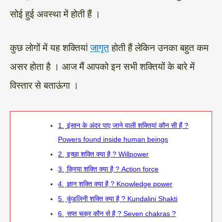
सोई हुई अवस्था में होती हैं ।
कुछ लोगों में यह शक्तियां
जागृत
होती हैं लेकिन उनका बहुत कम
असर होता है । आज मैं आपको इन सभी शक्तियों के बारे में
विस्तार से बताऊंगा ।
1.
इंसान के अंदर पाए जाने वाली शक्तियां कौन सी हैं ?
Powers found inside human beings
2.
इच्छा शक्ति क्या है ? Willpower
3.
क्रिया शक्ति क्या है ? Action force
4.
ज्ञान शक्ति क्या है ? Knowledge power
5.
कुंडलिनी शक्ति क्या है ? Kundalini Shakti
6.
सप्त चक्र कौन से है ? Seven chakras ?