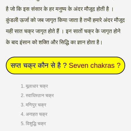
है जो कि इस संसार के हर मनुष्य के अंदर मौजूद होती है ।
कुंडली ऊर्जा को जब जागृत किया जाता है तभी हमारे अंदर मौजूद
यही सात चक्र जागृत होते हैं । इन सातों चक्र के जागृत होने
के बाद इंसान को शक्ति और सिद्धि का ज्ञान होता है।
सप्त चक्र कौन से है ?
Seven chakras ?
मूलाधार चक्र
स्वाधिस्ठान चक्र
मणिपुर चक्र
अनाहत चक्र
विशुद्धि चक्र