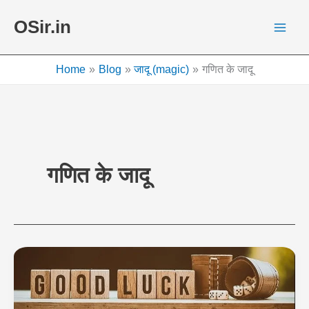
Skip
OSir.in
to
content
Home
Blog
जादू (magic)
गणित के जादू
गणित के जादू