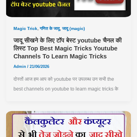
,
,
Magic Trick
गणित के जादू
जादू (magic)
जादू सीखने के लिए टॉप बेस्ट youtube चैनल की
लिस्ट Top Best Magic Tricks Youtube
Channels To Learn Magic Tricks
Admin
/
21/06/2026
दोस्तों आज हम आप को youtube पर उपलब्ध उन सभी the
best channels on youtube to learn magic tricks के