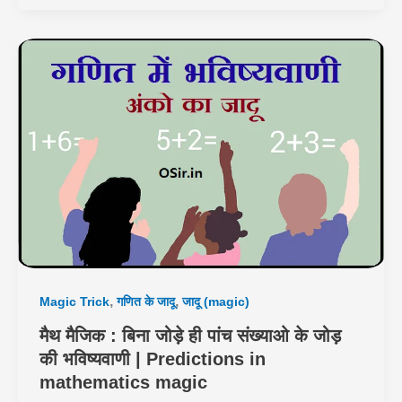
,
,
Magic Trick
गणित के जादू
जादू (magic)
मैथ मैजिक : बिना जोड़े ही पांच संख्याओ के जोड़
की भविष्यवाणी | Predictions in
mathematics magic