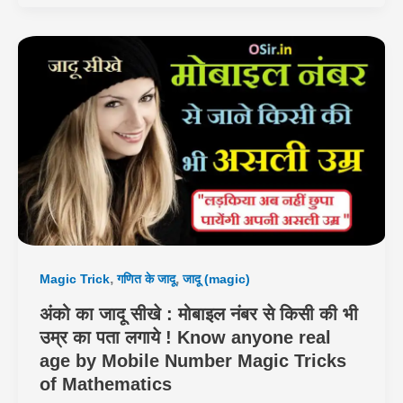
,
,
Magic Trick
गणित के जादू
जादू (magic)
अंको का जादू सीखे : मोबाइल नंबर से किसी की भी
उम्र का पता लगाये ! Know anyone real
age by Mobile Number Magic Tricks
of Mathematics