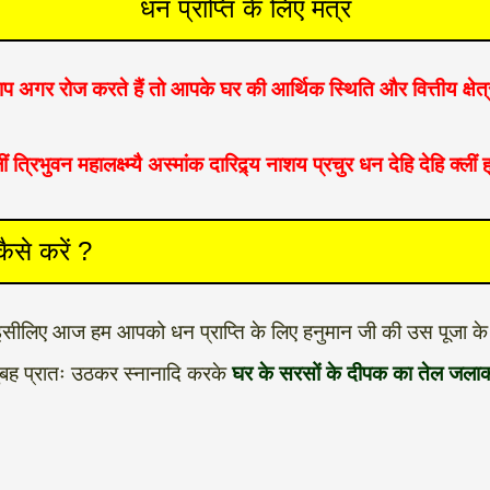
धन प्राप्ति के लिए मंत्र
 अगर रोज करते हैं तो आपके घर की आर्थिक स्थिति और वित्तीय क्षेत्र
्लीं त्रिभुवन महालक्ष्म्यै अस्मांक दारिद्र्य नाशय प्रचुर धन देहि देहि क्लीं 
ैसे करें ?
ए इसीलिए आज हम आपको धन प्राप्ति के लिए हनुमान जी की उस पूजा के 
सुबह प्रातः उठकर स्नानादि करके
घर के सरसों के दीपक का तेल जला