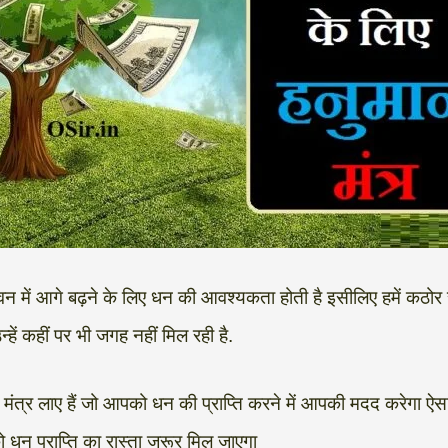
जीवन में आगे बढ़ने के लिए धन की आवश्यकता होती है इसीलिए हमें कठ
्हें कहीं पर भी जगह नहीं मिल रही है.
 मंत्र लाए हैं जो आपको धन की प्राप्ति करने में आपकी मदद करेगा ऐसा
ो धन प्राप्ति का रास्ता जरूर मिल जाएगा