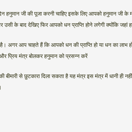
दिन हनुमान जी की पूजा करनी चाहिए इसके लिए आपको हनुमान जी के म
सी के बाद देखिए फिर आपको धन प्राप्ति होने लगेगी क्योंकि जहां हनुम
ुआ है। अगर आप चाहते हैं कि आपको धन की प्राप्ति हो या धन का लाभ
र प्रिय मंत्र बोलकर हनुमान को प्रसन्न करें
ीमारी से छुटकारा दिला सकता है यह मंत्र इस मंत्र में धानी ही नहीं 
।