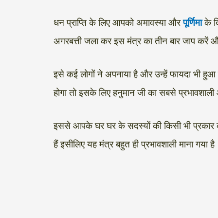
धन प्राप्ति के लिए आपको अमावस्या और
पूर्णिमा
के 
अगरबत्ती जला कर इस मंत्र का तीन बार जाप करें और उ
इसे कई लोगों ने अपनाया है और उन्हें फायदा भी ह
होगा तो इसके लिए हनुमान जी का सबसे प्रभावशाली औ
इससे आपके घर घर के सदस्यों की किसी भी प्रकार की ब
हैं इसीलिए यह मंत्र बहुत ही प्रभावशाली माना गया है