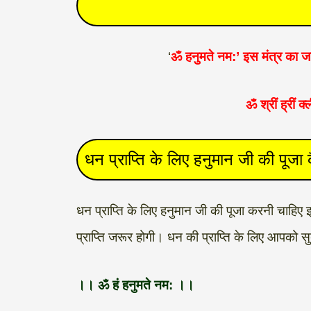
‘
ॐ हनुमते नम:’ इस मंत्र का जाप
ॐ श्रीं ह्रीं क
धन प्राप्ति के लिए हनुमान जी की पूजा क
धन प्राप्ति के लिए हनुमान जी की पूजा करनी चाहि
प्राप्ति जरूर होगी। धन की प्राप्ति के लिए आपको 
।। ॐ हं हनुमते नम: ।।