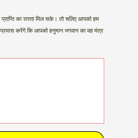
प्राप्ति का रास्ता मिल सके। तो चलिए आपको हम
ा प्रयास करेंगे कि आपको हनुमान भगवान का वह मंत्र