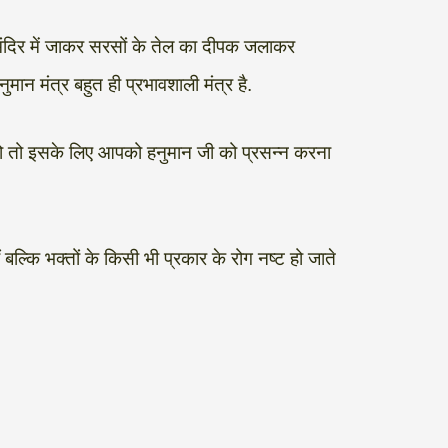
ंदिर में जाकर सरसों के तेल का दीपक जलाकर
ान मंत्र बहुत ही प्रभावशाली मंत्र है.
 हो तो इसके लिए आपको हनुमान जी को प्रसन्न करना
बल्कि भक्तों के किसी भी प्रकार के रोग नष्ट हो जाते