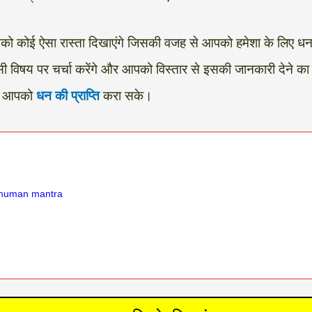
ो कोई ऐसा रास्ता दिखाएंगे जिसकी वजह से आपको हमेशा के लिए धन 
 इसी विषय पर चर्चा करेंगे और आपको विस्तार से इसकी जानकारी देने क
और आपको
धन की प्राप्ति
करा सके।
e hanuman mantra