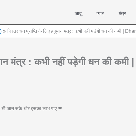
जादू
प्यार
मंत्र
)
निरंतर धन प्राप्ति के लिए हनुमान मंत्र : कभी नहीं पड़ेगी धन की कमी |
नुमान मंत्र : कभी नहीं पड़ेगी धन की क
 वह भी जान सके और इसका लाभ पाए ❤