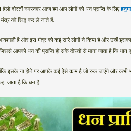
!
हेलो दोस्तों नमस्कार आज हम आप लोगों को धन प्राप्ति के लिए
हनुमा
र को सिद्ध कर ले जाते हैं.
्रभावशाली है और इस मंत्र को कई सारे लोगों ने किया है और उन्हें इस
हैं जिससे आपको धन की प्राप्ति हो सके दोस्तों से माना जाता है कि धान
योंकि इसके ना होने पर आपके कई ऐसे काम है जो रुक जाएंगे और कभी भी
कहा जाता है कि धन है.