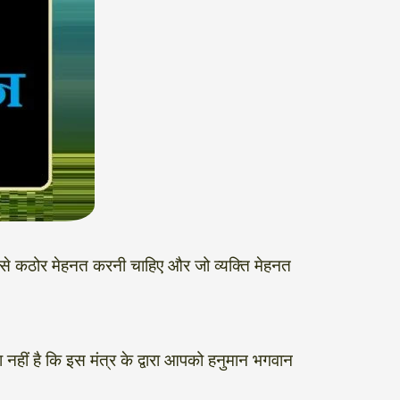
ोर से कठोर मेहनत करनी चाहिए और जो व्यक्ति मेहनत
 नहीं है कि इस मंत्र के द्वारा आपको हनुमान भगवान