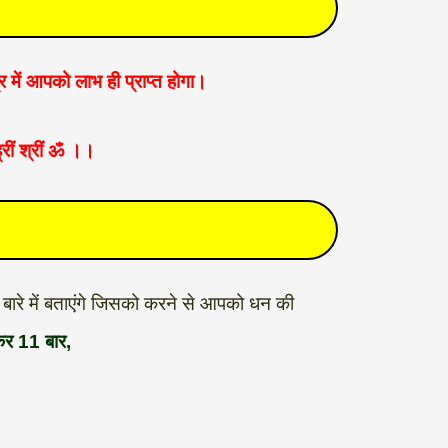
 में आपको लाभ ही प्राप्त होगा।
ह्रीं श्रीं ॐ ।।
बारे में बताएंगे जिसको करने से आपको धन की
कर 11 बार,