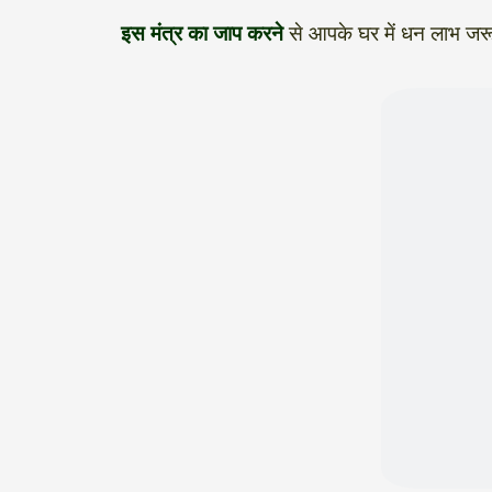
इस मंत्र का जाप करने
से आपके घर में धन लाभ जर