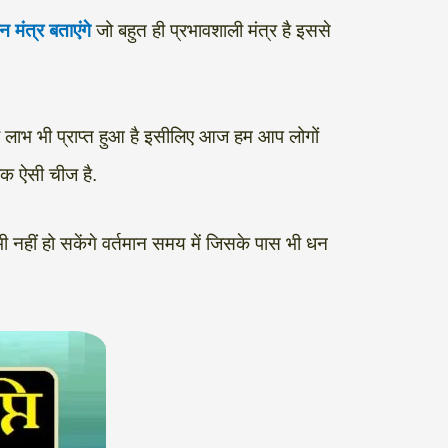
न मंत्र बताएंगे
जो बहुत ही प्रभावशाली मंत्र है इससे
का लाभ भी प्राप्त हुआ है इसीलिए आज हम आप लोगों
 एक ऐसी चीज है.
 नहीं हो सकेंगे वर्तमान समय में जिसके पास भी धन