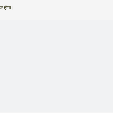
ूर होगा।