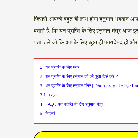
जिससे आपको बहुत ही लाभ होगा हनुमान भगवान आपक
बताते हैं. कि धन प्राप्ति के लिए हनुमान मंत्र आज
पता चले जो कि आपके लिए बहुत ही फायदेमंद हो 
1.
धन प्राप्ति के लिए मंत्र
2.
धन प्राप्ति के लिए हनुमान जी की पूजा कैसे करें ?
3.
धन प्राप्ति के लिए हनुमान मंत्र | Dhan prapti ke liy
3.1.
मंत्र-
4.
FAQ : धन प्राप्ति के लिए हनुमान मंत्र
5.
निष्कर्ष