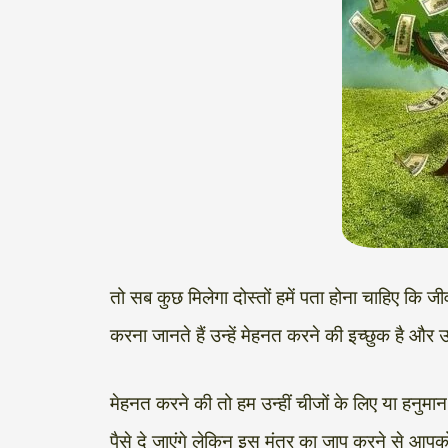
तो सब कुछ मिलेगा दोस्तों हमें पता होना चाहिए कि 
करना जानते हैं उन्हें मेहनत करने की इच्छुक है और उन
मेहनत करने की तो हम उन्हीं चीजों के लिए या हनुमान
पैसे दे जाएंगे लेकिन इस मंत्र का जाप करने से आपक