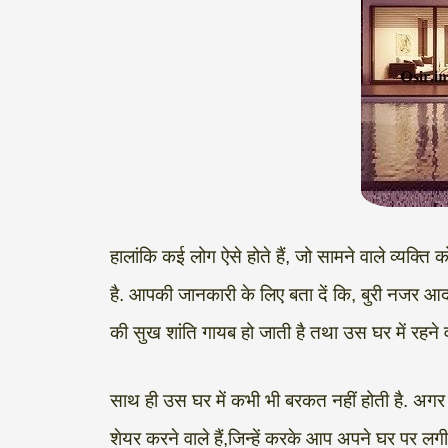
हालांकि कई लोग ऐसे होते हैं, जो सामने वाले व्यक्त
है. आपकी जानकारी के लिए बता दें कि, बुरी नजर
की सुख शांति गायब हो जाती है तथा उस घर में रहने व
साथ ही उस घर में कभी भी बरकत नहीं होती है. अग
शेयर करने वाले हैं,जिन्हें करके आप अपने घर पर लगी