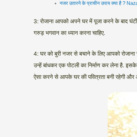
नजर उतारने के प्राचीन उपाय क्या है ? Na
3: रोजाना आपको अपने घर में पूजा करने के बाद घं
गरुड़ भगवान का ध्यान करना चाहिए.
4: घर को बुरी नजर से बचाने के लिए आपको रोजाना 
उन्हें बांधकर एक पोटली का निर्माण कर लेना है. इस
ऐसा करने से आपके घर की पवित्रता बनी रहेगी और 