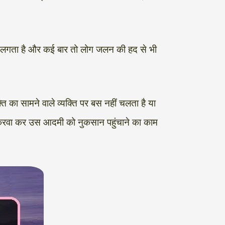
ने लगता है और कई बार तो लोग जलन की हद से भी
ि का सामने वाले व्यक्ति पर बस नहीं चलता है या
ा करवा कर उस आदमी को नुकसान पहुंचाने का काम