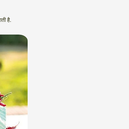
ती है.