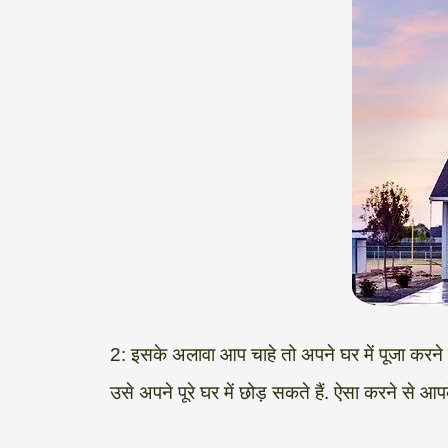
2: इसके अलावा आप चाहे तो अपने घर में पूजा करने
उसे अपने पूरे घर में छोड़ सकते हैं. ऐसा करने से आपक