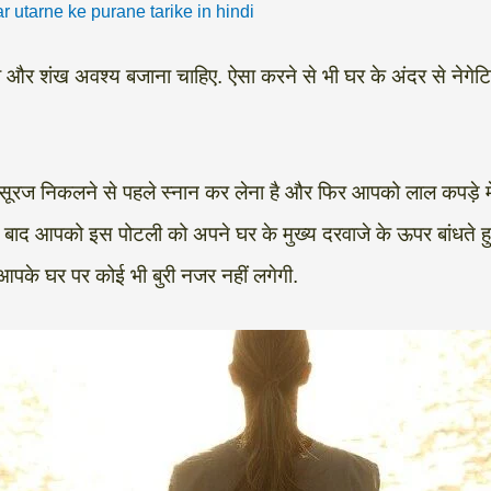
zar utarne ke purane tarike in hindi
टी और शंख अवश्य बजाना चाहिए. ऐसा करने से भी घर के अंदर से नेगेट
सूरज निकलने से पहले स्नान कर लेना है और फिर आपको लाल कपड़े मे
के बाद आपको इस पोटली को अपने घर के मुख्य दरवाजे के ऊपर बांधते ह
आपके घर पर कोई भी बुरी नजर नहीं लगेगी.