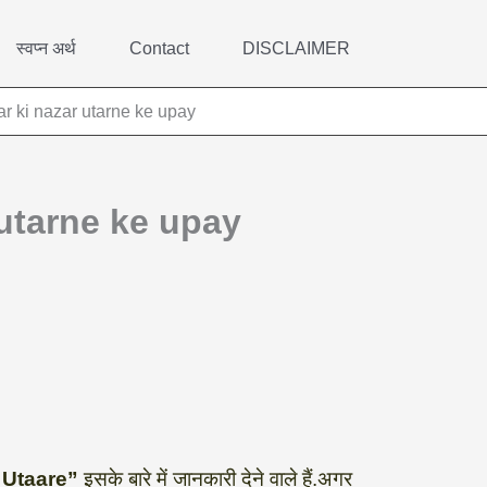
स्वप्न अर्थ
Contact
DISCLAIMER
har ki nazar utarne ke upay
r utarne ke upay
 Utaare”
इसके बारे में जानकारी देने वाले हैं.अगर