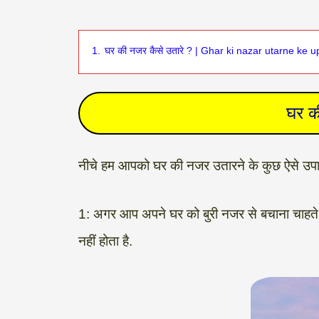
1.
घर की नजर कैसे उतारे ? | Ghar ki nazar utarne ke 
घर क
नीचे हम आपको घर की नजर उतारने के कुछ ऐसे उपाय ब
1: अगर आप अपने घर को बुरी नजर से बचाना चाहते ह
नहीं होता है.