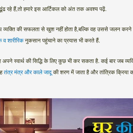
ंढ रहे हैं,तो हमारे इस आर्टिकल को अंत तक अवश्य पढ़ें.
अन्य व्यक्ति की सफलता से खुश नहीं होता है,बल्कि वह उससे जलन कर
क व शारीरिक
नुकसान पहुंचाने का प्रयास भी करते हैं.
अपने स्वार्थ की सिद्धि के लिए कुछ भी कर सकता है. कई बार जब व्यक्त
वह
तंत्र मंत्र और काले जादू
की शरण में जाता है और तांत्रिक क्रिय