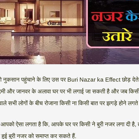
ि को नुकसान पहुंचाने के लिए उस पर Buri Nazar ka Effect छोड़ देते 
 आदमी और जानवर के अलावा घर पर भी लगाई जा सकती है और जब किसी
ाले सभी लोगों के बीच रोजाना किसी ना किसी बात पर झगड़े होने लगते ह
र आपको ऐसा लगता है कि, आपके घर पर किसी ने बुरी नजर लगा दी है,
 हुई बुरी नजर को समाप्त कर सकते हैं.