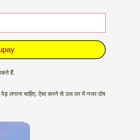
 upay
ते हैं.
पेड़ लगाना चाहिए. ऐसा करने से उस घर में नजर दोष