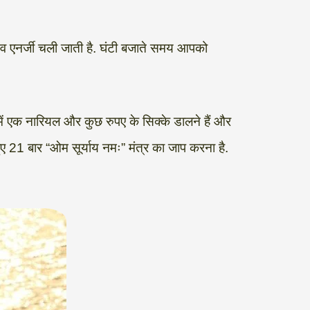
िव एनर्जी चली जाती है. घंटी बजाते समय आपको
ं एक नारियल और कुछ रुपए के सिक्के डालने हैं और
ुए 21 बार “ओम सूर्याय नमः” मंत्र का जाप करना है.