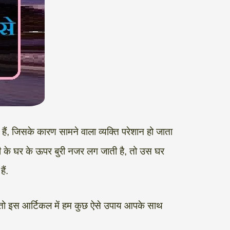
हैं, जिसके कारण सामने वाला व्यक्ति परेशान हो जाता
 के घर के ऊपर बुरी नजर लग जाती है, तो उस घर
ैं.
 तो इस आर्टिकल में हम कुछ ऐसे उपाय आपके साथ