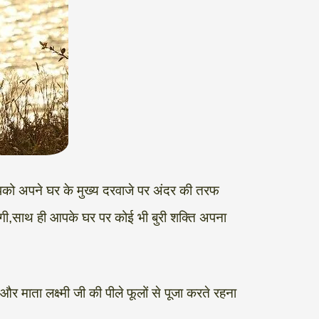
पको अपने घर के मुख्य दरवाजे पर अंदर की तरफ
ेगी,साथ ही आपके घर पर कोई भी बुरी शक्ति अपना
 माता लक्ष्मी जी की पीले फूलों से पूजा करते रहना