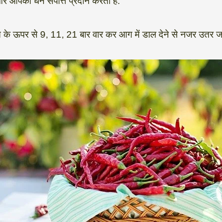
ं और आपको धन संपत्ति प्रदान करती हैं.
ि के ऊपर से 9, 11, 21 बार वार कर आग में डाल देने से नजर उतर जा