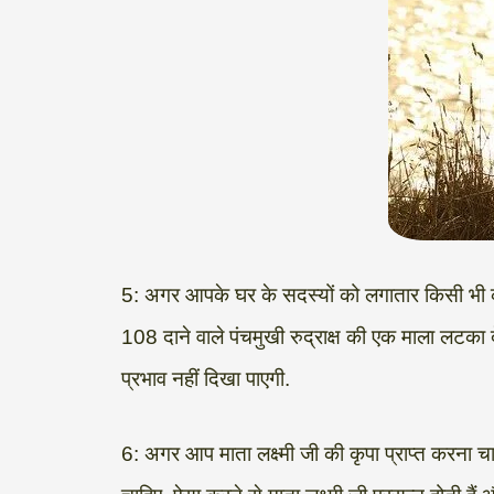
5: अगर आपके घर के सदस्यों को लगातार किसी भी क
108 दाने वाले पंचमुखी रुद्राक्ष की एक माला लटक
प्रभाव नहीं दिखा पाएगी.
6: अगर आप माता लक्ष्मी जी की कृपा प्राप्त करना च