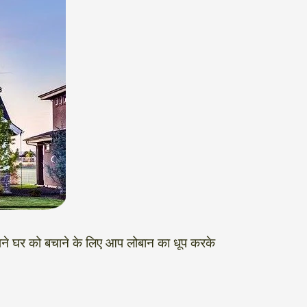
अपने घर को बचाने के लिए आप लोबान का धूप करके