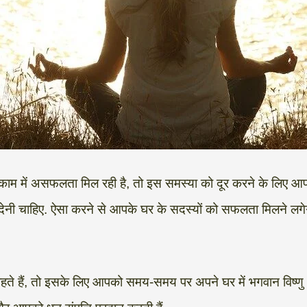
ाम में असफलता मिल रही है, तो इस समस्या को दूर करने के लिए आ
ा देनी चाहिए. ऐसा करने से आपके घर के सदस्यों को सफलता मिलने लग
ाहते हैं, तो इसके लिए आपको समय-समय पर अपने घर में भगवान विष्णु और