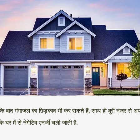
 के बाद गंगाजल का छिड़काव भी कर सकते हैं, साथ ही बुरी नजर से 
े घर में से नेगेटिव एनर्जी चली जाती है.