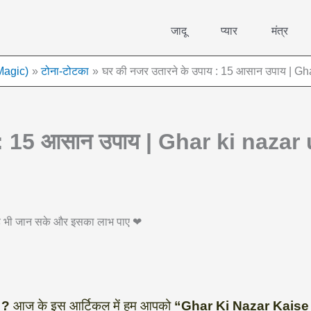
जादू
प्यार
मंत्र
Magic)
टोना-टोटका
घर की नजर उतारने के उपाय : 15 आसान उपाय | G
य : 15 आसान उपाय | Ghar ki naza
 वह भी जान सके और इसका लाभ पाए ❤
 ?
आज के इस आर्टिकल में हम आपको
“Ghar Ki Nazar Kaise