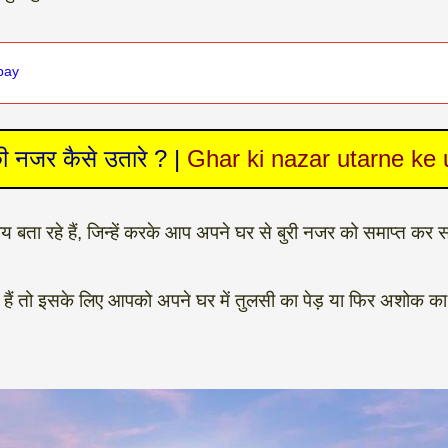
upay
ी नजर कैसे उतारे ? |
Ghar ki nazar utarne ke
ता रहे हैं, जिन्हें करके आप अपने घर से बुरी नजर को समाप्त कर सक
ैं तो इसके लिए आपको अपने घर में तुलसी का पेड़ या फिर अशोक का 