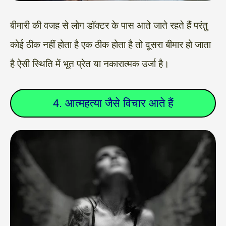
बीमारी की वजह से लोग डॉक्टर के पास आते जाते रहते हैं परंतु
कोई ठीक नहीं होता है एक ठीक होता है तो दूसरा बीमार हो जाता
है ऐसी स्थिति में भूत प्रेत या नकारात्मक उर्जा है।
4. आत्महत्या जैसे विचार आते हैं