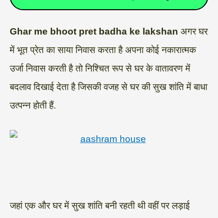
Ghar me bhoot pret badha ke lakshan
अगर घर
में भूत प्रेत का साया निवास करता है अपना कोई नकारात्मक
उर्जा निवास करती है तो निश्चित रूप से घर के वातावरण में
बदलाव दिखाई देता है जिसकी वजह से घर की सुख शांति में बाधा
उत्पन्न होती हैं.
जहां एक और घर में सुख शांति बनी रहती थी वहीं पर लड़ाई