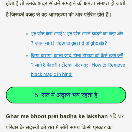
होता है तो उनके अंदर सोचने समझने की क्षमता समाप्त हो जाती
है जिसकी वजह से वह आत्महत्या की ओर प्रेरित होते हैं।
भूत प्रेत कैसे भगाएं ? भूत प्रेत भगाने झाड़ने का मंत्र और
7 उपाय जाने ! How to get rid of ghosts?
किया-कराया, काला जादू, टोना-टोटका को कैसे खत्म करें
? जाने 8 बेहतरीन टोटका और मंत्र ! How to Remove
black magic in hindi
5. रात में अदृश्य भय रहता है
Ghar me bhoot pret badha ke lakshan
यदि घर
परिवार के सदस्यों को रात में सोते समय किसी प्रकार का