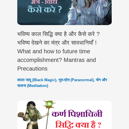
भविष्य काल सिद्धि क्या है और कैसे करे ?
भविष्य देखने का मंत्र और सावधानियाँ !
What and how to future time
accomplishment? Mantras and
Precautions
काला जादू (Black Magic)
,
भूत-प्रेत (Paranormal)
,
योग और
साधना (Meditation)