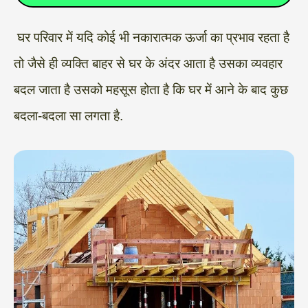
घर परिवार में यदि कोई भी नकारात्मक ऊर्जा का प्रभाव रहता है
तो जैसे ही व्यक्ति बाहर से घर के अंदर आता है उसका व्यवहार
बदल जाता है उसको महसूस होता है कि घर में आने के बाद कुछ
बदला-बदला सा लगता है.