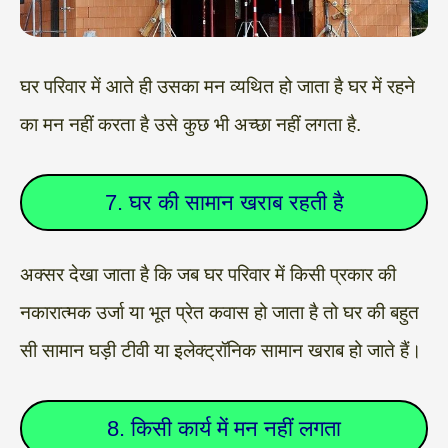
घर परिवार में आते ही उसका मन व्यथित हो जाता है घर में रहने
का मन नहीं करता है उसे कुछ भी अच्छा नहीं लगता है.
7. घर की सामान खराब रहती है
अक्सर देखा जाता है कि जब घर परिवार में किसी प्रकार की
नकारात्मक उर्जा या भूत प्रेत कवास हो जाता है तो घर की बहुत
सी सामान घड़ी टीवी या इलेक्ट्रॉनिक सामान खराब हो जाते हैं।
8. किसी कार्य में मन नहीं लगता