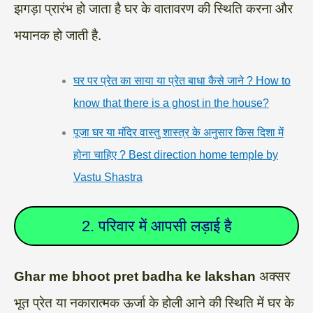
झगड़ा प्रारंभ हो जाता है घर के वातावरण की स्थिति करना और
भयानक हो जाती है.
घर पर प्रेत का साया या प्रेत बाधा कैसे जाने ? How to
know that there is a ghost in the house?
पूजा घर या मंदिर वास्तु शास्त्र के अनुसार किस दिशा में
होना चाहिए ? Best direction home temple by
Vastu Shastra
2. परिवार में आपसी लड़ाई है
Ghar me bhoot pret badha ke lakshan
अक्सर
भूत प्रेत या नकारात्मक ऊर्जा के होली आने की स्थिति में घर के