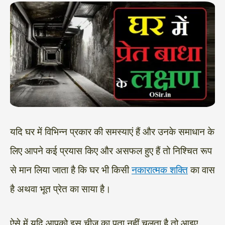
यदि घर में विभिन्न प्रकार की समस्याएं हैं और उनके समाधान के
लिए आपने कई प्रयास किए और असफल हुए हैं तो निश्चित रूप
से मान लिया जाता है कि घर भी किसी
नकारात्मक शक्ति
का वास
है अथवा भूत प्रेत का साया है।
ऐसे में यदि आपको इस चीज का पता नहीं चलता है तो आइए