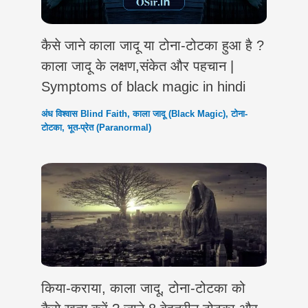
कैसे जाने काला जादू या टोना-टोटका हुआ है ?
काला जादू के लक्षण,संकेत और पहचान |
Symptoms of black magic in hindi
अंध विश्वास Blind Faith
,
काला जादू (Black Magic)
,
टोना-
टोटका
,
भूत-प्रेत (Paranormal)
किया-कराया, काला जादू, टोना-टोटका को