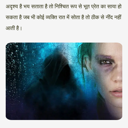
अदृश्य है भय सताता है तो निश्चित रूप से भूत प्रेत का साया हो
सकता है जब भी कोई व्यक्ति रात में सोता है तो ठीक से नींद नहीं
आती है।