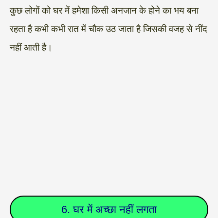
कुछ लोगों को घर में हमेशा किसी अनजान के होने का भय बना
रहता है कभी कभी रात में चौक उठ जाता है जिसकी वजह से नींद
नहीं आती है।
6. घर में अच्छा नहीं लगता