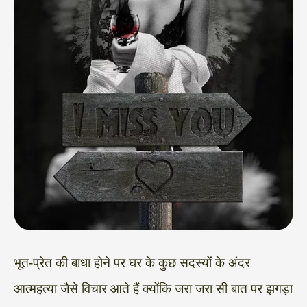
भूत-प्रेत की बाधा होने पर घर के कुछ सदस्यों के अंदर
आत्महत्या जैसे विचार आते हैं क्योंकि जरा जरा सी बात पर झगड़ा