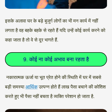
इसके अलावा घर के बड़े बुजुर्ग लोगों का भी मन कार्य में नहीं
लगता है वह बहके बहके से रहते हैं यदि उन्हें कोई कार्य करने को
कहा जाता है तो वे से दूर भागते हैं.
9. कोई ना कोई अभाव बना रहता है
नकारात्मक ऊर्जा या भूत प्रेत होने की स्थिति में घर में सबसे
बड़ी समस्या
आर्थिक
उत्पन्न होते हैं लाख पैसा बचाने की कोशिश
करते हुए भी पैसा नहीं बचता है व्यक्ति परेशान हो जाता है.