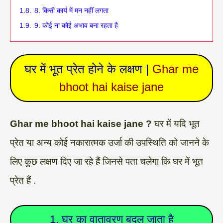
1.8.
8. किसी कार्य में मन नहीं लगता
1.9.
9. कोई ना कोई अभाव बना रहता है
घर में भूत प्रेत होने के लक्षण |
Ghar me
bhoot hai kaise jane
Ghar me bhoot hai kaise jane ?
घर में यदि भूत
प्रेत या अन्य कोई नकारात्मक उर्जा की उपस्थिति को जानने के
लिए कुछ लक्षण दिए जा रहे हैं जिनसे पता चलेगा कि घर में भूत
प्रेत हैं .
1. घर का वातावरण बदल जाता है