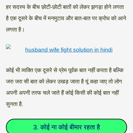
हर सदस्य के बीच छोटी-छोटी बातों को लेकर झगड़ा होने लगता
है एक दूसरे के बीच में मनमुटाव और बात-बात पर क्रोध को आने
लगता है।
कोई भी व्यक्ति एक दूसरे से प्रेम पूर्वक बात नहीं करता है बल्कि
जरा जरा सी बात को लेकर उखड़ जाता है यूं कहा जाए तो लोग
अपनी अपनी तरफ चले जाते हैं कोई किसी की कोई बात नहीं
सुनता है.
3. कोई ना कोई बीमार रहता है