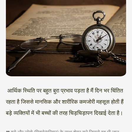
आर्थिक स्थिति पर बहुत बुरा प्रभाव पड़ता है मैं दिन भर चिंतित
रहता है जिससे मानसिक और शारीरिक कमजोरी महसूस होती हैं
बड़े व्यक्तियों में भी बच्चों की तरह चिड़चिड़ापन दिखाई देता है।