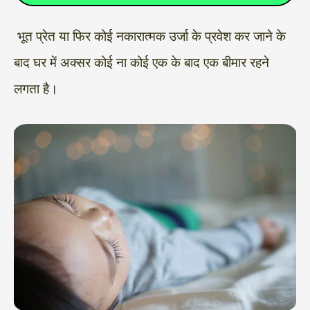
भूत प्रेत या फिर कोई नकारात्मक उर्जा के प्रवेश कर जाने के
बाद घर में अक्सर कोई ना कोई एक के बाद एक बीमार रहने
लगता है।