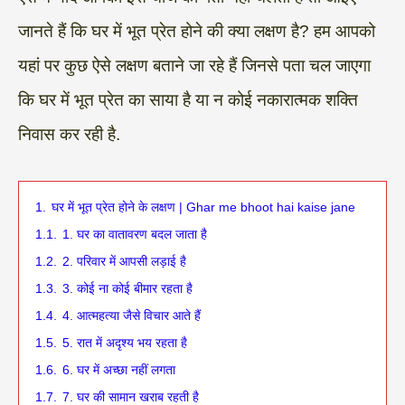
जानते हैं कि घर में भूत प्रेत होने की क्या लक्षण है? हम आपको
यहां पर कुछ ऐसे लक्षण बताने जा रहे हैं जिनसे पता चल जाएगा
कि घर में भूत प्रेत का साया है या न कोई नकारात्मक शक्ति
निवास कर रही है.
1.
घर में भूत प्रेत होने के लक्षण | Ghar me bhoot hai kaise jane
1.1.
1. घर का वातावरण बदल जाता है
1.2.
2. परिवार में आपसी लड़ाई है
1.3.
3. कोई ना कोई बीमार रहता है
1.4.
4. आत्महत्या जैसे विचार आते हैं
1.5.
5. रात में अदृश्य भय रहता है
1.6.
6. घर में अच्छा नहीं लगता
1.7.
7. घर की सामान खराब रहती है