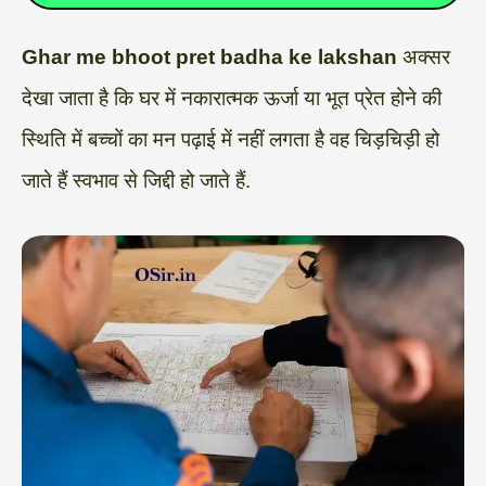
Ghar me bhoot pret badha ke lakshan
अक्सर
देखा जाता है कि घर में नकारात्मक ऊर्जा या भूत प्रेत होने की
स्थिति में बच्चों का मन पढ़ाई में नहीं लगता है वह चिड़चिड़ी हो
जाते हैं स्वभाव से जिद्दी हो जाते हैं.