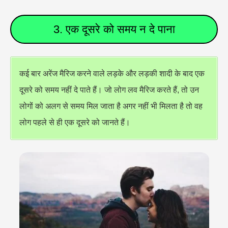
3. एक दूसरे को समय न दे पाना
कई बार अरेंज मैरिज करने वाले लड़के और लड़की शादी के बाद एक
दूसरे को समय नहीं दे पाते हैं। जो लोग लव मैरिज करते हैं, तो उन
लोगों को अलग से समय मिल जाता है अगर नहीं भी मिलता है तो वह
लोग पहले से ही एक दूसरे को जानते हैं।