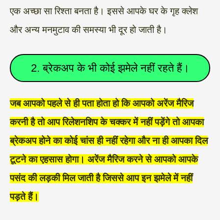
एक अच्छा सा रिश्ता बनता है। इससे आपके घर के गृह क्लेश
और अन्य मनमुटाव की समस्या भी दूर हो जाती है।
2. ब्रेकअप के भी कोई झमेले नहीं रहते हैं।
जब आपको पहले से ही पता होता हो कि आपको अरेंज मैरिज
करनी है तो आप रिलेशनशिप के चक्कर में नहीं पड़ेंगे तो आपका
ब्रेकअप होने का कोई चांस ही नहीं रहेगा और ना ही आपका दिल
टूटने का एहसास होगा। अरेंज मैरिज करने से आपको आपके
पसंद की लड़की मिल जाती है जिससे आप इन झमेले में नहीं
पड़ते हैं।