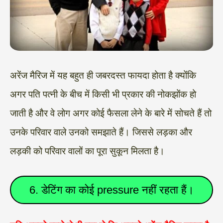
अरेंज मैरिज में यह बहुत ही जबरदस्त फायदा होता है क्योंकि
अगर पति पत्नी के बीच में किसी भी प्रकार की नोकझोंक हो
जाती है और वे लोग अगर कोई फैसला लेने के बारे में सोचते हैं तो
उनके परिवार वाले उनको समझाते हैं। जिससे लड़का और
लड़की को परिवार वालों का पूरा सुकून मिलता है।
6. डेटिंग का कोई pressure नहीं रहता हैं।