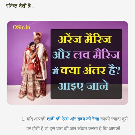
संकेत देती है :
यदि आपकी
शादी की रेखा और हृदय की रेखा
काफी ज्यादा दूरी
पर होती है तो इस बात की ओर संकेत करता है कि आपकी