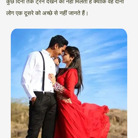
कुछ दिनों तक ट्रेन देखने को नहीं मिलता है क्योंकि वह दोनों
लोग एक दूसरे को अच्छे से नहीं जानते हैं।