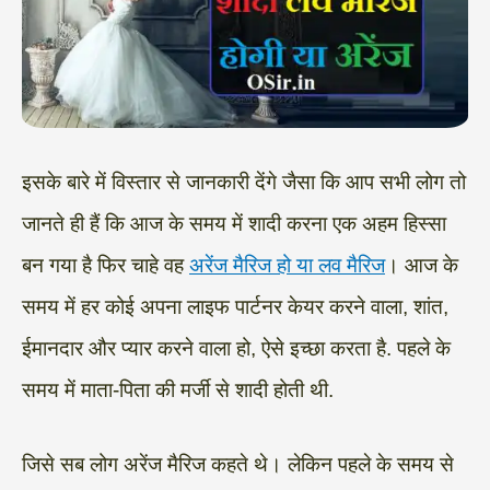
इसके बारे में विस्तार से जानकारी देंगे जैसा कि आप सभी लोग तो
जानते ही हैं कि आज के समय में शादी करना एक अहम हिस्सा
बन गया है फिर चाहे वह
अरेंज मैरिज हो या लव मैरिज
। आज के
समय में हर कोई अपना लाइफ पार्टनर केयर करने वाला, शांत,
ईमानदार और प्यार करने वाला हो, ऐसे इच्छा करता है. पहले के
समय में माता-पिता की मर्जी से शादी होती थी.
जिसे सब लोग अरेंज मैरिज कहते थे। लेकिन पहले के समय से