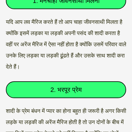
1. मनचाहा जीवनसाथी मिलना
यदि आप लव मैरिज करते हैं तो आप चाहा जीवनसाथी मिलता है
क्योंकि इसमें लड़का या लड़की अपनी पसंद की शादी करता है
वहीं पर अरेंज मैरिज में ऐसा नहीं होता है क्योंकि उसमें परिवार वाले
उनके लिए लड़का या लड़की ढूंढते हैं और उसके साथ शादी करा
देते हैं।
2. भरपूर प्रेम
शादी के प्रेम बंधन में प्यार का होना बहुत ही जरूरी है अगर किसी
लड़के या लड़की की अरेंज मैरिज होती है तो उन दोनों के बीच में