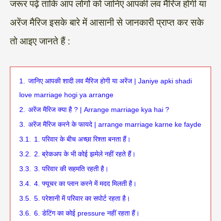
जरूर पढ़ें ताकि आप लोगों को जानिए आपकी लव मैरिज होगी या
अरेंज मैरिज इसके बारे में आसानी से जानकारी प्राप्त कर सके
तो आइए जानते हैं :
1.
जानिए आपकी शादी लव मैरिज होगी या अरेंज | Janiye apki shadi
love marriage hogi ya arrange
2.
अरेंज मैरिज क्या है ? | Arrange marriage kya hai ?
3.
अरेंज मैरिज करने के फायदे | arrange marriage karne ke fayde
3.1.
1. परिवार के बीच अच्छा रिश्ता बनता हैं।
3.2.
2. ब्रेकअप के भी कोई झमेले नहीं रहते हैं।
3.3.
3. परिवार की सहमति रहती है।
3.4.
4. फ्यूचर का प्लान करने में मदद मिलती है।
3.5.
5. परेशानी में परिवार का सपोर्ट रहता है।
3.6.
6. डेटिंग का कोई pressure नहीं रहता हैं।