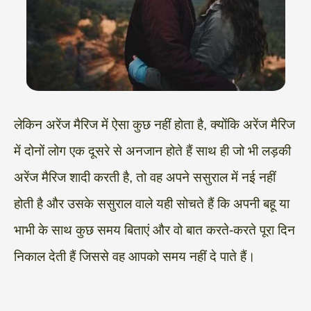
लेकिन अरेंज मैरिज में ऐसा कुछ नहीं होता है, क्योंकि अरेंज मैरिज
में दोनों लोग एक दूसरे से अनजान होते हैं साथ ही जो भी लड़की
अरेंज मैरिज शादी करती है, तो वह अपने ससुराल में नई नहीं
होती है और उसके ससुराल वाले यही सोचते हैं कि अपनी बहू या
भाभी के साथ कुछ समय बिताएं और वो बात करते-करते पूरा दिन
निकाल देती हैं जिससे वह आपको समय नहीं दे पाते हैं।