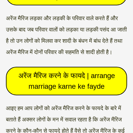
अरेंज मैरिज लड़का और लड़की के परिवार वाले करते हैं और
उसके बाद जब परिवार वालों को लड़का या लड़की पसंद आ जाती
है तो उन लोगों को मिलवा कर शादी के बंधन में बांध देते हैं तथा
अरेंज मैरिज में दोनों परिवार की सहमति से शादी होती है।
अरेंज मैरिज करने के फायदे | arrange
marriage karne ke fayde
आइए हम आप लोगों को अरेंज मैरिज करने के फायदे के बारे में
बताते हैं अक्सर लोगों के मन में सवाल रहता है कि अरेंज मैरिज
करने के कौन-कौन से फायदे होते हैं वैसे तो अरेंज मैरिज के कई