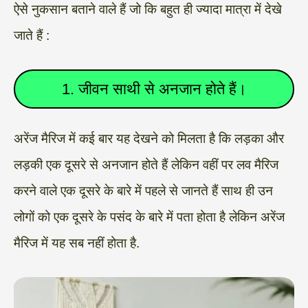
ऐसे नुकसान बताने वाले हैं जो कि बहुत ही ज्यादा मात्रा में देखे
जाते हैं :
1. जीवन साथी से अनजान होते हैं।
अरेंज मैरिज में कई बार यह देखने को मिलता है कि लड़का और
लड़की एक दूसरे से अनजान होते हैं लेकिन वहीं पर लव मैरिज
करने वाले एक दूसरे के बारे में पहले से जानते हैं साथ ही उन
लोगों को एक दूसरे के पसंद के बारे में पता होता है लेकिन अरेंज
मैरिज में यह सब नहीं होता है.