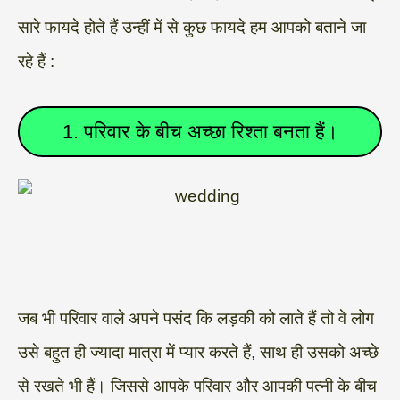
सारे फायदे होते हैं उन्हीं में से कुछ फायदे हम आपको बताने जा
रहे हैं :
1. परिवार के बीच अच्छा रिश्ता बनता हैं।
जब भी परिवार वाले अपने पसंद कि लड़की को लाते हैं तो वे लोग
उसे बहुत ही ज्यादा मात्रा में प्यार करते हैं, साथ ही उसको अच्छे
से रखते भी हैं। जिससे आपके परिवार और आपकी पत्नी के बीच