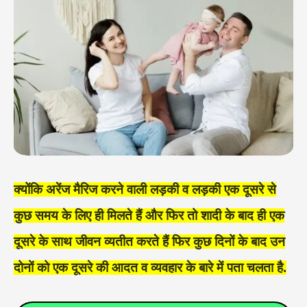
क्योंकि अरेंज मैरिज करने वाली लड़की व लड़की एक दूसरे से
कुछ समय के लिए ही मिलते हैं और फिर तो शादी के बाद ही एक
दूसरे के साथ जीवन व्यतीत करते हैं फिर कुछ दिनों के बाद उन
दोनों को एक दूसरे की आदत व व्यवहार के बारे में पता चलता है.