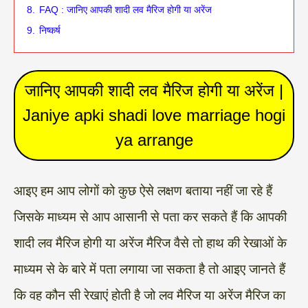
8.
FAQ : जानिए आपकी शादी लव मैरिज होगी या अरेंज
9.
निष्कर्ष
जानिए आपकी शादी लव मैरिज होगी या अरेंज |
Janiye apki shadi love marriage hogi
ya arrange
आइए हम आप लोगों को कुछ ऐसे लक्षण बताया नहीं जा रहे हैं
जिसके माध्यम से आप आसानी से पता कर सकते हैं कि आपकी
शादी लव मैरिज होगी या अरेंज मैरिज वैसे तो हाथ की रेखाओं के
माध्यम से के बारे में पता लगाया जा सकता है तो आइए जानते हैं
कि वह कौन सी रेखाएं होती है जो लव मैरिज या अरेंज मैरिज का