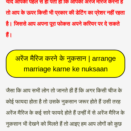
यदि आपको पहले से ही पता हो कि आपको अरेंज मैरिज करना है
तो आप के ऊपर किसी भी प्रकार की डेटिंग का प्रेशर नहीं रहता
है। जिससे आप अपना पूरा फोकस अपने करियर पर दे सकते
हैं।
अरेंज मैरिज करने के नुकसान | arrange
marriage karne ke nuksaan
जैसा कि आप सभी लोग तो जानते ही हैं कि अगर किसी चीज के
कोई फायदा होता है तो उसके नुकसान जरूर होते हैं उसी तरह
अरेंज मैरिज के कई सारे फायदे होते हैं उन्हीं में से अरेंज मैरिज के
नुकसान भी देखने को मिलते हैं तो आइए हम आप लोगों को कुछ