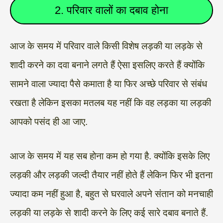
2. परिवार वालों का दबाव होना
आज के समय में परिवार वाले किसी विशेष लड़की या लड़के से
शादी करने का दवा बनाने लगते हैं ऐसा इसलिए करते हैं क्योंकि
सामने वाला ज्यादा पैसे कमाता है या फिर अच्छे परिवार से संबंध
रखता है लेकिन इसका मतलब यह नहीं कि वह लड़का या लड़की
आपको पसंद ही आ जाए.
आज के समय में यह सब होना कम हो गया है. क्योंकि इसके लिए
लड़की और लड़की जल्दी तैयार नहीं होते हैं लेकिन फिर भी इतना
ज्यादा कम नहीं हुआ है, बहुत से घरवाले अपने संतान को मनचाही
लड़की या लड़के से शादी करने के लिए कई सारे दबाव बनाते हैं.