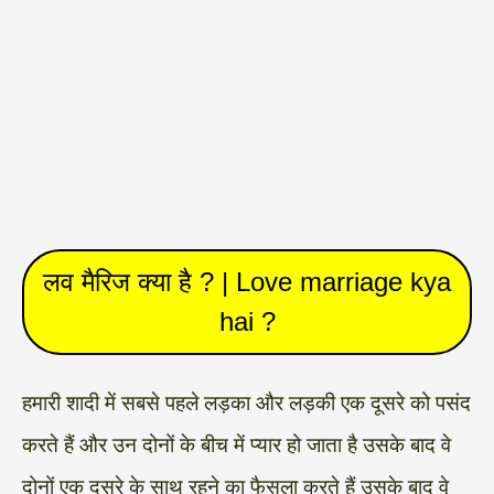
लव मैरिज क्या है ? | Love marriage kya
hai ?
हमारी शादी में सबसे पहले लड़का और लड़की एक दूसरे को पसंद
करते हैं और उन दोनों के बीच में प्यार हो जाता है उसके बाद वे
दोनों एक दूसरे के साथ रहने का फैसला करते हैं उसके बाद वे