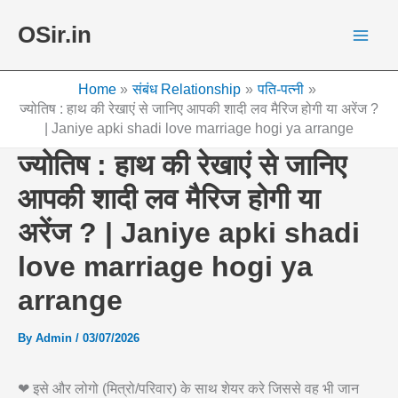
Skip
OSir.in
to
content
Home
संबंध Relationship
पति-पत्नी
ज्योतिष : हाथ की रेखाएं से जानिए आपकी शादी लव मैरिज होगी या अरेंज ?
| Janiye apki shadi love marriage hogi ya arrange
ज्योतिष : हाथ की रेखाएं से जानिए
आपकी शादी लव मैरिज होगी या
अरेंज ? | Janiye apki shadi
love marriage hogi ya
arrange
By
Admin
/
03/07/2026
❤ इसे और लोगो (मित्रो/परिवार) के साथ शेयर करे जिससे वह भी जान