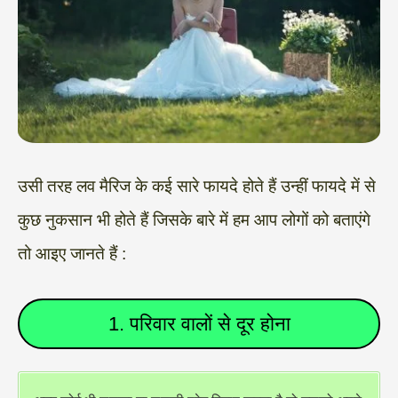
उसी तरह लव मैरिज के कई सारे फायदे होते हैं उन्हीं फायदे में से
कुछ नुकसान भी होते हैं जिसके बारे में हम आप लोगों को बताएंगे
तो आइए जानते हैं :
1. परिवार वालों से दूर होना