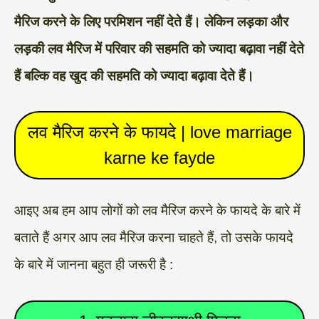
मैरिज करने के लिए परमिशन नहीं देते हैं। लेकिन लड़का और
लड़की लव मैरिज में परिवार की सहमति को ज्यादा बढ़ावा नहीं देते
हैं बल्कि वह खुद की सहमति को ज्यादा बढ़ावा देते हैं।
लव मैरिज करने के फायदे | love marriage
karne ke fayde
आइए अब हम आप लोगों को लव मैरिज करने के फायदे के बारे में
बताते हैं अगर आप लव मैरिज करना चाहते हैं, तो उसके फायदे
के बारे में जानना बहुत ही जरूरी है :