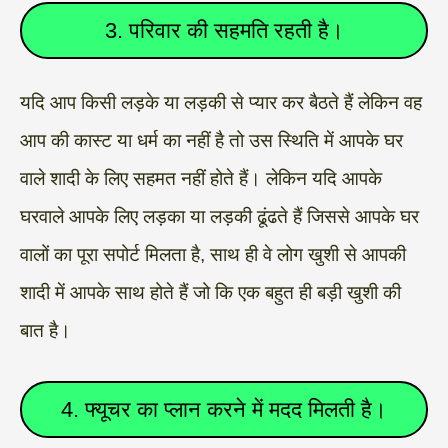
3. परिवार की सहमति रहती है।
यदि आप किसी लड़के या लड़की से प्यार कर बैठते हैं लेकिन वह
आप की कास्ट या धर्म का नहीं है तो उस स्थिति में आपके घर
वाले शादी के लिए सहमत नहीं होते हैं। लेकिन यदि आपके
घरवाले आपके लिए लड़का या लड़की ढूंढते हैं जिससे आपके घर
वालों का पूरा सपोर्ट मिलता है, साथ ही वे लोग खुशी से आपकी
शादी में आपके साथ होते हैं जो कि एक बहुत ही बड़ी खुशी की
बात है।
4. फ्यूचर का प्लान करने में मदद मिलती है।