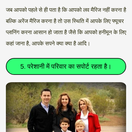
जब आपको पहले से ही पता है कि आपको लव मैरिज नहीं करना है
बल्कि अरेंज मैरिज करना है तो उस स्थिति में आपके लिए फ्यूचर
प्लानिंग करना आसान हो जाता है जैसे कि आपको हनीमून के लिए
कहां जाना है, आपके सपने क्या क्या है आदि।
5. परेशानी में परिवार का सपोर्ट रहता है।