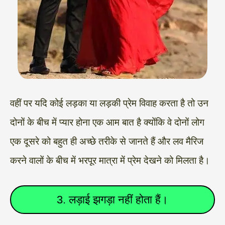
वहीं पर यदि कोई लड़का या लड़की प्रेम विवाह करता है तो उन
दोनों के बीच में प्यार होना एक आम बात है क्योंकि वे दोनों लोग
एक दूसरे को बहुत ही अच्छे तरीके से जानते हैं और लव मैरिज
करने वालों के बीच में भरपूर मात्रा में प्रेम देखने को मिलता है।
3. लड़ाई झगड़ा नहीं होता हैं।