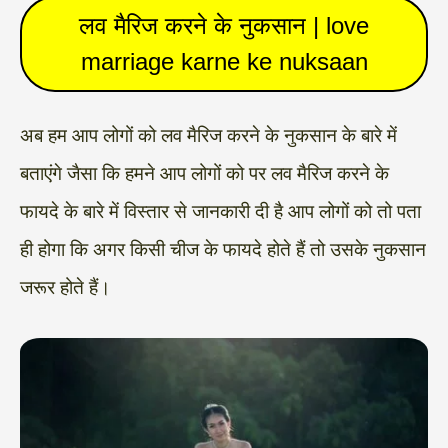
लव मैरिज करने के नुकसान | love
marriage karne ke nuksaan
अब हम आप लोगों को लव मैरिज करने के नुकसान के बारे में
बताएंगे जैसा कि हमने आप लोगों को पर लव मैरिज करने के
फायदे के बारे में विस्तार से जानकारी दी है आप लोगों को तो पता
ही होगा कि अगर किसी चीज के फायदे होते हैं तो उसके नुकसान
जरूर होते हैं।