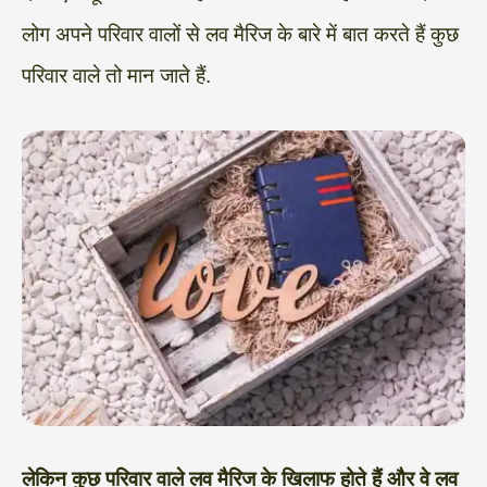
लोग अपने परिवार वालों से लव मैरिज के बारे में बात करते हैं कुछ
परिवार वाले तो मान जाते हैं.
लेकिन कुछ परिवार वाले लव मैरिज के खिलाफ होते हैं और वे लव