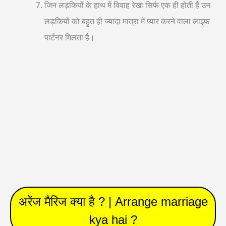
जिन लड़कियों के हाथ में विवाह रेखा सिर्फ एक ही होती है उन
लड़कियों को बहुत ही ज्यादा मात्रा में प्यार करने वाला लाइफ
पार्टनर मिलता है।
अरेंज मैरिज क्या है ? | Arrange marriage
kya hai ?