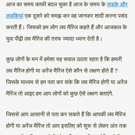
आज का समय काफी बदल चुका है आज के समय के
लड़के और
लड़कियां
एक दूसरे को समझ कर वह जानकर शादी करना पसंद
करती हैं। जिसको हम लोग लव मैरिज कहते हैं और आजकल के
युवा पीढ़ी लव मैरिज की तरफ ज्यादा ध्यान देती है।
कुछ लोगों के मन में हमेशा यह सवाल उठता रहता है कि हमारी
लव मैरिज होगी या अरेंज मैरिज ऐसे कौन से लक्षण होते हैं ?
जिसके माध्यम से हम पता कर सके कि लव मैरिज होगी या अरेंज
मैरिज तो आइए हम आप लोगों को कुछ ऐसे लक्षण बताएंगे.
जिससे आप आसानी से पता कर सकते हैं कि आपकी लव मैरिज
होगी या अरेंज मैरिज तो आप इसलिए को शुरू से लेकर अंत तक