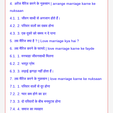
4.
अरेंज मैरिज करने के नुकसान | arrange marriage karne ke
nuksaan
4.1.
1. जीवन साथी से अनजान होते हैं।
4.2.
2. परिवार वालों का दबाव होना
4.3.
3. एक दूसरे को समय न दे पाना
5.
लव मैरिज क्या है ? | Love marriage kya hai ?
6.
लव मैरिज करने के फायदे | love marriage karne ke fayde
6.1.
1. मनचाहा जीवनसाथी मिलना
6.2.
2. भरपूर प्रेम
6.3.
3. लड़ाई झगड़ा नहीं होता हैं।
7.
लव मैरिज करने के नुकसान | love marriage karne ke nuksaan
7.1.
1. परिवार वालों से दूर होना
7.2.
2. प्यार कम होने का डर
7.3.
3. दो परिवारों के बीच मनमुटाव होना
7.4.
4. समाज का व्यवहार