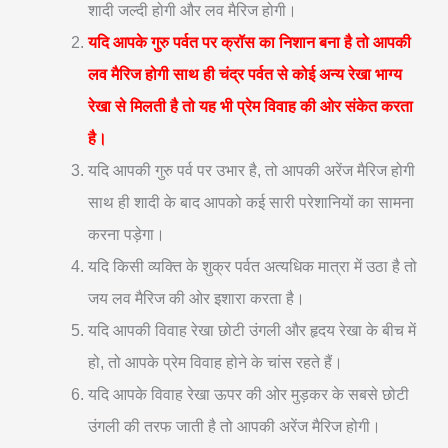
शादी जल्दी होगी और लव मैरिज होगी।
यदि आपके गुरु पर्वत पर क्रॉस का निशान बना है तो आपकी
लव मैरिज होगी साथ ही चंद्र पर्वत से कोई अन्य रेखा भाग्य
रेखा से मिलती है तो यह भी प्रेम विवाह की ओर संकेत करता
है।
यदि आपकी गुरु पर्व पर उभार है, तो आपकी अरेंज मैरिज होगी
साथ ही शादी के बाद आपको कई सारी परेशानियों का सामना
करना पड़ेगा।
यदि किसी व्यक्ति के शुक्र पर्वत अत्यधिक मात्रा में उठा है तो
जय लव मैरिज की ओर इशारा करता है।
यदि आपकी विवाह रेखा छोटी उंगली और हृदय रेखा के बीच में
हो, तो आपके प्रेम विवाह होने के चांस रहते हैं।
यदि आपके विवाह रेखा ऊपर की ओर मुड़कर के सबसे छोटी
उंगली की तरफ जाती है तो आपकी अरेंज मैरिज होगी।