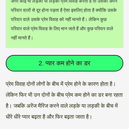
अगर कोई भी लड़का या लड़की प्रेम विवाह करता है तो उसको अपने
परिवार वालों से दूर होना पड़ता है ऐसा इसलिए होता है क्योंकि उसके
परिवार वाले उसके प्रेम विवाह को नहीं मानते हैं। लेकिन कुछ
परिवार वाले प्रेम विवाह के लिए मान जाते हैं और कुछ परिवार वाले
नहीं मानते हैं।
2. प्यार कम होने का डर
प्रेम विवाह दोनों लोगों के बीच में प्रेम होने के कारण होता है।
लेकिन फिर भी उन दोनों के बीच प्रेम कम होने का डर बना रहता
है। जबकि अरेंज मैरिज करने वाले लड़के या लड़की के बीच में
धीरे धीरे प्यार बढ़ता है और फिर बढ़ता जाता है।