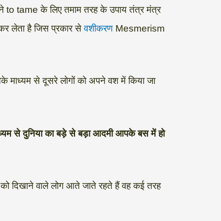
रने to tame के लिए तमाम तरह के उपाय तंत्र मंत्र
 कर लेता है जिस प्रकार से
वशीकरण
Mesmerism
के माध्यम से दूसरे लोगों को अपने वश में किया जा
्यम से दुनिया का बड़े से बड़ा आदमी आपके बस में हो
को दिखाने वाले लोग आते जाते रहते हैं वह कई तरह