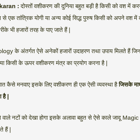
ikaran :
दोस्तों वशीकरण की दुनिया बहुत बड़ी है किसी को वश में क
से एक तांत्रिक योगी या अन्य कोई सिद्ध पुरुष किसी को अपने वश में
के भी हजारों तरह के पाए जाते हैं |
trology के अंतर्गत ऐसे अनेकों हजारों उदाहरण तथा उपाय मिलते हैं जिन
 या किसी के ऊपर वशीकरण मंत्र का प्रयोग करना है |
बात कैसे मनवाए इसके लिए वशीकरण ही एक ऐसी व्यवस्था है
जिसके माध
 है |
 वाले नटों को देखा होगा इसके अलावा बहुत से ऐसे काले जादू Magic 
 हैं |