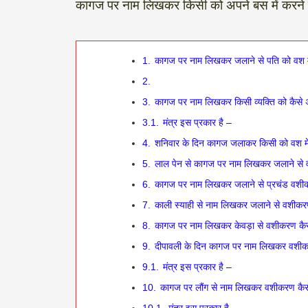
कागज पर नाम लिखकर किसी को अपने बस में करने क
1.
कागज पर नाम लिखकर जलाने से पति को वश
2.
3.
कागज पर नाम लिखकर किसी व्यक्ति को कैस
3.1.
मंत्र इस प्रकार है –
4.
शनिवार के दिन कागज जलाकर किसी को वश म
5.
लाल पेन से कागज पर नाम लिखकर जलाने से
6.
कागज पर नाम लिखकर जलाने से ‌‌‌प्रचंड वशीक
7.
काली स्याही से नाम लिखकर जलाने से ‌‌‌वश
8.
कागज पर नाम लिखकर ‌‌‌केवड़ा से वशीकरण
9.
दीपावली के दिन कागज पर नाम लिखकर वशीकर
9.1.
मंत्र इस प्रकार है –
10.
कागज पर ‌‌‌लौंग से नाम लिखकर वशीकरण 