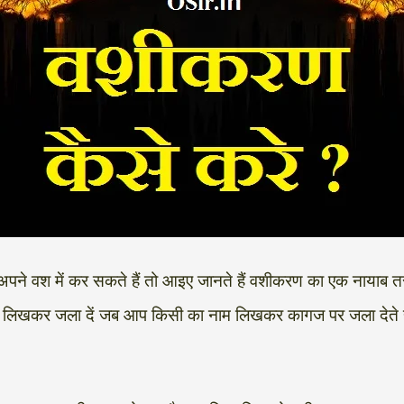
अपने वश में कर सकते हैं तो आइए जानते हैं वशीकरण का एक नायाब 
 लिखकर जला दें जब आप किसी का नाम लिखकर कागज पर जला देते हैं