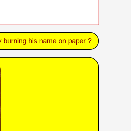
 burning his name on paper ?