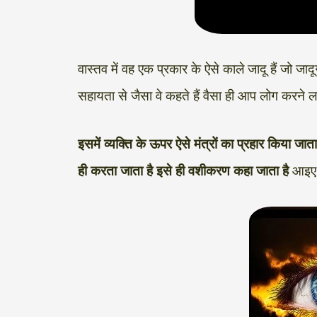
वास्तव में वह एक प्रकार के ऐसे काले जादू हैं जो जा
सहायता से जैसा वे कहते हैं वैसा ही आप लोग करने
इसमें व्यक्ति के ऊपर ऐसे मंत्रों का प्रहार किया ज
ही करता जाता है इसे ही वशीकरण कहा जाता है
आइए ह