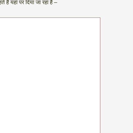
ं यहां पर दिया जा रहा है –