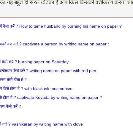
ा यह बहुत ही सरल टोटका है आप किस किसको वशीकरण करना चाहते है
 में कैसे करें ? How to tame husband by burning his name on paper ?
े अपने वश करें ? captivate a person by writing name on paper :
ें कैसे करें ? burning paper on Saturday
 वशीकरण कैसे करें ? writing name on paper with red pen
रण कैसे होता है ?
ीकरण कैसे होता है ? with black ink mesmerism
 कैसे होता है ? captivate Kevada by writing name on paper ?
ण कैसे करें ?
कैसे करें ? vashikaran by writing name with clove