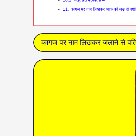
10.1.
मंत्र इस प्रकार है –
11.
कागज पर नाम लिखकर ‌‌‌आक की जड़ से व
कागज पर नाम लिखकर जलाने से पति क