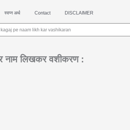
स्वप्न अर्थ
Contact
DISCLAIMER
: kagaj pe naam likh kar vashikaran
पर नाम लिखकर वशीकरण :