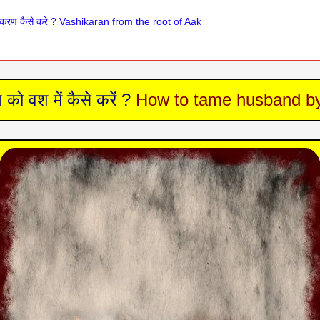
शीकरण कैसे करे ? Vashikaran from the root of Aak
ो वश में कैसे करें ?
How to tame husband by