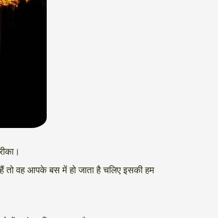
तरीका।
 तो वह आपके बस में हो जाता है चलिए इसकी हम