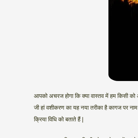
आपको अचरज होगा कि क्या वास्तव में हम किसी को 
जी हां वशीकरण का यह नया तरीका है कागज पर नाम
क्रिया विधि को बताते हैं |