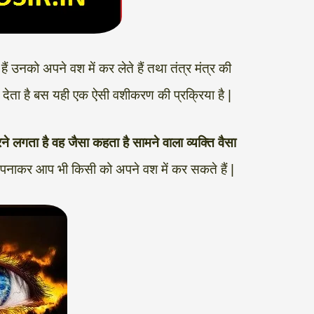
ैं उनको अपने वश में कर लेते हैं तथा तंत्र मंत्र की
देता है बस यही एक ऐसी वशीकरण की प्रक्रिया है |
ने लगता है वह जैसा कहता है सामने वाला व्यक्ति वैसा
नाकर आप भी किसी को अपने वश में कर सकते हैं |