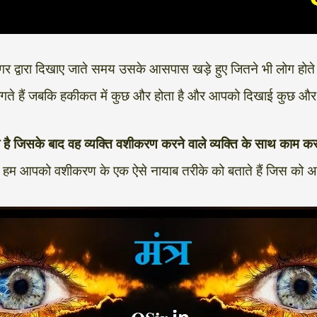
दूगर द्वारा दिखाए जाते समय उसके आसपास खड़े हुए जितने भी लोग होते ह
 लगते हैं जबकि हकीकत में कुछ और होता है और आपको दिखाई कुछ और 
ाता है जिसके बाद वह व्यक्ति वशीकरण करने वाले व्यक्ति के साथ काम कर
म आपको वशीकरण के एक ऐसे नायाब तरीके को बताते हैं जिस को अप