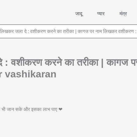
जादू
प्यार
मंत्र
 लिखकर जला दे : वशीकरण करने का तरीका | कागज पर नाम लिखकर वशीकरण 
े : वशीकरण करने का तरीका | कागज 
r vashikaran
 वह भी जान सके और इसका लाभ पाए ❤