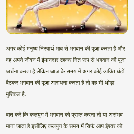
अगर कोई मनुष्य निस्वार्थ भाव से भगवान की पूजा करता है और
वह अपने जीवन में ईमानदार रहकर नित रूप से भगवान की पूजा
अर्चना करता है लेकिन आज के समय में अगर कोई व्यक्ति घंटों
बैठकर भगवान की पूजा आराधना करता है तो वह भी थोड़ा
मुश्किल है.
बात करें कि कलयुग में भगवान को प्राप्त करना तो या असंभव
माना जाता है इसीलिए कलयुग के समय में सिर्फ आप ईश्वर को