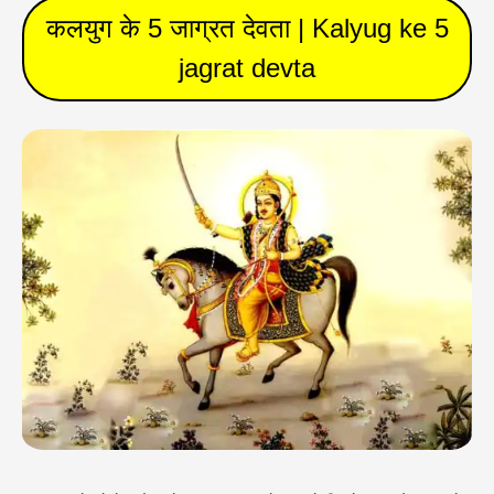
कलयुग के 5 जाग्रत देवता | Kalyug ke 5
jagrat devta