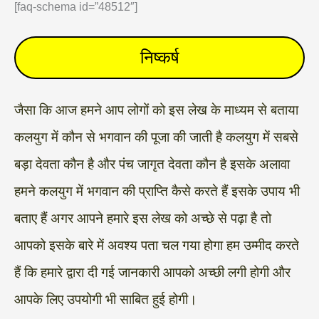
[faq-schema id=”48512″]
निष्कर्ष
जैसा कि आज हमने आप लोगों को इस लेख के माध्यम से बताया
कलयुग में कौन से भगवान की पूजा की जाती है कलयुग में सबसे
बड़ा देवता कौन है और पंच जागृत देवता कौन है इसके अलावा
हमने कलयुग में भगवान की प्राप्ति कैसे करते हैं इसके उपाय भी
बताए हैं अगर आपने हमारे इस लेख को अच्छे से पढ़ा है तो
आपको इसके बारे में अवश्य पता चल गया होगा हम उम्मीद करते
हैं कि हमारे द्वारा दी गई जानकारी आपको अच्छी लगी होगी और
आपके लिए उपयोगी भी साबित हुई होगी।