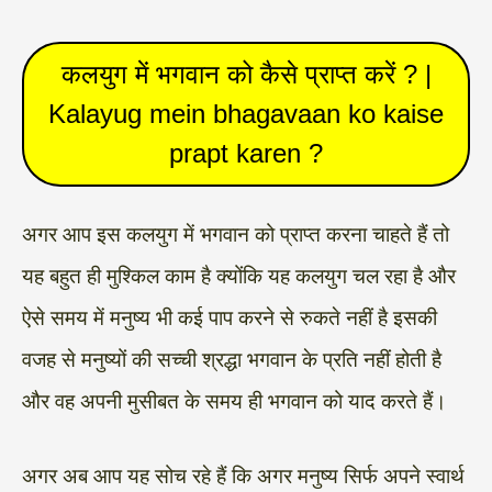
कलयुग में भगवान को कैसे प्राप्त करें ? |
Kalayug mein bhagavaan ko kaise
prapt karen ?
अगर आप इस कलयुग में भगवान को प्राप्त करना चाहते हैं तो
यह बहुत ही मुश्किल काम है क्योंकि यह कलयुग चल रहा है और
ऐसे समय में मनुष्य भी कई पाप करने से रुकते नहीं है इसकी
वजह से मनुष्यों की सच्ची श्रद्धा भगवान के प्रति नहीं होती है
और वह अपनी मुसीबत के समय ही भगवान को याद करते हैं।
अगर अब आप यह सोच रहे हैं कि अगर मनुष्य सिर्फ अपने स्वार्थ