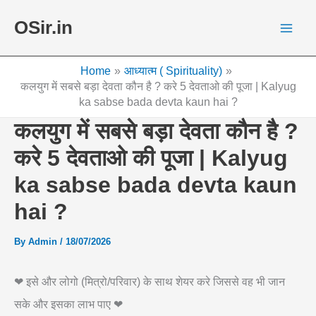
Skip
OSir.in
to
content
Home
आध्यात्म ( Spirituality)
कलयुग में सबसे बड़ा देवता कौन है ? करे 5 देवताओ की पूजा | Kalyug
ka sabse bada devta kaun hai ?
कलयुग में सबसे बड़ा देवता कौन है ?
करे 5 देवताओ की पूजा | Kalyug
ka sabse bada devta kaun
hai ?
By
Admin
/
18/07/2026
❤ इसे और लोगो (मित्रो/परिवार) के साथ शेयर करे जिससे वह भी जान
सके और इसका लाभ पाए ❤