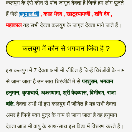
कलयुग के ऐसे कौन से पांच जागृत देवता है जिन्हें हम लोग पूजते
हैं जैसे
हनुमान जी
, काल भैरव , खाटूश्यामजी , शनि देव ,
महाकाल
यह सभी देवता कलयुग के जागृत देवता माने जाते हैं।
कलयुग में कौन से भगवान जिंदा है ?
इस कलयुग में 7 देवता अभी भी जीवित हैं जिन्हें चिरंजीवी के नाम
से जाना जाता है उन सात चिरंजीवी में से
परशुराम,
भगवान
हनुमान, कृपाचार्य, अक्ष्तथामा, श्री वेदव्यास, विभीषण, राजा
बलि.
देवता अभी भी इस कलयुग में जीवित है यह सभी देवता
अमर है जिन्हें पवन पुत्र के नाम से जाना जाता है वह हनुमान
देवता आज भी वायु के साथ-साथ इस विश्व में विचरण करते हैं।