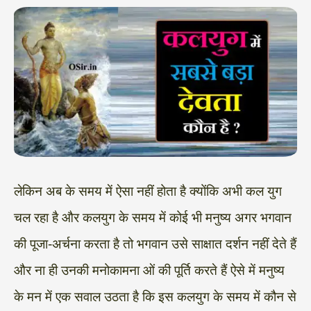
लेकिन अब के समय में ऐसा नहीं होता है क्योंकि अभी कल युग
चल रहा है और कलयुग के समय में कोई भी मनुष्य अगर भगवान
की पूजा-अर्चना करता है तो भगवान उसे साक्षात दर्शन नहीं देते हैं
और ना ही उनकी मनोकामना ओं की पूर्ति करते हैं ऐसे में मनुष्य
के मन में एक सवाल उठता है कि इस कलयुग के समय में कौन से