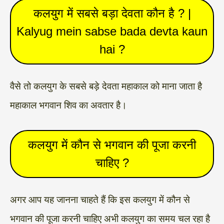
कलयुग में सबसे बड़ा देवता कौन है ? |
Kalyug mein sabse bada devta kaun
hai ?
वैसे तो कलयुग के सबसे बड़े देवता महाकाल को माना जाता है
महाकाल भगवान शिव का अवतार है।
कलयुग में कौन से भगवान की पूजा करनी
चाहिए ?
अगर आप यह जानना चाहते हैं कि इस कलयुग में कौन से
भगवान की पूजा करनी चाहिए अभी कलयुग का समय चल रहा है