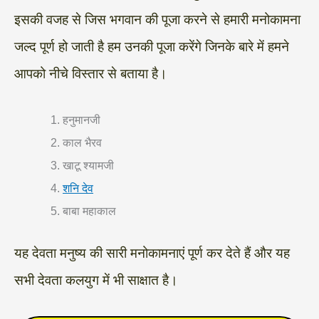
इसकी वजह से जिस भगवान की पूजा करने से हमारी मनोकामना
जल्द पूर्ण हो जाती है हम उनकी पूजा करेंगे जिनके बारे में हमने
आपको नीचे विस्तार से बताया है।
हनुमानजी
काल भैरव
खाटू श्यामजी
शनि देव
बाबा महाकाल
यह देवता मनुष्य की सारी मनोकामनाएं पूर्ण कर देते हैं और यह
सभी देवता कलयुग में भी साक्षात है।