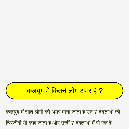
कलयुग में कितने लोग अमर है ?
कलयुग में सात लोगों को अमर माना जाता है उन 7 देवताओं को
चिरंजीवी भी कहा जाता है और उन्हीं 7 देवताओं में से एक है