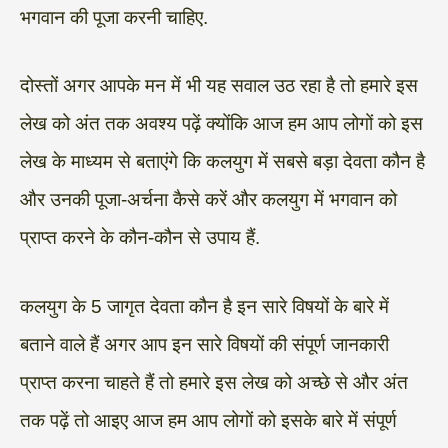
भगवान की पूजा करनी चाहिए.
दोस्तों अगर आपके मन में भी यह सवाल उठ रहा है तो हमारे इस
लेख को अंत तक अवश्य पढ़ें क्योंकि आज हम आप लोगों को इस
लेख के माध्यम से बताएंगे कि कलयुग में सबसे बड़ा देवता कौन है
और उनकी पूजा-अर्चना कैसे करें और कलयुग में भगवान को
प्राप्त करने के कौन-कौन से उपाय हैं.
कलयुग के 5 जागृत देवता कौन है इन सारे विषयों के बारे में
बताने वाले हैं अगर आप इन सारे विषयों की संपूर्ण जानकारी
प्राप्त करना चाहते हैं तो हमारे इस लेख को अच्छे से और अंत
तक पढ़ें तो आइए आज हम आप लोगों को इसके बारे में संपूर्ण