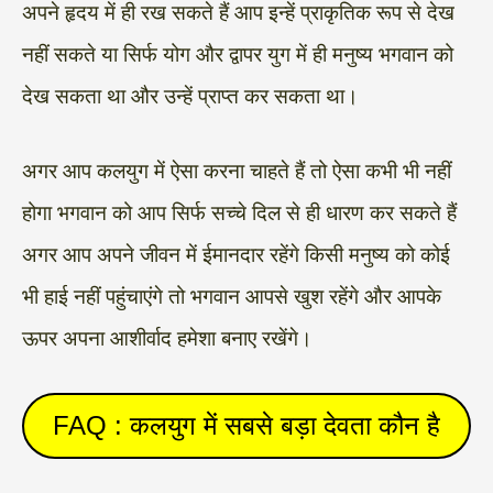
अपने हृदय में ही रख सकते हैं आप इन्हें प्राकृतिक रूप से देख
नहीं सकते या सिर्फ योग और द्वापर युग में ही मनुष्य भगवान को
देख सकता था और उन्हें प्राप्त कर सकता था।
अगर आप कलयुग में ऐसा करना चाहते हैं तो ऐसा कभी भी नहीं
होगा भगवान को आप सिर्फ सच्चे दिल से ही धारण कर सकते हैं
अगर आप अपने जीवन में ईमानदार रहेंगे किसी मनुष्य को कोई
भी हाई नहीं पहुंचाएंगे तो भगवान आपसे खुश रहेंगे और आपके
ऊपर अपना आशीर्वाद हमेशा बनाए रखेंगे।
FAQ : कलयुग में सबसे बड़ा देवता कौन है