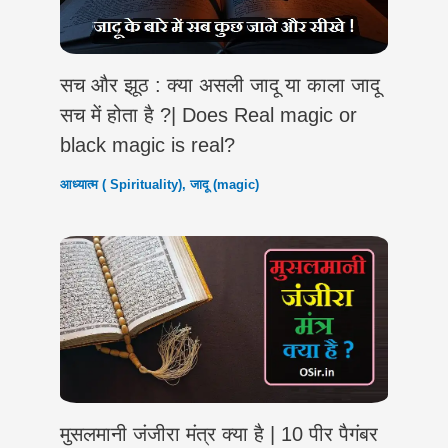
सच और झूठ : क्या असली जादू या काला जादू
सच में होता है ?| Does Real magic or
black magic is real?
आध्यात्म ( Spirituality)
,
जादू (magic)
मुसलमानी जंजीरा मंत्र क्या है | 10 पीर पैगंबर