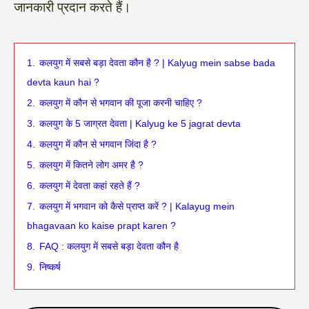
जानकारी प्रदान करते हैं।
1.
कलयुग में सबसे बड़ा देवता कौन है ? | Kalyug mein sabse bada
devta kaun hai ?
2.
कलयुग में कौन से भगवान की पूजा करनी चाहिए ?
3.
कलयुग के 5 जाग्रत देवता | Kalyug ke 5 jagrat devta
4.
कलयुग में कौन से भगवान जिंदा है ?
5.
कलयुग में कितने लोग अमर है ?
6.
कलयुग में देवता कहां रहते हैं ?
7.
कलयुग में भगवान को कैसे प्राप्त करें ? | Kalayug mein
bhagavaan ko kaise prapt karen ?
8.
FAQ : कलयुग में सबसे बड़ा देवता कौन है
9.
निष्कर्ष