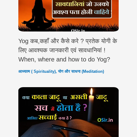
Yog कब,कहाँ और कैसे करे ? प्रतेक योगी के
लिए आवश्यक जानकारी एवं सावधानियां !
When, where and how to do Yog?
आध्यात्म ( Spirituality)
,
योग और साधना (Meditation)