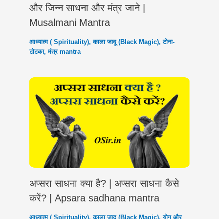
और जिन्न साधना और मंत्र जाने |
Musalmani Mantra
आध्यात्म ( Spirituality)
,
काला जादू (Black Magic)
,
टोना-
टोटका
,
मंत्र mantra
अप्सरा साधना क्या है? | अप्सरा साधना कैसे
करें? | Apsara sadhana mantra
आध्यात्म ( Spirituality)
,
काला जादू (Black Magic)
,
योग और