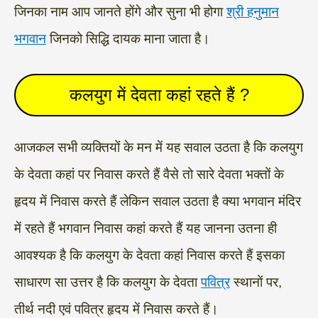
जिनका नाम आप जानते होंगे और सुना भी होगा
श्री हनुमान
भगवान
जिनको सिद्धि दायक माना जाता है।
कलयुग में देवता कहां रहते हैं ?
आजकल सभी व्यक्तियों के मन में यह सवाल उठता है कि कलयुग
के देवता कहां पर निवास करते हैं वैसे तो सारे देवता भक्तों के
हृदय में निवास करते हैं लेकिन सवाल उठता है क्या भगवान मंदिर
में रहते हैं भगवान निवास कहां करते हैं यह जानना उतना ही
आवश्यक है कि कलयुग के देवता कहां निवास करते हैं इसका
साधारण सा उत्तर है कि कलयुग के देवता
पवित्र
स्थानों पर,
तीर्थ नदी एवं पवित्र हृदय में निवास करते हैं।