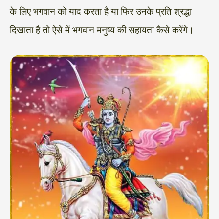
के लिए भगवान को याद करता है या फिर उनके प्रति श्रद्धा
दिखाता है तो ऐसे में भगवान मनुष्य की सहायता कैसे करेंगे।