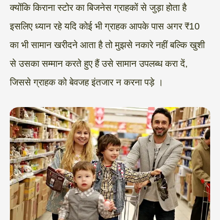
क्योंकि किराना स्टोर का बिजनेस ग्राहकों से जुड़ा होता है
इसलिए ध्यान रहे यदि कोई भी ग्राहक आपके पास अगर ₹10
का भी सामान खरीदने आता है तो मुझसे नकारे नहीं बल्कि खुशी
से उसका सम्मान करते हुए हैं उसे सामान उपलब्ध करा दें,
जिससे ग्राहक को बेवजह इंतजार न करना पड़े ।