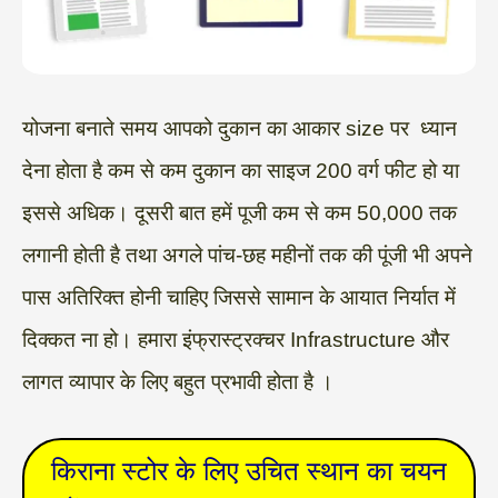
योजना बनाते समय आपको दुकान का आकार size पर ध्यान
देना होता है कम से कम दुकान का साइज 200 वर्ग फीट हो या
इससे अधिक। दूसरी बात हमें पूजी कम से कम 50,000 तक
लगानी होती है तथा अगले पांच-छह महीनों तक की पूंजी भी अपने
पास अतिरिक्त होनी चाहिए जिससे सामान के आयात निर्यात में
दिक्कत ना हो। हमारा इंफ्रास्ट्रक्चर Infrastructure और
लागत व्यापार के लिए बहुत प्रभावी होता है ।
किराना स्टोर के लिए उचित स्थान का चयन