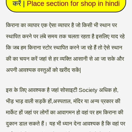
करें |
Place section for shop in hindi
किराना का व्यापार एक ऐसा व्यापार है जो किसी भी स्थान पर
स्थापित करने पर लंबे समय तक चलता रहता है इसलिए याद रहे
कि जब हम किराना स्टोर स्थापित करने जा रहे हैं तो ऐसे स्थान
की का चयन करें जहां से हर व्यक्ति आसानी से आ जा सके और
अपनी आवश्यक वस्तुओं को खरीद सकें|
इस के लिए आवश्यक है जहां सोसाइटी Society अधिक हो,
भीड़ भाड़ वाली सड़कें हों,अस्पताल, मंदिर या अन्य प्रकार की
मार्केट हों जहां पर लोगों का आवागमन हो वहां पर हम किराना की
दुकान डाल सकते हैं। यह भी ध्यान देना आवश्यक है कि वहां पर