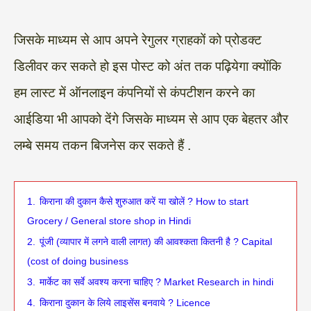
जिसके माध्यम से आप अपने रेगुलर ग्राहकों को प्रोडक्ट
डिलीवर कर सकते हो इस पोस्ट को अंत तक पढ़ियेगा क्योंकि
हम लास्ट में ऑनलाइन कंपनियों से कंपटीशन करने का
आईडिया भी आपको देंगे जिसके माध्यम से आप एक बेहतर और
लम्बे समय तकन बिजनेस कर सकते हैं .
1.
किराना की दुकान कैसे शुरुआत करें या खोलें ? How to start
Grocery / General store shop in Hindi
2.
पूंजी (व्यापार में लगने वाली लागत) की आवश्कता कितनी है ? Capital
(cost of doing business
3.
मार्केट का सर्वे अवश्य करना चाहिए ? Market Research in hindi
4.
किराना दुकान के लिये लाइसेंस बनवाये ? Licence