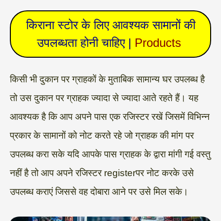
किराना स्टोर के लिए आवश्यक सामानों की
उपलब्धता होनी चाहिए |
Products
किसी भी दुकान पर ग्राहकों के मुताबिक सामान्य घर उपलब्ध है
तो उस दुकान पर ग्राहक ज्यादा से ज्यादा आते रहते हैं। यह
आवश्यक है कि आप अपने पास एक रजिस्टर रखें जिसमें विभिन्न
प्रकार के सामानों को नोट करते रहे जो ग्राहक की मांग पर
उपलब्ध करा सके यदि आपके पास ग्राहक के द्वारा मांगी गई वस्तु
नहीं है तो आप अपने रजिस्टर registerपर नोट करके उसे
उपलब्ध कराएं जिससे वह दोबारा आने पर उसे मिल सके।