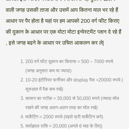
वाली जगह उसकी ताजा और उसमें आप कितना माल भर रहे हैं
आधार पर पैर होता है यहां पर हम आपको 200 वर्ग फीट किराए
की दुकान के आधार पर एक मोटा मोटा इन्वेस्टमेंट प्लान दे रहे हैं
, इसे जगह बढने के आधार पर उचित आकलन कर ले|
200 वर्ग फीट दूकान का किराया = 500 – 7000 रुपये
(जगह अनुसार कम या ज्यादा)
10-20 इंटीरियर फर्नीचर और display रैक =20000 रुपये (
सुरुआत में रैक कम रखे)
सामान का स्टॉक = 30,000 से 50,000 रुपये (ज्यादा मॉल
रखने की जगह अलग-अलग तरह का मॉल रखे)
मार्केटिंग = 2000 रुपये (पहले फ्री मार्केटिन करे)
सर्वाइवल राशि = 20,000 (अगले 6 माह के लिए)