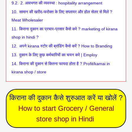
9.2.
2. आवभगत की व्यवस्था : hospitality arrangement
10.
सामान की खरीद-फरोक्त के लिए सप्लायर और होल सेलर से मिले ?
Meat Wholesaler
11.
किराना दुकान का प्रचार-प्रसार कैसे करे ? marketing of kirana
shop in hindi ?
12.
अपने kirana स्टोर की ब्रांडिंग कैसे करें ? How to Branding
13.
दुकान के लिए कुछ कर्मचारियों का चयन करे | Employ
14.
किराना की दुकान से कितना फायदा होता है ? Profit/kamai in
kirana shop / store
किराना की दुकान कैसे शुरुआत करें या खोलें ?
How to start Grocery / General
store shop in Hindi