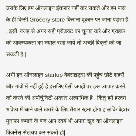
उसके लिए हम ऑनलाइन इंतजार नहीं कर सकते और हम पास
के ही किसी Grocery store किराना दूकान पर जाना पड़ता है
, इसी वजह से अगर सही प्रोडक्ट का चुनाव करे और ग्राहक
की आवस्यकता का ख्याल रखा जाये तो अच्छी बिक्री की जा
सकती है |
अभी इन ऑनलाइन startup वेबसाइट्स की पहुंच छोटे शहरों
और गांवों में नहीं हुई है इसलिए ऐसी जगहों पर इस व्यापार करने
को करने की अपॉर्चुनिटी अवसर अत्याधिक है , किंतु हमें हरदम
भविष्य में आने वाले खतरे के लिए तैयार रहना होगा हालांकि बेहतर
मुनाफा कमाने के बाद आप स्वयं भी अपना खुद का ऑनलाइन
बिजनेस सेटअप कर सकते हो|