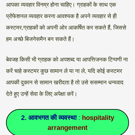
आपका व्यवहार विनम्र होना चाहिए। ग्राहकों के साथ एक
प्रोफेशनल व्यवहार करना आवश्यक है अपने व्यवहार से ही
कस्टमर,ग्राहकों को अपनी ओर आकर्षित कर सकते हैं, जिससे
हम अच्छे बिजनेसमैन बन सकते हैं।
बेवजह किसी भी ग्राहक को अपशब्द या आपत्तिजनक टिप्पणी ना
करें चाहे कस्टमर कुछ सामान ले या ना ले, यदि कोई कस्टमर
आपकी दुकान से सामान खरीदता है तो उसे ससम्मान धन्यवाद
देते हुए उन्हें सेवा के लिए अपेक्षा करें।
2. आवभगत की व्यवस्था
:
hospitality
arrangement