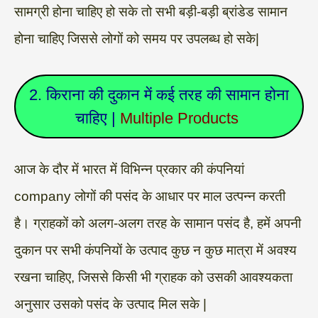
सामग्री होना चाहिए हो सके तो सभी बड़ी-बड़ी ब्रांडेड सामान
होना चाहिए जिससे लोगों को समय पर उपलब्ध हो सके|
2. किराना की दुकान में कई तरह की सामान होना
चाहिए |
Multiple Products
आज के दौर में भारत में विभिन्न प्रकार की कंपनियां
company लोगों की पसंद के आधार पर माल उत्पन्न करती
है। ग्राहकों को अलग-अलग तरह के सामान पसंद है, हमें अपनी
दुकान पर सभी कंपनियों के उत्पाद कुछ न कुछ मात्रा में अवश्य
रखना चाहिए, जिससे किसी भी ग्राहक को उसकी आवश्यकता
अनुसार उसको पसंद के उत्पाद मिल सके |