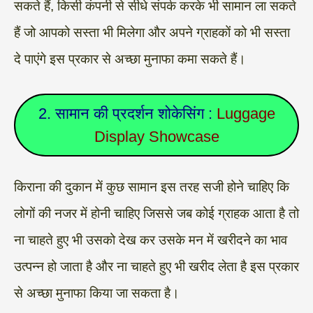
सकते हैं, किसी कंपनी से सीधे संपर्क करके भी सामान ला सकते
हैं जो आपको सस्ता भी मिलेगा और अपने ग्राहकों को भी सस्ता
दे पाएंगे इस प्रकार से अच्छा मुनाफा कमा सकते हैं।
2. सामान की प्रदर्शन शोकेसिंग :
Luggage
Display Showcase
किराना की दुकान में कुछ सामान इस तरह सजी होने चाहिए कि
लोगों की नजर में होनी चाहिए जिससे जब कोई ग्राहक आता है तो
ना चाहते हुए भी उसको देख कर उसके मन में खरीदने का भाव
उत्पन्न हो जाता है और ना चाहते हुए भी खरीद लेता है इस प्रकार
से अच्छा मुनाफा किया जा सकता है।