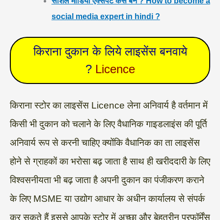
सोशल मीडिया एक्सपर्ट कैसे बने ? How to become a
social media expert in hindi ?
किराना दुकान के लिये लाइसेंस बनवाये
?
Licence
किराना स्टोर का लाइसेंस Licence लेना अनिवार्य है वर्तमान में
किसी भी दुकान को चलाने के लिए वैधानिक गाइडलाइंस की पूर्ति
अनिवार्य रूप से करनी चाहिए क्योंकि वैधानिक का ता लाइसेंस
होने से ग्राहकों का भरोसा बढ़ जाता है साथ ही खरीददारी के लिए
विश्वसनीयता भी बढ़ जाता है अपनी दुकान का पंजीकरण कराने
के लिए MSME या उद्योग आधार के अधीन कार्यालय से संपर्क
कर सकते हैं इससे आपके स्टोर में अच्छा और बेहतरीन परफॉर्मेंस