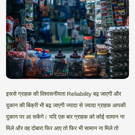
इससे ग्राहक की विश्वसनीयता Reliability बढ़ जाएगी और
दुकान की बिक्री भी बढ़ जाएगी ज्यादा से ज्यादा ग्राहक आपकी
दुकान पर आ सकेंगे। यदि एक बार ग्राहक को कोई सामान ना
मिले और वह दोबारा फिर आए तो फिर भी सामान ना मिले तो