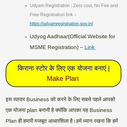
Udyam Registration : Zero cost, No Fee and
Free Registration link –
https://udyamregistration.gov.in/
Udyog Aadhaar(Official Website for
MSME Registration) –
Link
किराना स्टोर के लिए एक योजना बनाएं |
Make Plan
इस व्यापार Business को करने के लिए सबसे पहले आपको
एक योजना plan बनानी है क्योंकि आपका यह Business
Plan ही हमारी मजबूत आधारशिला है।हमें ध्यान रखना कि हमें