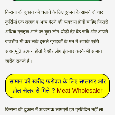
किराना की दुकान को चलाने के लिए दुकान के सामने दो चार
कुर्सियां एक तखत व अन्य बैठने की व्यवस्था होनी चाहिए जिससे
अधिक ग्राहक आने पर कुछ लोग थोड़ी देर बैठ सकें और आपसे
बातचीत भी कर सकें इससे ग्राहकों के मन में आपके प्रति
सहानुभूति उत्पन्न होती है और लोग इंतजार करके भी सामान
खरीद सकते हैं।
सामान की खरीद-फरोक्त के लिए सप्लायर और
होल सेलर से मिले ?
Meat Wholesaler
किराना की दुकान में आवश्यक सामग्री हम प्रतिदिन नहीं ला