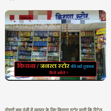
दोस्तों कम पूंजी में व्यापार के लिए किराना स्टोर यानी कि रिटेल