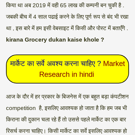
किया था अब 2019 में वही 65 लाख की कम्पनी बन चुकी है .
जबकी बीच में 4 साल पढाई करने के लिए पूर्ण रूप से बंद भी रखा
था , इस बारे में हम इसी वेबसाइट में किसी और पोस्ट में बताएँगे .
kirana Grocery dukan kaise khole ?
मार्केट का सर्वे अवश्य करना चाहिए ?
Market
Research in hindi
आज के दौर में हर प्रकार के बिजनेस में एक बहुत बड़ा कंपटीशन
competition है, इसलिए आवश्यक हो जाता है कि हम जब भी
किराना की दुकान चला रहे हैं तो उससे पहले मार्केट का एक बार
रिसर्च करना चाहिए। किसी मार्केट का सर्वे इसलिए आवश्यक हो