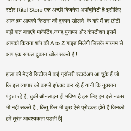
स्टोर Ritel Store एक अच्छी बिजनेस अपॉर्चुनिटी है इसीलिए
आज हम आपको किराना की दुकान खोलने के बारे में हर छोटी
बड़ी बात बताएंगे मार्केटिंग,जगह,मुनाफा और कंपटीशन इसमें
आपको किराना शॉप की A to Z गाइड मिलेगी जिसके माध्यम से
आप एक सफल दुकान खोल सकते हैं !
हाला की मेट्रो सिटीज में कई ग्रॉसरी स्टार्टअप आ चुके हैं जो
कि इस व्यापार को काफी इफेक्ट कर रहे हैं यानी कि नुक्सान
पंहुचा रहे हैं, चुकी ऑनलाइन ही भविष्य है इस लिए हम इसे नकार
भी नही सकते है , किंतु फिर भी कुछ ऐसे प्रोडक्ट होते हैं जिनकी
हमें तुरंत आवश्यकता पड़ती है|