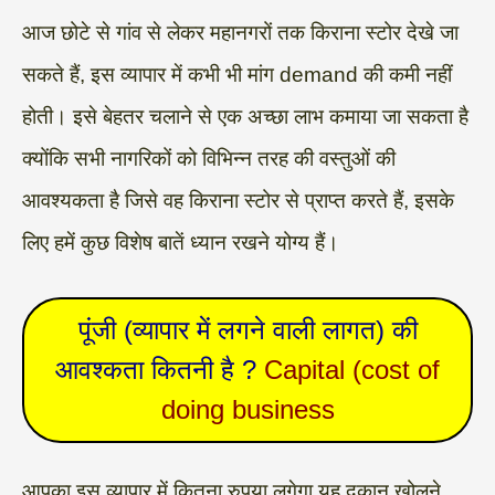
आज छोटे से गांव से लेकर महानगरों तक किराना स्टोर देखे जा
सकते हैं, इस व्यापार में कभी भी मांग demand की कमी नहीं
होती। इसे बेहतर चलाने से एक अच्छा लाभ कमाया जा सकता है
क्योंकि सभी नागरिकों को विभिन्न तरह की वस्तुओं की
आवश्यकता है जिसे वह किराना स्टोर से प्राप्त करते हैं, इसके
लिए हमें कुछ विशेष बातें ध्यान रखने योग्य हैं।
पूंजी (व्यापार में लगने वाली लागत) की
आवश्कता कितनी है ?
Capital (cost of
doing business
आपका इस व्यापार में कितना रुपया लगेगा यह दुकान खोलने