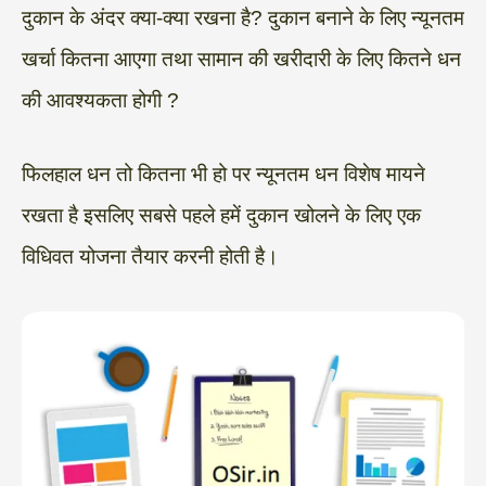
दुकान के अंदर क्या-क्या रखना है? दुकान बनाने के लिए न्यूनतम
खर्चा कितना आएगा तथा सामान की खरीदारी के लिए कितने धन
की आवश्यकता होगी ?
फिलहाल धन तो कितना भी हो पर न्यूनतम धन विशेष मायने
रखता है इसलिए सबसे पहले हमें दुकान खोलने के लिए एक
विधिवत योजना तैयार करनी होती है।