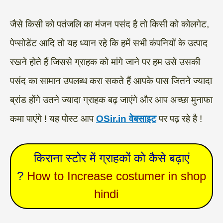
जैसे किसी को पतंजलि का मंजन पसंद है तो किसी को कोलगेट,
पेप्सोडेंट आदि तो यह ध्यान रहे कि हमें सभी कंपनियों के उत्पाद
रखने होते हैं जिससे ग्राहक को मांगे जाने पर हम उसे उसकी
पसंद का सामान उपलब्ध करा सकते हैं आपके पास जितने ज्यादा
ब्रांड होंगे उतने ज्यादा ग्राहक बढ़ जाएंगे और आप अच्छा मुनाफा
कमा पाएंगे ! यह पोस्ट आप
OSir.in वेबसाइट
पर पढ़ रहे है !
किराना स्टोर में ग्राहकों को कैसे बढ़ाएं
?
How to Increase costumer in shop
hindi