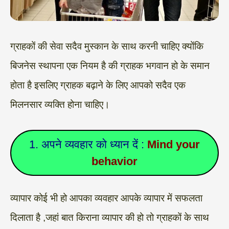
ग्राहकों की सेवा सदैव मुस्कान के साथ करनी चाहिए क्योंकि
बिजनेस स्थापना एक नियम है की ग्राहक भगवान हो के समान
होता है इसलिए ग्राहक बढ़ाने के लिए आपको सदैव एक
मिलनसार व्यक्ति होना चाहिए।
1. अपने व्यवहार को ध्यान दें :
Mind your
behavior
व्यापार कोई भी हो आपका व्यवहार आपके व्यापार में सफलता
दिलाता है ,जहां बात किराना व्यापार की हो तो ग्राहकों के साथ