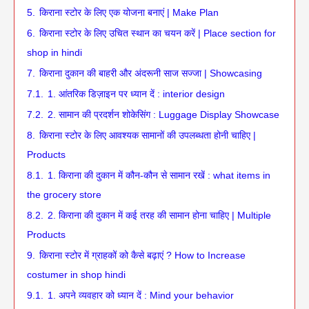
5.
किराना स्टोर के लिए एक योजना बनाएं | Make Plan
6.
किराना स्टोर के लिए उचित स्थान का चयन करें | Place section for
shop in hindi
7.
किराना दुकान की बाहरी और अंदरूनी साज सज्जा | Showcasing
7.1.
1. आंतरिक डिज़ाइन पर ध्यान दें : interior design
7.2.
2. सामान की प्रदर्शन शोकेसिंग : Luggage Display Showcase
8.
किराना स्टोर के लिए आवश्यक सामानों की उपलब्धता होनी चाहिए |
Products
8.1.
1. किराना की दुकान में कौन-कौन से सामान रखें : what items in
the grocery store
8.2.
2. किराना की दुकान में कई तरह की सामान होना चाहिए | Multiple
Products
9.
किराना स्टोर में ग्राहकों को कैसे बढ़ाएं ? How to Increase
costumer in shop hindi
9.1.
1. अपने व्यवहार को ध्यान दें : Mind your behavior