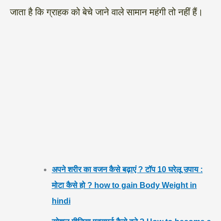
जाता है कि ग्राहक को बेचे जाने वाले सामान महंगी तो नहीं हैं।
अपने शरीर का वजन कैसे बढ़ाएं ? टॉप 10 घरेलू उपाय :
मोटा कैसे हो ? how to gain Body Weight in
hindi