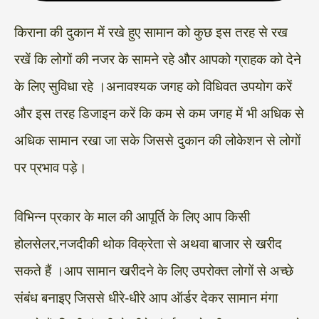
किराना की दुकान में रखे हुए सामान को कुछ इस तरह से रख
रखें कि लोगों की नजर के सामने रहे और आपको ग्राहक को देने
के लिए सुविधा रहे ।अनावश्यक जगह को विधिवत उपयोग करें
और इस तरह डिजाइन करें कि कम से कम जगह में भी अधिक से
अधिक सामान रखा जा सके जिससे दुकान की लोकेशन से लोगों
पर प्रभाव पड़े।
विभिन्न प्रकार के माल की आपूर्ति के लिए आप किसी
होलसेलर,नजदीकी थोक विक्रेता से अथवा बाजार से खरीद
सकते हैं ।आप सामान खरीदने के लिए उपरोक्त लोगों से अच्छे
संबंध बनाइए जिससे धीरे-धीरे आप ऑर्डर देकर सामान मंगा