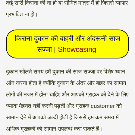
कई सारी किराना की ना हो या सीमित मात्रा में हो जिससे व्यापार
प्रभावित ना हो।
किराना दुकान की बाहरी और अंदरूनी साज
सज्जा |
Showcasing
दुकान खोलते समय हमें दुकान की साज-सज्जा पर विशेष ध्यान
ऑन करना होता है क्योंकि दुकान के अंदर और बाहर का सामान
लोगों की नजर में होना चाहिए और आपको ग्राहक को देने के लिए
ज्यादा मेहनत नहीं करनी पड़ती और ग्राहक customer को
सामान देने में आपको जल्दी होती है जिससे हम कम समय में
अधिक ग्राहकों को सामान उपलब्ध करा सकते हैं।