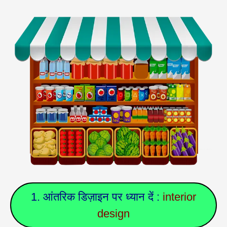
1. आंतरिक डिज़ाइन पर ध्यान दें :
interior
design