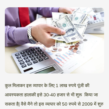
कुल मिलाकर इस व्यापार के लिए 1 लाख रुपये पूंजी की
आवस्यकता हालाकी इसे 30-40 हजार से भी शुरू किया जा
सकता है| वैसे मैने तो इस व्यापार को 50 रुपये से 2009 में शुरु