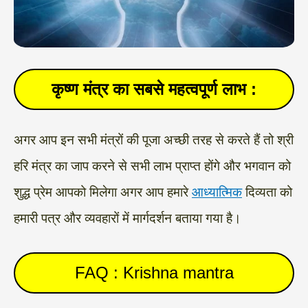
कृष्ण मंत्र का सबसे महत्वपूर्ण लाभ :
अगर आप इन सभी मंत्रों की पूजा अच्छी तरह से करते हैं तो श्री
हरि मंत्र का जाप करने से सभी लाभ प्राप्त होंगे और भगवान को
शुद्ध प्रेम आपको मिलेगा अगर आप हमारे
आध्यात्मिक
दिव्यता को
हमारी पत्र और व्यवहारों में मार्गदर्शन बताया गया है।
FAQ : Krishna mantra