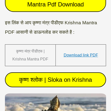
Mantra Pdf Download
इस लिंक से आप कृष्णा मंत्र पीडीएफ Krishna Mantra
PDF आसानी से डाऊनलोड कर सकते है :
कृष्णा मंत्र पीडीएफ |
Download link PDF
Krishna Mantra PDF
कृष्ण श्लोक | Sloka on Krishna