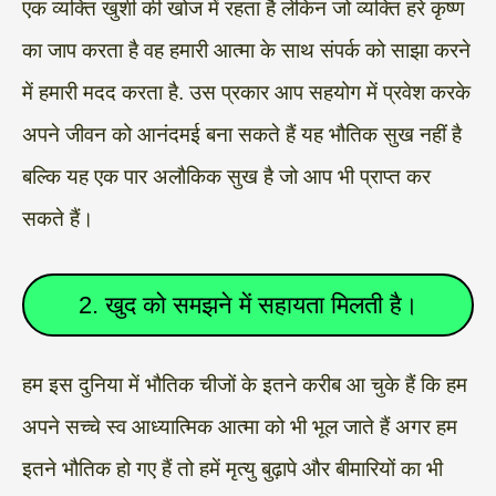
एक व्यक्ति खुशी की खोज में रहता है लेकिन जो व्यक्ति हरे कृष्ण
का जाप करता है वह हमारी आत्मा के साथ संपर्क को साझा करने
में हमारी मदद करता है. उस प्रकार आप सहयोग में प्रवेश करके
अपने जीवन को आनंदमई बना सकते हैं यह भौतिक सुख नहीं है
बल्कि यह एक पार अलौकिक सुख है जो आप भी प्राप्त कर
सकते हैं।
2. खुद को समझने में सहायता मिलती है।
हम इस दुनिया में भौतिक चीजों के इतने करीब आ चुके हैं कि हम
अपने सच्चे स्व आध्यात्मिक आत्मा को भी भूल जाते हैं अगर हम
इतने भौतिक हो गए हैं तो हमें मृत्यु बुढ़ापे और बीमारियों का भी