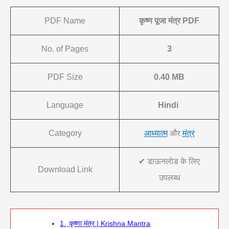
PDF Name
कृष्ण पूजा मंत्र PDF
No. of Pages
3
PDF Size
0.40 MB
Language
Hindi
Category
आध्यात्म
और
मंत्र
✔ डाऊनलोड के लिए
Download Link
उपलब्ध
1.
कृष्णा मंत्र | Krishna Mantra