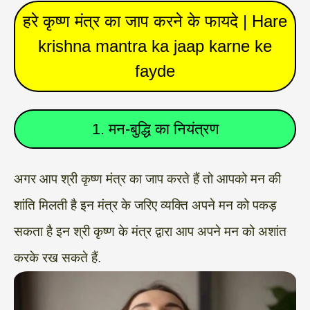
हरे कृष्ण मंत्र का जाप करने के फायदे | Hare
krishna mantra ka jaap karne ke
fayde
1. मन-बुद्धि का नियंत्रण
अगर आप श्री कृष्ण मंत्र का जाप करते हैं तो आपको मन की
शांति मिलती है इन मंत्र के जरिए व्यक्ति अपने मन को पकड़
सकता है इन श्री कृष्ण के मंत्र द्वारा आप अपने मन को अशांत
करके रख सकते हैं.