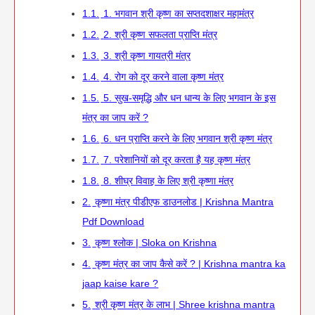
1.1.
1. भगवान श्री कृष्ण का सप्तदशाक्षर महामंत्र
1.2.
2. श्री कृष्ण सफलता प्राप्ति मंत्र
1.3.
3. श्री कृष्ण गायत्री मंत्र
1.4.
4. रोग को दूर करने वाला कृष्ण मंत्र
1.5.
5. सुख-समृद्धि और धन धान्य के लिए भगवान के इस
मंत्र का जाप करें ?
1.6.
6. धन प्राप्ति करने के लिए भगवान श्री कृष्ण मंत्र
1.7.
7. परेशानियों को दूर करता है यह कृष्ण मंत्र
1.8.
8. शीघ्र विवाह के लिए श्री कृष्णा मंत्र
2.
कृष्णा मंत्र पीडीएफ डाउनलोड | Krishna Mantra
Pdf Download
3.
कृष्ण श्लोक | Sloka on Krishna
4.
कृष्ण मंत्र का जाप कैसे करें ? | Krishna mantra ka
jaap kaise kare ?
5.
श्री कृष्ण मंत्र के लाभ | Shree krishna mantra