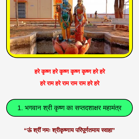
हरे कृष्ण हरे कृष्ण कृष्ण कृष्ण हरे हरे
हरे राम हरे राम राम राम हरे हरे
1. भगवान श्री कृष्ण का सप्तदशाक्षर महामंत्र
“ऊं श्रीं नमः श्रीकृष्णाय परिपूर्णतमाय स्वाहा”