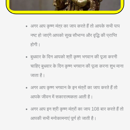
अगर आप कृष्ण मंत्र का जाप करते हैं तो आपके सभी पाप
नष्ट हो जाएंगे आपको सुख सौभाग्य और वृद्धि की प्राप्ति
होगी।
बुधवार के दिन आपको श्री कृष्ण भगवान की पूजा करनी
चाहिए बुधवार के दिन कृष्ण भगवान की पूजा करना शुभ माना
जाता है।
अगर आप कृष्ण भगवान के इन मंत्रों का जाप करते हैं तो
आपके जीवन में सकारात्मकता आती है।
अगर आप इन श्री कृष्ण मंत्रों का जाप 108 बार करते हैं तो
आपकी सभी मनोकामनाएं पूर्ण हो जाती है।