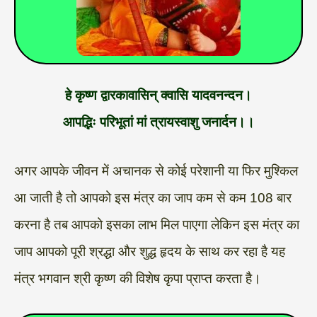
हे कृष्ण द्वारकावासिन् क्वासि यादवनन्दन।
आपद्भिः परिभूतां मां त्रायस्वाशु जनार्दन।।
अगर आपके जीवन में अचानक से कोई परेशानी या फिर मुश्किल
आ जाती है तो आपको इस मंत्र का जाप कम से कम 108 बार
करना है तब आपको इसका लाभ मिल पाएगा लेकिन इस मंत्र का
जाप आपको पूरी श्रद्धा और शुद्ध हृदय के साथ कर रहा है यह
मंत्र भगवान श्री कृष्ण की विशेष कृपा प्राप्त करता है।