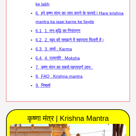
ke labh
6.
हरे कृष्ण मंत्र का जाप करने के फायदे | Hare krishna
mantra ka jaap karne ke fayde
6.1.
1. मन-बुद्धि का नियंत्रण
6.2.
2. खुद को समझने में सहायता मिलती है।
6.3.
3. कर्मा : Karma
6.4.
4. परमगति : Moksha
7.
कृष्ण मंत्र का सबसे महत्वपूर्ण लाभ :
8.
FAQ : Krishna mantra
9.
निष्कर्ष
कृष्णा मंत्र | Krishna Mantra