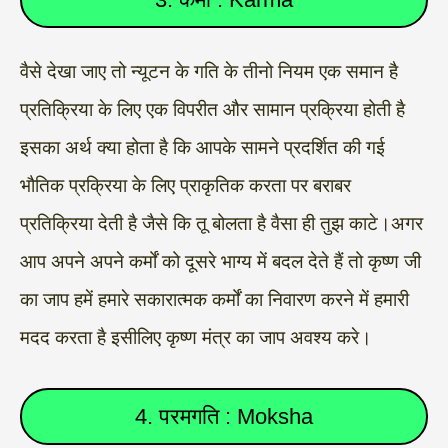
वैसे देखा जाए तो न्यूटन के गति के तीनो नियम एक समान है
प्रतिक्रिया के लिए एक विपरीत और सामान प्रक्रिया होती है
इसका अर्थ क्या होता है कि आपके सामने प्रदर्शित की गई
भौतिक प्रक्रिया के लिए प्राकृतिक करता पर बराबर
प्रतिक्रिया देती है जैसे कि तू बोलता है वैसा ही तुझ काटे।अगर
आप अपने अपने कर्मों को दूसरे भाग्य में बदल देते हैं तो कृष्ण जी
का जाप हमें हमारे सकारात्मक कर्मों का निवारण करने में हमारी
मदद करता है इसीलिए कृष्ण मंत्र का जाप अवश्य करे।
4. परमगति : Moksha