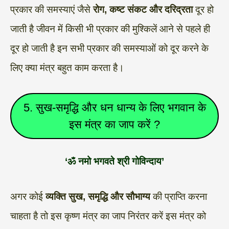
प्रकार की समस्याएं जैसे
रोग, कष्ट संकट और दरिद्रता
दूर हो
जाती है जीवन में किसी भी प्रकार की मुश्किलें आने से पहले ही
दूर हो जाती है इन सभी प्रकार की समस्याओं को दूर करने के
लिए क्या मंत्र बहुत काम करता है।
5. सुख-समृद्धि और धन धान्य के लिए भगवान के
इस मंत्र का जाप करें ?
‘ॐ नमो भगवते श्री गोविन्दाय’
अगर कोई
व्यक्ति सुख, समृद्धि और सौभाग्य
की प्राप्ति करना
चाहता है तो इस कृष्ण मंत्र का जाप निरंतर करें इस मंत्र को