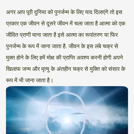
अगर आप पूरी दुनिया को पुनर्जन्म के लिए याद दिलाएंगे तो इस
प्रकार एक जीवन से दूसरे जीवन में चला जाता है आत्मा को एक
जीवित प्राणी माना जाता है इसे आत्मा का रूपांतरण या फिर
पुनर्जन्म के रूप में जाना जाता है. जीवन के इस लंबे चक्र से
मुक्त होने के लिए हमें मोक्ष की प्राप्ति अवश्य करनी होगी अपने
खिलाफ जन्म और मृत्यु के अंतहीन चक्र से मुक्ति को संसार के
रूप में भी जाना जाता है।