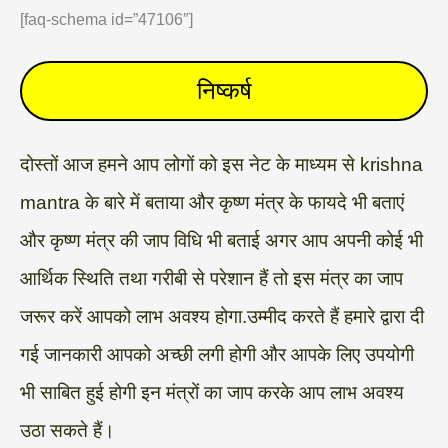
[faq-schema id=”47106″]
निष्कर्ष
दोस्तों आज हमने आप लोगों को इस नेट के माध्यम से krishna
mantra के बारे में बताया और कृष्ण मंत्र के फायदे भी बताएं
और कृष्ण मंत्र की जाप विधि भी बताई अगर आप अपनी कोई भी
आर्थिक स्थिति तथा गरीबी से परेशान हैं तो इस मंत्र का जाप
जरूर करें आपको लाभ अवश्य होगा.उम्मीद करते हैं हमारे द्वारा दी
गई जानकारी आपको अच्छी लगी होगी और आपके लिए उपयोगी
भी साबित हुई होगी इन मंत्रों का जाप करके आप लाभ अवश्य
उठा सकते हैं।