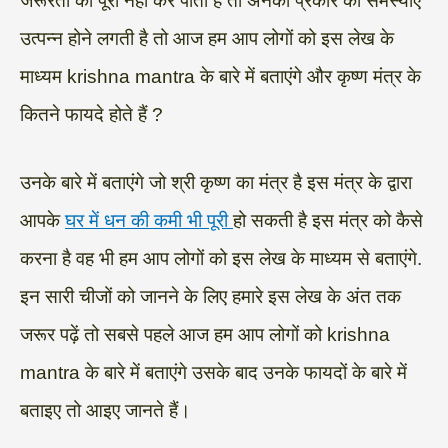
जरूरतों को पूरा नहीं कर पाता है तो अनेकों प्रकार की समस्याएं
उत्पन्न होने लगती है तो आज हम आप लोगों को इस लेख के
माध्यम krishna mantra के बारे में बताएंगे और कृष्ण मंत्र के
कितने फायदे होते हैं ?
उनके बारे में बताएंगे जो श्री कृष्ण का मंत्र है इस मंत्र के द्वारा
आपके
घर में धन की कमी भी पूरी
हो सकती है इस मंत्र को कैसे
करना है वह भी हम आप लोगों को इस लेख के माध्यम से बताएंगे.
इन सारी चीजों को जानने के लिए हमारे इस लेख के अंत तक
जरूर पढ़ें तो सबसे पहले आज हम आप लोगों को krishna
mantra के बारे में बताएंगे उसके बाद उनके फायदों के बारे में
बताइए तो आइए जानते हैं।