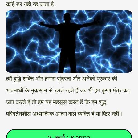
कोई डर नहीं रह जाता है.
हमें बुद्धि शक्ति और हमारा सुंदरता और अनेकों प्रकार की
भावनाओं के नुकसान से डरते रहते हैं जब भी हम कृष्ण मंत्र का
जाप करते हैं तो हम यह महसूस करते हैं कि हम शुद्ध
परिवर्तनशील अध्यात्मिक आत्मा वाले व्यक्ति है या फिर नहीं।
3. कर्मा : Karma