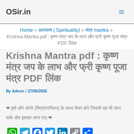
Skip
OSir.in
to
content
Home
आध्यात्म ( Spirituality)
मंत्र mantra
Krishna Mantra pdf : कृष्ण मंत्र जप के लाभ और फ्री कृष्ण पूजा मंत्र
PDF लिंक
Krishna Mantra pdf : कृष्ण
मंत्र जप के लाभ और फ्री कृष्ण पूजा
मंत्र PDF लिंक
By
Admin
/
27/06/2026
❤ इसे और लोगो (मित्रो/परिवार) के साथ शेयर करे जिससे वह भी जान
सके और इसका लाभ पाए ❤