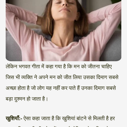
लेकिन भगवत गीता में कहा गया है कि मन को जीतना चाहिए
जिस भी व्यक्ति ने अपने मन को जीत लिया उसका दिमाग सबसे
अच्छा होता है जो लोग यह नहीं कर पाते हैं उनका दिमाग सबसे
बड़ा दुश्मन हो जाता है।
खुशियाँ:-
ऐसा कहा जाता है कि खुशियां बांटने से मिलती है हर