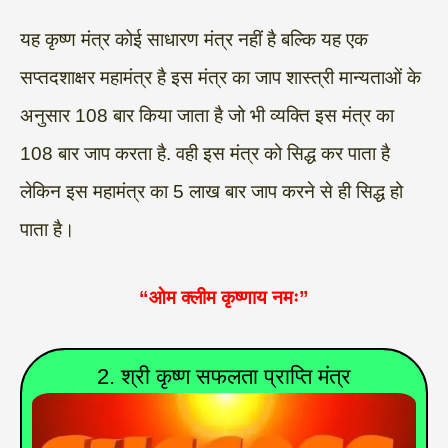
यह कृष्ण मंत्र कोई साधारण मंत्र नहीं है बल्कि यह एक
सप्तदशाक्षर महामंत्र है इस मंत्र का जाप शास्त्री मान्यताओं के
अनुसार 108 बार किया जाता है जो भी व्यक्ति इस मंत्र का
108 बार जाप करता है. वही इस मंत्र को सिद्ध कर पाता है
लेकिन इस महामंत्र का 5 लाख बार जाप करने से ही सिद्ध हो
पाता है।
“ओम क्लीम कृष्णाय नमः”
2. श्री कृष्ण सफलता प्राप्ति मंत्र