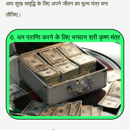
आप सुख समृद्धि के लिए अपने जीवन का मूल्य मंत्र बना
लीजिए।
6. धन प्राप्ति करने के लिए भगवान श्री कृष्ण मंत्र