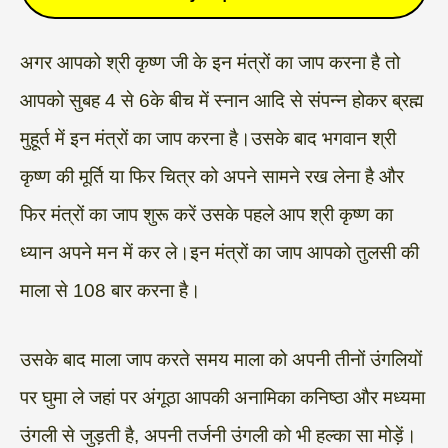
अगर आपको श्री कृष्ण जी के इन मंत्रों का जाप करना है तो
आपको सुबह 4 से 6के बीच में स्नान आदि से संपन्न होकर ब्रह्म
मुहूर्त में इन मंत्रों का जाप करना है।उसके बाद भगवान श्री
कृष्ण की मूर्ति या फिर चित्र को अपने सामने रख लेना है और
फिर मंत्रों का जाप शुरू करें उसके पहले आप श्री कृष्ण का
ध्यान अपने मन में कर ले।इन मंत्रों का जाप आपको तुलसी की
माला से 108 बार करना है।
उसके बाद माला जाप करते समय माला को अपनी तीनों उंगलियों
पर घुमा ले जहां पर अंगूठा आपकी अनामिका कनिष्ठा और मध्यमा
उंगली से जुड़ती है, अपनी तर्जनी उंगली को भी हल्का सा मोड़ें।