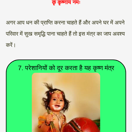
कृं कृष्णाय नमः
अगर आप धन की प्राप्ति करना चाहते हैं और अपने घर में अपने
परिवार में सुख समृद्धि पाना चाहते हैं तो इस मंत्र का जाप अवश्य
करें।
7. परेशानियों को दूर करता है यह कृष्ण मंत्र