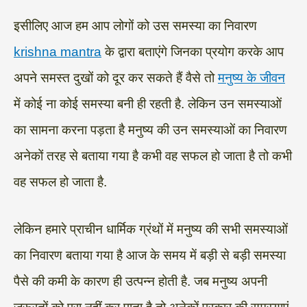
इसीलिए आज हम आप लोगों को उस समस्या का निवारण
krishna mantra
के द्वारा बताएंगे जिनका प्रयोग करके आप
अपने समस्त दुखों को दूर कर सकते हैं वैसे तो
मनुष्य के जीवन
में कोई ना कोई समस्या बनी ही रहती है. लेकिन उन समस्याओं
का सामना करना पड़ता है मनुष्य की उन समस्याओं का निवारण
अनेकों तरह से बताया गया है कभी वह सफल हो जाता है तो कभी
वह सफल हो जाता है.
लेकिन हमारे प्राचीन धार्मिक ग्रंथों में मनुष्य की सभी समस्याओं
का निवारण बताया गया है आज के समय में बड़ी से बड़ी समस्या
पैसे की कमी के कारण ही उत्पन्न होती है. जब मनुष्य अपनी