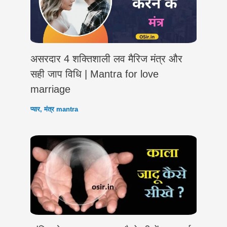
असरदार 4 शक्तिशाली लव मैरिज मंत्र और
सही जाप विधि | Mantra for love
marriage
प्यार
,
मंत्र mantra