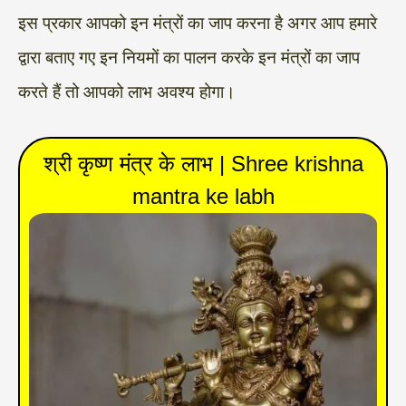
इस प्रकार आपको इन मंत्रों का जाप करना है अगर आप हमारे
द्वारा बताए गए इन नियमों का पालन करके इन मंत्रों का जाप
करते हैं तो आपको लाभ अवश्य होगा।
श्री कृष्ण मंत्र के लाभ | Shree krishna
mantra ke labh