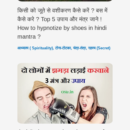
किसी को जूते से वशीकरण कैसे करें ? बस में
कैसे करे ? Top 5 उपाय और मंत्र जाने !
How to hypnotize ‍by shoes in hindi
mantra ?
आध्यात्म ( Spirituality)
,
टोना-टोटका
,
यंत्र-तंत्र
,
रहस्य (Secret)