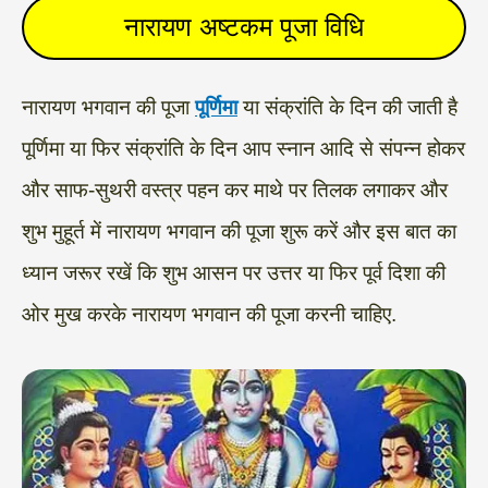
नारायण अष्टकम पूजा विधि
नारायण भगवान की पूजा
पूर्णिमा
या संक्रांति के दिन की जाती है
पूर्णिमा या फिर संक्रांति के दिन आप स्नान आदि से संपन्न होकर
और साफ-सुथरी वस्त्र पहन कर माथे पर तिलक लगाकर और
शुभ मुहूर्त में नारायण भगवान की पूजा शुरू करें और इस बात का
ध्यान जरूर रखें कि शुभ आसन पर उत्तर या फिर पूर्व दिशा की
ओर मुख करके नारायण भगवान की पूजा करनी चाहिए.