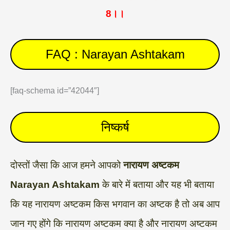
8।।
FAQ : Narayan Ashtakam
[faq-schema id=”42044″]
निष्कर्ष
दोस्तों जैसा कि आज हमने आपको
नारायण अष्टकम
Narayan Ashtakam
के बारे में बताया और यह भी बताया
कि यह नारायण अष्टकम किस भगवान का अष्टक है तो अब आप
जान गए होंगे कि नारायण अष्टकम क्या है और नारायण अष्टकम