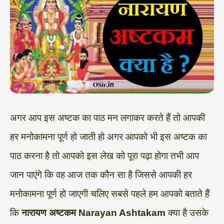
अगर आप इस अष्टक का पाठ मन लगाकर करते हैं तो आपकी
हर मनोकामना पूर्ण हो जाती हो अगर आपको भी इस अष्टक का
पाठ करना है तो आपको इस लेख को पूरा पढ़ा होगा तभी आप
जान पाएंगे कि वह आज तक कौन सा है जिससे आपकी हर
मनोकामना पूर्ण हो जाएगी चलिए सबसे पहले हम आपको बताते हैं
कि
नारायण अष्टकम Narayan Ashtakam
क्या है उसके