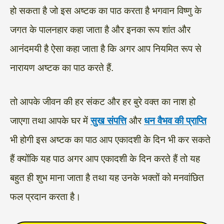
हो सकता है जो इस अष्टक का पाठ करता है भगवान विष्णु के
जगत के पालनहार कहा जाता है और इनका रूप शांत और
आनंदमयी है ऐसा कहा जाता है कि अगर आप नियमित रूप से
नारायण अष्टक का पाठ करते हैं.
तो आपके जीवन की हर संकट और हर बुरे वक्त का नाश हो
जाएगा तथा आपके घर में
सुख संपत्ति
और
धन वैभव की प्राप्ति
भी होगी इस अष्टक का पाठ आप एकादशी के दिन भी कर सकते
हैं क्योंकि यह पाठ अगर आप एकादशी के दिन करते हैं तो यह
बहुत ही शुभ माना जाता है तथा यह उनके भक्तों को मनवांछित
फल प्रदान करता है।