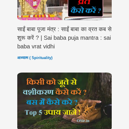
साईं बाबा पूजा मंत्र : साईं बाबा का व्रत कब से
शुरू करें ? | Sai baba puja mantra : sai
baba vrat vidhi
आध्यात्म ( Spirituality)