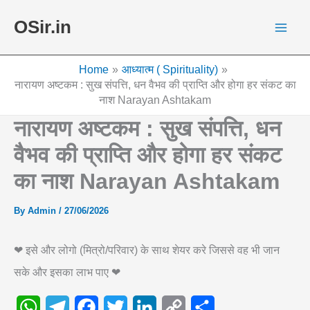
Skip
OSir.in
to
content
Home
आध्यात्म ( Spirituality)
नारायण अष्टकम : सुख संपत्ति, धन वैभव की प्राप्ति और होगा हर संकट का
नाश Narayan Ashtakam
नारायण अष्टकम : सुख संपत्ति, धन
वैभव की प्राप्ति और होगा हर संकट
का नाश Narayan Ashtakam
By
Admin
/
27/06/2026
❤ इसे और लोगो (मित्रो/परिवार) के साथ शेयर करे जिससे वह भी जान
सके और इसका लाभ पाए ❤