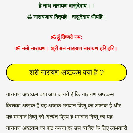
हे नाथ नारायण वासुदेवाय।।
ॐ नारायणाय विद्महे। वासुदेवाय धीमहि।
ॐ हूं विष्णवे नम:
ॐ नमो नारायण। श्री मन नारायण नारायण हरि हरि।
श्री नारायण अष्टकम क्या है ?
नारायण अष्टकम क्या आप जानते हैं कि नारायण अष्टकम
किसका अष्टक है यह अष्टक भगवान विष्णु का अष्टक है और
यह भगवान विष्णु को अत्यंत प्रिय है भगवान विष्णु का यह
नारायण अष्टकम का पाठ करना हर उस व्यक्ति के लिए लाभकारी