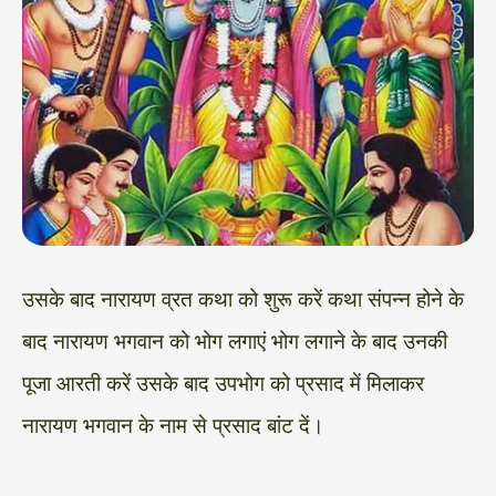
उसके बाद नारायण व्रत कथा को शुरू करें कथा संपन्न होने के
बाद नारायण भगवान को भोग लगाएं भोग लगाने के बाद उनकी
पूजा आरती करें उसके बाद उपभोग को प्रसाद में मिलाकर
नारायण भगवान के नाम से प्रसाद बांट दें।