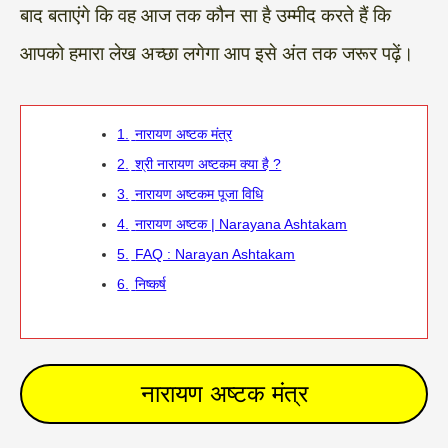
बाद बताएंगे कि वह आज तक कौन सा है उम्मीद करते हैं कि
आपको हमारा लेख अच्छा लगेगा आप इसे अंत तक जरूर पढ़ें।
1.
नारायण अष्टक मंत्र
2.
श्री नारायण अष्टकम क्या है ?
3.
नारायण अष्टकम पूजा विधि
4.
नारायण अष्टक | Narayana Ashtakam
5.
FAQ : Narayan Ashtakam
6.
निष्कर्ष
नारायण अष्टक मंत्र