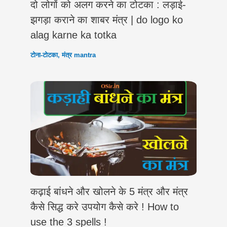
दो लोगों को अलग करने का टोटका : लड़ाई-
झगड़ा कराने का शाबर मंत्र | do logo ko
alag karne ka totka
टोना-टोटका
,
मंत्र mantra
कढ़ाई बांधने और खोलने के 5 मंत्र और मंत्र
कैसे सिद्ध करे उपयोग कैसे करे ! How to
use the 3 spells !