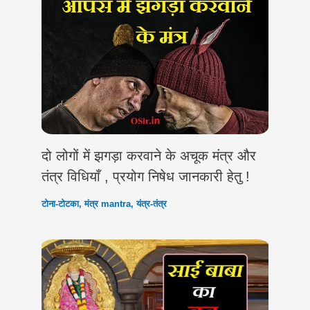
दो लोगों में झगड़ा करवाने के अचूक मंत्र और
तंत्र विधियाँ , प्रयोग निषेध जानकारी हेतु !
टोना-टोटका
,
मंत्र mantra
,
यंत्र-तंत्र