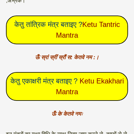
,अभ्रक।
केतु तांत्रिक मंत्र बताइए ?
Ketu Tantric
Mantra
ऊँ स्रां स्रीं स्रौं स: केतवे नम :।
केतु एकाक्षरी मंत्र बताइए ?
Ketu Ekakhari
Mantra
ऊँ के केतवे नमः