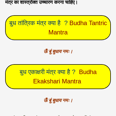
मंत्र का शास्त्रोक्त उच्चारण करना चाहिए।
बुध तांत्रिक मंत्र क्या है ?
Budha Tantric
Mantra
ऊँ बुं बुधाय नमः।
बुध एकाक्षरी मंत्र क्या है ?
Budha
Ekakshari Mantra
ऊँ बुं बुधाय नमः।