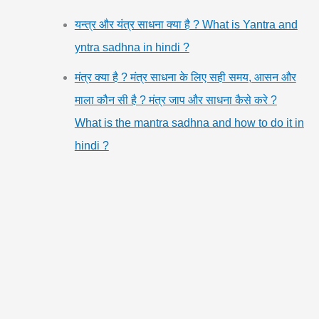
यन्त्र और यंत्र साधना क्या है ? What is Yantra and
yntra sadhna in hindi ?
मंत्र क्या है ? मंत्र साधना के लिए सही समय, आसन और
माला कौन सी है ? मंत्र जाप और साधना कैसे करे ?
What is the mantra sadhna and how to do it in
hindi ?