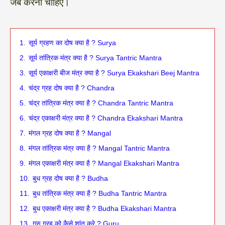
जब करना चाहिए।
1.
सूर्य ग्रहण का दोष क्या है ? Surya
2.
सूर्य तांत्रिक मंत्र क्या है ? Surya Tantric Mantra
3.
सूर्य एकाक्षरी बीज मंत्र क्या है ? Surya Ekakshari Beej Mantra
4.
चंद्र ग्रह दोष क्या है ? Chandra
5.
चंद्र तांत्रिक मंत्र क्या है ? Chandra Tantric Mantra
6.
चंद्र एकाक्षरी मंत्र क्या है ? Chandra Ekakshari Mantra
7.
मंगल ग्रह दोष क्या है ? Mangal
8.
मंगल तांत्रिक मंत्र क्या है ? Mangal Tantric Mantra
9.
मंगल एकाक्षरी मंत्र क्या है ? Mangal Ekakshari Mantra
10.
बुध ग्रह दोष क्या है ? Budha
11.
बुध तांत्रिक मंत्र क्या है ? Budha Tantric Mantra
12.
बुध एकाक्षरी मंत्र क्या है ? Budha Ekakshari Mantra
13.
गुरु ग्रह को कैसे शांत करे ? Guru