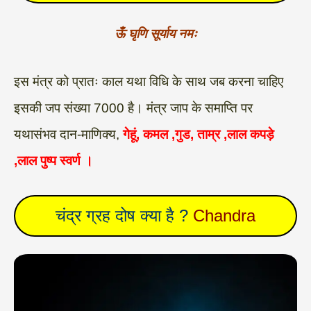
ऊँ घृणि सूर्याय नमः
इस मंत्र को प्रातः काल यथा विधि के साथ जब करना चाहिए
इसकी जप संख्या 7000 है। मंत्र जाप के समाप्ति पर
यथासंभव दान-माणिक्य,
गेहूं, कमल ,गुड, ताम्र ,लाल कपड़े
,लाल पुष्प स्वर्ण ।
चंद्र ग्रह दोष क्या है ?
Chandra