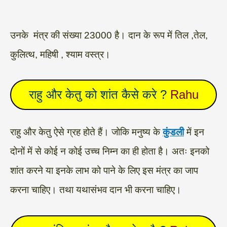
उनके मंत्र की संख्या 23000 है। दान के रूप में तिल ,तेल,
कुलित्थ, महिषी , श्याम वस्त्र।
राहु और केतु को शांत कैसे करे
?
Rahu
राहु और केतु ऐसे ग्रह होते हैं। जोकि मनुष्य के
कुंडली
में इन
दोनों में से कोई न कोई उच्च निम्न का ही होता है। अतः इनको
शांत करने या इनके लाभ को पाने के लिए इस मंत्र का जाप
करना चाहिए। तथा यथासंभव दान भी करना चाहिए।