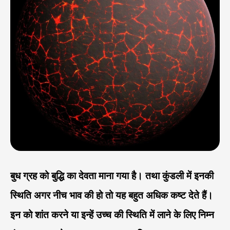
बुध ग्रह को बुद्धि का देवता माना गया है। तथा कुंडली में इनकी
स्थिति अगर नीच भाव की हो तो यह बहुत अधिक कष्ट देते हैं।
इन को शांत करने या इन्हें उच्च की स्थिति में लाने के लिए निम्न