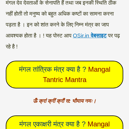
मंगल देव देवताओं के सेनापति हैं तथा जब इनकी स्थिति ठीक
नहीं होती तो मनुष्य को बहुत अधिक कष्टों का सामना करना
पड़ता है । इन को शांत करने के लिए निम्न मंत्र का जाप
आवश्यक होता है । ! यह पोस्ट आप
OSir.in
वेबसाइट
पर पढ़
रहे है !
मंगल तांत्रिक मंत्र क्या है ?
Mangal
Tantric Mantra
ऊँ क्रां क्रीं क्रौं स: भौमाय नमः।
मंगल एकाक्षरी मंत्र क्या है ?
Mangal