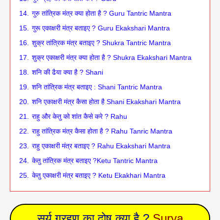
14.
गुरु तांत्रिक मंत्र क्या होता है ? Guru Tantric Mantra
15.
गुरू एकाक्षरी मंत्र बताइए ? Guru Ekakshari Mantra
16.
शुक्र तांत्रिक मंत्र बताइए ? Shukra Tantric Mantra
17.
शुक्र एकाक्षरी मंत्र क्या होता है ? Shukra Ekakshari Mantra
18.
शनि की ढैया क्या है ? Shani
19.
शनि तांत्रिक मंत्र बताइए : Shani Tantric Mantra
20.
शनि एकाक्षरी मंत्र कैसा होता है Shani Ekakshari Mantra
21.
राहु और केतु को शांत कैसे करे ? Rahu
22.
राहु तांत्रिक मंत्र कैसा होता है ? Rahu Tanric Mantra
23.
राहु एकाक्षरी मंत्र बताइए ? Rahu Ekakshari Mantra
24.
केतु तांत्रिक मंत्र बताइए ?Ketu Tantric Mantra
25.
केतु एकाक्षरी मंत्र बताइए ? Ketu Ekakhari Mantra
सूर्य ग्रहण का दोष क्या है ?
Surya