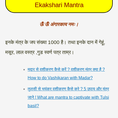
Ekakshari Mantra
ऊँ ऊँ अंगारकाय नमः।
इनके मंत्र के जप संख्या 1000 है। तथा इनके दान में गेहूं,
मसूर, लाल वस्त्र ,गुड स्वर्ण पत्र ताम्र।
मदार से वशीकरण कैसे करें ? वशीकरण मंत्र क्या है ?
How to do Vashikaran with Madar?
तुलसी से भयंकर वशीकरण कैसे करे ? 5 उपाय और मंत्र
जाने ! What are mantra to captivate with Tulsi
basil?