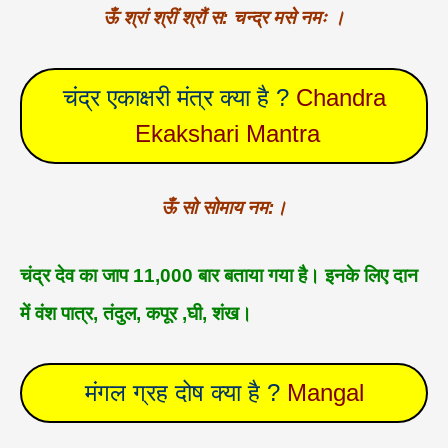
ऊँ श्रां श्रीं श्रौं स: चन्द्र मसे नमः ।
चंद्र एकाक्षरी मंत्र क्या है ?
Chandra
Ekakshari Mantra
ऊँ सो सोमाय नम:।
चंद्र देव का जाप 11,000 बार बताया गया है। इनके लिए दान
में वंश पात्र, तंदुल, कपूर ,घी, शंख।
मंगल
ग्रह दोष क्या है ?
Mangal