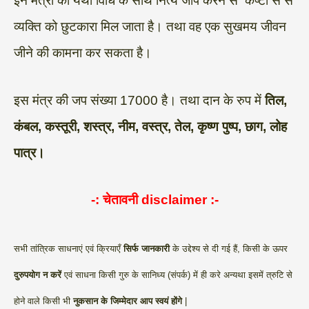
इन मंत्रों का यथा विधि के साथ नित्य जाप करने से कष्टों से से
व्यक्ति को छुटकारा मिल जाता है। तथा वह एक सुखमय जीवन
जीने की कामना कर सकता है।
इस मंत्र की जप संख्या 17000 है। तथा दान के रुप में
तिल,
कंबल, कस्तूरी, शस्त्र, नीम, वस्त्र, तेल, कृष्ण पुष्प, छाग, लोह
पात्र।
-: चेतावनी
disclaimer
:-
सभी तांत्रिक साधनाएं एवं क्रियाएँ
सिर्फ जानकारी
के उद्देश्य से दी गई हैं, किसी के ऊपर
दुरुपयोग न करें
एवं साधना किसी गुरु के सानिध्य (संपर्क) में ही करे अन्यथा इसमें त्रुटि से
होने वाले किसी भी
नुकसान के जिम्मेदार आप स्वयं होंगे
|