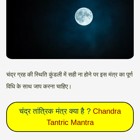
चंद्र ग्रह की स्थिति कुंडली में सही ना होने पर इस मंत्र का पूर्ण
विधि के साथ जाप करना चाहिए।
चंद्र तांत्रिक मंत्र क्या है ?
Chandra
Tantric Mantra