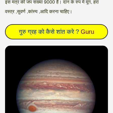
इस मंत्र की जप संख्या 9000 है। दान के रुप में मूंग, हरा
वस्त्र ,सुवर्ण ,कांस्य ,आदि करना चाहिए।
गुरु
ग्रह को कैसे शांत करे ?
Guru