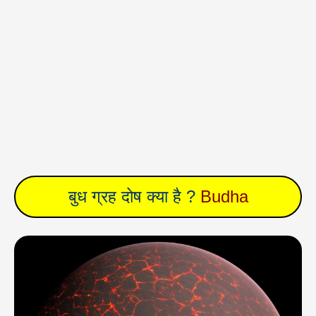
बुध
ग्रह दोष क्या है ?
Budha