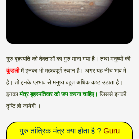
गुरु बृहस्पति को देवताओं का गुरु माना गया है। तथा मनुष्यों की
कुंडली
में इनका भी महत्वपूर्ण स्थान है। अगर यह नीच भाव में
है। तो इनके प्रभाव से मनुष्य बहुत अधिक कष्ट उठाता है।
इनका
मंत्र बृहस्पतिवार को जप करना चाहिए।
जिससे इनकी
दृष्टि हो जायेगी ।
गुरु तांत्रिक मंत्र क्या होता है ?
Guru