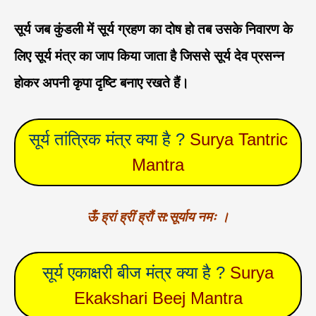
सूर्य जब कुंडली में सूर्य ग्रहण का दोष हो तब उसके निवारण के
लिए सूर्य मंत्र का जाप किया जाता है जिससे सूर्य देव प्रसन्न
होकर अपनी कृपा दृष्टि बनाए रखते हैं।
सूर्य तांत्रिक मंत्र क्या है ?
Surya Tantric
Mantra
ऊँ ह्रां ह्रीं ह्रौं स:सूर्याय नमः ।
सूर्य एकाक्षरी बीज मंत्र क्या है ?
Surya
Ekakshari Beej Mantra