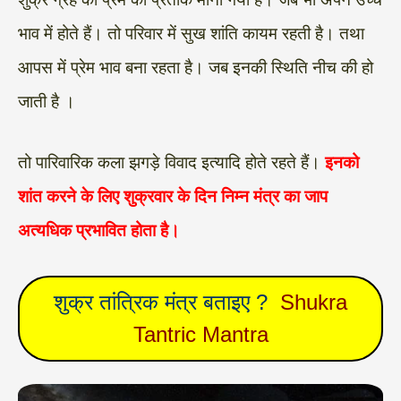
भाव में होते हैं। तो परिवार में सुख शांति कायम रहती है। तथा
आपस में प्रेम भाव बना रहता है। जब इनकी स्थिति नीच की हो
जाती है ।
तो पारिवारिक कला झगड़े विवाद इत्यादि होते रहते हैं।
इनको
शांत करने के लिए शुक्रवार के दिन निम्न मंत्र का जाप
अत्यधिक प्रभावित होता है।
शुक्र तांत्रिक मंत्र बताइए ?
Shukra
Tantric Mantra