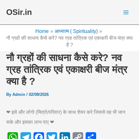
Skip
OSir.in
to
content
Home
आध्यात्म ( Spirituality)
नौ ग्रहों की साधना कैसे करे? नव ग्रह तांत्रिक एवं एकाक्षरी बीज मंत्र क्या
है ?
नौ ग्रहों की साधना कैसे करे? नव
ग्रह तांत्रिक एवं एकाक्षरी बीज मंत्र
क्या है ?
By
Admin
/
02/08/2026
❤ इसे और लोगो (मित्रो/परिवार) के साथ शेयर करे जिससे वह भी जान
सके और इसका लाभ पाए ❤
W
T
F
T
L
C
S