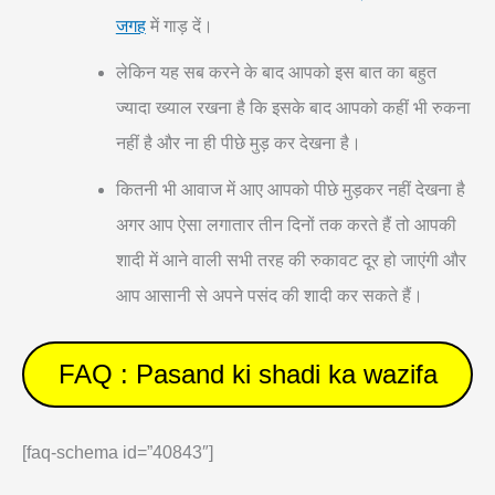
जगह
में गाड़ दें।
लेकिन यह सब करने के बाद आपको इस बात का बहुत
ज्यादा ख्याल रखना है कि इसके बाद आपको कहीं भी रुकना
नहीं है और ना ही पीछे मुड़ कर देखना है।
कितनी भी आवाज में आए आपको पीछे मुड़कर नहीं देखना है
अगर आप ऐसा लगातार तीन दिनों तक करते हैं तो आपकी
शादी में आने वाली सभी तरह की रुकावट दूर हो जाएंगी और
आप आसानी से अपने पसंद की शादी कर सकते हैं।
FAQ : Pasand ki shadi ka wazifa
[faq-schema id=”40843″]