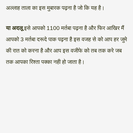
अल्लाह ताला का इस मुबारक पढ़ना है जो कि यह है।
या अदलू
इसे आपको 1100 मर्तबा पढ़ना है और फिर आखिर मैं
आपको 3 मर्तबा दरूदे पाक पढ़ना है इस वजह से को आप हर जुमे
की रात को करना है और आप इस वजीफे को तब तक करे जब
तक आपका रिश्ता पक्का नही हो जाता है।