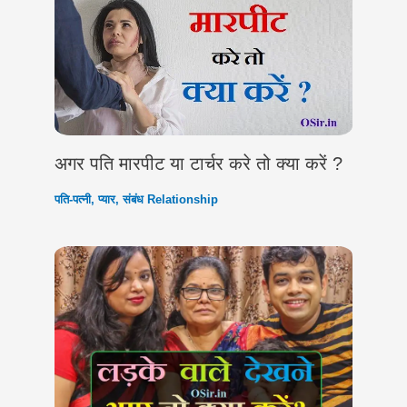
अगर पति मारपीट या टार्चर करे तो क्या करें ?
पति-पत्नी
,
प्यार
,
संबंध Relationship