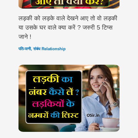
लड़की को लड़के वाले देखने आए तो वो लड़की
या उसके घर वाले क्या करें ? जरुरी 5 टिप्स
जाने !
पति-पत्नी
,
संबंध Relationship