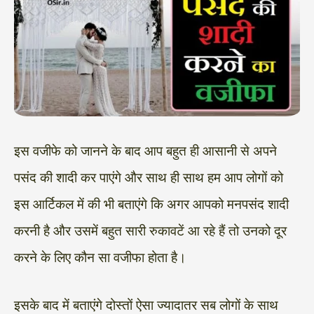
इस वजीफे को जानने के बाद आप बहुत ही आसानी से अपने
पसंद की शादी कर पाएंगे और साथ ही साथ हम आप लोगों को
इस आर्टिकल में की भी बताएंगे कि अगर आपको मनपसंद शादी
करनी है और उसमें बहुत सारी रुकावटें आ रहे हैं तो उनको दूर
करने के लिए कौन सा वजीफा होता है।
इसके बाद में बताएंगे दोस्तों ऐसा ज्यादातर सब लोगों के साथ