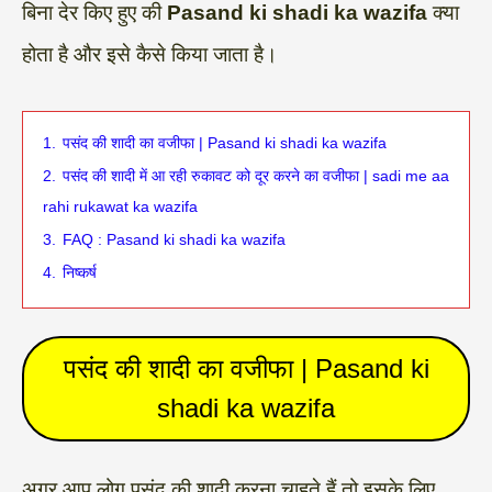
बिना देर किए हुए की
Pasand ki shadi ka wazifa
क्या
होता है और इसे कैसे किया जाता है।
1.
पसंद की शादी का वजीफा | Pasand ki shadi ka wazifa
2.
पसंद की शादी में आ रही रुकावट को दूर करने का वजीफा | sadi me aa
rahi rukawat ka wazifa
3.
FAQ : Pasand ki shadi ka wazifa
4.
निष्कर्ष
पसंद की शादी का वजीफा | Pasand ki
shadi ka wazifa
अगर आप लोग पसंद की शादी करना चाहते हैं तो इसके लिए