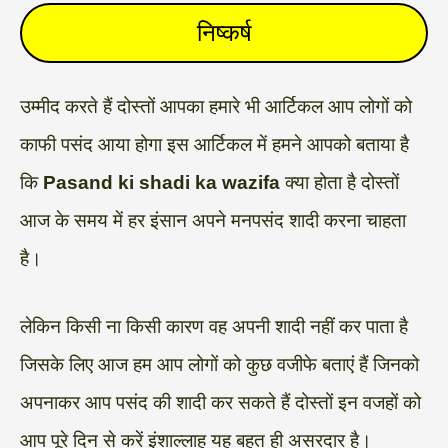
निष्कर्ष
उम्मीद करते हैं दोस्तों आपका हमारे भी आर्टिकल आप लोगों को
काफी पसंद आया होगा इस आर्टिकल में हमने आपको बताया है
कि
Pasand ki shadi ka wazifa
क्या होता है दोस्तों
आज के समय में हर इंसान अपने मनपसंद शादी करना चाहता
है।
लेकिन किसी ना किसी कारण वह अपनी शादी नहीं कर पाता है
जिसके लिए आज हम आप लोगों को कुछ वजीफे बताएं हैं जिनको
अपनाकर आप पसंद की शादी कर सकते हैं दोस्तों इन वजहों को
आप पूरे दिन से करें इंशाल्लाह यह बहुत ही असरदार है।