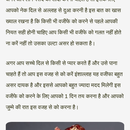
आपको नेक दिल से अल्लाह से दुआ करनी है इस बात का खास
ख्याल रखना है कि किसी भी वजीफे को करने से पहले आपकी
नियत सही होनी चाहिए आप किसी भी वजीफे को गलत नहीं होते
ना करें नहीं तो उसका उल्टा असर हो सकता है।
अगर आप सच्चे दिल से किसी से प्यार करते हैं और उसे पाना
चाहते हैं तो आप इस वजह से को करें इंशाल्लाह यह वजीफा बहुत
असर दायक है और इससे आपको बहुत ज्यादा मदद मिलेगी इस
वजीफे को करने के लिए आपको 1 दिन तय करना है और आपको
जुम्मे की रात इस वजह से को करना है।