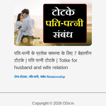
पति-पत्नी के प्रतेक समस्या के लिए 7 बेहतरीन
टोटके | पति पत्नी टोटके | Totke for
husband and wife relation
टोना-टोटका
,
पति-पत्नी
,
संबंध Relationship
Copyright © 2026 OSir.in