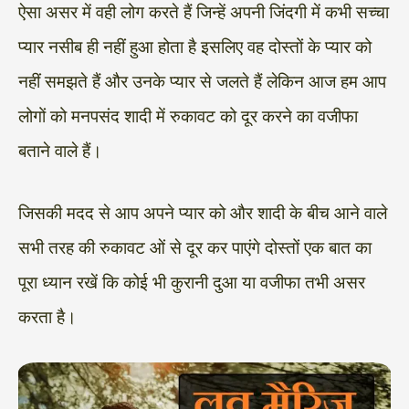
ऐसा असर में वही लोग करते हैं जिन्हें अपनी जिंदगी में कभी सच्चा
प्यार नसीब ही नहीं हुआ होता है इसलिए वह दोस्तों के प्यार को
नहीं समझते हैं और उनके प्यार से जलते हैं लेकिन आज हम आप
लोगों को मनपसंद शादी में रुकावट को दूर करने का वजीफा
बताने वाले हैं।
जिसकी मदद से आप अपने प्यार को और शादी के बीच आने वाले
सभी तरह की रुकावट ओं से दूर कर पाएंगे दोस्तों एक बात का
पूरा ध्यान रखें कि कोई भी कुरानी दुआ या वजीफा तभी असर
करता है।