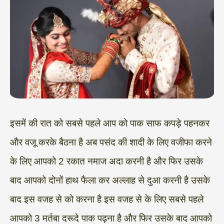
इसमें की रात को सबसे पहले आप को पाक साफ कपड़े पहनकर
और वजू करके बैठना है अब पसंद की शादी के लिए वजीफा करने
के लिए आपको 2 रकात नमाज अदा करनी है और फिर उसके
बाद आपको दोनों हाथ फैला कर अल्लाह से दुआ करनी है उसके
बाद इस वजह से को करना है इस वजह से के लिए सबसे पहले
आपको 3 मर्तबा दरूदे पाक पढ़ना है और फिर उसके बाद आपको