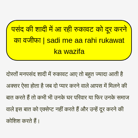
पसंद की शादी में आ रही रुकावट को दूर करने
का वजीफा | sadi me aa rahi rukawat
ka wazifa
दोस्तों मनपसंद शादी में रुकावट आए तो बहुत ज्यादा आती है
अक्सर ऐसा होता है जब दो प्यार करने वाले आपस में मिलने की
बात करते हैं तो कभी भी उनके घर परिवार या फिर उनके समाज
वाले इस बात को एक्सेप्ट नहीं करते हैं और उन्हें दूर करने की
कोशिश करते हैं।