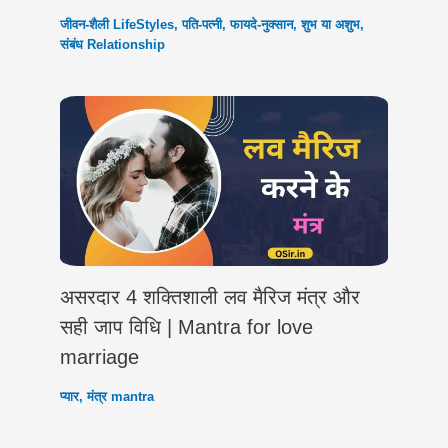
जीवन-शैली LifeStyles
,
पति-पत्नी
,
फायदे-नुक्सान
,
शुभ या अशुभ
,
संबंध Relationship
असरदार 4 शक्तिशाली लव मैरिज मंत्र और
सही जाप विधि | Mantra for love
marriage
प्यार
,
मंत्र mantra