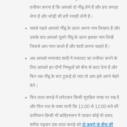
वजीफा करना है कि आपको दो नींबू लेने हैं और हरा कपड़ा
लेना है और थोड़ी सी हरी स्याही लेनी है।
सबसे पहले आपको नींबू के ऊपर अपना नाम लिखना है और
उसके बाद आपको दूसरे नींबू के ऊपर इसका नाम लिखें
जिससे आप प्यार करते हैं और शादी करना चाहते हैं।
अब आपको मनपसंद शादी में रुकावट का वजीफा करने के
लिए आपको इन दोनों निम्बुओं को बीच से काट देना है और
फिर जब नींबू के चार टुकड़े हो जाए तो आप इसे अपने चेहरे
फेरे।
फिर लाल कपड़े में लपेटकर किसी सुरक्षित जगह पर रख दें
और फिर रात के वक्त यानी कि 11:00 से 12:00 बजे की
दरमियान किसी भी कब्रिस्तान में जाकर कोई भी दरूद
शरीफ पढ़कर उस लाल कपड़े को
दो कब्रो के बीच की