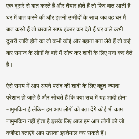
एक दूसरे से बात करते हैं और तैयार होते हैं तो फिर बात आती है
घर में बात करने की और इतनी उम्मीदों के साथ जब वह घर मैं
बात करते हैं तो घरवाले साफ इंकार कर देते हैं घर वाले कभी
दूसरी जाति होने का तो कभी कोई और बहाना बना लेते हैं तो कई
बार समाज के लोगों के बारे में सोच कर शादी के लिए मना कर देते
हैं।
ऐसे समय में आप अपने पसंद की शादी के लिए बहुत ज्यादा
परेशान हो जाते हैं और सोचते हैं कि क्या सच में यह शादी होना
नामुमकिन है लेकिन हम आप लोगों को बता देंगे कोई भी काम
नामुमकिन नहीं होता है इसके लिए आज हम आप लोगों को जो
वजीफा बताएंगे आप उसका इस्तेमाल कर सकते हैं।