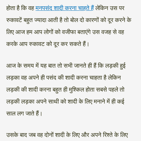
होता है कि वह
मनपसंद शादी करना चाहते हैं
लेकिन उस पर
रुकावटें बहुत ज्यादा आती है तो बोल दो कारणों को दूर करने के
लिए आज हम आप लोगों को वजीफा बताएंगे उस वजह से वह
करके आप रुकावट को दूर कर सकते हैं।
आज के समय में यह बात तो सभी जानते ही हैं कि लड़की हुई
लड़का वह अपने ही पसंद की शादी करना चाहता है लेकिन
लड़की की शादी करना बहुत ही मुश्किल होता सबसे पहले तो
लड़की लड़का अपने साथी को शादी के लिए मनाने में ही कई
साल लग जाते हैं।
उसके बाद जब वह दोनों शादी के लिए और अपने रिश्ते के लिए