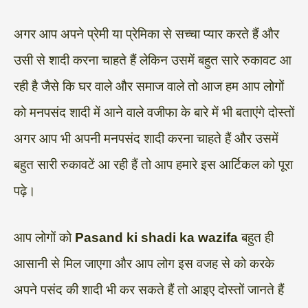
अगर आप अपने प्रेमी या प्रेमिका से सच्चा प्यार करते हैं और
उसी से शादी करना चाहते हैं लेकिन उसमें बहुत सारे रुकावट आ
रही है जैसे कि घर वाले और समाज वाले तो आज हम आप लोगों
को मनपसंद शादी में आने वाले वजीफा के बारे में भी बताएंगे दोस्तों
अगर आप भी अपनी मनपसंद शादी करना चाहते हैं और उसमें
बहुत सारी रुकावटें आ रही हैं तो आप हमारे इस आर्टिकल को पूरा
पढ़े।
आप लोगों को
Pasand ki shadi ka wazifa
बहुत ही
आसानी से मिल जाएगा और आप लोग इस वजह से को करके
अपने पसंद की शादी भी कर सकते हैं तो आइए दोस्तों जानते हैं