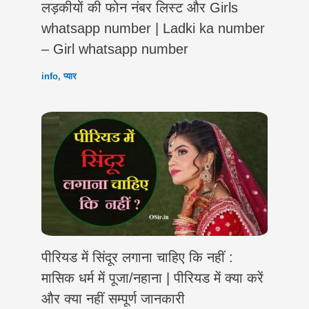
लड़कीयों की फोन नंबर लिस्ट और Girls
whatsapp number | Ladki ka number
– Girl whatsapp number
info
,
प्यार
पीरियड में सिंदूर लगाना चाहिए कि नहीं :
मासिक धर्म में पूजा/नहाना | पीरियड में क्या करें
और क्या नहीं सम्पूर्ण जानकारी