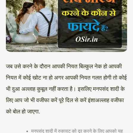
जब उसे करने के दौरान आपकी नियत बिल्कुल नेक हो आपकी
नियत में कोई खोट ना हो अगर आपकी नियत गलत होगी तो कोई
भी दुआ अल्लाह कुबूल नहीं करता है। इसलिए मनपसंद शादी के
लिए आप जो भी वजीफा करें पूरे दिल से करें इंशाअल्लाह वजीफा
को बोल हो जाएगा.
मनपसंद शादी में रुकावट को दूर करने के लिए आपको यह