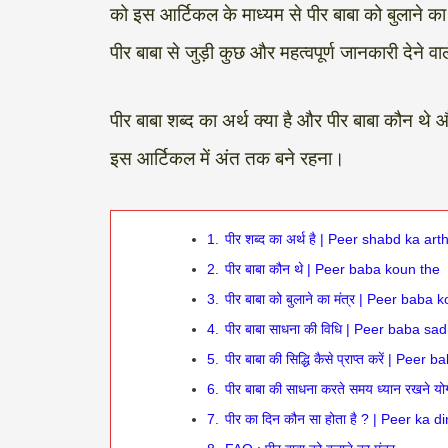
को इस आर्टिकल के माध्यम से पीर बाबा को बुलाने का
पीर बाबा से जुड़ी कुछ और महत्वपूर्ण जानकारी देने वाल
पीर बाबा शब्द का अर्थ क्या है और पीर बाबा कौन थे 
इस आर्टिकल में अंत तक बने रहना।
1.
पीर शब्द का अर्थ है | Peer shabd ka art
2.
पीर बाबा कौन थे | Peer baba koun the
3.
पीर बाबा को बुलाने का मंत्र | Peer bab
4.
पीर बाबा साधना की विधि | Peer baba sad
5.
पीर बाबा की सिद्धि कैसे प्राप्त करें | Pee
6.
पीर बाबा की साधना करते समय ध्यान रखने योग्
7.
पीर का दिन कौन सा होता है ? | Peer ka 