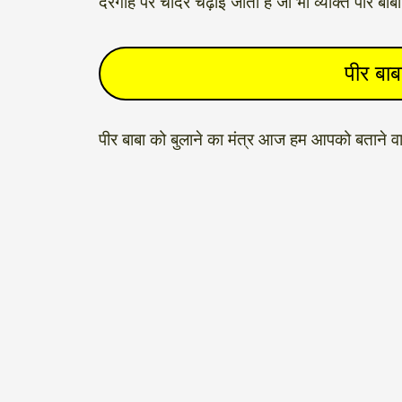
दरगाह पर चादर चढ़ाई जाती है जो भी व्यक्ति पीर बा
पीर बा
पीर बाबा को बुलाने का मंत्र आज हम आपको बताने व