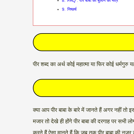
8.
FAQ : पीर बाबा को बुलाने का मंत्र
9.
निष्कर्ष
पीर शब्द का अर्थ कोई महात्मा या फिर कोई धर्मगुरु यह 
क्या आप पीर बाबा के बारे में जानते हैं अगर नहीं त
मजार तो देखे ही होंगे पीर बाबा की दरगाह पर सभी लो
करते हैं ऐसा मानते हैं कि जब तक पीर बाबा की नजर 