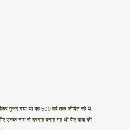
ध पीकर गुजर गया था वह 500 वर्ष तक जीवित रहे थे
 था और उनके नाम से दरगाह बनाई गई थी पीर बाबा की