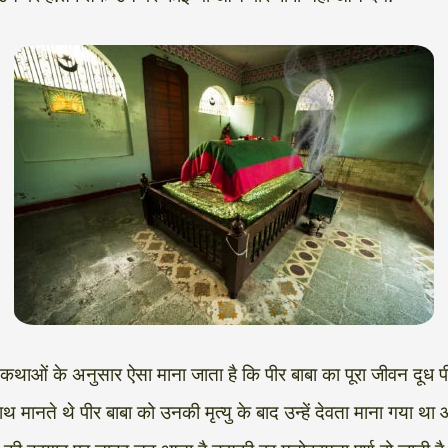
ाणिक कथाओं के अनुसार ऐसा माना जाता है कि पीर बाबा का पूरा जीवन दू
े साथ मानते थे पीर बाबा को उनकी मृत्यु के बाद उन्हें देवता माना गया