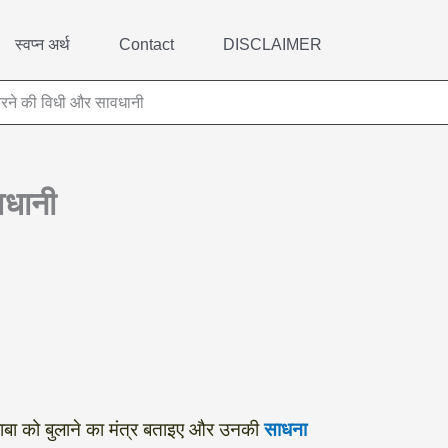
स्वप्न अर्थ
Contact
DISCLAIMER
ि करने की विधी और सावधानी
वधानी
 बाबा को बुलाने का मंत्र बताइए और उनकी
साधना