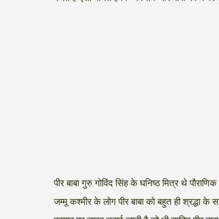
पीर बाबा गुरु गोविंद सिंह के घनिष्ठ मित्र थे पौर
जम्मू कश्मीर के लोग पीर बाबा को बहुत ही श्रद्धा क