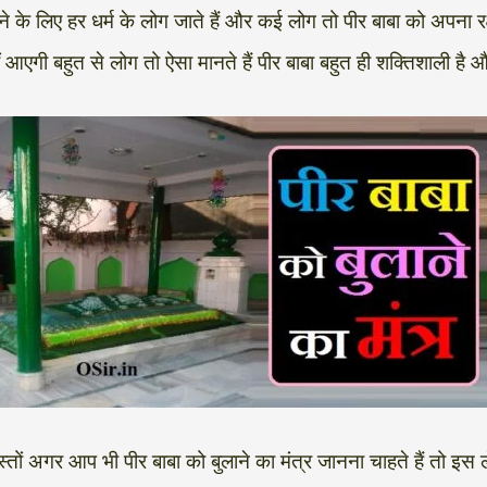
करने के लिए हर धर्म के लोग जाते हैं और कई लोग तो पीर बाबा को अपना 
बहुत से लोग तो ऐसा मानते हैं पीर बाबा बहुत ही शक्तिशाली है और उ
स्तों अगर आप भी पीर बाबा को बुलाने का मंत्र जानना चाहते हैं तो इस