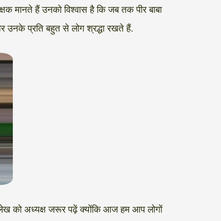
रक्षक मानते हैं उनको विश्वास है कि जब तक पीर बाबा
नके प्रति बहुत से लोग श्रद्धा रखते हैं.
 लेख को अध्यक्ष जरूर पढ़ें क्योंकि आज हम आप लोगों