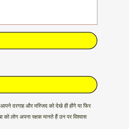
र आपने दरगाह और मस्जिद को देखे ही होंगे या फिर
ाबा को लोग अपना रक्षक मानते हैं उन पर विश्वास