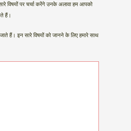
सारे विषयों पर चर्चा करेंगे उनके अलावा हम आपको
ते हैं।
जाते हैं। इन सारे विषयों को जानने के लिए हमारे साथ