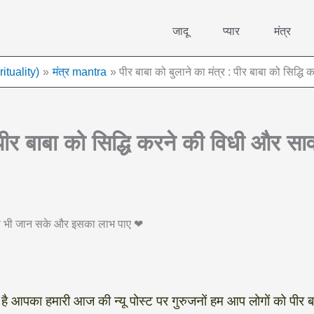
जादू
प्यार
मंत्र
rituality)
मंत्र mantra
पीर बाबा को बुलाने का मंत्र : पीर बाबा को सिद्ध
: पीर बाबा को सिद्धि करने की विधी और सा
 वह भी जान सके और इसका लाभ पाए ❤
त है आपका हमारी आज की न्यू पोस्ट पर गुरुजनों हम आप लोगों को पीर