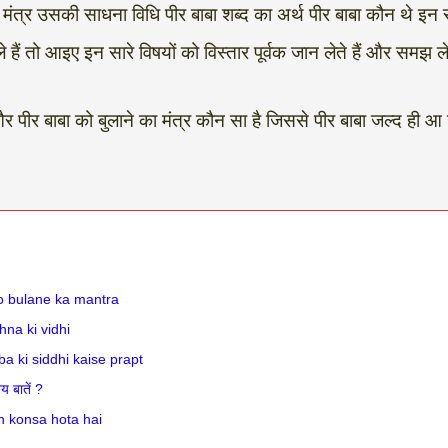
 मंत्र उसकी साधना विधि पीर बाबा शब्द का अर्थ पीर बाबा कौन थे इन 
े हैं तो आइए इन सारे विषयों को विस्तार पूर्वक जान लेते हैं और समझ ले
और पीर बाबा को बुलाने का मंत्र कौन सा है जिससे पीर बाबा जल्द ही आ 
h
a ko bulane ka mantra
hna ki vidhi
r baba ki siddhi kaise prapt
य बातें ?
din konsa hota hai