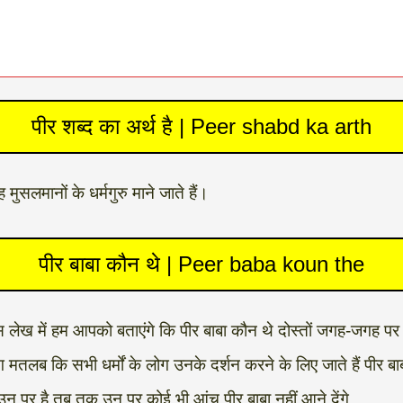
पीर शब्द का अर्थ है | Peer shabd ka arth
मुसलमानों के धर्मगुरु माने जाते हैं।
पीर बाबा कौन थे | Peer baba koun the
ो इस लेख में हम आपको बताएंगे कि पीर बाबा कौन थे दोस्तों जगह-जगह प
ग मतलब कि सभी धर्मों के लोग उनके दर्शन करने के लिए जाते हैं पीर ब
उन पर है.तब तक उन पर कोई भी आंच पीर बाबा नहीं आने देंगे.