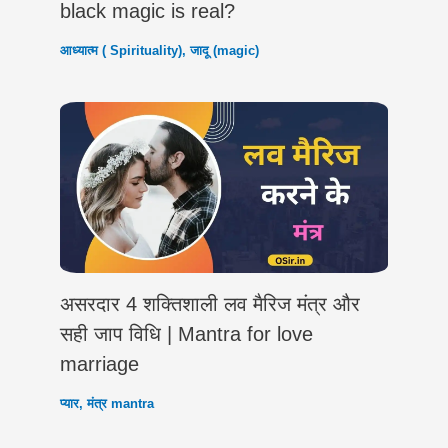
black magic is real?
आध्यात्म ( Spirituality)
,
जादू (magic)
असरदार 4 शक्तिशाली लव मैरिज मंत्र और
सही जाप विधि | Mantra for love
marriage
प्यार
,
मंत्र mantra