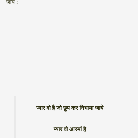
जाये :
प्यार वो है जो छुप कर निभाया जाये
प्यार वो आस्मां है