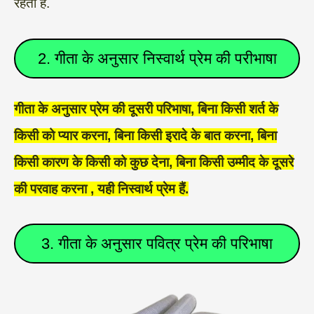
रहती हैं.
2. गीता के अनुसार निस्वार्थ प्रेम की परीभाषा
गीता के अनुसार प्रेम की दूसरी परिभाषा, बिना किसी शर्त के
किसी को प्यार करना, बिना किसी इरादे के बात करना, बिना
किसी कारण के किसी को कुछ देना, बिना किसी उम्मीद के दूसरे
की परवाह करना , यही निस्वार्थ प्रेम हैं.
3. गीता के अनुसार पवित्र प्रेम की परिभाषा