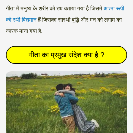
गीता में मनुष्य के शरीर को रथ बताया गया है जिसमें
आत्मा रूपी
को रथी विद्यमान
हैं जिसका सारथी बुद्धि और मन को लगाम का
कारक माना गया है.
गीता का प्रमुख संदेश क्या है ?