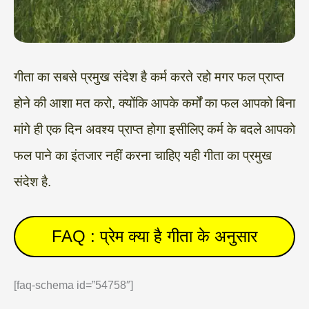
गीता का सबसे प्रमुख संदेश है कर्म करते रहो मगर फल प्राप्त
होने की आशा मत करो, क्योंकि आपके कर्मों का फल आपको बिना
मांगे ही एक दिन अवश्य प्राप्त होगा इसीलिए कर्म के बदले आपको
फल पाने का इंतजार नहीं करना चाहिए यही गीता का प्रमुख
संदेश है.
FAQ : प्रेम क्या है गीता के अनुसार
[faq-schema id=”54758″]