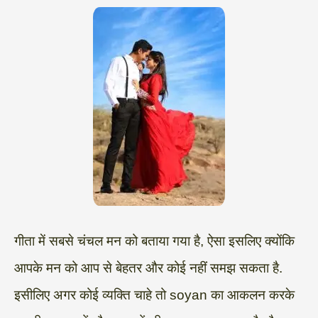
गीता में सबसे चंचल मन को बताया गया है, ऐसा इसलिए क्योंकि
आपके मन को आप से बेहतर और कोई नहीं समझ सकता है.
इसीलिए अगर कोई व्यक्ति चाहे तो soyan का आकलन करके