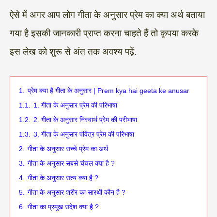
ऐसे में अगर आप लोग गीता के अनुसार प्रेम का क्या अर्थ बताया
गया है इसकी जानकारी प्राप्त करना चाहते हैं तो कृपया करके
इस लेख को शुरू से अंत तक अवश्य पढ़ें.
1.
प्रेम क्या है गीता के अनुसार | Prem kya hai geeta ke anusar
1.1.
1. गीता के अनुसार प्रेम की परिभाषा
1.2.
2. गीता के अनुसार निस्वार्थ प्रेम की परीभाषा
1.3.
3. गीता के अनुसार पवित्र प्रेम की परिभाषा
2.
गीता के अनुसार सच्चे प्रेम का अर्थ
3.
गीता के अनुसार सबसे चंचल क्या है ?
4.
गीता के अनुसार सत्य क्या है ?
5.
गीता के अनुसार शरीर का सारथी कौन है ?
6.
गीता का प्रमुख संदेश क्या है ?