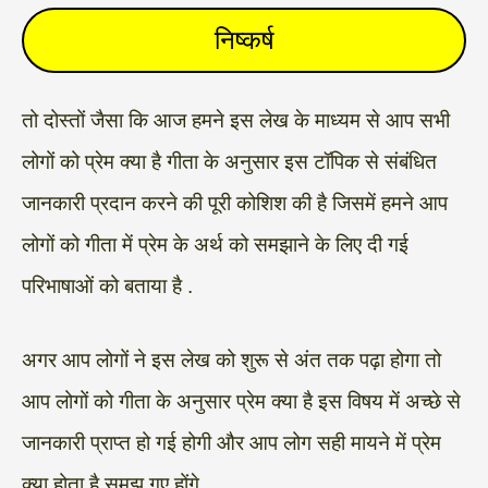
निष्कर्ष
तो दोस्तों जैसा कि आज हमने इस लेख के माध्यम से आप सभी
लोगों को प्रेम क्या है गीता के अनुसार इस टॉपिक से संबंधित
जानकारी प्रदान करने की पूरी कोशिश की है जिसमें हमने आप
लोगों को गीता में प्रेम के अर्थ को समझाने के लिए दी गई
परिभाषाओं को बताया है .
अगर आप लोगों ने इस लेख को शुरू से अंत तक पढ़ा होगा तो
आप लोगों को गीता के अनुसार प्रेम क्या है इस विषय में अच्छे से
जानकारी प्राप्त हो गई होगी और आप लोग सही मायने में प्रेम
क्या होता है समझ गए होंगे.