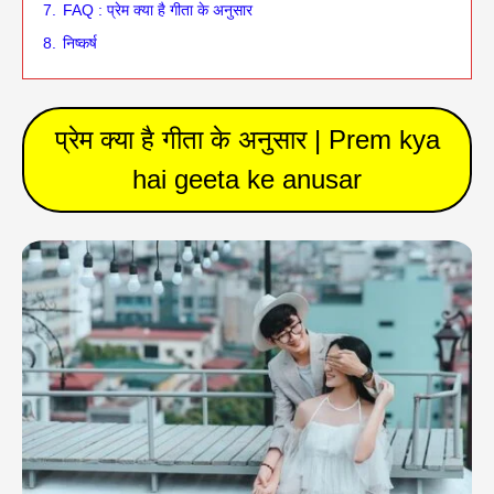
7.
FAQ : प्रेम क्या है गीता के अनुसार
8.
निष्कर्ष
प्रेम क्या है गीता के अनुसार | Prem kya
hai geeta ke anusar