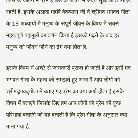
जिस के जीवन में प्रेम है उस के जीवन में सदैव सुख शांति निहित
रहती है. इसके अलावा महर्षि वेदव्यास जी ने श्रीमद भगवत गीता
के 18 अध्यायों में मनुष्य के संपूर्ण जीवन के विषय में सबसे
महत्वपूर्ण पहलुओं का वर्णन किया है इसको पढ़ने के बाद हर
मनुष्य को जीवन जीने का ढंग क्या होता है.
इसके विषय में अच्छे से जानकारी प्राप्त हो जाती है और इसी मद
भगवत गीता के महत्व को समझते हुए आज मैं आप लोगों को
श्रीमद्भगवद्गीता में बताए गए प्रेम का क्या अर्थ होता है इसके
विषय में बताएंगे जिसके लिए हम आप लोगों को प्रेम की कुछ
परिभाषा बताएंगे जो यह बताती है कि प्रेम गीता के अनुसार क्या
माना गया है.