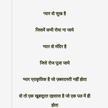
प्यार वो सुख है
जिसमें कभी रोया ना जाये
प्यार वो मंदिर है
जिसे रोज पूजा जाये
प्यार प्राकृतिक है जो ज़बरदस्ती नहीं होता
वो तो एक खूबसूरत एहसास है जो एक पल में ही
होता