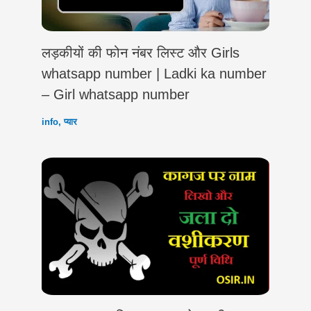
लड़कीयों की फोन नंबर लिस्ट और Girls
whatsapp number | Ladki ka number
– Girl whatsapp number
info
,
प्यार