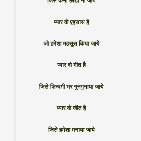
जिसे कभी छोड़ा ना जाये
प्यार वो एहसास है
जो हमेशा महसूस किया जाये
प्यार वो गीत है
जिसे ज़िन्दगी भर गुनगुनाया जाये
प्यार वो जीत है
जिसे हमेशा मनाया जाये