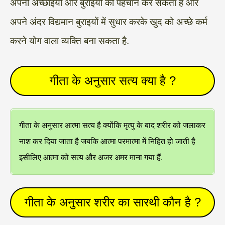
अपनी अच्छाइयों और बुराइयों की पहचान कर सकता है और
अपने अंदर विद्यमान बुराइयों में सुधार करके खुद को अच्छे कर्म
करने योग वाला व्यक्ति बना सकता है.
गीता के अनुसार सत्य क्या है ?
गीता के अनुसार आत्मा सत्य है क्योंकि मृत्यु के बाद शरीर को जलाकर
नाश कर दिया जाता है जबकि आत्मा परमात्मा में निहित हो जाती है
इसीलिए आत्मा को सत्य और अजर अमर माना गया हैं.
गीता के अनुसार शरीर का सारथी कौन है ?