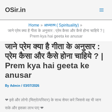
Skip
OSir.in
to
content
Home
आध्यात्म ( Spirituality)
जाने प्रेम क्या है गीता के अनुसार : प्रेम कैसा और कैसे होना चाहिये ? |
Prem kya hai geeta ke anusar
जाने प्रेम क्या है गीता के अनुसार :
प्रेम कैसा और कैसे होना चाहिये ? |
Prem kya hai geeta ke
anusar
By
Admin
/
03/07/2026
❤ इसे और लोगो (मित्रो/परिवार) के साथ शेयर करे जिससे वह भी जान
सके और इसका लाभ पाए ❤