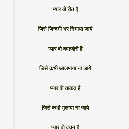
प्यार वो रीत है
जिसे ज़िन्दगी भर निभाया जाये
प्यार वो कमजोरी है
जिसे कभी आजमाया ना जाये
प्यार वो ताकत है
जिसे कभी भुलाया ना जाये
प्यार वो वचन है