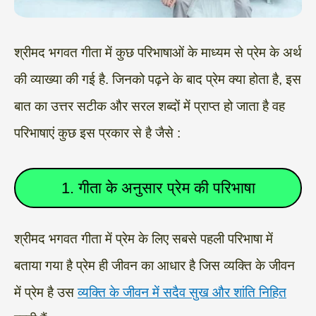
श्रीमद भगवत गीता में कुछ परिभाषाओं के माध्यम से प्रेम के अर्थ
की व्याख्या की गई है. जिनको पढ़ने के बाद प्रेम क्या होता है, इस
बात का उत्तर सटीक और सरल शब्दों में प्राप्त हो जाता है वह
परिभाषाएं कुछ इस प्रकार से है जैसे :
1. गीता के अनुसार प्रेम की परिभाषा
श्रीमद भगवत गीता में प्रेम के लिए सबसे पहली परिभाषा में
बताया गया है प्रेम ही जीवन का आधार है जिस व्यक्ति के जीवन
में प्रेम है उस
व्यक्ति के जीवन में सदैव सुख और शांति निहित