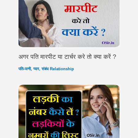
अगर पति मारपीट या टार्चर करे तो क्या करें ?
पति-पत्नी
,
प्यार
,
संबंध Relationship