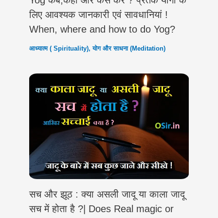
लिए आवश्यक जानकारी एवं सावधानियां !
When, where and how to do Yog?
आध्यात्म ( Spirituality)
,
योग और साधना (Meditation)
सच और झूठ : क्या असली जादू या काला जादू
सच में होता है ?| Does Real magic or