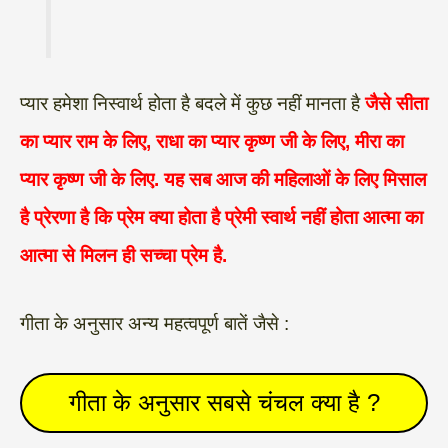
प्यार हमेशा निस्वार्थ होता है बदले में कुछ नहीं मानता है
जैसे सीता
का प्यार राम के लिए, राधा का प्यार कृष्ण जी के लिए, मीरा का
प्यार कृष्ण जी के लिए. यह सब आज की महिलाओं के लिए मिसाल
है प्रेरणा है कि प्रेम क्या होता है प्रेमी स्वार्थ नहीं होता आत्मा का
आत्मा से मिलन ही सच्चा प्रेम है.
गीता के अनुसार अन्य महत्वपूर्ण बातें जैसे :
गीता के अनुसार सबसे चंचल क्या है ?