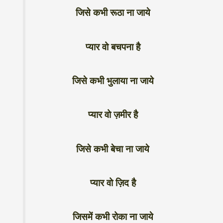
जिसे कभी रूठा ना जाये
प्यार वो बचपना है
जिसे कभी भुलाया ना जाये
प्यार वो ज़मीर है
जिसे कभी बेचा ना जाये
प्यार वो ज़िद है
जिसमें कभी रोका ना जाये