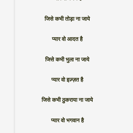
जिसे कभी तोड़ा ना जाये
प्यार वो आदत है
जिसे कभी भुला ना जाये
प्यार वो इज़्ज़त है
जिसे कभी ठुकराया ना जाये
प्यार वो भगवान है