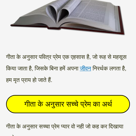
गीता के अनुसार पवित्र प्रेम एक एहसास है, जो रूह से महसूस
किया जाता है, जिसके बिना हमें अपना
जीवन
निरर्थक लगता है,
हम मृत प्राय हो जाते हैं.
गीता के अनुसार सच्चे प्रेम का अर्थ
गीता के अनुसार सच्चा प्रेम प्यार वो नही जो कह कर दिखाया