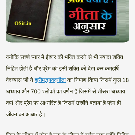
क्योंकि सच्चे प्यार में ईश्वर की भक्ति करने से भी ज्यादा शक्ति
निहित होती है और प्रेम की इसी शक्ति को देख कर कमहर्षि
वेदव्यास जी ने
श्रीमद्भगवद्गीता
का निर्माण किया जिसमें कुल 18
अध्याय और 700 श्लोकों का वर्णन है जिसमें से तीसरा अध्याय
कर्म और प्रेम पर आधारित है जिसमें उन्होंने बताया है प्रेम ही
जीवन का आधार है।