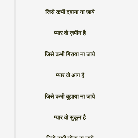
जिसे कभी दबाया ना जाये
प्यार वो ज़मीन है
जिसे कभी गिराया ना जाये
प्यार वो आग है
जिसे कभी बुझाया ना जाये
प्यार वो सुकून है