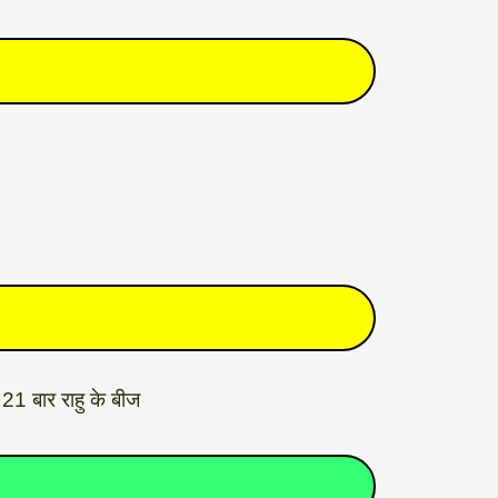
 21 बार राहु के बीज