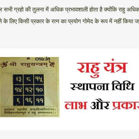
त्र सभी ग्रहो की तुलना में अधिक प्रभावशाली होता है क्योंकि राहु अध
 के लिए किसी प्रकार के रत्न का प्रयोग गोमेद के रूप में नहीं किया जा क्