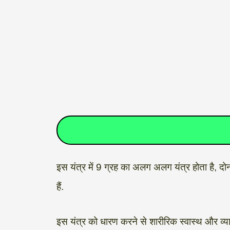
इस यंत्र में 9 ग्रह का अलग अलग यंत्र होता है, दोन
हैं.
इस यंत्र को धारण करने से शारीरिक स्वास्थ और व्याप