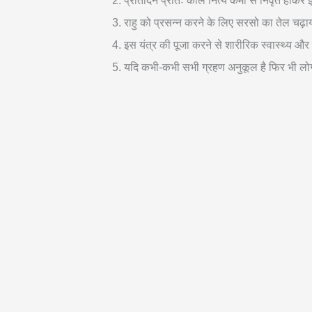
प्रतिदिन प्रातः काल नित्य कर्मों से निवृत होक
राहु को प्रसन्न करने के लिए सरसो का तेल चढ़ा
इस यंत्र की पूजा करने से शारीरिक स्वास्थ्य और 
यदि कभी-कभी सभी ग्रहण अनुकूल है फिर भी लोगो