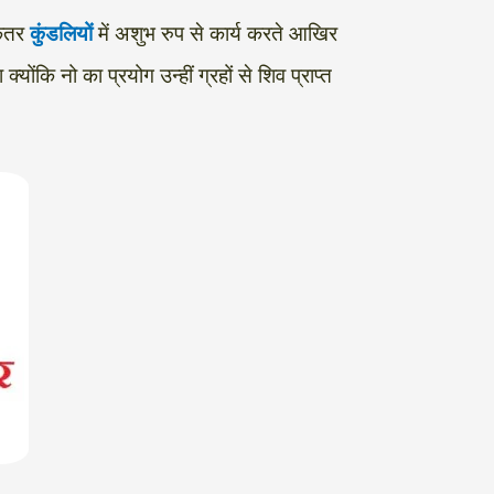
िकतर
कुंडलियों
में अशुभ रुप से कार्य करते आखिर
योंकि नो का प्रयोग उन्हीं ग्रहों से शिव प्राप्त