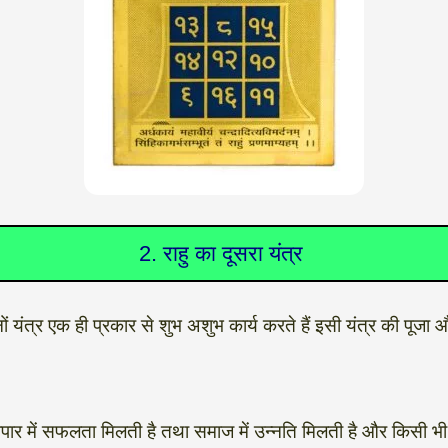
2. राहु का दूसरा यंत्र
ों यंत्र एक ही प्रकार से शुभ अशुभ कार्य करते हैं इसी यंत्र की पूज
ार में सफलता मिलती है तथा समाज में उन्नति मिलती है और किसी भी कार्य