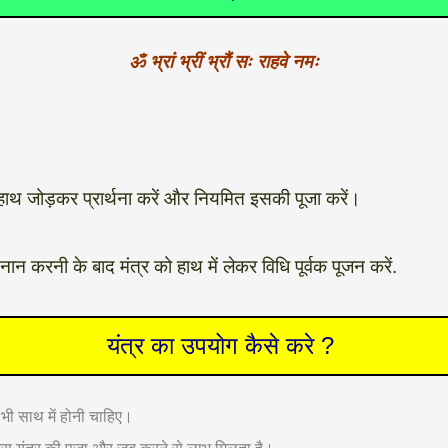
ॐ भ्रां भ्रीं भ्रौं सः राहवे नमः
हाथ जोड़कर प्रार्थना करें और नियमित इसकी पूजा करें।
ान करनी के बाद मंत्र को हाथ में लेकर विधि पूर्वक पूजन करें.
यंत्र का उपयोग कैसे करे ?
 भी साथ में होनी चाहिए।