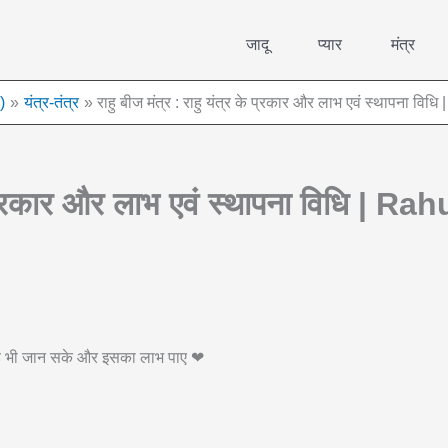
जादू
प्यार
मंत्र
)
यंत्र-तंत्र
राहु बीज मंत्र : राहु यंत्र के प्रकार और लाभ एवं स्थापना विध
 के प्रकार और लाभ एवं स्थापना विधि | 
 वह भी जान सके और इसका लाभ पाए ❤