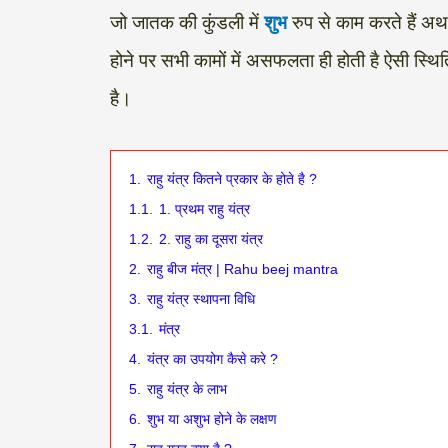
जो जातक की कुंडली में
शुभ
रुप से काम करते हैं अथ
होने पर सभी कामों में असफलता ही होती है ऐसी स्थिति
है।
1.
राहु यंत्र कितने प्रकार के होते है ?
1.1.
1. प्रथम राहु यंत्र
1.2.
2. राहु का दूसरा यंत्र
2.
राहु बीज मंत्र | Rahu beej mantra
3.
राहु यंत्र स्थापना विधि
3.1.
मंत्र
4.
यंत्र का उपयोग कैसे करे ?
5.
राहु यंत्र के लाभ
6.
शुभ या अशुभ होने के लक्षण