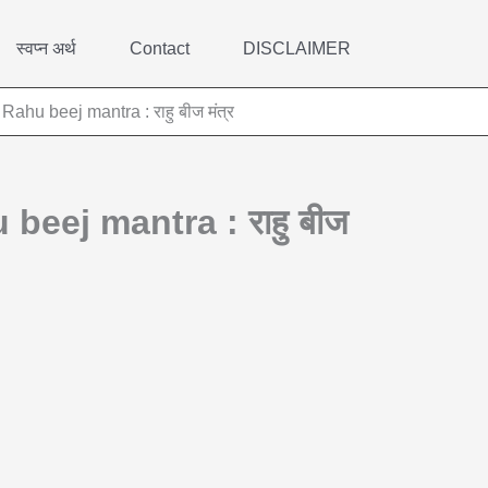
स्वप्न अर्थ
Contact
DISCLAIMER
ि | Rahu beej mantra : राहु बीज मंत्र
Rahu beej mantra : राहु बीज