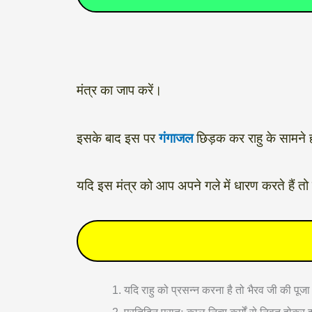
मंत्र का जाप करें।
इसके बाद इस पर
गंगाजल
छिड़क कर राहु के सामने 
यदि इस मंत्र को आप अपने गले में धारण करते हैं तो न
यदि राहु को प्रसन्न करना है तो भैरव जी की पूजा