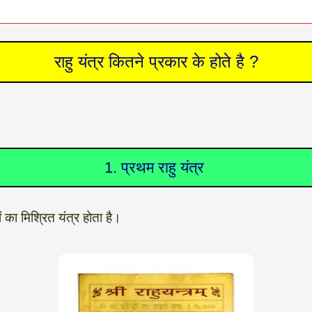
राहु यंत्र कितने प्रकार के होते है ?
1. प्रथम राहु यंत्र
ं का मिश्रित यंत्र होता है।