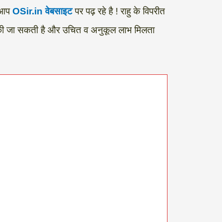
 आप
OSir.in वेबसाइट
पर पढ़ रहे है ! राहु के विपरीत
 की जा सकती है और उचित व अनुकूल लाभ मिलता