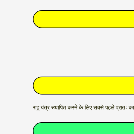
राहु यंत्र स्थापित करने के लिए सबसे पहले प्रातः 