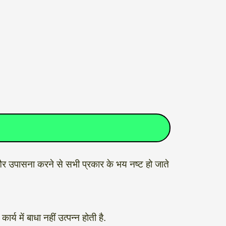
ा और उपासना करने से सभी प्रकार के भय नष्ट हो जाते
 में बाधा नहीं उत्पन्न होती है.