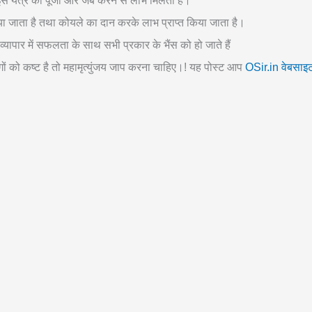
र इस यंत्र की पूजा और जब करने से लाभ मिलता है।
या जाता है तथा कोयले का दान करके लाभ प्राप्त किया जाता है।
व्यापार में सफलता के साथ सभी प्रकार के भैंस को हो जाते हैं
ं को कष्ट है तो महामृत्युंजय जाप करना चाहिए।! यह पोस्ट आप
OSir.in वेबसाइ