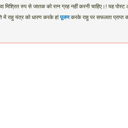
वा मिश्रित रुप से जातक को रत्न ग्रह नहीं करनी चाहिए।! यह पोस्ट
 में राहु यंत्र को धारण करके हां
पूजन
करके राहु पर सफलता प्राप्त