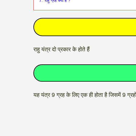
7.
राहु ग्रह क्या है ?
राहु यंत्र दो प्रकार के होते हैं
यह यंत्र 9 ग्रह के लिए एक ही होता है जिसमें 9 ग्रहो