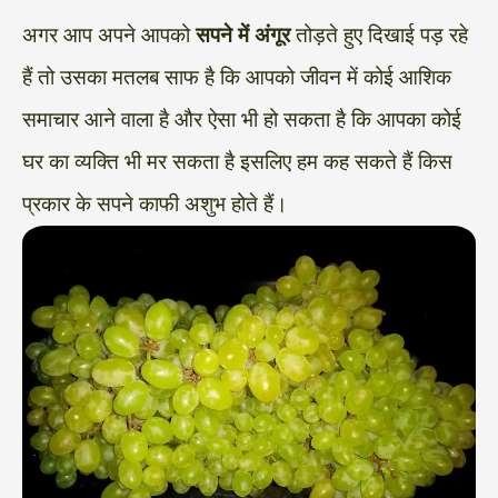
अगर आप अपने आपको
सपने में अंगूर
तोड़ते हुए दिखाई पड़ रहे
हैं तो उसका मतलब साफ है कि आपको जीवन में कोई आशिक
समाचार आने वाला है और ऐसा भी हो सकता है कि आपका कोई
घर का व्यक्ति भी मर सकता है इसलिए हम कह सकते हैं किस
प्रकार के सपने काफी अशुभ होते हैं।