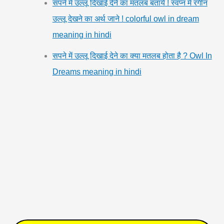
सपने में उल्लू दिखाई देने का मतलब बताये ! स्वप्न में रंगीन
उल्लू देखने का अर्थ जाने ! colorful owl in dream
meaning in hindi
सपने में उल्लू दिखाई देने का क्या मतलब होता है ? Owl In
Dreams meaning in hindi