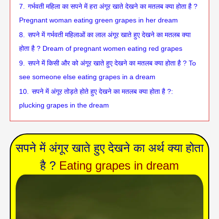
7.
गर्भवती महिला का सपने में हरा अंगूर खाते देखने का मतलब क्या होता है ?
Pregnant woman eating green grapes in her dream
8.
सपने में गर्भवती महिलाओं का लाल अंगूर खाते हुए देखने का मतलब क्या
होता है ? Dream of pregnant women eating red grapes
9.
सपने में किसी और को अंगूर खाते हुए देखने का मतलब क्या होता है ? To
see someone else eating grapes in a dream
10.
सपने में अंगूर तोड़ते होते हुए देखने का मतलब क्या होता है ?:
plucking grapes in the dream
सपने में अंगूर खाते हुए देखने का अर्थ क्या होता
है ?
Eating grapes in dream