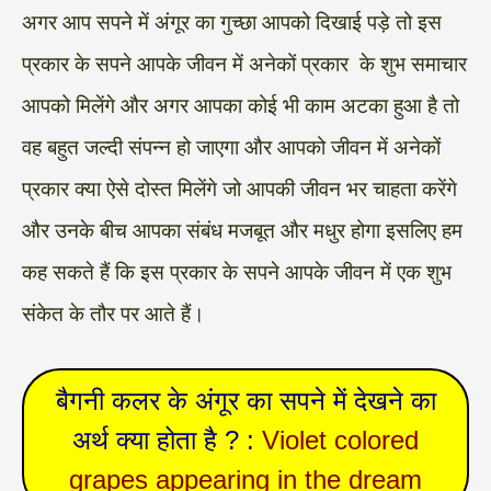
अगर आप सपने में अंगूर का गुच्छा आपको दिखाई पड़े तो इस
प्रकार के सपने आपके जीवन में अनेकों प्रकार के शुभ समाचार
आपको मिलेंगे और अगर आपका कोई भी काम अटका हुआ है तो
वह बहुत जल्दी संपन्न हो जाएगा और आपको जीवन में अनेकों
प्रकार क्या ऐसे दोस्त मिलेंगे जो आपकी जीवन भर चाहता करेंगे
और उनके बीच आपका संबंध मजबूत और मधुर होगा इसलिए हम
कह सकते हैं कि इस प्रकार के सपने आपके जीवन में एक शुभ
संकेत के तौर पर आते हैं।
बैगनी कलर के अंगूर का सपने में देखने का
अर्थ क्या होता है ? :
Violet colored
grapes appearing in the dream