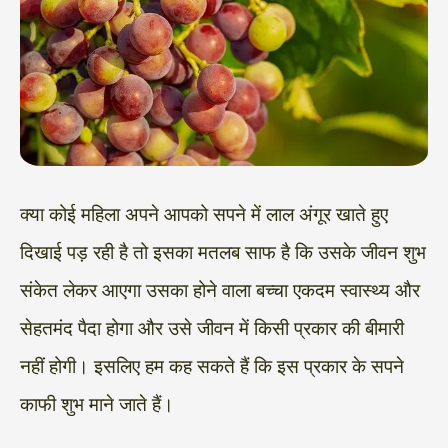
क्या कोई महिला अपने आपको सपने में लाल अंगूर खाते हुए
दिखाई पड़ रही है तो इसका मतलब साफ है कि उसके जीवन शुभ
संकेत लेकर आएगा उसका होने वाला बच्चा एकदम स्वास्थ्य और
सेहतमंद पैदा होगा और उसे जीवन में किसी प्रकार की बीमारी
नहीं होगी। इसलिए हम कह सकते हैं कि इस प्रकार के सपने
काफी शुभ माने जाते हैं।