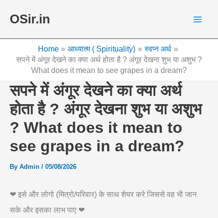
Skip
OSir.in
to
content
Home
आध्यात्म ( Spirituality)
स्वप्न अर्थ
सपने में अंगूर देखने का क्या अर्थ होता है ? अंगूर देखना शुभ या अशुभ ?
What does it mean to see grapes in a dream?
सपने में अंगूर देखने का क्या अर्थ
होता है ? अंगूर देखना शुभ या अशुभ
? What does it mean to
see grapes in a dream?
By
Admin
/
05/08/2026
❤ इसे और लोगो (मित्रो/परिवार) के साथ शेयर करे जिससे वह भी जान
सके और इसका लाभ पाए ❤