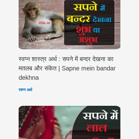
स्वप्न शास्त्र अर्थ : सपने में बन्दर देखना का
मतलब और संकेत | Sapne mein bandar
dekhna
स्वप्न अर्थ