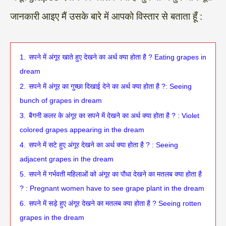
जानकारी आइए मैं उसके बारे में आपको विस्तार से बताता हूँ :
1.
सपने में अंगूर खाते हुए देखने का अर्थ क्या होता है ? Eating grapes in
dream
2.
सपने में अंगूर का गुच्छा दिखाई देने का अर्थ क्या होता है ?: Seeing
bunch of grapes in dream
3.
बैगनी कलर के अंगूर का सपने में देखने का अर्थ क्या होता है ? : Violet
colored grapes appearing in the dream
4.
सपने में सटे हुए अंगूर देखने का अर्थ क्या होता है ? : Seeing
adjacent grapes in the dream
5.
सपने में गर्भवती महिलाओं को अंगूर का पौधा देखने का मतलब क्या होता है
? : Pregnant women have to see grape plant in the dream
6.
सपने में सड़े हुए अंगूर देखने का मतलब क्या होता है ? Seeing rotten
grapes in the dream