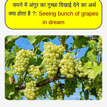
सपने में अंगूर का गुच्छा दिखाई देने का अर्थ
क्या होता है ?:
Seeing bunch of grapes
in dream