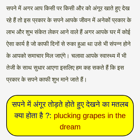
सपने में अगर आप किसी पर किसी और को अंगूर खाते हुए देख
रहे हैं तो इस प्रकार के सपने आपके जीवन में अनेकों प्रकार के
लाभ और शुभ संकेत लेकर आने वाले हैं अगर आपके घर में कोई
ऐसा कार्य है जो काफी दिनों से रुका हुआ था उसे भी संपन्न होने
के आपको समाचार मिल जाएंगे। चलावा आपके स्वास्थ्य में भी
तेजी के साथ सुधार आएगा इसलिए हम कह सकते हैं कि इस
प्रकार के सपने काफी शुभ माने जाते हैं।
सपने में अंगूर तोड़ते होते हुए देखने का मतलब
क्या होता है ?:
plucking grapes in the
dream