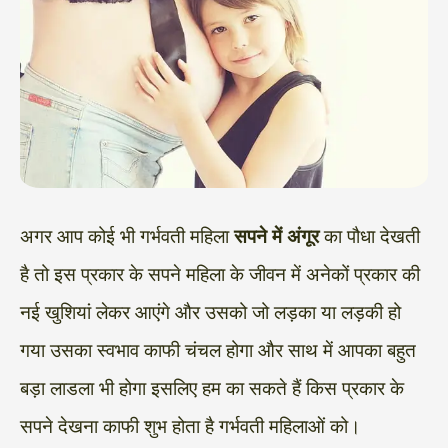
अगर आप कोई भी गर्भवती महिला
सपने में अंगूर
का पौधा देखती
है तो इस प्रकार के सपने महिला के जीवन में अनेकों प्रकार की
नई खुशियां लेकर आएंगे और उसको जो लड़का या लड़की हो
गया उसका स्वभाव काफी चंचल होगा और साथ में आपका बहुत
बड़ा लाडला भी होगा इसलिए हम का सकते हैं किस प्रकार के
सपने देखना काफी शुभ होता है गर्भवती महिलाओं को।