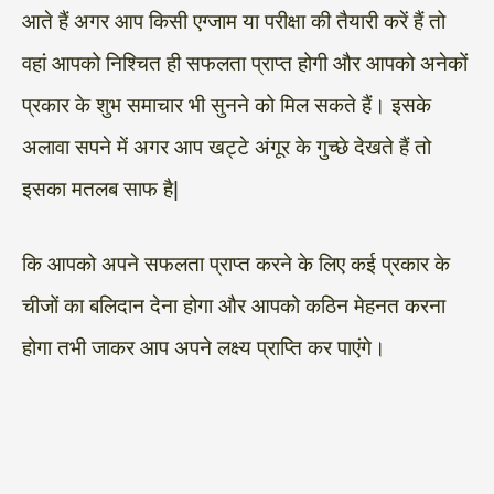
आते हैं अगर आप किसी एग्जाम या परीक्षा की तैयारी करें हैं तो
वहां आपको निश्चित ही सफलता प्राप्त होगी और आपको अनेकों
प्रकार के शुभ समाचार भी सुनने को मिल सकते हैं। इसके
अलावा सपने में अगर आप खट्टे अंगूर के गुच्छे देखते हैं तो
इसका मतलब साफ है|
कि आपको अपने सफलता प्राप्त करने के लिए कई प्रकार के
चीजों का बलिदान देना होगा और आपको कठिन मेहनत करना
होगा तभी जाकर आप अपने लक्ष्य प्राप्ति कर पाएंगे।