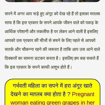
सपने में अगर आप सड़े हुए अंगूर को देख रहे हैं तो इसका मतलब
साफ है कि इस प्रकार के सपने आपके जीवन वाले को पकड़ के
आर्थिक परेशानी और तकलीफ है पर लेकर आने वाली है इसलिए
आपको उस प्रकार की चीजों से बचने के लिए पहले से आपको
सतर्क और चौकन्ना रहने की जरूरत है ताकि आप उस आने वाले
दिक्कतों का सामना डटकर करता है। इसलिए हम कह सकते हैं
कि इस प्रकार के सपने काफी अशुभ होते हैं।
गर्भवती महिला का सपने में हरा अंगूर खाते
देखने का मतलब क्या होता है ?
Pregnant
woman eating green grapes in her