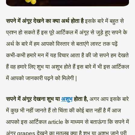
सपने में अंगूर देखने का क्या अर्थ होता है
इसके बारे में बहुत से
प्रश्न हो सकते हैं इस पूरे आर्टिकल में अंगूर से जुड़े हुए सपने के
अर्थ के बारे में हम आपको विस्तार से बताएंगे लास्ट तक पढ़ें
कभी-कभी हमारे मन में यह विचार आता है की जो सपने हम देखते
हैं वह हमारे लिए शुभ या अशुभ होते हैं इस बारे में भी इस आर्टिकल
में आपको जानकारी पढ़ने को मिलेगी |
सपने में अंगूर देखना शुभ या
अशुभ
होता है,
अगर आप इसके बारे
में कुछ भी नहीं जानते हैं तो चिंता की कोई बात नहीं है मैं आज
आपको इस आर्टिकल article के माध्यम से बताऊंगा कि सपने में
अंगूर grapes देखने का मतलब क्या है शुभ या अशुभ जाने पूरी