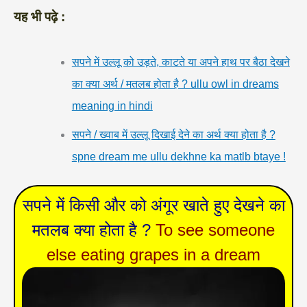
यह भी पढ़े :
सपने में उल्लू को उड़ते, काटते या अपने हाथ पर बैठा देखने
का क्या अर्थ / मतलब होता है ? ullu owl in dreams
meaning in hindi
सपने / ख्वाब में उल्लू दिखाई देने का अर्थ क्या होता है ?
spne dream me ullu dekhne ka matlb btaye !
सपने में किसी और को अंगूर खाते हुए देखने का
मतलब क्या होता है ?
To see someone
else eating grapes in a dream