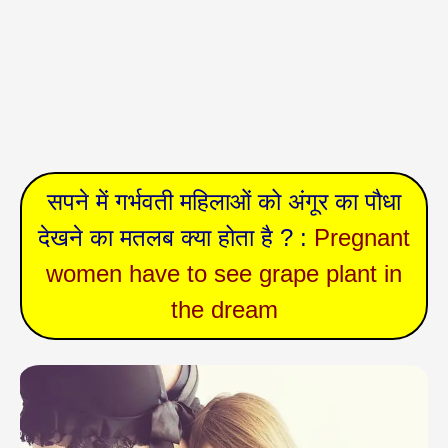
सपने में गर्भवती महिलाओं को अंगूर का पौधा
देखने का मतलब क्या होता है ? :
Pregnant
women have to see grape plant in
the dream