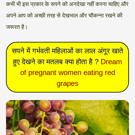
कभी भी इस प्रकार के सपने को अनदेखा नहीं करना चाहिए और
अपने आप को अच्छी तरह से देखभाल और चौकन्ना रखने की
जरूरत है।
सपने में गर्भवती महिलाओं का लाल अंगूर खाते
हुए देखने का मतलब क्या होता है ?
Dream
of pregnant women eating red
grapes