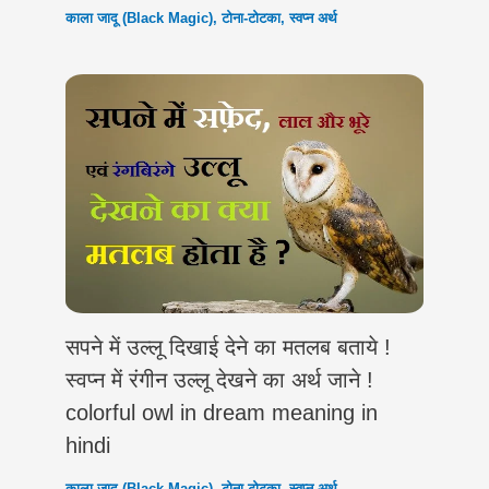
काला जादू (Black Magic)
,
टोना-टोटका
,
स्वप्न अर्थ
सपने में उल्लू दिखाई देने का मतलब बताये !
स्वप्न में रंगीन उल्लू देखने का अर्थ जाने !
colorful owl in dream meaning in
hindi
काला जादू (Black Magic)
,
टोना-टोटका
,
स्वप्न अर्थ