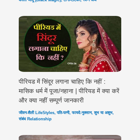
पीरियड में सिंदूर लगाना चाहिए कि नहीं :
मासिक धर्म में पूजा/नहाना | पीरियड में क्या करें
और क्या नहीं सम्पूर्ण जानकारी
जीवन-शैली LifeStyles
,
पति-पत्नी
,
फायदे-नुक्सान
,
शुभ या अशुभ
,
संबंध Relationship