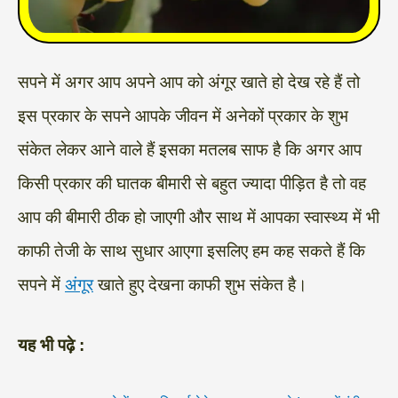
सपने में अगर आप अपने आप को अंगूर खाते हो देख रहे हैं तो
इस प्रकार के सपने आपके जीवन में अनेकों प्रकार के शुभ
संकेत लेकर आने वाले हैं इसका मतलब साफ है कि अगर आप
किसी प्रकार की घातक बीमारी से बहुत ज्यादा पीड़ित है तो वह
आप की बीमारी ठीक हो जाएगी और साथ में आपका स्वास्थ्य में भी
काफी तेजी के साथ सुधार आएगा इसलिए हम कह सकते हैं कि
सपने में
अंगूर
खाते हुए देखना काफी शुभ संकेत है।
यह भी पढ़े :