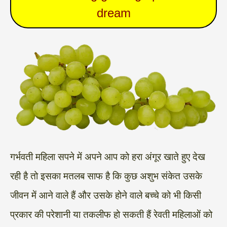
dream
गर्भवती महिला सपने में अपने आप को हरा अंगूर खाते हुए देख
रही है तो इसका मतलब साफ है कि कुछ अशुभ संकेत उसके
जीवन में आने वाले हैं और उसके होने वाले बच्चे को भी किसी
प्रकार की परेशानी या तकलीफ हो सकती हैं रेवती महिलाओं को