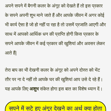
अपने सपने में बैगनी कलर के अंगूर को देखते हैं तो इस प्रकार
के सपने अपनी शुभ माने जाते हैं और आपके जीवन में अगर कोई
भी कार्य ऐसा है जो हो नहीं पा रहा है तो उसमें प्रजाति आएगी और
साथ में आपको आर्थिक धन की प्राप्ति होगी किस प्रकार के
सपने आपके जीवन में कई प्रकार की खुशियां और अवसर लेकर
आते हैं|
तेरा बाप का भी देखनी कलर के अंगूर को अपने दोस्त को भेंट
तौर पर ना दे नहीं तो आपके घर की खुशियां आप उसे दे रहे हैं।
यह आपके लिए
अशुभ
संकेत होगा इस बात का विशेष ध्यान दें।
सपने में सटे हुए अंगूर देखने का अर्थ क्या होता