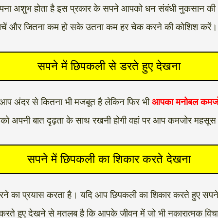
 सपना अशुभ होता है इस प्रकार के सपने आपको धन संबंधी नुकसान की 
े से बचें और जितना कम हो सके उतना कम हर चेक करने की कोशिश करें।
सपने में छिपकली से डरते हुए देखना
 कि आप अंदर से कितना भी मजबूत है लेकिन फिर भी
आपका मनोबल कमजोर
पको अपनी बात दृढ़ता के साथ रखनी होगी वहां पर आप कमजोर महसूस 
सपने में छिपकली का शिकार करते देखना
ए मारने का प्रयास करता है। यदि आप छिपकली का शिकार करते हुए सपन
 करते हुए देखने से मतलब है कि आपके जीवन में जो भी नकारात्मक विचा