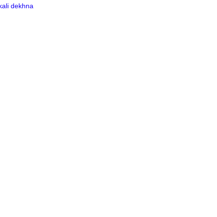
pkali dekhna