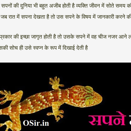
सपनों की दुनिया भी बहुत अजीब होती है व्यक्ति जीवन में सोते समय
ंतु जब रात में सपना देखता है तो उस सपने के विषय में जानकारी करने 
 प्रकार की इच्छा जागृत होती है तो उसके सपने में वह चीज नजर आने लगत
ी सोच ही उसे स्वप्न के रूप में दिखाई देती है