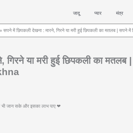
जादू
प्यार
मंत्र
सपने में छिपकली देखना : मारने, गिरने या मरी हुई छिपकली का मतलब | सपन
ने, गिरने या मरी हुई छिपकली का मतलब |
khna
 वह भी जान सके और इसका लाभ पाए ❤