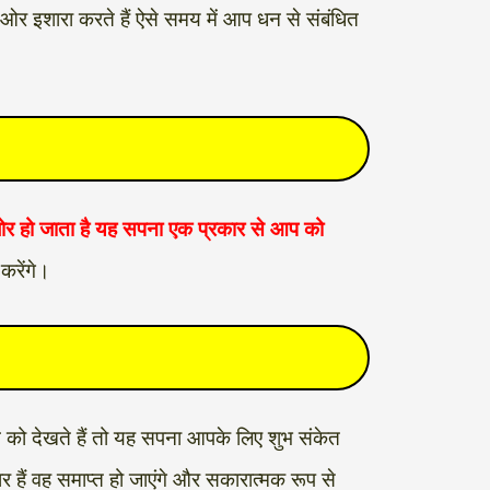
ओर इशारा करते हैं ऐसे समय में आप धन से संबंधित
 हो जाता है
यह सपना एक प्रकार से आप को
करेंगे।
े को देखते हैं तो यह सपना आपके लिए शुभ संकेत
र हैं वह समाप्त हो जाएंगे और सकारात्मक रूप से