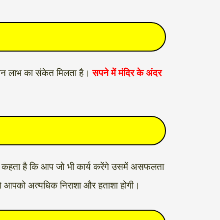
 धन लाभ का संकेत मिलता है।
सपने में मंदिर के अंदर
।
 कहता है कि आप जो भी कार्य करेंगे उसमें असफलता
िससे आपको अत्यधिक निराशा और हताशा होगी।