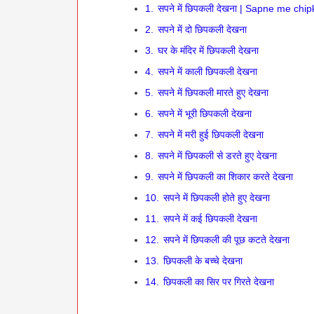
1.
सपने में छिपकली देखना | Sapne me chi
2.
सपने में दो छिपकली देखना
3.
घर के मंदिर में छिपकली देखना
4.
सपने में काली छिपकली देखना
5.
सपने में छिपकली मारते हुए देखना
6.
सपने में भूरी छिपकली देखना
7.
सपने में मरी हुई छिपकली देखना
8.
सपने में छिपकली से डरते हुए देखना
9.
सपने में छिपकली का शिकार करते देखना
10.
सपने में छिपकली होते हुए देखना
11.
सपने में कई छिपकली देखना
12.
सपने में छिपकली की पूछ कटते देखना
13.
छिपकली के बच्चे देखना
14.
छिपकली का सिर पर गिरते देखना