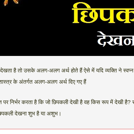
ेखता है तो उसके अलग-अलग अर्थ होते हैं ऐसे में यदि व्यक्ति ने स्वप्न
शास्त्र के अंतर्गत अलग-अलग अर्थ दिए गए हैं
बात पर निर्भर करता है कि जो छिपकली देखी है वह किस रूप में देखी है
 छिपकली देखना शुभ है या अशुभ।