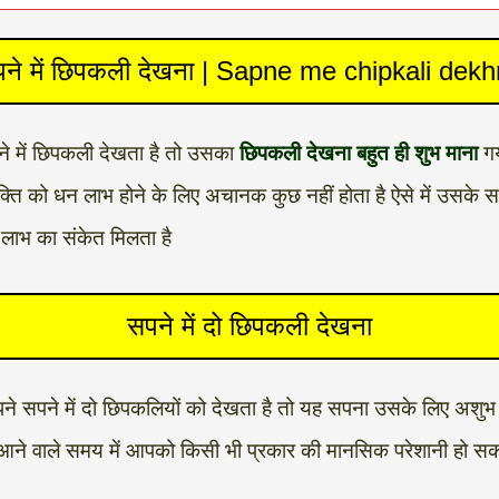
ने में छिपकली देखना | Sapne me chipkali dek
पने में छिपकली देखता है तो उसका
छिपकली देखना बहुत ही शुभ माना
गय
क्ति को धन लाभ होने के लिए अचानक कुछ नहीं होता है ऐसे में उसके स
न लाभ का संकेत मिलता है
सपने में दो छिपकली देखना
ि अपने सपने में दो छिपकलियों को देखता है तो यह सपना उसके लिए अशुभ 
 आने वाले समय में आपको किसी भी प्रकार की मानसिक परेशानी हो सकत