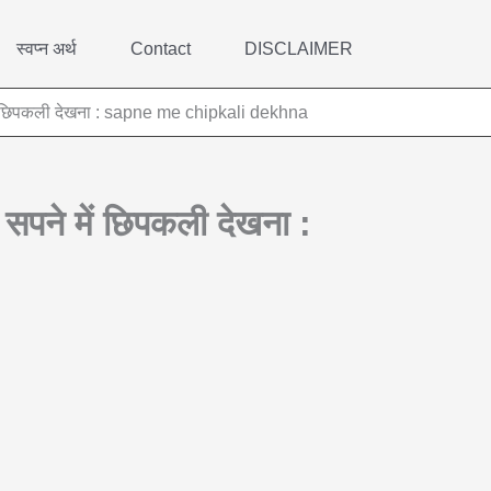
स्वप्न अर्थ
Contact
DISCLAIMER
े में छिपकली देखना : sapne me chipkali dekhna
 सपने में छिपकली देखना :