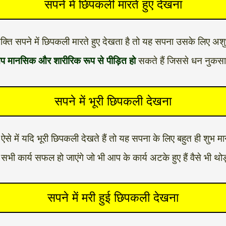
सपने में छिपकली मारते हुए देखना
्यक्ति सपने में छिपकली मारते हुए देखता है तो यह सपना उसके लिए अशु
आप मानसिक और शारीरिक रूप से पीड़ित हो
सकते हैं जिससे धन नुकस
सपने में भूरी छिपकली देखना
 ऐसे में यदि भूरी छिपकली देखते हैं तो यह सपना के लिए बहुत ही शुभ मा
भी कार्य सफल हो जाएंगे जो भी आप के कार्य अटके हुए हैं वैसे भी थोड
सपने में मरी हुई छिपकली देखना