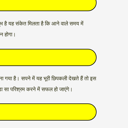
भ है यह संकेत मिलता है कि आने वाले समय में
ान होगा।
ना गया है। सपने में यह भूरी छिपकली देखते हैं तो इस
़ा सा परिश्रम करने में सफल हो जाएंगे।