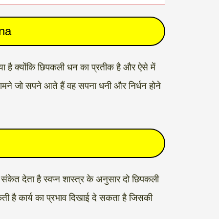
hna
ा है क्योंकि छिपकली धन का प्रतीक है और ऐसे में
ामने जो सपने आते हैं वह सपना धनी और निर्धन होने
संकेत देता है स्वप्न शास्त्र के अनुसार दो छिपकली
ी है कार्य का प्रभाव दिखाई दे सकता है जिसकी