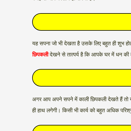
यह सपना जो भी देखता है उसके लिए बहुत ही शुभ होत
छिपकली
देखने से तात्पर्य है कि आपके घर में धन क
अगर आप अपने सपने में काली छिपकली देखते हैं तो
ही हाथ लगेगी। किसी भी कार्य को बहुत अधिक परिश