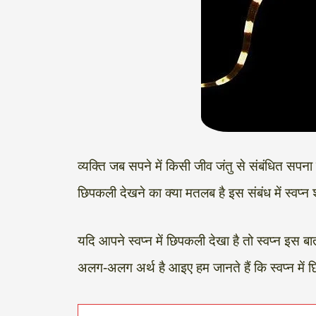
व्यक्ति जब सपने में किसी जीव जंतु से संबंधित सपना द
छिपकली देखने का क्या मतलब है इस संबंध में स्वप्न 
यदि आपने स्वप्न में छिपकली देखा है तो स्वप्न इस 
अलग-अलग अर्थ है आइए हम जानते हैं कि स्वप्न में