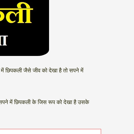
 में छिपकली जैसे जीव को देखा है तो सपने में
? सपने में छिपकली के जिस रूप को देखा है उसके