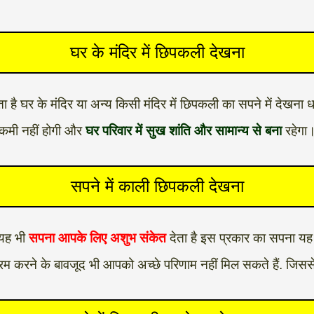
घर के मंदिर में छिपकली देखना
ा है घर के मंदिर या अन्य किसी मंदिर में छिपकली का सपने में देखना
ी कमी नहीं होगी और
घर परिवार में सुख शांति और सामान्य से बना
रहेगा
सपने में काली छिपकली देखना
 यह भी
सपना आपके लिए अशुभ संकेत
देता है इस प्रकार का सपना यह
्रम करने के बावजूद भी आपको अच्छे परिणाम नहीं मिल सकते हैं. ज