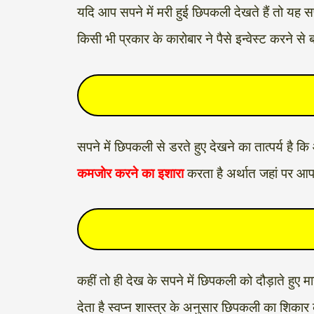
यदि आप सपने में मरी हुई छिपकली देखते हैं तो यह
किसी भी प्रकार के कारोबार ने पैसे इन्वेस्ट करन
सपने में छिपकली से डरते हुए देखने का तात्पर्य है
कमजोर करने का इशारा
करता है अर्थात जहां पर आ
कहीं तो ही देख के सपने में छिपकली को दौड़ाते हु
देता है स्वप्न शास्त्र के अनुसार छिपकली का शिकार