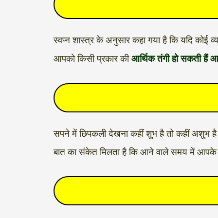
स्वप्न शास्त्र के अनुसार कहा गया है कि यदि कोई व
आपको किसी प्रकार की
आर्थिक तंगी हो सकती हैं 
सपने में छिपकली देखना कहीं शुभ है तो कहीं अशुभ है
बात का संकेत मिलता है कि आने वाले समय में आपके स