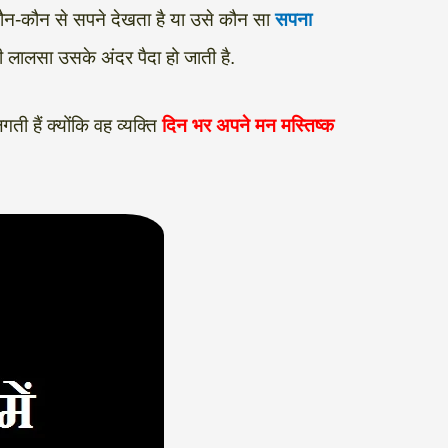
 कौन-कौन से सपने देखता है या उसे कौन सा
सपना
की लालसा उसके अंदर पैदा हो जाती है.
ी हैं क्योंकि वह व्यक्ति
दिन भर अपने मन मस्तिष्क