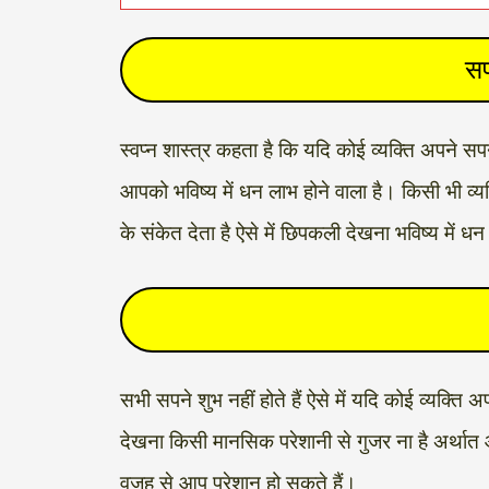
सप
स्वप्न शास्त्र कहता है कि यदि कोई व्यक्ति अपने स
आपको भविष्य में धन लाभ होने वाला है। किसी भी व्य
के संकेत देता है ऐसे में छिपकली देखना भविष्य में ध
सभी सपने शुभ नहीं होते हैं ऐसे में यदि कोई व्यक्त
देखना किसी मानसिक परेशानी से गुजर ना है अर्थात
वजह से आप परेशान हो सकते हैं।