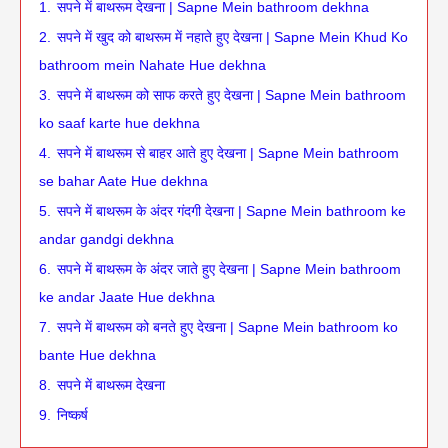
1.
सपने में बाथरूम देखना | Sapne Mein bathroom dekhna
2.
सपने में खुद को बाथरूम में नहाते हुए देखना | Sapne Mein Khud Ko
bathroom mein Nahate Hue dekhna
3.
सपने में बाथरूम को साफ करते हुए देखना | Sapne Mein bathroom
ko saaf karte hue dekhna
4.
सपने में बाथरूम से बाहर आते हुए देखना | Sapne Mein bathroom
se bahar Aate Hue dekhna
5.
सपने में बाथरूम के अंदर गंदगी देखना | Sapne Mein bathroom ke
andar gandgi dekhna
6.
सपने में बाथरूम के अंदर जाते हुए देखना | Sapne Mein bathroom
ke andar Jaate Hue dekhna
7.
सपने में बाथरूम को बनते हुए देखना | Sapne Mein bathroom ko
bante Hue dekhna
8.
सपने में बाथरूम देखना
9.
निष्कर्ष