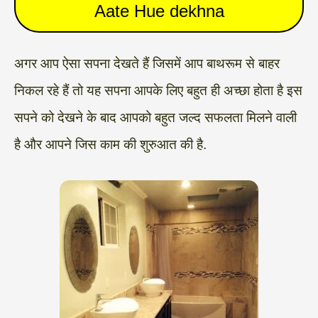
Aate Hue dekhna
अगर आप ऐसा सपना देखते हैं जिसमें आप बाथरूम से बाहर
निकल रहे हैं तो यह सपना आपके लिए बहुत ही अच्छा होता है इस
सपने को देखने के बाद आपको बहुत जल्द सफलता मिलने वाली
है और आपने जिस काम की शुरुआत की है.