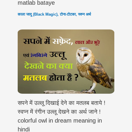
matlab bataye
काला जादू (Black Magic)
,
टोना-टोटका
,
स्वप्न अर्थ
सपने में उल्लू दिखाई देने का मतलब बताये !
स्वप्न में रंगीन उल्लू देखने का अर्थ जाने !
colorful owl in dream meaning in
hindi