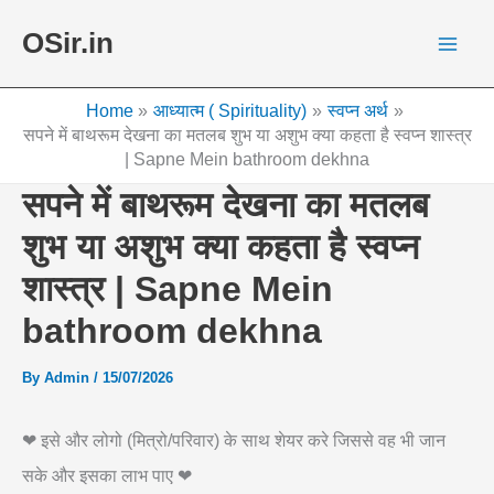
Skip
OSir.in
to
content
Home
आध्यात्म ( Spirituality)
स्वप्न अर्थ
सपने में बाथरूम देखना का मतलब शुभ या अशुभ क्या कहता है स्वप्न शास्त्र
| Sapne Mein bathroom dekhna
सपने में बाथरूम देखना का मतलब
शुभ या अशुभ क्या कहता है स्वप्न
शास्त्र | Sapne Mein
bathroom dekhna
By
Admin
/
15/07/2026
❤ इसे और लोगो (मित्रो/परिवार) के साथ शेयर करे जिससे वह भी जान
सके और इसका लाभ पाए ❤