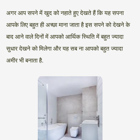
अगर आप सपने में खुद को नहाते हुए देखते हैं कि यह सपना
आपके लिए बहुत ही अच्छा माना जाता है इस सपने को देखने के
बाद आने वाले दिनों में आपको आर्थिक स्थिति में बहुत ज्यादा
सुधार देखने को मिलेगा और यह सब ना आपको बहुत ज्यादा
अमीर भी बनाता है.