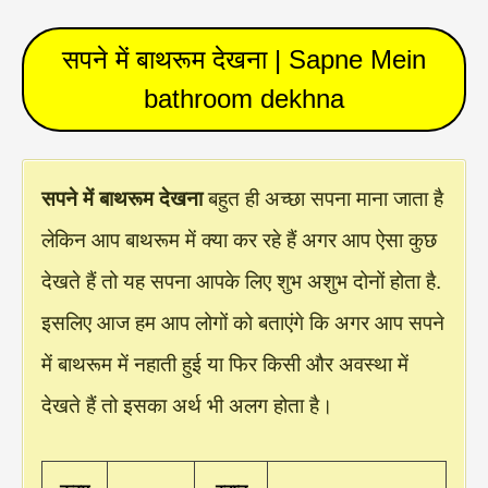
सपने में बाथरूम देखना | Sapne Mein
bathroom dekhna
सपने में बाथरूम देखना
बहुत ही अच्छा सपना माना जाता है
लेकिन आप बाथरूम में क्या कर रहे हैं अगर आप ऐसा कुछ
देखते हैं तो यह सपना आपके लिए शुभ अशुभ दोनों होता है.
इसलिए आज हम आप लोगों को बताएंगे कि अगर आप सपने
में बाथरूम में नहाती हुई या फिर किसी और अवस्था में
देखते हैं तो इसका अर्थ भी अलग होता है।