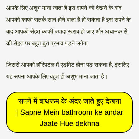
आपके लिए अशुभ माना जाता है इस सपने को देखने के बाद
आपको काफी सतर्क सान होने वाला है हो सकता है इस सपने के
बाद आपकी सेहत काफी ज्यादा खराब हो जाए और अचानक से
की सेहत पर बहुत बुरा प्रभाव पड़ने लगेगा.
जिससे आपको हॉस्पिटल में एडमिट होना पड़ सकता है, इसलिए
यह सपना आपके लिए बहुत ही अशुभ माना जाता है।
सपने में बाथरूम के अंदर जाते हुए देखना
| Sapne Mein bathroom ke andar
Jaate Hue dekhna