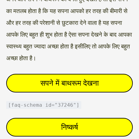
का मतलब होता है कि यह सपना आपको हर तरह की बीमारी से
और हर तरह की परेशानी से छुटकारा देने वाला है यह सपना
आपके लिए बहुत ही शुभ होता है ऐसा सपना देखने के बाद आपका
स्वास्थ्य बहुत ज्यादा अच्छा होता है इसीलिए तो आपके लिए बहुत
अच्छा होता है।
सपने में बाथरूम देखना
[faq-schema id="37246"]
निष्कर्ष