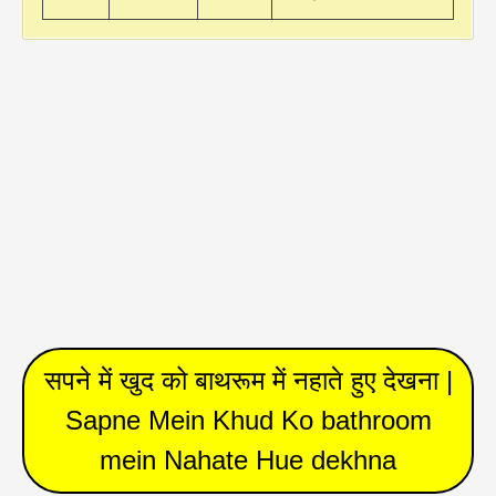
सपने में खुद को बाथरूम में नहाते हुए देखना |
Sapne Mein Khud Ko bathroom
mein Nahate Hue dekhna