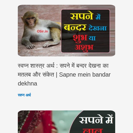
स्वप्न शास्त्र अर्थ : सपने में बन्दर देखना का
मतलब और संकेत | Sapne mein bandar
dekhna
स्वप्न अर्थ