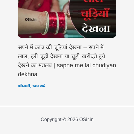
सपने में कांच की चूड़ियां देखना – सपने में
लाल, हरी चूड़ी देखना या चूड़ी खरीदते हुये
देखने का मतलब | sapne me lal chudiyan
dekhna
पति-पत्नी
,
स्वप्न अर्थ
Copyright © 2026 OSir.in