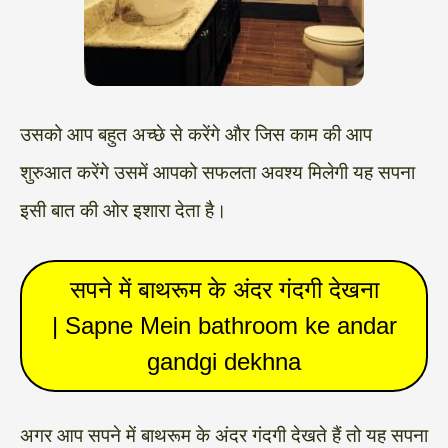
उसको आप बहुत अच्छे से करेंगे और जिस काम की आप
शुरुआत करेंगे उसमें आपको सफलता अवश्य मिलेगी यह सपना
इसी बात की ओर इशारा देता है।
सपने में बाथरूम के अंदर गंदगी देखना
| Sapne Mein bathroom ke andar
gandgi dekhna
अगर आप सपने में बाथरूम के अंदर गंदगी देखते हैं तो यह सपना