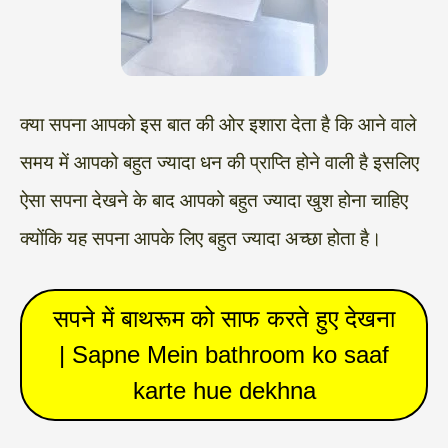
क्या सपना आपको इस बात की ओर इशारा देता है कि आने वाले
समय में आपको बहुत ज्यादा धन की प्राप्ति होने वाली है इसलिए
ऐसा सपना देखने के बाद आपको बहुत ज्यादा खुश होना चाहिए
क्योंकि यह सपना आपके लिए बहुत ज्यादा अच्छा होता है।
सपने में बाथरूम को साफ करते हुए देखना
| Sapne Mein bathroom ko saaf
karte hue dekhna