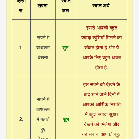
क्रम
स्वप्न
सपना
स्वप्न अर्थ
स.
फल
इससे आपको बहुत
सपने में
ज्यादा खुशियाँ मिलने का
1.
बाथरूम
शुभ
संकेत होता है और ये
देखना
आपके लिए बहुत अच्छा
होता है.
इस सपने को देखने के
बाद आने वाले दिनों में
सपने में
आपको आर्थिक स्थिति
बाथरूम
में बहुत ज्यादा सुधार
2.
में नहाते
शुभ
देखने को मिलेगा और
हुए
यह सब ना आपको बहुत