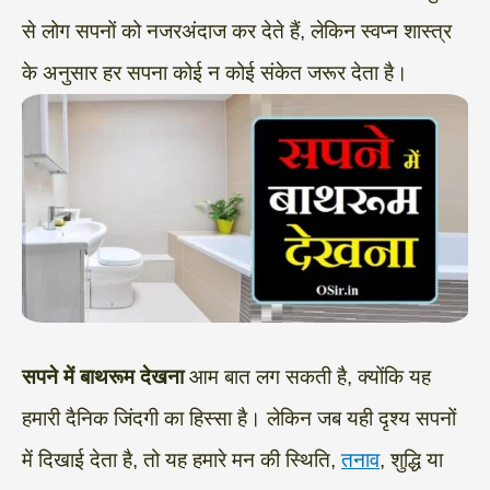
से लोग सपनों को नजरअंदाज कर देते हैं, लेकिन स्वप्न शास्त्र
के अनुसार हर सपना कोई न कोई संकेत जरूर देता है।
सपने में बाथरूम देखना
आम बात लग सकती है, क्योंकि यह
हमारी दैनिक जिंदगी का हिस्सा है। लेकिन जब यही दृश्य सपनों
में दिखाई देता है, तो यह हमारे मन की स्थिति,
तनाव
, शुद्धि या