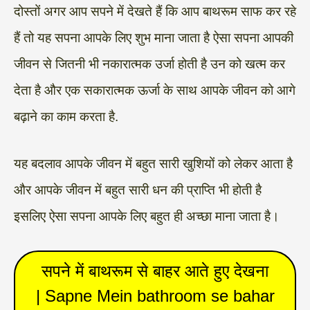
दोस्तों अगर आप सपने में देखते हैं कि आप बाथरूम साफ कर रहे
हैं तो यह सपना आपके लिए शुभ माना जाता है ऐसा सपना आपकी
जीवन से जितनी भी नकारात्मक उर्जा होती है उन को खत्म कर
देता है और एक सकारात्मक ऊर्जा के साथ आपके जीवन को आगे
बढ़ाने का काम करता है.
यह बदलाव आपके जीवन में बहुत सारी खुशियों को लेकर आता है
और आपके जीवन में बहुत सारी धन की प्राप्ति भी होती है
इसलिए ऐसा सपना आपके लिए बहुत ही अच्छा माना जाता है।
सपने में बाथरूम से बाहर आते हुए देखना
| Sapne Mein bathroom se bahar