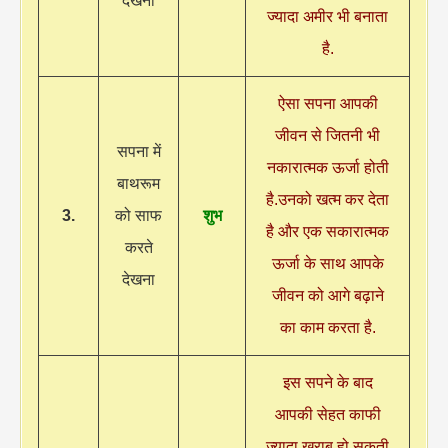
देखना
ज्यादा अमीर भी बनाता
है.
ऐसा सपना आपकी
जीवन से जितनी भी
सपना में
नकारात्मक ऊर्जा होती
बाथरूम
है.उनको खत्म कर देता
3.
को साफ
शुभ
है और एक सकारात्मक
करते
ऊर्जा के साथ आपके
देखना
जीवन को आगे बढ़ाने
का काम करता है.
इस सपने के बाद
आपकी सेहत काफी
ज्यादा खराब हो सकती