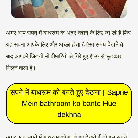
अगर आप सपने में बाथरूम के अंदर नहाने के लिए जा रहे हैं फिर
यह सपना आपके लिए और अच्छा होता है ऐसा समय देखने के
बाद आपको जितनी भी बीमारियों से गिरे हुए हैं उनसे छुटकारा
मिलने वाला है।
सपने में बाथरूम को बनते हुए देखना | Sapne
Mein bathroom ko bante Hue
dekhna
अगर आप सपने में बाथरूम को बनते हुए देखते हैं तो इस सपने