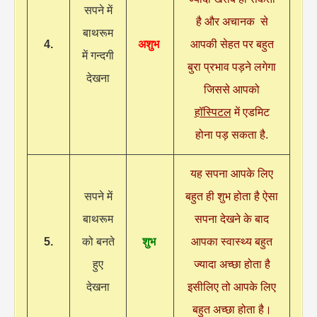
सपने में
है और अचानक से
बाथरूम
4.
अशुभ
आपकी सेहत पर बहुत
में गन्दगी
बुरा प्रभाव पड़ने लगेगा
देखना
जिससे आपको
हॉस्पिटल
में एडमिट
होना पड़ सकता है.
यह सपना आपके लिए
सपने में
बहुत ही शुभ होता है ऐसा
बाथरूम
सपना देखने के बाद
5.
को बनते
शुभ
आपका स्वास्थ्य बहुत
हुए
ज्यादा अच्छा होता है
देखना
इसीलिए तो आपके लिए
बहुत अच्छा होता है।