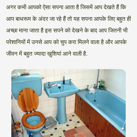
अगर कभी आपको ऐसा सपना आता है जिसमें आप देखते हैं कि
आप बाथरूम के अंदर जा रहे हैं तो यह सपना आपके लिए बहुत ही
अच्छा माना जाता है इस सपने को देखने के बाद आप जितनी भी
परेशानियों में उनसे आप को चुप करा मिलने वाला है और आपके
जीवन में बहुत ज्यादा खुशियां आने वाली है.