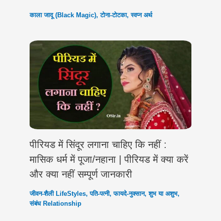
काला जादू (Black Magic)
,
टोना-टोटका
,
स्वप्न अर्थ
पीरियड में सिंदूर लगाना चाहिए कि नहीं :
मासिक धर्म में पूजा/नहाना | पीरियड में क्या करें
और क्या नहीं सम्पूर्ण जानकारी
जीवन-शैली LifeStyles
,
पति-पत्नी
,
फायदे-नुक्सान
,
शुभ या अशुभ
,
संबंध Relationship