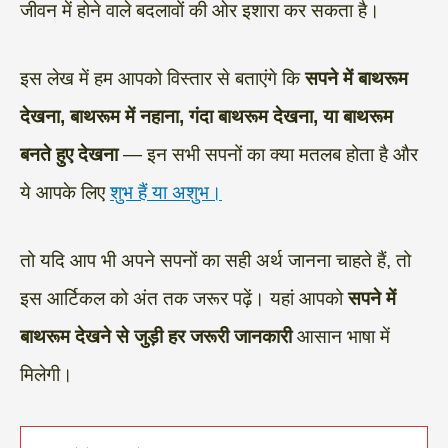
जीवन में होने वाले बदलावों की ओर इशारा कर सकता है।
इस लेख में हम आपको विस्तार से बताएंगे कि
सपने में बाथरूम
देखना, बाथरूम में नहाना, गंदा बाथरूम देखना, या बाथरूम
बनते हुए देखना
— इन सभी सपनों का क्या मतलब होता है और
ये आपके लिए
शुभ हैं या अशुभ।
तो यदि आप भी अपने सपनों का सही अर्थ जानना चाहते हैं, तो
इस आर्टिकल को अंत तक जरूर पढ़ें। यहां आपको
सपने में
बाथरूम देखने से जुड़ी हर जरूरी जानकारी
आसान भाषा में
मिलेगी।