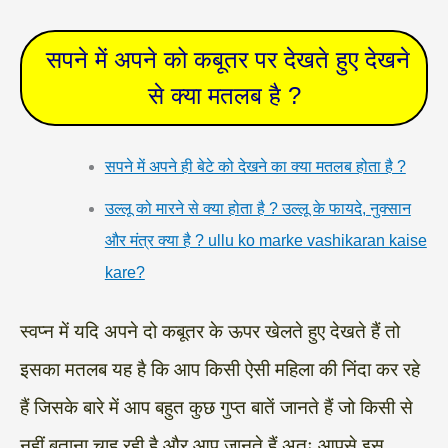
‌‌‌ सपने में अपने को कबूतर पर देखते हुए देखने
से क्या मतलब है ?
सपने में अपने ही बेटे को देखने का क्या मतलब होता है ?
उल्लू को मारने से क्या होता है ? उल्लू के फायदे, नुक्सान
और मंत्र क्या है ? ullu ko marke vashikaran kaise
kare?
स्वप्न में यदि अपने दो कबूतर के ऊपर खेलते हुए देखते हैं तो
इसका मतलब यह है कि आप किसी ऐसी महिला की निंदा कर रहे
हैं जिसके बारे में आप बहुत कुछ गुप्त बातें जानते हैं जो किसी से
नहीं बताना चाह रही है और आप जानते हैं अतः आपसे इस