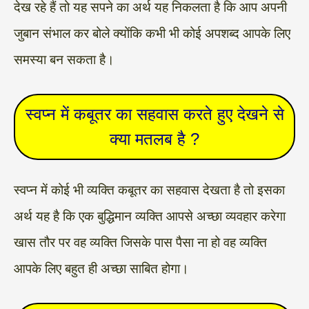
देख रहे हैं तो यह सपने का अर्थ यह निकलता है कि आप अपनी
जुबान संभाल कर बोले क्योंकि कभी भी कोई अपशब्द आपके लिए
समस्या बन सकता है।
स्वप्न में कबूतर का सहवास करते हुए देखने से
क्या मतलब है ?
स्वप्न में कोई भी व्यक्ति कबूतर का सहवास देखता है तो इसका
अर्थ यह है कि एक बुद्धिमान व्यक्ति आपसे अच्छा व्यवहार करेगा
खास तौर पर वह व्यक्ति जिसके पास पैसा ना हो वह व्यक्ति
आपके लिए बहुत ही अच्छा साबित होगा।