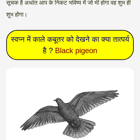
सूचक है अर्थात आप के निकट भविष्य में जो भी होगा वह शुभ ही
शुभ होगा।
स्वप्न में काले कबूतर को देखने का क्या तात्पर्य
है ?
Black pigeon