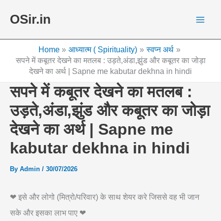
Skip
OSir.in
to
content
Home
आध्यात्म ( Spirituality)
स्वप्न अर्थ
सपने में कबूतर देखने का मतलब : उड़ते,अंडा,झुंड और कबूतर का जोड़ा
देखने का अर्थ | Sapne me kabutar dekhna in hindi
सपने में कबूतर देखने का मतलब :
उड़ते,अंडा,झुंड और कबूतर का जोड़ा
देखने का अर्थ | Sapne me
kabutar dekhna in hindi
By
Admin
/
30/07/2026
❤ इसे और लोगो (मित्रो/परिवार) के साथ शेयर करे जिससे वह भी जान
सके और इसका लाभ पाए ❤