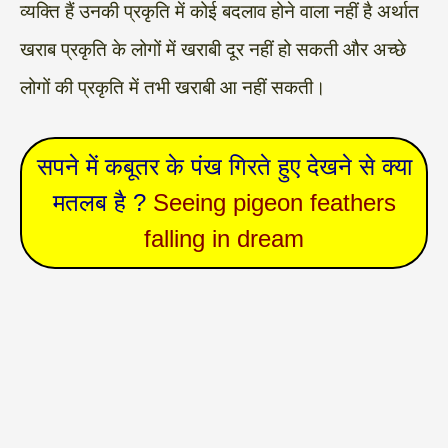
व्यक्ति हैं उनकी प्रकृति में कोई बदलाव होने वाला नहीं है अर्थात
खराब प्रकृति के लोगों में खराबी दूर नहीं हो सकती और अच्छे
लोगों की प्रकृति में तभी खराबी आ नहीं सकती।
सपने में कबूतर के पंख गिरते हुए देखने से क्या
मतलब है ?
Seeing pigeon feathers
falling in dream