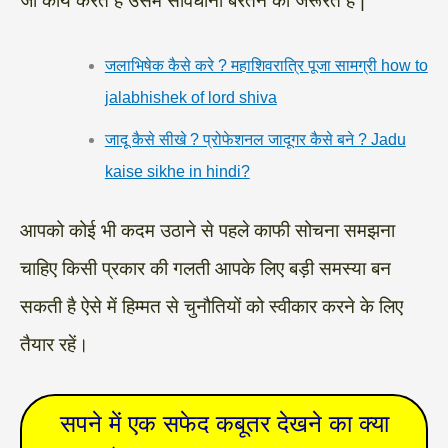
जो कार्य करते हैं उसमें सावधानी बरतने की जरूरत है |
जलाभिषेक कैसे करे ? महाशिवरात्रि पूजा सामग्री how to
jalabhishek of lord shiva
जादू कैसे सीखे ? प्रोफेशनल जादूगर कैसे बने ? Jadu
kaise sikhe in hindi?
आपको कोई भी कदम उठाने से पहले काफी सोचना समझना
चाहिए किसी प्रकार की गलती आपके लिए बड़ी समस्या बन
सकती है ऐसे में हिम्मत से चुनौतियों को स्वीकार करने के लिए
तैयार रहें।
‌‌‌सपने में एक सफेद कबूतर देखने का क्या