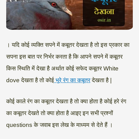
। यदि कोई व्यक्ति सपने में कबूतर देखता है तो इस प्रकार का
सपना इस बात पर निर्भर करता है कि आपने सपने में कबूतर
किस स्थिति में देखा है अर्थात कोई सफेद कबूतर White
dove देखता है तो कोई
भूरे रंग का कबूतर
देखता है |
कोई काले रंग का कबूतर देखता है तो क्या होता है कोई हरे रंग
का कबूतर देखते तो क्या होता है आइए इन सभी प्रश्नों
questions के जवाब इस लेख के माध्यम से देते हैं ।