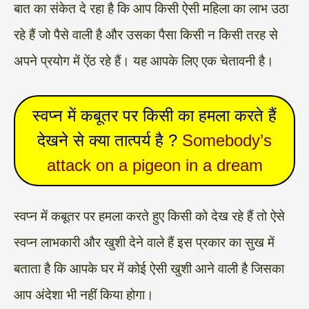
बात का संकेत दे रहा है कि आप किसी ऐसी महिला का लाभ उठा
रहे हैं जो पैसे वाली है और उसका पैसा किसी न किसी तरह से
अपने प्रयोग में ऐंठ रहे हैं। यह आपके लिए एक चेतावनी है।
स्वप्न में कबूतर पर किसी का हमला करते हैं
देखने से क्या तात्पर्य है ?
Somebody’s
attack on a pigeon in a dream
स्वप्न में कबूतर पर हमला करते हुए किसी को देख रहे हैं तो ऐसे
स्वप्न लाभकारी और खुशी देने वाले हैं इस प्रकार का सुख में
बताता है कि आपके घर में कोई ऐसी खुशी आने वाली है जिसका
आप अंदेशा भी नहीं किया होगा।