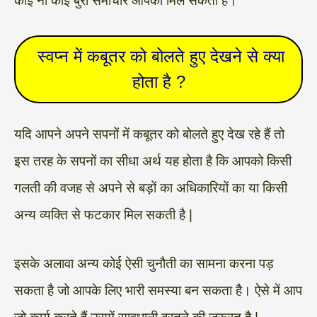
कोई ना कोई बुरा समाचार आपको मिल सकता है।
‌‌ स्वप्न में कबूतर को बोलते हुए देखने से क्या
होता है ?
यदि आपने अपने सपनों में कबूतर को बोलते हुए देख रहे हैं तो
इस तरह के सपनों का सीधा अर्थ यह होता है कि आपको किसी
गलती की वजह से अपने से बड़ों का अधिकारियों का या किसी
अन्य व्यक्ति से फटकार मिल सकती है |
इसके अलावा अन्य कोई ऐसी चुनौती का सामना करना पड़
सकता है जो आपके लिए भारी समस्या बन सकता है। ऐसे में आप