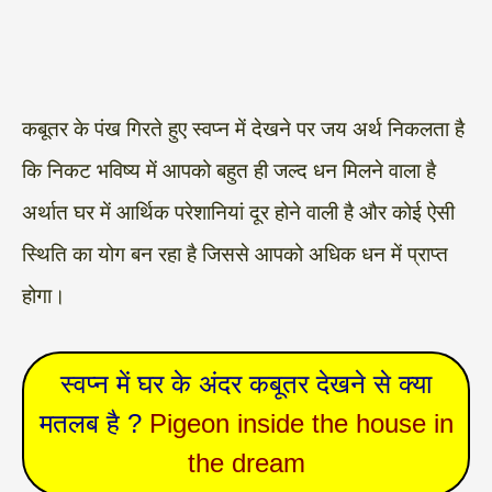
कबूतर के पंख गिरते हुए स्वप्न में देखने पर जय अर्थ निकलता है
कि निकट भविष्य में आपको बहुत ही जल्द धन मिलने वाला है
अर्थात घर में आर्थिक परेशानियां दूर होने वाली है और कोई ऐसी
स्थिति का योग बन रहा है जिससे आपको अधिक धन में प्राप्त
होगा।
स्वप्न में घर के अंदर कबूतर देखने से क्या
मतलब है ?
Pigeon inside the house in
the dream