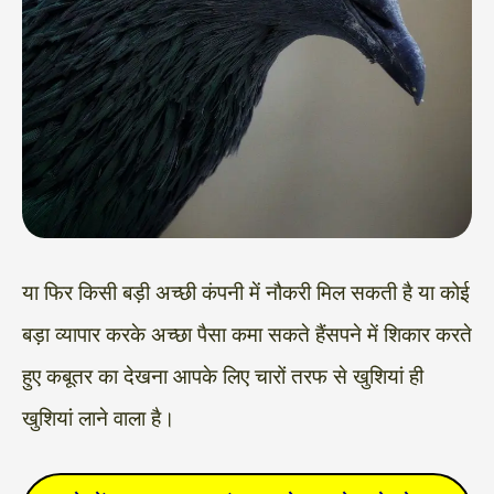
या फिर किसी बड़ी अच्छी कंपनी में नौकरी मिल सकती है या कोई
बड़ा व्यापार करके अच्छा पैसा कमा सकते हैंसपने में शिकार करते
हुए कबूतर का देखना आपके लिए चारों तरफ से खुशियां ही
खुशियां लाने वाला है।