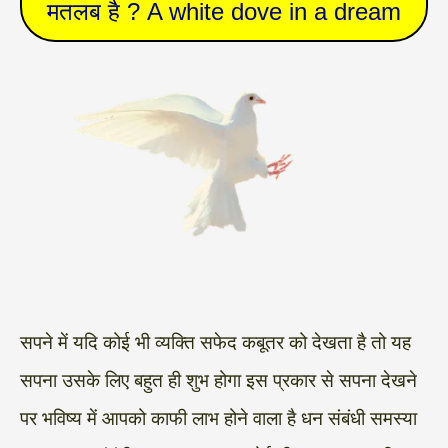
मतलब है ? A white dove in a dream
सपने में यदि कोई भी व्यक्ति सफेद कबूतर को देखता है तो यह
सपना उसके लिए बहुत ही शुभ होगा इस प्रकार से सपना देखने
पर भविष्य में आपको काफी लाभ होने वाला है धन संबंधी समस्या