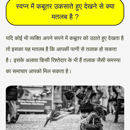
स्वप्न में कबूतर उकसाते हुए देखने से क्या
मतलब है ?
यदि कोई भी व्यक्ति अपने सपने में कबूतर को उठाते हुए देखता है
तो इसका यह मतलब है कि आपकी पत्नी से तलाक हो सकता
है। इसके अलावा किसी रिश्तेदार के भी हैं तलाक जैसी समस्या
का समाचार आपको मिल सकता है।