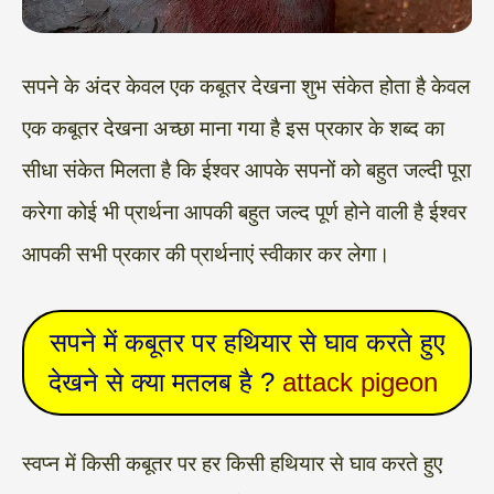
सपने के अंदर केवल एक कबूतर देखना शुभ संकेत होता है केवल
एक कबूतर देखना अच्छा माना गया है इस प्रकार के शब्द का
सीधा संकेत मिलता है कि ईश्वर आपके सपनों को बहुत जल्दी पूरा
करेगा कोई भी प्रार्थना आपकी बहुत जल्द पूर्ण होने वाली है ईश्वर
आपकी सभी प्रकार की प्रार्थनाएं स्वीकार कर लेगा।
सपने में कबूतर पर हथियार से घाव करते हुए
देखने से क्या मतलब है ?
attack pigeon
स्वप्न में किसी कबूतर पर हर किसी हथियार से घाव करते हुए