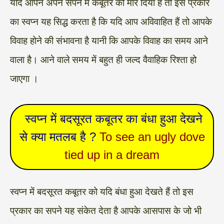
यदि आपने अपने सपने में कबूतर को मार दिया है तो इस प्रकार
का स्वप्न यह सिद्ध करता है कि यदि आप अविवाहित हैं तो आपके
विवाह होने की संभावना है यानी कि आपके विवाह का समय आने
वाला है। आने वाले समय में बहुत ही जल्द वैवाहिक रिश्ता हो
जाएगा ।
‌‌‌ स्वप्न में बदसूरत कबूतर का बंधा हुआ देखने
से क्या मतलब है ?
To see an ugly dove
tied up in a dream
स्वप्न में बदसूरत कबूतर को यदि बंधा हुआ देखते हैं तो इस
प्रकार का सपने यह संकेत देता है आपके आसपास के जो भी