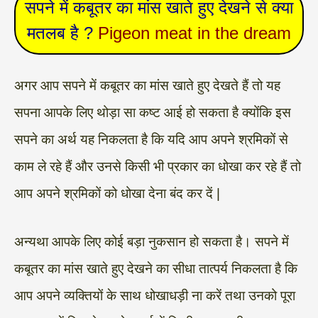
सपने में कबूतर का मांस खाते हुए देखने से क्या
मतलब है ?
Pigeon meat in the dream
अगर आप सपने में कबूतर का मांस खाते हुए देखते हैं तो यह
सपना आपके लिए थोड़ा सा कष्ट आई हो सकता है क्योंकि इस
सपने का अर्थ यह निकलता है कि यदि आप अपने श्रमिकों से
काम ले रहे हैं और उनसे किसी भी प्रकार का धोखा कर रहे हैं तो
आप अपने श्रमिकों को धोखा देना बंद कर दें |
अन्यथा आपके लिए कोई बड़ा नुकसान हो सकता है। सपने में
कबूतर का मांस खाते हुए देखने का सीधा तात्पर्य निकलता है कि
आप अपने व्यक्तियों के साथ धोखाधड़ी ना करें तथा उनको पूरा