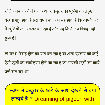
सोते समय सपने में घर के अंदर कबूतर का प्रवेश करते हुए
देखना शुभ होता है इस सपने का अर्थ यह होता है कि आपके घर
में खुशियों का अवसर बन रहा है और यह किसी का विवाह नहीं
हुआ है |
तो घर में विवाह होने का योग बन रहा है या अन्य प्रकार की कोई
ऐसी खुशी का कार्यक्रम होने जा रहा है जो आपकी खुशी का कार्य
कर्म चल रहा था।
स्वप्न में कबूतर के अंडे के साथ देखने से क्या
तात्पर्य है ?
Dreaming of pigeon with