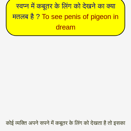
स्वप्न में कबूतर के लिंग को देखने का क्या
मतलब है ?
To see penis of pigeon in
dream
कोई व्यक्ति अपने सपने में कबूतर के लिंग को देखता है तो इसका