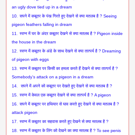
an ugly dove tied up in a dream
10.
सपने में कबूतर के पंख गिरते हुए देखने से क्या मतलब है ? Seeing
pigeon feathers falling in dream
11.
स्वप्न में घर के अंदर कबूतर देखने से क्या मतलब है ? Pigeon inside
the house in the dream
12.
स्वप्न में कबूतर के अंडे के साथ देखने से क्या तात्पर्य है ? Dreaming
of pigeon with eggs
13.
स्वप्न में कबूतर पर किसी का हमला करते हैं देखने से क्या तात्पर्य है ?
Somebody’s attack on a pigeon in a dream
14.
‌‌‌ सपने में अपने को कबूतर पर देखते हुए देखने से क्या मतलब है ?
15.
स्वप्न में केवल एक कबूतर देखने से क्या तात्पर्य है ? A pigeon
16.
सपने में कबूतर पर हथियार से घाव करते हुए देखने से क्या मतलब है ?
attack pigeon
17.
स्वप्न में कबूतर का सहवास करते हुए देखने से क्या मतलब है ?
18.
स्वप्न में कबूतर के लिंग को देखने का क्या मतलब है ? To see penis