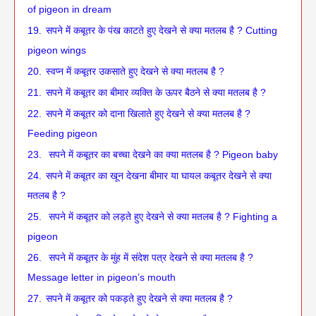
of pigeon in dream
19.
सपने में कबूतर के पंख काटते हुए देखने से क्या मतलब है ? Cutting
pigeon wings
20.
स्वप्न में कबूतर उकसाते हुए देखने से क्या मतलब है ?
21.
सपने में कबूतर का बीमार व्यक्ति के ऊपर बैठने से क्या मतलब है ?
22.
सपने में कबूतर को दाना खिलाते हुए देखने से क्या मतलब है ?
Feeding pigeon
23.
‌‌‌ सपने में कबूतर का बच्चा देखने का क्या मतलब है ? Pigeon baby
24.
सपने में कबूतर का खून देखना बीमार या घायल कबूतर देखने से क्या
मतलब है ?
25.
‌‌‌ सपने में कबूतर को लड़ते हुए देखने से क्या मतलब है ? Fighting a
pigeon
26.
‌‌‌ सपने में कबूतर के मुंह में संदेश पत्र देखने से क्या मतलब है ?
Message letter in pigeon’s mouth
27.
सपने में कबूतर को पकड़ते हुए देखने से क्या मतलब है ?