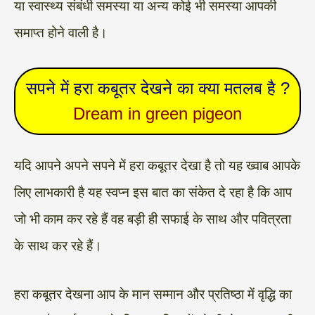
या स्वास्थ्य संबंधी समस्या या अन्य कोई भी समस्या आपकी
समाप्त होने वाली है।
सपने में हरा कबूतर देखने का क्या मतलब है ?
Dream in green pigeon
यदि आपने अपने सपने में हरा कबूतर देखा है तो यह ख्वाब आपके
लिए लाभकारी है यह स्वप्न इस बात का संकेत दे रहा है कि आप
जो भी काम कर रहे हैं वह बड़ी ही सफाई के साथ और पवित्रता
के साथ कर रहे हैं।
हरा कबूतर देखना आप के मान सम्मान और प्रतिष्ठा में वृद्धि का