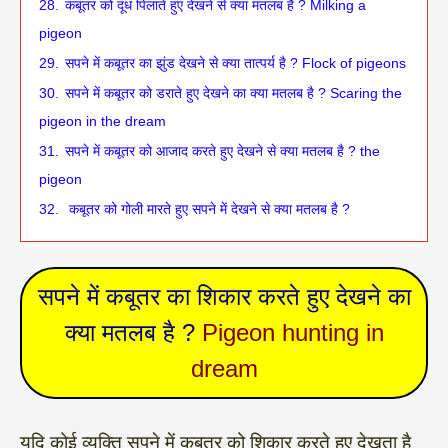
28.
कबूतर को दूध पिलाते हुए देखने से क्या मतलब है ? Milking a
pigeon
29.
सपने में कबूतर का झुंड देखने से क्या तात्पर्य है ? Flock of pigeons
30.
सपने में कबूतर को डराते हुए देखने का क्या मतलब है ? Scaring the
pigeon in the dream
31.
सपने में कबूतर को आजाद करते हुए देखने से क्या मतलब है ? the
pigeon
32.
‌‌‌ कबूतर को गोली मारते हुए सपने में देखने से क्या मतलब है ?
सपने में कबूतर का शिकार करते हुए देखने का
क्या मतलब है ?
Pigeon hunting in
dream
‌‌‌यदि कोई व्यक्ति सपने में कबूतर को शिकार करते हुए देखता है