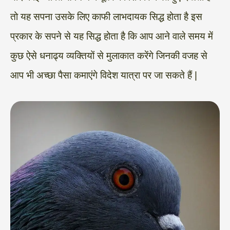
तो यह सपना उसके लिए काफी लाभदायक सिद्ध होता है इस
प्रकार के सपने से यह सिद्ध होता है कि आप आने वाले समय में
कुछ ऐसे धनाढ्य व्यक्तियों से मुलाकात करेंगे जिनकी वजह से
आप भी अच्छा पैसा कमाएंगे विदेश यात्रा पर जा सकते हैं |