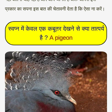
प्रकार का सपना इस बात की चेतावनी देता है कि ऐसा ना करें।
स्वप्न में केवल एक कबूतर देखने से क्या तात्पर्य
है ?
A pigeon