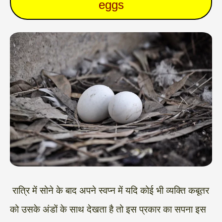
eggs
‌‌‌ रात्रि में सोने के बाद अपने स्वप्न में यदि कोई भी व्यक्ति कबूतर
को उसके अंडों के साथ देखता है तो इस प्रकार का सपना इस