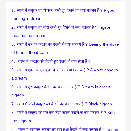
1.
सपने में कबूतर का शिकार करते हुए देखने का क्या मतलब है ? Pigeon
hunting in dream
2.
सपने में कबूतर का मांस खाते हुए देखने से क्या मतलब है ? Pigeon
meat in the dream
3.
सपने में डर के कबूतर को देखने से क्या तात्पर्य है ? Seeing the dove
of fear in the dream
4.
‌‌ स्वप्न में कबूतर को बोलते हुए देखने से क्या होता है ?
5.
‌‌‌सपने में एक सफेद कबूतर देखने का क्या मतलब है ? A white dove in
a dream
6.
सपने में हरा कबूतर देखने का क्या मतलब है ? Dream in green
pigeon
7.
स्वप्न में काले कबूतर को देखने का क्या तात्पर्य है ? Black pigeon
8.
सपने में कबूतर को मार देने जैसा सपना देखने से क्या मतलब है ? Kills
the pigeon
9.
‌‌‌ स्वप्न में बदसूरत कबूतर का बंधा हुआ देखने से क्या मतलब है ? To see