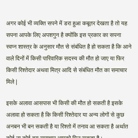
अगर कोई भी व्यक्ति सपने में डरा हुआ कबूतर देखता है तो यह
सपना आपके लिए अपशगुन है क्योंकि इस प्रकार का सपना
स्वप्न शास्त्र के अनुसार मौत से संबंधित है हो सकता है कि आने
वाले दिनों में किसी पारिवारिक सदस्य की मौत हो जाए या फिर
किसी रिश्तेदार अथवा मित्र आदि से संबंधित मौत का समाचार
मिले |
इसके अलावा आसपास भी किसी की मौत हो सकती है इसके
अलावा हो सकता है कि किसी रिश्तेदार या अन्य लोगों से कुछ
अनबन भी बन सकती है या रिश्तो में तनाव आ सकता है अर्थात