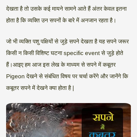
देखता है तो उसके कई मायने सामने आते हैं अंतर केवल इतना
होता है कि व्यक्ति उन सपनों के बारे में अनजान रहता है।
जो भी व्यक्ति पशु पक्षियों से जुड़े सपने देखता है यह सपने जरूर
किसी न किसी विशिष्ट घटना specific event से जुड़े होते
हैं।आइए हम आज इस लेख के माध्यम से सपने में कबूतर
Pigeon देखने से संबंधित विषय पर चर्चा करेंगे और जानेंगे कि
कबूतर सपने में देखने क्या होता है |