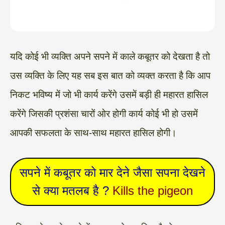
यदि कोई भी व्यक्ति अपने सपने में काले कबूतर को देखता है तो
उस व्यक्ति के लिए यह सब इस बात को व्यक्त करता है कि आप
निकट भविष्य में जो भी कार्य करेंगे उसमें बड़ी ही महारत हासिल
करेंगे जिसकी प्रशंसा चारों ओर होगी कार्य कोई भी हो उसमें
आपकी सफलता के साथ-साथ महारत हासिल होगी।
सपने में कबूतर को मार देने जैसा सपना देखने
से क्या मतलब है ?
Kills the pigeon