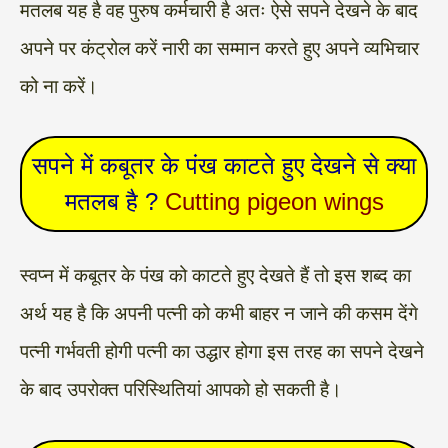
मतलब यह है वह पुरुष कर्मचारी है अतः ऐसे सपने देखने के बाद
अपने पर कंट्रोल करें नारी का सम्मान करते हुए अपने व्यभिचार
को ना करें।
सपने में कबूतर के पंख काटते हुए देखने से क्या
मतलब है ?
Cutting pigeon wings
स्वप्न में कबूतर के पंख को काटते हुए देखते हैं तो इस शब्द का
अर्थ यह है कि अपनी पत्नी को कभी बाहर न जाने की कसम देंगे
पत्नी गर्भवती होगी पत्नी का उद्धार होगा इस तरह का सपने देखने
के बाद उपरोक्त परिस्थितियां आपको हो सकती है।