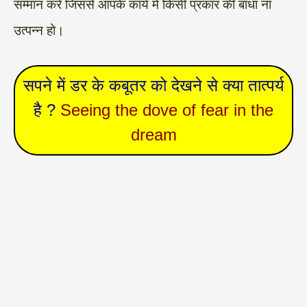
सम्मान करें जिससे आपके कार्य में किसी प्रकार की बाधा ना
उत्पन्न हो।
सपने में डर के कबूतर को देखने से क्या तात्पर्य
है ?
Seeing the dove of fear in the
dream