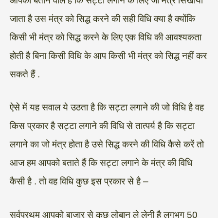
आपको बताने वाले हैं कि सट्टा लगाने के लिए जो मंत्र सिखाया
जाता है उस मंत्र को सिद्ध करने की सही विधि क्या है क्योंकि
किसी भी मंत्र को सिद्ध करने के लिए एक विधि की आवश्यकता
होती है बिना किसी विधि के आप किसी भी मंत्र को सिद्ध नहीं कर
सकते हैं .
ऐसे में यह सवाल ये उठता है कि सट्टा लगाने की जो विधि है वह
किस प्रकार है सट्टा लगाने की विधि से तात्पर्य है कि सट्टा
लगाने का जो मंत्र होता है उसे सिद्ध करने की विधि कैसे करें तो
आज हम आपको बताते हैं कि सट्टा लगाने के मंत्र की विधि
कैसी है . तो वह विधि कुछ इस प्रकार से है –
सर्वप्रथम आपको बाजार से कुछ लोबान ले लेनी है लगभग 50