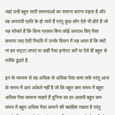
जहां उन्हें बहुत सारी समस्याओं का सामना करना पड़ता है और
वह अपराधी प्रति के हो जाते हैं परंतु कुछ लोग ऐसे भी होते हैं जो
यह सोचते हैं कि किस प्रकार बिना कोई अपराध किए पैसा
कमाया जाए ऐसी स्थिति में उनके दिमाग में यह आता है कि क्यों
ना हम सट्टा लगाएं या कहीं पैसा इन्वेस्ट करें या ऐसे ही बहुत से
तरीके ढूंढते हैं .
इन के माध्यम से वह अधिक से अधिक पैसा कमा सकें परंतु आज
के समय में आप अकेले नहीं है जो कि बहुत कम समय में बहुत
अधिक पैसा कमाना चाहते हैं दुनिया का हर आदमी बहुत कम
समय में बहुत अधिक पैसा कमाने की ख्वाहिश रखता है परंतु