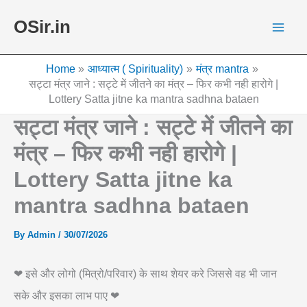
Skip
OSir.in
to
content
Home
आध्यात्म ( Spirituality)
मंत्र mantra
सट्टा मंत्र जाने : सट्टे में जीतने का मंत्र – फिर कभी नही हारोगे |
Lottery Satta jitne ka mantra sadhna bataen
सट्टा मंत्र जाने : सट्टे में जीतने का
मंत्र – फिर कभी नही हारोगे |
Lottery Satta jitne ka
mantra sadhna bataen
By
Admin
/
30/07/2026
❤ इसे और लोगो (मित्रो/परिवार) के साथ शेयर करे जिससे वह भी जान
सके और इसका लाभ पाए ❤