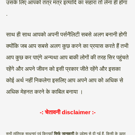
उसके लिए आपको तंत्र मंत्र इत्यादि का सहारा तो लेना ही होगा
.
साथ ही साथ आपको अपनी पर्सनैलिटी सबसे अलग बनानी होगी
क्योंकि जब आप सबसे अलग कुछ करने का प्रयास करते हैं तभी
आप कुछ कर पाएंगे अन्यथा आप बाकी लोगों की तरह सिर पहुंचते
रहेंगे और अपने जीवन को इसी प्रकार जीते रहेंगे और इसका
कोई अर्थ नहीं निकलेगा इसलिए आप अपने आप को अधिक से
अधिक मेहनत करने के काबिल बनाया ।
-: चेतावनी
disclaimer
:-
सभी तांत्रिक साधनाएं एवं क्रियाएँ
सिर्फ जानकारी
के उद्देश्य से दी गई हैं, किसी के ऊपर