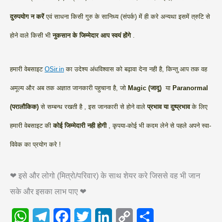
दुरुपयोग न करें
एवं साधना किसी गुरु के सानिध्य (संपर्क) में ही करे अन्यथा इसमें त्रुटि से
होने वाले किसी भी
नुकसान के जिम्मेदार आप स्वयं होंगे
.
हमारी वेबसाइट
OSir.in
का उदेश्य अंधविश्वास को बढ़ावा देना नही है, किन्तु आप तक वह
अमूल्य और अब तक अज्ञात जानकारी पहुचाना है, जो
Magic (जादू)
या
Paranormal
(परालौकिक)
से सम्बन्ध रखती है , इस जानकारी से होने वाले
प्रभाव या दुष्प्रभाव
के लिए
हमारी वेबसाइट की
कोई जिम्मेदारी नही होगी
, कृपया-कोई भी कदम लेने से पहले अपने स्वा-
विवेक का प्रयोग करे !
❤ इसे और लोगो (मित्रो/परिवार) के साथ शेयर करे जिससे वह भी जान
सके और इसका लाभ पाए ❤