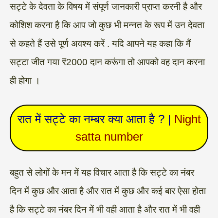
सट्टे के देवता के विषय में संपूर्ण जानकारी प्राप्त करनी है और
कोशिश करना है कि आप जो कुछ भी मन्नत के रूप में उन देवता
से कहते हैं उसे पूर्ण अवश्य करें . यदि आपने यह कहा कि मैं
सट्टा जीत गया ₹2000 दान करूंगा तो आपको वह दान करना
ही होगा ।
रात में सट्टे का नम्बर क्या आता है ? |
Night
satta number
बहुत से लोगों के मन में यह विचार आता है कि सट्टे का नंबर
दिन में कुछ और आता है और रात में कुछ और कई बार ऐसा होता
है कि सट्टे का नंबर दिन में भी वही आता है और रात में भी वही