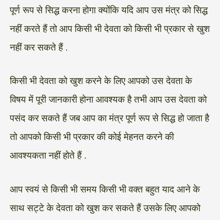
पूर्ण रूप से सिद्ध करना होगा क्योंकि यदि आप उस मंत्र को सिद्ध
नहीं करते हैं तो आप किसी भी देवता को किसी भी प्रकार से खुश
नहीं कर सकते हैं .
किसी भी देवता को खुश करने के लिए आपको उस देवता के
विषय में पूरी जानकारी होना आवश्यक है तभी आप उस देवता को
पसंद कर सकते हैं जब आप का मंत्र पूर्ण रूप से सिद्ध हो जाता है
तो आपको किसी भी प्रकार की कोई मेहनत करने की
आवश्यकता नहीं होते हैं .
आप स्वयं से किसी भी समय किसी भी वक्त बहुत याद आने के
साथ सट्टे के देवता को खुश कर सकते हैं उसके लिए आपको