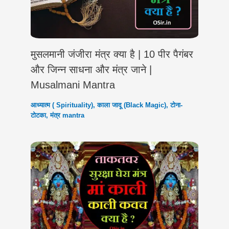
मुसलमानी जंजीरा मंत्र क्या है | 10 पीर पैगंबर
और जिन्न साधना और मंत्र जाने |
Musalmani Mantra
आध्यात्म ( Spirituality)
,
काला जादू (Black Magic)
,
टोना-
टोटका
,
मंत्र mantra