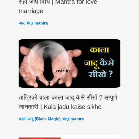
सही जाप विधि | Mantra for love
marriage
प्यार
,
मंत्र mantra
तांत्रिको वाला काला जादू कैसे सीखें ? सम्पूर्ण
जानकारी | Kala jadu kaise sikhe
काला जादू (Black Magic)
,
मंत्र mantra