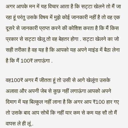
अगर आपके मन में यह विचार आता है कि सट्टा खेलने तो मैं जा
रहा हूं परंतु उसके विषय में मुझे कोई जानकारी नहीं है तो वह एक
दूसरे से जानकारी प्राप्त करने की कोशिश करता है कि मैं किस
प्रकार से सट्टा खेलू तो वह बेहतर होगा . सट्टा खेलने का जो
सही तरीका है वह यह है कि आपको यह अपने माइंड में बैठा लेना
है कि मैं 100₹ लगाऊंगा .
वह100₹ अगर मैं जीतता हूं तो उसी से आगे खेलूंगा उसके
अलावा और अपनी जेब से कुछ नहीं लगाऊंगा आपको अपने
दिमाग में यह बिल्कुल नहीं लाना है कि अगर आप ₹100 हार गए
तो उसके बाद आप सोचें कि नहीं यार कम से कम यह सौ तो मैं
वापस ले ही लूं .