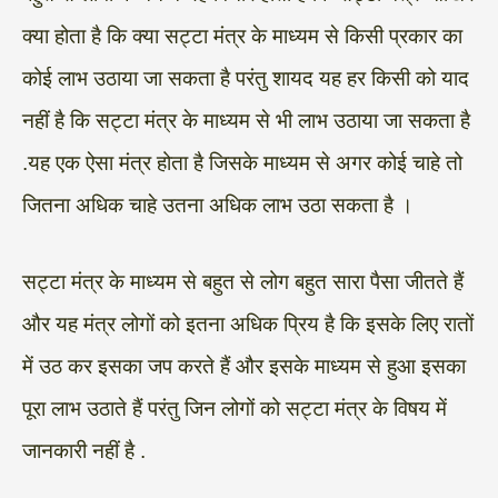
क्या होता है कि क्या सट्टा मंत्र के माध्यम से किसी प्रकार का
कोई लाभ उठाया जा सकता है परंतु शायद यह हर किसी को याद
नहीं है कि सट्टा मंत्र के माध्यम से भी लाभ उठाया जा सकता है
.यह एक ऐसा मंत्र होता है जिसके माध्यम से अगर कोई चाहे तो
जितना अधिक चाहे उतना अधिक लाभ उठा सकता है ।
सट्टा मंत्र के माध्यम से बहुत से लोग बहुत सारा पैसा जीतते हैं
और यह मंत्र लोगों को इतना अधिक प्रिय है कि इसके लिए रातों
में उठ कर इसका जप करते हैं और इसके माध्यम से हुआ इसका
पूरा लाभ उठाते हैं परंतु जिन लोगों को सट्टा मंत्र के विषय में
जानकारी नहीं है .