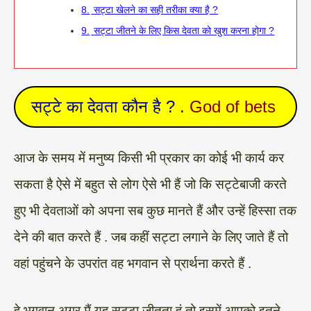
8.
सट्टा खेलने का सही तरीका क्या है ?
9.
सट्टा जीतने के लिए किस देवता को खुश करना होगा ?
सट्टे का देवता कौन है ? .
God of bets
आज के समय में मनुष्य किसी भी प्रकार का कोई भी कार्य कर
सकता है ऐसे में बहुत से लोग ऐसे भी हैं जो कि सट्टेबाजी करते
हुए भी देवताओं को अपना सब कुछ मानते हैं और उन्हें हिस्सा तक
देने की बात करते हैं . जब कहीं सट्टा लगाने के लिए जाते हैं तो
वहां पहुंचने के उपरांत वह भगवान से प्रार्थना करते हैं .
हे भगवान अगर मैं यह सट्टा जीतता हूं तो इसमें आपको इतने