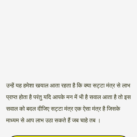
उन्हें यह हमेशा खयाल आता रहता है कि क्या सट्टा मंत्र से लाभ
प्राप्त होता है परंतु यदि आपके मन में भी है सवाल आता है तो इस
सवाल को बदल दीजिए सट्टा मंत्र एक ऐसा मंत्र है जिसके
माध्यम से आप लाभ उठा सकते हैं जब चाहे तब ।