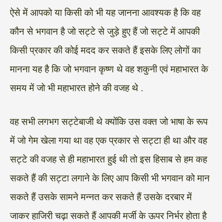
ऐसे में आपको या किसी को भी यह जानना आवश्यक है कि वह
कौन से भगवान है जो सट्टे से जुड़े हुए हैं जो सट्टे में आपकी
किसी प्रकार की कोई मदद कर सकते हैं इसके लिए लोगों का
मानना यह है कि जो भगवान कृष्ण थे वह शकुनी एवं महाभारत के
समय में जो भी महाभारत होने की वजह थे .
वह सभी लगभग सट्टेबाजी थे क्योंकि उस वक्त जो भाषा के रूप
में जो गेम खेला गया था वह एक प्रकार से सट्टा ही था और वह
सट्टे की वजह से ही महाभारत हुई थी तो इस हिसाब से हम कह
सकते हैं की सट्टा लगाने के लिए आप किसी भी भगवान को मान
सकते हैं उसके सामने मन्नत कर सकते हैं उसके दरबार में
जाकर हाजिरी चढ़ा सकते हैं आपकी मर्जी के ऊपर निर्भर होता है