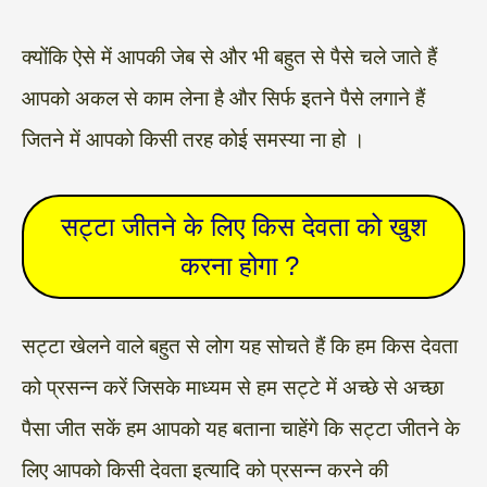
क्योंकि ऐसे में आपकी जेब से और भी बहुत से पैसे चले जाते हैं
आपको अकल से काम लेना है और सिर्फ इतने पैसे लगाने हैं
जितने में आपको किसी तरह कोई समस्या ना हो ।
सट्टा जीतने के लिए किस देवता को खुश
करना होगा ?
सट्टा खेलने वाले बहुत से लोग यह सोचते हैं कि हम किस देवता
को प्रसन्न करें जिसके माध्यम से हम सट्टे में अच्छे से अच्छा
पैसा जीत सकें हम आपको यह बताना चाहेंगे कि सट्टा जीतने के
लिए आपको किसी देवता इत्यादि को प्रसन्न करने की