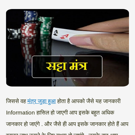
जिससे वह
मंत्र जुड़ा हुआ
होता है आपको जैसे यह जानकारी
Information हासिल हो जाएगी आप इसके बहुत अधिक
जानकार हो जाएंगे . और जैसे ही आप इसके जानकार होते हैं आप