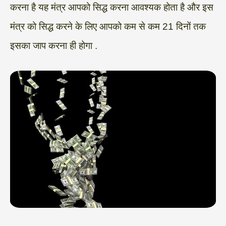
करना है यह मंत्र आपको सिद्ध करना आवश्यक होता है और इस
मंत्र को सिद्ध करने के लिए आपको कम से कम 21 दिनों तक
इसका जाप करना ही होगा .