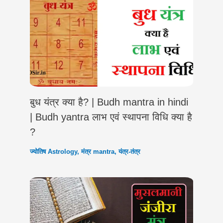
बुध यंत्र क्या है? | Budh mantra in hindi
| Budh yantra लाभ एवं स्थापना विधि क्या है
?
ज्योतिष Astrology
,
मंत्र mantra
,
यंत्र-तंत्र