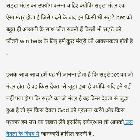
सट्टा मंत्र का उपयोग करना चाहिए क्योंकि सट्टा मंत्र एक
ऐसा मंत्र होता है जिसे पढ़ने के बाद हम किसी भी सट्टे bet को
बहुत ही आसानी के साथ जीत सकते हैं किसी भी सट्टे को
जीतने win bets के लिए हमें कुछ मंत्रों की आवश्यकता होती है
.
इसके साथ साथ हमें यह भी जानना होता है कि सट्टेbet का जो
मंत्र होता है वह किस देवता से जुड़ा हुआ है क्योंकि यदि हमें यही
नहीं पता होगा कि सट्टे का जो मंत्र है वह किस देवता से जुड़ा
हुआ है तो हम किस देवता God को प्रसन्न करेंगे और किस
प्रकार हम उस का सहारा लेंगे इसलिए सर्वप्रथम तो आपको
उस
देवता के विषय में
जानकारी हासिल करनी है .