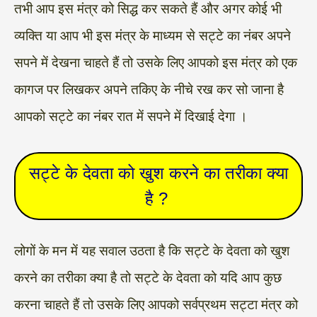
तभी आप इस मंत्र को सिद्ध कर सकते हैं और अगर कोई भी
व्यक्ति या आप भी इस मंत्र के माध्यम से सट्टे का नंबर अपने
सपने में देखना चाहते हैं तो उसके लिए आपको इस मंत्र को एक
कागज पर लिखकर अपने तकिए के नीचे रख कर सो जाना है
आपको सट्टे का नंबर रात में सपने में दिखाई देगा ।
सट्टे के देवता को खुश करने का तरीका क्या
है ?
लोगों के मन में यह सवाल उठता है कि सट्टे के देवता को खुश
करने का तरीका क्या है तो सट्टे के देवता को यदि आप कुछ
करना चाहते हैं तो उसके लिए आपको सर्वप्रथम सट्टा मंत्र को