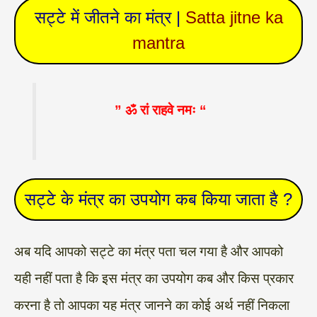
सट्टे में जीतने का मंत्र |
Satta jitne ka
mantra
” ॐ रां राहवे नमः “
सट्टे के मंत्र का उपयोग कब किया जाता है ?
अब यदि आपको सट्टे का मंत्र पता चल गया है और आपको
यही नहीं पता है कि इस मंत्र का उपयोग कब और किस प्रकार
करना है तो आपका यह मंत्र जानने का कोई अर्थ नहीं निकला