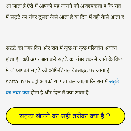
आ जाता है ऐसे में आपको यह जानने की आवश्यकता है कि रात
में सट्टे का नंबर दूसरा कैसे आता है या दिन में वही कैसे आता है
.
सट्टे का नंबर दिन और रात में कुछ ना कुछ परिवर्तन अवश्य
होता है . वहीं अगर बात करें सट्टे का नंबर तक में जाने के विषय
में तो आपको सट्टे की ऑफिशियल वेबसाइट पर जाना है
satta.in पर वहां आपको या पता चल जाएगा कि रात में
सट्टे
का नंबर क्या
होता है और दिन में क्या आता है ।
सट्टा खेलने का सही तरीका क्या है ?