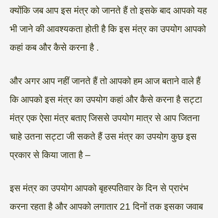
क्योंकि जब आप इस मंत्र को जानते हैं तो इसके बाद आपको यह
भी जाने की आवश्यकता होती है कि इस मंत्र का उपयोग आपको
कहां कब और कैसे करना है .
और अगर आप नहीं जानते हैं तो आपको हम आज बताने वाले हैं
कि आपको इस मंत्र का उपयोग कहां और कैसे करना है सट्टा
मंत्र एक ऐसा मंत्र बताए जिससे उपयोग मात्र से आप जितना
चाहे उतना सट्टा जी सकते हैं उस मंत्र का उपयोग कुछ इस
प्रकार से किया जाता है –
इस मंत्र का उपयोग आपको बृहस्पतिवार के दिन से प्रारंभ
करना रहता है और आपको लगातार 21 दिनों तक इसका जवाब