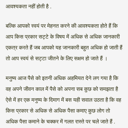
आवश्यकता नहीं होती है .
बल्कि आपको स्वयं पर मेहनत करने की आवश्यकता होते हैं कि
आप किस प्रकार सट्टे के विषय में अधिक से अधिक जानकारी
एकत्र करते हैं जब आपको यह जानकारी बहुत अधिक हो जाती हैं
तो आप स्वयं से सट्टा जीतने के लिए सक्षम हो जाते हैं ।
मनुष्य आज पैसे को इतनी अधिक अहमियत देने लग गया है कि
वह अपने जीवन काल में पैसे को अपना सब कुछ को समझता है
ऐसे में हर एक मनुष्य के दिमाग में बस यही सवाल उठता है कि वह
किस प्रकार से अधिक से अधिक पैसा कमाए कुछ लोग तो
अधिक पैसा कमाने के चक्कर में गलत रास्ते पर चले जाते हैं .