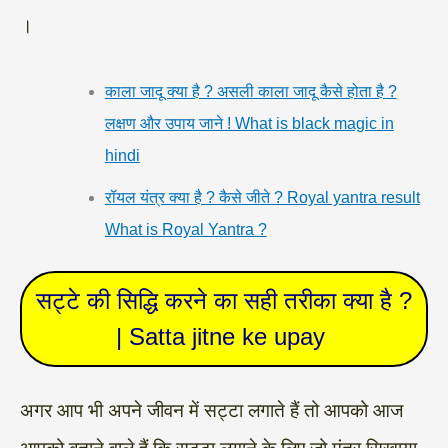
।
काला जादू क्या है ? असली काला जादू कैसे होता है ?
लक्षण और उपाय जाने ! What is black magic in
hindi
रॉयल यंत्र क्या है ? कैसे जीते ? Royal yantra result
What is Royal Yantra ?
सट्टे की सिद्धि करने का सही तरीका क्या है ?
| Satta jitne ke upay
अगर आप भी अपने जीवन में सट्टा लगाते हैं तो आपको आज