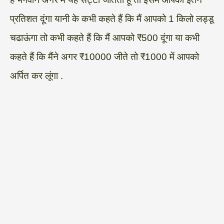
प्रतिशत दूंगा यानी के कभी कहते हैं कि मैं आपको 1 किलो लड्डू
चढाऊंगा तो कभी कहते हैं कि मैं आपको ₹500 दूंगा या कभी
कहते हैं कि मैंने अगर ₹10000 जीते तो ₹1000 में आपको
अर्पित कर लूंगा .