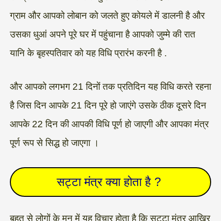
ग्राम और आपको लोबान को जलते हुए कोयले में डालनी है और
उसका धुआं अपने पूरे घर में पहुंचाना है आपको जुम्मे की रात
यानि के बृहस्पतिवार को यह विधि प्रारंभ करनी है .
और आपको लगभग 21 दिनों तक प्रतिदिन यह विधि करते रहना
है जिस दिन आपके 21 दिन पूरे हो जाएंगे उसके ठीक दूसरे दिन
आपके 22 दिन की आपकी विधि पूर्ण हो जाएगी और आपका मंत्र
पूर्ण रूप से सिद्ध हो जाएगा ।
सट्टा मंत्र क्या होता है ?
बहुत से लोगों के मन में यह विचार होता है कि सट्टा मंत्र आखिर