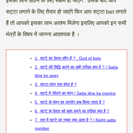
इसका लाभ उठाने के लिए सक्षम हो जाएंगे . उसके बाद आप
सट्टा लगाने के लिए तैयार हो जाएंगे फिर आप सट्टा bet लगाते
हैं तो आपको इसका लाभ अवश्य मिलेगा इसलिए आपको इन सभी
मंत्रों के विषय में जानना आवश्यक है ।
1.
सट्टे का देवता कौन है ? . God of bets
2.
सट्टे की सिद्धि करने का सही तरीका क्या है ? | Satta
jitne ke upay
3.
सट्टा मंत्र क्या होता है ?
4.
सट्टे में जीतने का मंत्र | Satta jitne ka mantra
5.
सट्टे के मंत्र का उपयोग कब किया जाता है ?
6.
सट्टे के देवता को खुश करने का तरीका क्या है ?
7.
रात में सट्टे का नम्बर क्या आता है ? | Night satta
number