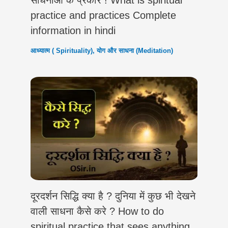
साधनाओं के प्रकार ! What is spiritual
practice and practices Complete
information in hindi
आध्यात्म ( Spirituality)
,
योग और साधना (Meditation)
दूरदर्शन सिद्धि क्या है ? दुनिया में कुछ भी देखने
वाली साधना कैसे करे ? How to do
spiritual practice that sees anything