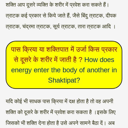
शक्ति आप दूसरे व्यक्ति के शरीर में प्रवेश करा सकते हैं।
त्राटक कई प्रकार से किये जाते हैं, जैसे बिंदु त्राटक, दीपक
त्राटक, चंद्रमा त्राटक, सूर्य त्राटक, तारा त्राटक आदि ।
पास क्रिया या शक्तिपात में उर्जा किस प्रकार
से दूसरे के शरीर में जाती है ?
How does
energy enter the body of another in
Shaktipat?
यदि कोई भी साधक पास क्रिया में दक्ष होता है तो वह अपनी
शक्ति को दूसरे के शरीर में प्रवेश करा सकता है ।इसके लिए
जिसको भी शक्ति देना होता है उसे अपने सामने बैठा दें। अब