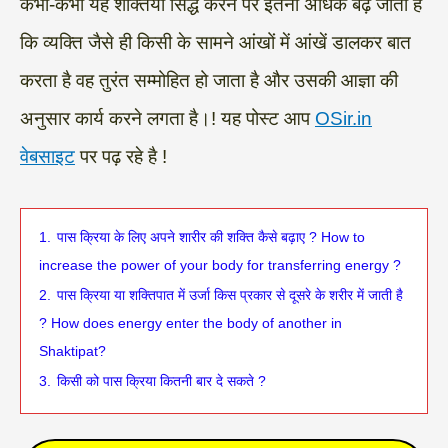
कभी-कभी यह शक्तियां सिद्ध करने पर इतना अधिक बढ़ जाती है
कि व्यक्ति जैसे ही किसी के सामने आंखों में आंखें डालकर बात
करता है वह तुरंत सम्मोहित हो जाता है और उसकी आज्ञा की
अनुसार कार्य करने लगता है।! यह पोस्ट आप
OSir.in
वेबसाइट
पर पढ़ रहे है !
1.
पास क्रिया के लिए अपने शारीर की शक्ति कैसे बढ़ाए ? How to
increase the power of your body for transferring energy ?
2.
पास क्रिया या शक्तिपात में उर्जा किस प्रकार से दूसरे के शरीर में जाती है
? How does energy enter the body of another in
Shaktipat?
3.
किसी को पास क्रिया कितनी बार दे सकते ?