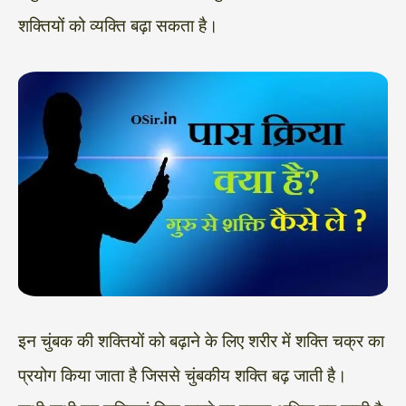
शक्तियों को व्यक्ति बढ़ा सकता है।
इन चुंबक की शक्तियों को बढ़ाने के लिए शरीर में शक्ति चक्र का
प्रयोग किया जाता है जिससे चुंबकीय शक्ति बढ़ जाती है।