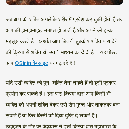
जब आप की शक्ति अगले के शरीर में प्रवेश कर चुकी होती है तब
आप की झनझनाहट समाप्त हो जाती है और अपने को हल्का
महसूस करते हैं। अर्थात आप जितनी चुंबकीय शक्ति पास देने
की क्रिया से शक्ति थी उतनी माध्यम को दे दी है।! यह पोस्ट
आप
OSir.in वेबसाइट
पर पढ़ रहे है !
यदि उसी व्यक्ति को पुनः शक्ति देना चाहते हैं तो इसी प्रकार
प्रयोग कर सकते हैं। इस पास क्रिया द्वारा आप किसी भी
व्यक्ति को अपनी शक्ति देकर उसे रोग मुफ्त और ताकतवर बना
सकते हैं या फिर किसी को दिव्य दृष्टि दे सकते हैं।
उदाहरण के तौर पर वेदव्यास ने इसी क्रिया द्वारा महाभारत के