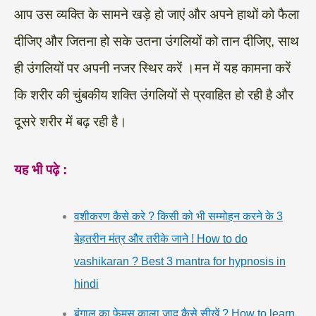
आप उस व्यक्ति के सामने खड़े हो जाएं और अपने हाथों को फैला
दीजिए और जितना हो सके उतना उंगलियों को तान दीजिए, साथ
ही उंगलियों पर अपनी नजर स्थिर करें ।मन में यह कामना करें
कि शरीर की चुंबकीय शक्ति उंगलियों से प्रवाहित हो रही है और
दूसरे शरीर में बढ़ रही है।
यह भी पढ़े :
वशीकरण कैसे करे ? किसी को भी सम्मोहन करने के 3
बेहतरीन मंत्र और तरीके जाने ! How to do
vashikaran ? Best 3 mantra for hypnosis in
hindi
बंगाल का फेमस काला जादू कैसे सीखें ? How to learn