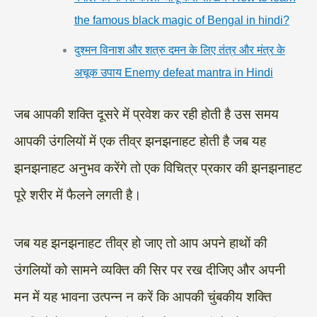
the famous black magic of Bengal in hindi?
दुश्मन विनाश और शत्रु दमन के लिए तंत्र और मंत्र के
अचूक उपाय Enemy defeat mantra in Hindi
जब आपकी शक्ति दूसरे में प्रवेश कर रही होती है उस समय
आपकी उंगलियों में एक तीव्र झनझनाहट होती है जब यह
झनझनाहट अनुभव करेंगे तो एक विचित्र प्रकार की झनझनाहट
पूरे शरीर में फैलने लगती है।
जब यह झनझनाहट तीव्र हो जाए तो आप अपने हाथों की
उंगलियों को सामने व्यक्ति की सिर पर रख दीजिए और अपनी
मन में यह भावना उत्पन्न न करें कि आपकी चुंबकीय शक्ति