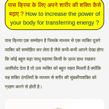
पास क्रिया के लिए अपने शारीर की शक्ति कैसे
बढ़ाए ?
How to increase the power of
your body for transferring energy ?
पास क्रिया एक सम्मोहन है जिसके माध्यम से एक व्यक्ति दूसरे
व्यक्ति को सम्मोहित कर लेता है जैसे कभी-कभी आपने देखा होगा
कि कोई बहुत बड़ा साधु महात्मा किसी के ऊपर हाथ रखकर
आशीर्वाद देता है तो उस व्यक्ति को बहुत राहत मिलती है क्योंकि
यह शक्ति उंगलियों के माध्यम से शरीर की चुंबकीयशक्ति को
ग्रहण करने से होती है।