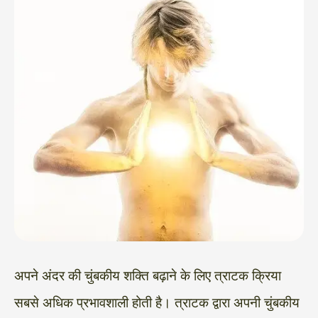
अपने अंदर की चुंबकीय शक्ति बढ़ाने के लिए त्राटक क्रिया
सबसे अधिक प्रभावशाली होती है। त्राटक द्वारा अपनी चुंबकीय