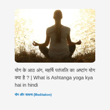
योग के आठ अंग, महर्षि पतंजलि का अष्टांग योग
क्या है ? | What is Ashtanga yoga kya
hai in hindi
योग और साधना (Meditation)