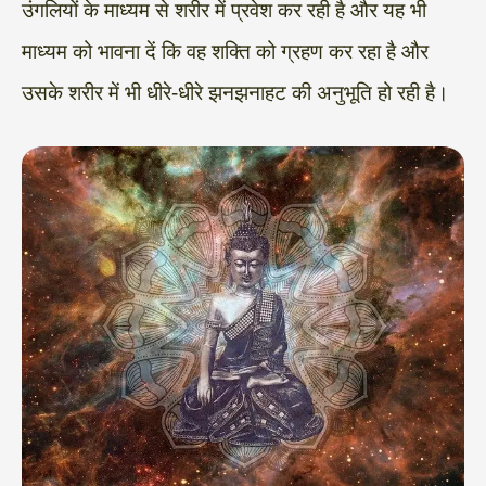
उंगलियों के माध्यम से शरीर में प्रवेश कर रही है और यह भी
माध्यम को भावना दें कि वह शक्ति को ग्रहण कर रहा है और
उसके शरीर में भी धीरे-धीरे झनझनाहट की अनुभूति हो रही है।