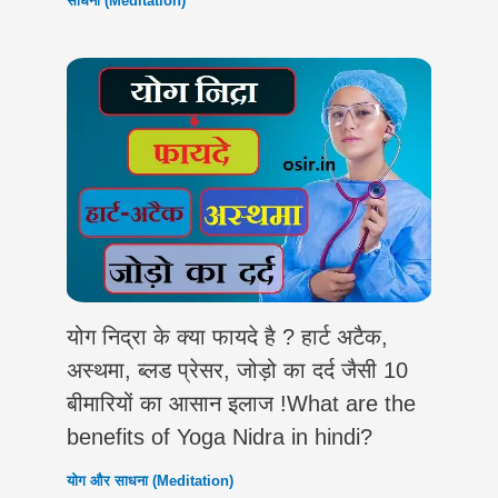
साधना (Meditation)
योग निद्रा के क्या फायदे है ? हार्ट अटैक,
अस्थमा, ब्लड प्रेसर, जोड़ो का दर्द जैसी 10
बीमारियों का आसान इलाज !What are the
benefits of Yoga Nidra in hindi?
योग और साधना (Meditation)