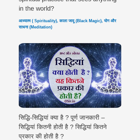
in the world?
आध्यात्म ( Spirituality)
,
काला जादू (Black Magic)
,
योग और
साधना (Meditation)
सिद्धि-सिद्धियां क्या है ? पूर्ण जानकारी –
सिद्धियां कितनी होती है ? सिद्धियां कितने
प्रकार की होती है ?