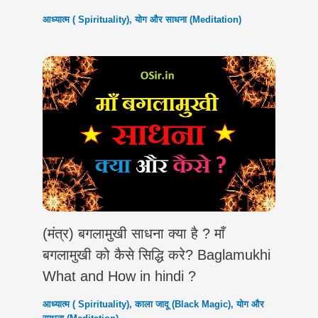
आध्यात्म ( Spirituality)
,
योग और साधना (Meditation)
(मंत्र) बगलामुखी साधना क्या है ? माँ
बगलामुखी को कैसे सिद्धि करे? Baglamukhi
What and How in hindi ?
आध्यात्म ( Spirituality)
,
काला जादू (Black Magic)
,
योग और