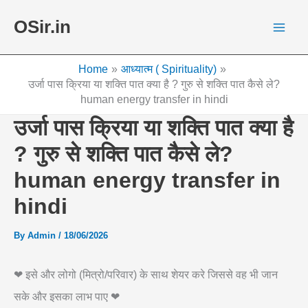
Skip
OSir.in
to
content
Home
आध्यात्म ( Spirituality)
उर्जा पास क्रिया या शक्ति पात क्या है ? गुरु से शक्ति पात कैसे ले?
human energy transfer in hindi
उर्जा पास क्रिया या शक्ति पात क्या है
? गुरु से शक्ति पात कैसे ले?
human energy transfer in
hindi
By
Admin
/
18/06/2026
❤ इसे और लोगो (मित्रो/परिवार) के साथ शेयर करे जिससे वह भी जान
सके और इसका लाभ पाए ❤