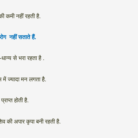
ी कमी नहीं रहती है.
ोग नहीं सताते हैं.
ान्य से भरा रहता है .
 में ज्यादा मन लगता है.
्राप्त होती है.
िव की अपार कृपा बनी रहती है.