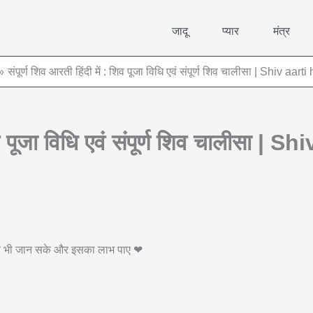
जादू
प्यार
मंत्र
संपूर्ण शिव आरती हिंदी में : शिव पूजा विधि एवं संपूर्ण शिव चालीसा | Shiv aa
 शिव पूजा विधि एवं संपूर्ण शिव चालीसा 
 वह भी जान सके और इसका लाभ पाए ❤