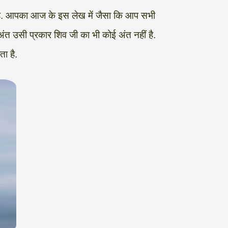
गत है. आपका आज के इस लेख में जैसा कि आप सभी
अंत उसी प्रकार शिव जी का भी कोई अंत नहीं है.
ता है.