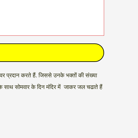
 प्रदान करते हैं. जिससे उनके भक्तों की संख्या
 के साथ सोमवार के दिन मंदिर में जाकर जल चढाते हैं