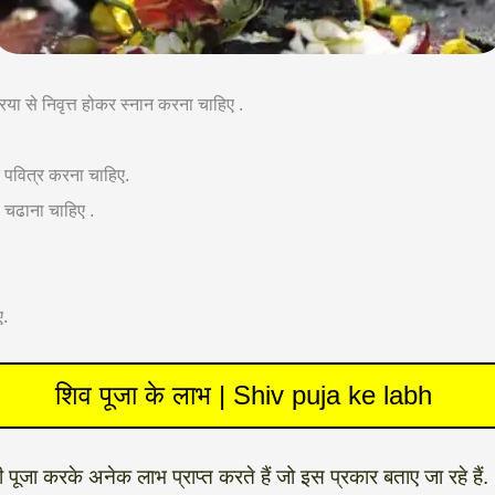
्रिया से निवृत्त होकर स्नान करना चाहिए .
कर पवित्र करना चाहिए.
 चढाना चाहिए .
ए.
शिव पूजा के लाभ | Shiv puja ke labh
जा करके अनेक लाभ प्राप्त करते हैं जो इस प्रकार बताए जा रहे हैं.