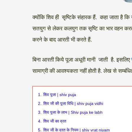
क्योंकि शिव ही सृष्टिके संहारक हैं. कहा जाता है कि
सतयुग से लेकर कलयुग तक सृष्टि का भार वहन करते आ 
करने के बाद आरती भी करते हैं.
बिना आरती किये पूजा अधूरी मानी जाती है. इसलिए
सामाग्री की आवश्यकता नहीं होती है. लेख से सम्बंधि
1.
शिव पूजा | shiv puja
2.
शिव जी की पूजा विधि | shiv puja vidhi
3.
शिव पूजा के लाभ | Shiv puja ke labh
4.
शिव जी का व्रत
5.
शिव जी के व्रत के नियम | shiv vrat niyam