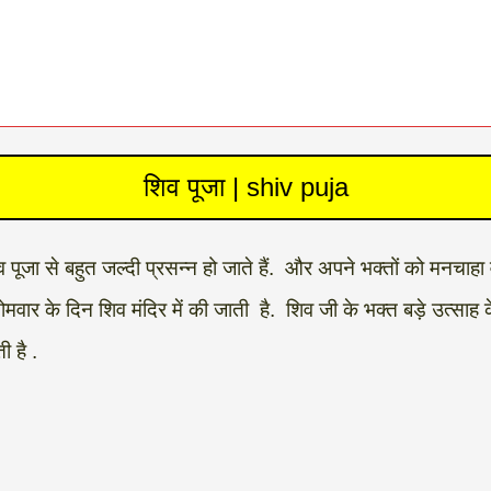
शिव पूजा | shiv puja
ा से बहुत जल्दी प्रसन्न हो जाते हैं. और अपने भक्तों को मनचाहा वर
ोमवार के दिन शिव मंदिर में की जाती है. शिव जी के भक्त बड़े उत्साह
 है .