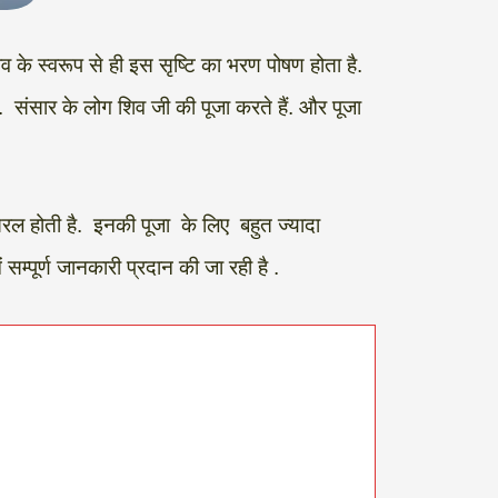
िव के स्वरूप से ही इस सृष्टि का भरण पोषण होता है.
. संसार के लोग शिव जी की पूजा करते हैं. और पूजा
रल होती है. इनकी पूजा के लिए बहुत ज्यादा
सम्पूर्ण जानकारी प्रदान की जा रही है .