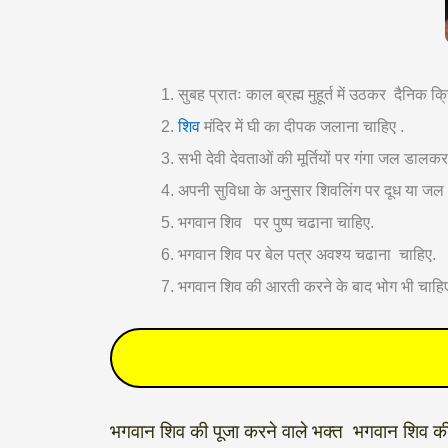
सुबह प्रातः काल ब्रह्म मुहूर्त में उठकर दैनिक क
शिव
मंदिर में घी का दीपक जलाना चाहिए .
सभी देवी देवताओं की मूर्तियों पर गंगा जल डाल
अपनी सुविधा के अनुसार शिवलिंग पर दूध या जल
भगवान शिव पर पुष्प चढाना चाहिए.
भगवान शिव पर बेल पत्र अवश्य चढाना चाहिए.
भगवान शिव की आरती करने के बाद भोग भी चाहि
भगवान शिव की पूजा करने वाले भक्त भगवान शिव की पू