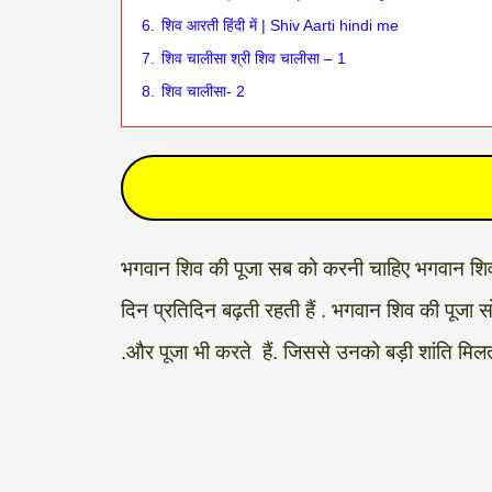
6.
शिव आरती हिंदी में | Shiv Aarti hindi me
7.
शिव चालीसा श्री शिव चालीसा – 1
8.
शिव चालीसा- 2
भगवान शिव की पूजा सब को करनी चाहिए भगवान शिव पूज
दिन प्रतिदिन बढ़ती रहती हैं . भगवान शिव की पूजा स
.और पूजा भी करते हैं. जिससे उनको बड़ी शांति मिलती