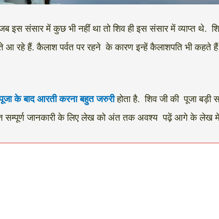
 जब इस संसार में कुछ भी नहीं था तो शिव ही इस संसार में व्याप्त थे. श
रहे हैं. कैलाश पर्वत पर रहने के कारण इन्हें कैलाशपति भी कहते हैं
पूजा के बाद आरती करना बहुत जरुरी
होता है. शिव जी की पूजा बड़ी स
त सम्पूर्ण जानकारी के लिए लेख को अंत तक अवश्य पढ़ें आगे के लेख में 