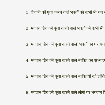
1. शिवजी की पूजा करने वाले भक्तों को कभी भी धन क
2. भगवन शिव की पूजा करने वाले भक्तों को कभी भी
र
3. भगवान शिव की पूजा करने वाले भक्तों का घर धन-ध
4. भगवान शिव की पूजा करने वाले व्यक्ति का अध्यात्म
5. भगवान शिव की पूजा करने वाले व्यक्तियों को शांति प
6. भगवान शिव की पूजा करने वाले लोगों पर भगवान श