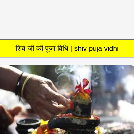
शिव जी की पूजा विधि | shiv puja vidhi