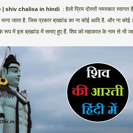
i me | shiv chalisa in hindi
: हेलो प्रिय दोस्तों नमस्कार स्वा
ा माना जाता है. जिस प्रकार ब्रह्मांड का ना कोई आदि है. और ना कोई 
रूप में इस ब्रह्मांड में समाए हुए हैं. शिव को महाकाल के नाम से भी जा