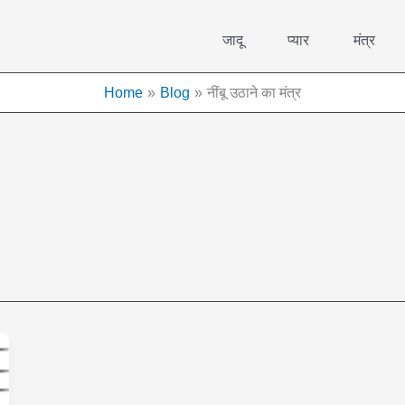
जादू
प्यार
मंत्र
Home
Blog
नींबू उठाने का मंत्र