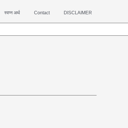
स्वप्न अर्थ
Contact
DISCLAIMER