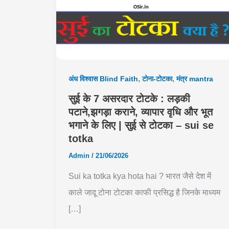
,
,
अंध विश्वास Blind Faith
टोना-टोटका
मंत्र mantra
सुई के 7 असरदार टोटके : लड़की
पटाने,झगड़ा कराने, व्यापार वृधि और भूत
भगाने के लिए | सुई से टोटका – sui se
totka
Admin
/
21/06/2026
Sui ka totka kya hota hai ? भारत जैसे देश में
काले जादू टोना टोटका काफी प्रसिद्ध है जिनके माध्यम
[…]