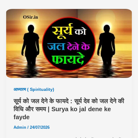
आध्यात्म ( Spirituality)
सूर्य को जल देने के फायदे : सूर्य देव को जल देने की
विधि और समय | Surya ko jal dene ke
fayde
Admin
/
24/07/2026