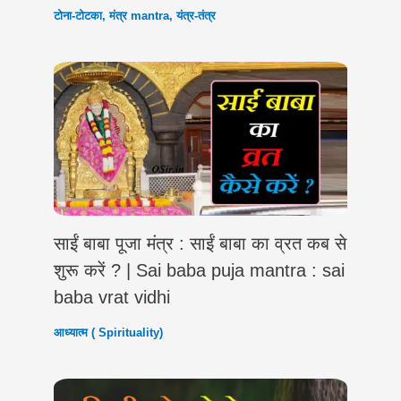
टोना-टोटका
,
मंत्र mantra
,
यंत्र-तंत्र
साईं बाबा पूजा मंत्र : साईं बाबा का व्रत कब से
शुरू करें ? | Sai baba puja mantra : sai
baba vrat vidhi
आध्यात्म ( Spirituality)