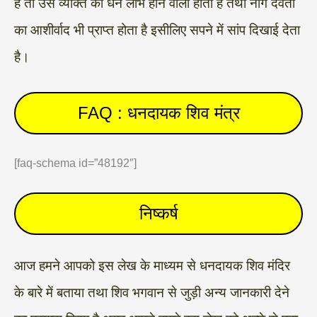
है तो उस व्यक्ति को धन लाभ होने वाला होता है तथा नाग देवता
का आशीर्वाद भी प्राप्त होता है इसीलिए सपने में सांप दिखाई देता
है।
FAQ : धनदायक शिव मंत्र
[faq-schema id=”48192″]
निष्कर्ष
आज हमने आपको इस लेख के माध्यम से धनदायक शिव मंदिर
के बारे में बताया तथा शिव भगवान से जुड़ी अन्य जानकारी देने