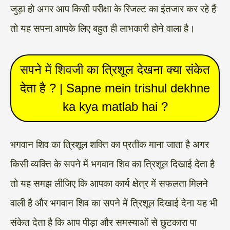
जुड़ा हो अगर आप किसी परीक्षा के रिजल्ट का इंतजार कर रहे हैं
तो यह सपना आपके लिए बहुत ही लाभकारी होने वाला है।
सपने में शिवजी का त्रिशूल देखना क्या संकेत
देता है ? | Sapne mein trishul dekhne
ka kya matlab hai ?
भगवान शिव का त्रिशूल शक्ति का प्रतीक माना जाता है अगर
किसी व्यक्ति के सपने में भगवान शिव का त्रिशूल दिखाई देता है
तो यह समझ लीजिए कि आपका कार्य क्षेत्र में सफलता मिलने
वाली है और भगवान शिव का सपने में त्रिशूल दिखाई देना यह भी
संकेत देता है कि आप पीड़ा और समस्याओं से छुटकारा पा