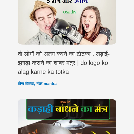
दो लोगों को अलग करने का टोटका : लड़ाई-
झगड़ा कराने का शाबर मंत्र | do logo ko
alag karne ka totka
टोना-टोटका
,
मंत्र mantra