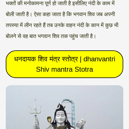
भक्तों की मनोकामना पूर्ण हो जाती है इसीलिए नंदी के काम में
बोली जाती है। ऐसा कहा जाता है कि भगवान शिव जब अपनी
तपस्या में लीन रहते हैं तब उनके वाहन नंदी के कान में कुछ भी
बोलने से वह बात भगवान शिव तक पहुंच जाती है।
धनदायक शिव मंत्र स्तोत्र | dhanvantri
Shiv mantra Stotra