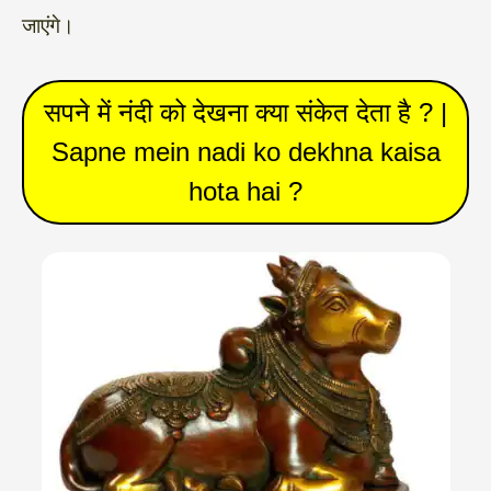
जाएंगे।
सपने में नंदी को देखना क्या संकेत देता है ? |
Sapne mein nadi ko dekhna kaisa
hota hai ?