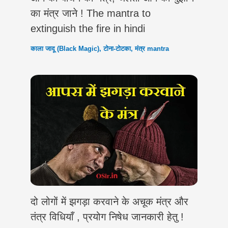
का मंत्र जाने ! The mantra to
extinguish the fire in hindi
काला जादू (Black Magic)
,
टोना-टोटका
,
मंत्र mantra
दो लोगों में झगड़ा करवाने के अचूक मंत्र और
तंत्र विधियाँ , प्रयोग निषेध जानकारी हेतु !