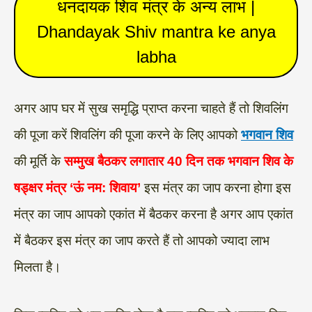
धनदायक शिव मंत्र के अन्य लाभ |
Dhandayak Shiv mantra ke anya
labha
अगर आप घर में सुख समृद्धि प्राप्त करना चाहते हैं तो शिवलिंग
की पूजा करें शिवलिंग की पूजा करने के लिए आपको
भगवान शिव
की मूर्ति के
सम्मुख बैठकर लगातार 40 दिन तक भगवान शिव के
षड्क्षर मंत्र ‘ऊं नम: शिवाय’
इस मंत्र का जाप करना होगा इस
मंत्र का जाप आपको एकांत में बैठकर करना है अगर आप एकांत
में बैठकर इस मंत्र का जाप करते हैं तो आपको ज्यादा लाभ
मिलता है।