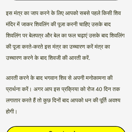
इस मंत्र का जाप करने के लिए आपको सबसे पहले किसी शिव
मंदिर में जाकर शिवलिंग की पूजा करनी चाहिए उसके बाद
शिवलिंग पर बेलपत्र और बेल का फल चढ़ाएं उसके बाद शिवलिंग
की पूजा करते-करते इस मंत्र का उच्चारण करें मंत्र का
उच्चारण करने के बाद शिवजी की आरती करें.
आरती करने के बाद भगवान शिव से अपनी मनोकामना की
प्रार्थना करें। अगर आप इस प्रक्रिया को रोज 40 दिन तक
लगातार करते हैं तो कुछ दिनों बाद आपको धन की पूर्ति अवश्य
होगी।