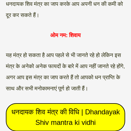
धनदायक शिव मंत्र का जाप करके आप अपनी धन की कमी को
दूर कर सकते हैं।
ओम नम: शिवाय
यह मंत्र हो सकता है आप पहले से भी जानते रहे हो लेकिन इस
मंत्र के अनेको अनेक फायदों के बारे में आप नहीं जानते रहे होंगे,
अगर आप इस मंत्र का जाप करते हैं तो आपको धन प्राप्ति के
साथ और सभी मनोकामनाएं पूर्ण हो जाती हैं।
धनदायक शिव मंत्र की विधि | Dhandayak
Shiv mantra ki vidhi