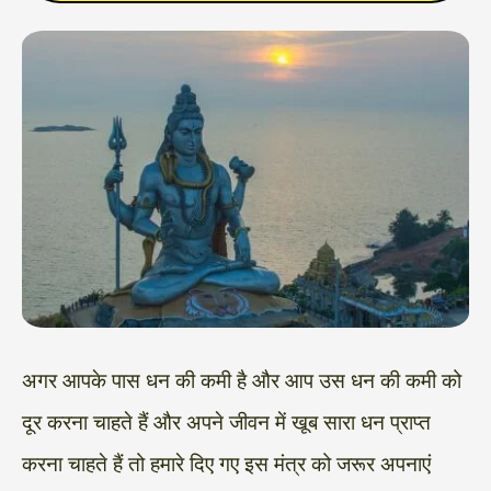
अगर आपके पास धन की कमी है और आप उस धन की कमी को
दूर करना चाहते हैं और अपने जीवन में खूब सारा धन प्राप्त
करना चाहते हैं तो हमारे दिए गए इस मंत्र को जरूर अपनाएं