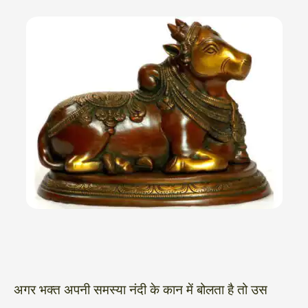
अगर भक्त अपनी समस्या नंदी के कान में बोलता है तो उस