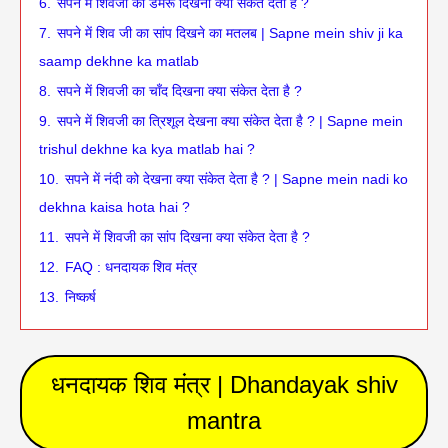
6.
सपने में शिवजी का डमरू दिखना क्या संकेत देता है ?
7.
सपने में शिव जी का सांप दिखने का मतलब | Sapne mein shiv ji ka
saamp dekhne ka matlab
8.
सपने में शिवजी का चाँद दिखना क्या संकेत देता है ?
9.
सपने में शिवजी का त्रिशूल देखना क्या संकेत देता है ? | Sapne mein
trishul dekhne ka kya matlab hai ?
10.
सपने में नंदी को देखना क्या संकेत देता है ? | Sapne mein nadi ko
dekhna kaisa hota hai ?
11.
सपने में शिवजी का सांप दिखना क्या संकेत देता है ?
12.
FAQ : धनदायक शिव मंत्र
13.
निष्कर्ष
धनदायक शिव मंत्र | Dhandayak shiv
mantra