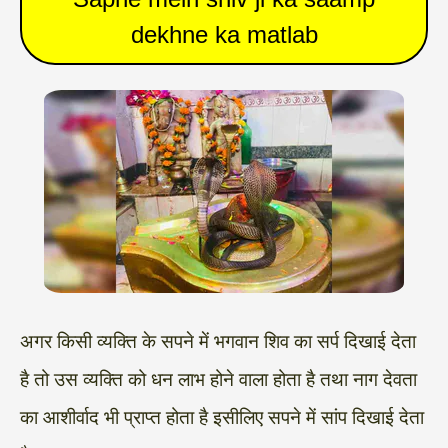
dekhne ka matlab
अगर किसी व्यक्ति के सपने में भगवान शिव का सर्प दिखाई देता
है तो उस व्यक्ति को धन लाभ होने वाला होता है तथा नाग देवता
का आशीर्वाद भी प्राप्त होता है इसीलिए सपने में सांप दिखाई देता