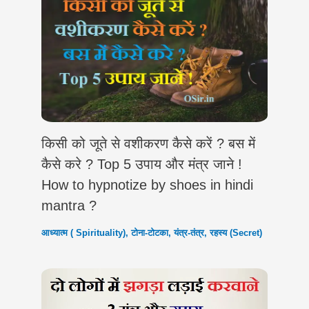
किसी को जूते से वशीकरण कैसे करें ? बस में
कैसे करे ? Top 5 उपाय और मंत्र जाने !
How to hypnotize ‍by shoes in hindi
mantra ?
आध्यात्म ( Spirituality)
,
टोना-टोटका
,
यंत्र-तंत्र
,
रहस्य (Secret)