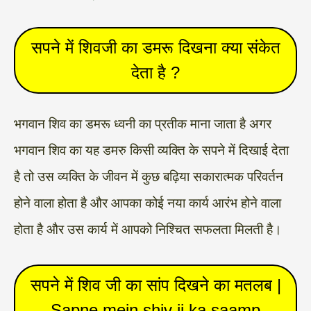
सपने में शिवजी का डमरू दिखना क्या संकेत
देता है ?
भगवान शिव का डमरू ध्वनी का प्रतीक माना जाता है अगर
भगवान शिव का यह डमरु किसी व्यक्ति के सपने में दिखाई देता
है तो उस व्यक्ति के जीवन में कुछ बढ़िया सकारात्मक परिवर्तन
होने वाला होता है और आपका कोई नया कार्य आरंभ होने वाला
होता है और उस कार्य में आपको निश्चित सफलता मिलती है।
सपने में शिव जी का सांप दिखने का मतलब |
Sapne mein shiv ji ka saamp