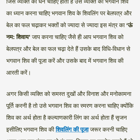
जिस व्यक्ति को धन चाहिए होता है उस व्यक्ति को भगवान शिव
का ध्यान करना चाहिए भगवान शिव के शिवलिंग पर बेलपत्र और
बेल का फल चढ़ाकर भक्तों को ज्यादा से ज्यादा इस मंत्र का
‘ऊं
नम: शिवाय’
जाप करना चाहिए जैसे ही आप भगवान शिव को
बेलपत्र और बेल का फल चढ़ा देते हैं उसके बाद विधि-विधान से
भगवान शिव की पूजा करें और उसके बाद में भगवान शिव की
आरती करें।
अगर किसी व्यक्ति को समस्त दुखों और विनाश और मनोकामना
पूर्ति करनी है तो उसे भगवान शिव का स्मरण करना चाहिए क्योंकि
शिव का अर्थ होता है कल्याणकारी लिंग का अर्थ होता हैं सृजन
इसीलिए भगवान शिव की
शिवलिंग की पूजा
जरूर करनी चाहिए