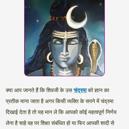
क्या आप जानते हैं कि शिवजी के उस
चंद्रमा
को ज्ञान का
प्रतीक माना जाता है अगर किसी व्यक्ति के सपने में चंद्रमा
दिखाई देता है तो यह मान ले कि आपको कोई महत्वपूर्ण निर्णय
लेना है चाहे वह पर शिक्षा संबंधित हो या फिर आपकी शादी से