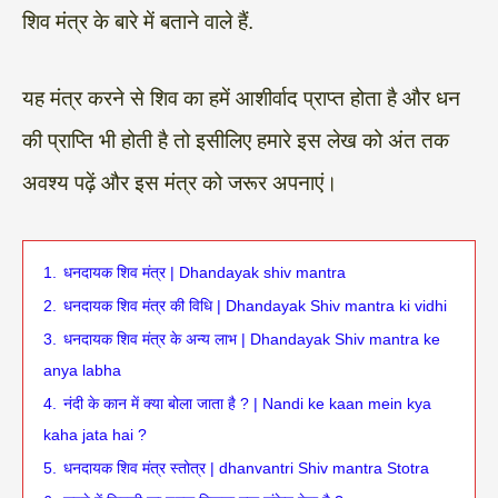
शिव मंत्र के बारे में बताने वाले हैं.
यह मंत्र करने से शिव का हमें आशीर्वाद प्राप्त होता है और धन
की प्राप्ति भी होती है तो इसीलिए हमारे इस लेख को अंत तक
अवश्य पढ़ें और इस मंत्र को जरूर अपनाएं।
1.
धनदायक शिव मंत्र | Dhandayak shiv mantra
2.
धनदायक शिव मंत्र की विधि | Dhandayak Shiv mantra ki vidhi
3.
धनदायक शिव मंत्र के अन्य लाभ | Dhandayak Shiv mantra ke
anya labha
4.
नंदी के कान में क्या बोला जाता है ? | Nandi ke kaan mein kya
kaha jata hai ?
5.
धनदायक शिव मंत्र स्तोत्र | dhanvantri Shiv mantra Stotra