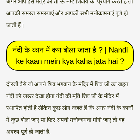
अगर आप इस मंत्र का तो ऊं नम: शिवाय का प्रयोग करते हैं तो
आपकी समस्त समस्याएं और आपकी सभी मनोकामनाएं पूर्ण हो
जाती हैं।
नंदी के कान में क्या बोला जाता है ? | Nandi
ke kaan mein kya kaha jata hai ?
दोस्तों वैसे तो आपने शिव भगवान के मंदिर में शिव जी का वाहन
नंदी को जरूर देखा होगा नंदी की मूर्ति शिव जी के मंदिर में
स्थापित होती है लेकिन कुछ लोग कहते हैं कि अगर नंदी के कानों
में कुछ बोला जाए या फिर अपनी मनोकामना मांगी जाए तो वह
अवश्य पूर्ण हो जाती है.