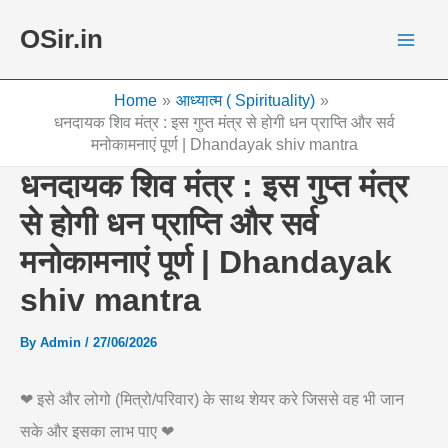
Skip
OSir.in
to
content
Home
आध्यात्म ( Spirituality)
धनदायक शिव मंत्र : इस गुप्त मंत्र से होगी धन प्राप्ति और सर्व
मनोकामनाएं पूर्ण | Dhandayak shiv mantra
धनदायक शिव मंत्र : इस गुप्त मंत्र
से होगी धन प्राप्ति और सर्व
मनोकामनाएं पूर्ण | Dhandayak
shiv mantra
By
Admin
/
27/06/2026
❤ इसे और लोगो (मित्रो/परिवार) के साथ शेयर करे जिससे वह भी जान
सके और इसका लाभ पाए ❤