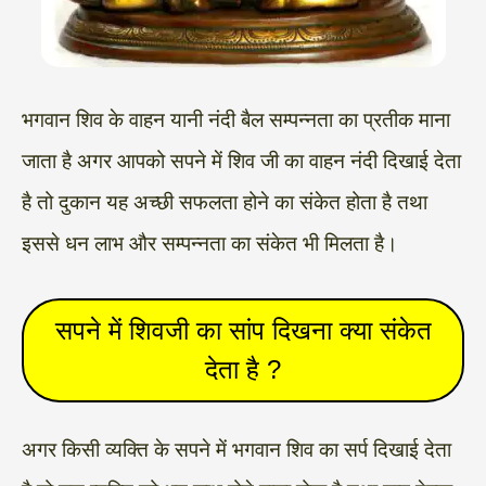
भगवान शिव के वाहन यानी नंदी बैल सम्पन्नता का प्रतीक माना
जाता है अगर आपको सपने में शिव जी का वाहन नंदी दिखाई देता
है तो दुकान यह अच्छी सफलता होने का संकेत होता है तथा
इससे धन लाभ और सम्पन्नता का संकेत भी मिलता है।
सपने में शिवजी का सांप दिखना क्या संकेत
देता है ?
अगर किसी व्यक्ति के सपने में भगवान शिव का सर्प दिखाई देता