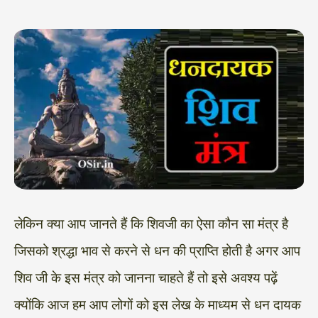
लेकिन क्या आप जानते हैं कि शिवजी का ऐसा कौन सा मंत्र है
जिसको श्रद्धा भाव से करने से धन की प्राप्ति होती है अगर आप
शिव जी के इस मंत्र को जानना चाहते हैं तो इसे अवश्य पढ़ें
क्योंकि आज हम आप लोगों को इस लेख के माध्यम से धन दायक