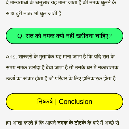
दें मान्यताओं के अनुसार यह माना जाता है की नमक घुलने के
साथ बुरी नजर भी घुल जाती है.
Q. रात को नमक क्यों नहीं खरीदना चाहिए?
Ans. शास्त्रों के मुताबिक यह माना जाता है कि यदि रात के
समय नमक खरीदा है बेचा जाता है तो उनके घर में नकारात्मक
ऊर्जा का संचार होता है जो परिवार के लिए हानिकारक होता है.
निष्कर्ष | Conclusion
हम आशा करते हैं कि आपने
नमक के टोटके
के बारे में अच्छे से