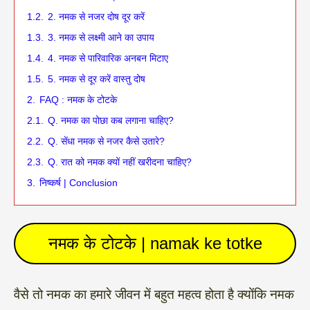
1.2.
2. नमक से नजर दोष दूर करें
1.3.
3. नमक से लक्ष्मी आने का उपाय
1.4.
4. नमक से पारिवारिक अनबन मिटाए
1.5.
5. नमक से दूर करें वास्तु दोष
2.
FAQ : नमक के टोटके
2.1.
Q. नमक का पोछा कब लगाना चाहिए?
2.2.
Q. सेंधा नमक से नजर कैसे उतारे?
2.3.
Q. रात को नमक क्यों नहीं खरीदना चाहिए?
3.
निष्कर्ष | Conclusion
नमक के टोटके | namak ke totke
वैसे तो नमक का हमारे जीवन में बहुत महत्व होता है क्योंकि नमक