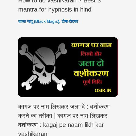
How to do vashikaran ? Best 3
mantra for hypnosis in hindi
काला जादू (Black Magic)
,
टोना-टोटका
कागज पर नाम लिखकर जला दे : वशीकरण
करने का तरीका | कागज पर नाम लिखकर
वशीकरण : kagaj pe naam likh kar
vashikaran