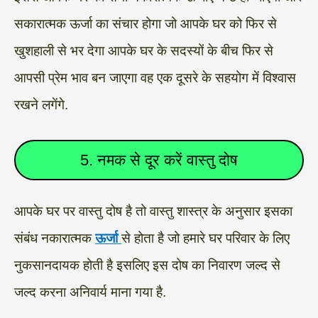
सकारात्मक ऊर्जा का संचार होगा जो आपके घर को फिर से
खुशहाली से भर देगा आपके घर के सदस्यों के बीच फिर से
आपसी प्रेम भाव बन जाएगा वह एक दूसरे के सहयोग में विश्वास
रखने लगेंगे.
5. नमक से दूर करें वास्तु दोष
आपके घर पर वास्तु दोष है तो वास्तु शास्त्र के अनुसार इसका
संबंध नकारात्मक
ऊर्जा
से होता है जो हमारे घर परिवार के लिए
नुकसानदायक होती है इसलिए इस दोष का निवारण जल्द से
जल्द करना अनिवार्य माना गया है.