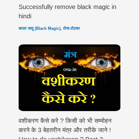
Successfully remove black magic in
hindi
काला जादू (Black Magic)
,
टोना-टोटका
वशीकरण कैसे करे ? किसी को भी सम्मोहन
करने के 3 बेहतरीन मंत्र और तरीके जाने !