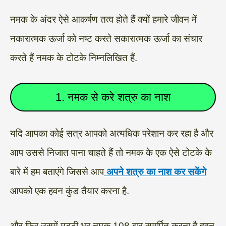
नमक के अंदर ऐसे आकर्षण तत्व होते हैं क्यों हमारे जीवन में
नकारात्मक ऊर्जा को नष्ट करते सकारात्मक ऊर्जा का संचार
करते हैं नमक के टोटके निम्नलिखित हैं.
1. नमक से करे शत्रु का नाश
यदि आपका कोई सत्र आपको अत्यधिक परेशान कर रहा है और
आप उससे निजात पाना चाहते हैं तो नमक के एक ऐसे टोटके के
बारे में हम बताएंगे जिससे आप
अपने शत्रु का नाश कर सकेंगे
आपको एक हवन कुंड तैयार करना है.
और फिर उसमें मुट्ठी भर नमक 108 बार समर्पित करना है हवन