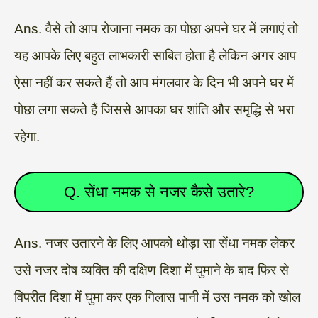
Ans. वैसे तो आप रोजाना नमक का पोछा अपने घर में लगाएं तो
यह आपके लिए बहुत लाभकारी साबित होता है लेकिन अगर आप
ऐसा नहीं कर सकते हैं तो आप मंगलवार के दिन भी अपने घर में
पोछा लगा सकते हैं जिससे आपका घर शांति और समृद्धि से भरा
रहेगा.
Q. सेंधा नमक से नजर कैसे उतारे?
Ans. नजर उतारने के लिए आपको थोड़ा सा सेंधा नमक लेकर
उसे नजर दोष व्यक्ति की दक्षिण दिशा में घुमाने के बाद फिर से
विपरीत दिशा में घुमा कर एक गिलास पानी में उस नमक को खोल