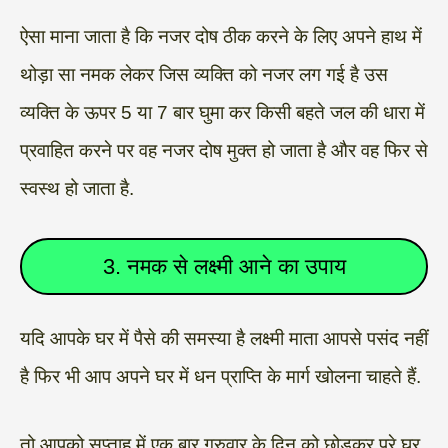
ऐसा माना जाता है कि नजर दोष ठीक करने के लिए अपने हाथ में
थोड़ा सा नमक लेकर जिस व्यक्ति को नजर लग गई है उस
व्यक्ति के ऊपर 5 या 7 बार घुमा कर किसी बहते जल की धारा में
प्रवाहित करने पर वह नजर दोष मुक्त हो जाता है और वह फिर से
स्वस्थ हो जाता है.
3. नमक से लक्ष्मी आने का उपाय
यदि आपके घर में पैसे की समस्या है लक्ष्मी माता आपसे पसंद नहीं
है फिर भी आप अपने घर में धन प्राप्ति के मार्ग खोलना चाहते हैं.
तो आपको सप्ताह में एक बार गुरुवार के दिन को छोड़कर पूरे घर