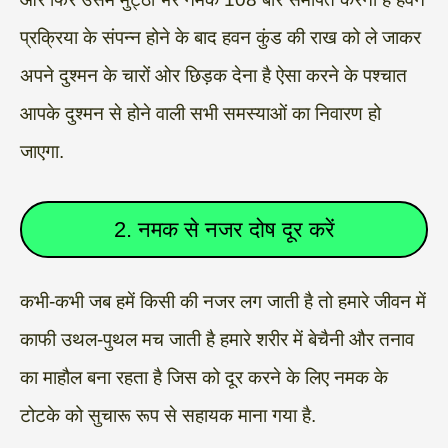
प्रक्रिया के संपन्न होने के बाद हवन कुंड की राख को ले जाकर
अपने दुश्मन के चारों ओर छिड़क देना है ऐसा करने के पश्चात
आपके दुश्मन से होने वाली सभी समस्याओं का निवारण हो
जाएगा.
2. नमक से नजर दोष दूर करें
कभी-कभी जब हमें किसी की नजर लग जाती है तो हमारे जीवन में
काफी उथल-पुथल मच जाती है हमारे शरीर में बेचैनी और तनाव
का माहौल बना रहता है जिस को दूर करने के लिए नमक के
टोटके को सुचारू रूप से सहायक माना गया है.