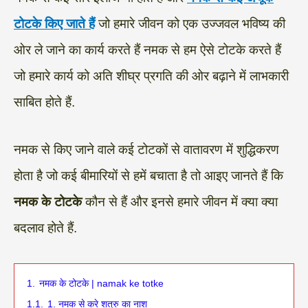
टोटके किए जाते हैं
जो हमारे जीवन को एक उज्जवल भविष्य की
ओर ले जाने का कार्य करते हैं नमक से हम ऐसे टोटके करते हैं
जो हमारे कार्य को अति शीघ्र प्रगति की ओर बढ़ाने में लाभकारी
साबित होते हैं.
नमक से किए जाने वाले कई टोटकों से वातावरण में शुद्धिकरण
होता है जो कई बीमारियों से हमें बचाता है तो आइए जानते हैं कि
नमक के टोटके
कौन से हैं और इनसे हमारे जीवन में क्या क्या
बदलाव होते हैं.
1.
नमक के टोटके | namak ke totke
1.1.
1. नमक से करे शत्रु का नाश