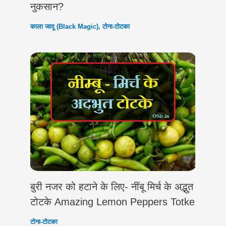
नुकसान?
काला जादू (Black Magic)
,
टोना-टोटका
बुरी नजर को हटाने के लिए- नींबू मिर्च के अद्भुत
टोटके Amazing Lemon Peppers Totke
टोना-टोटका