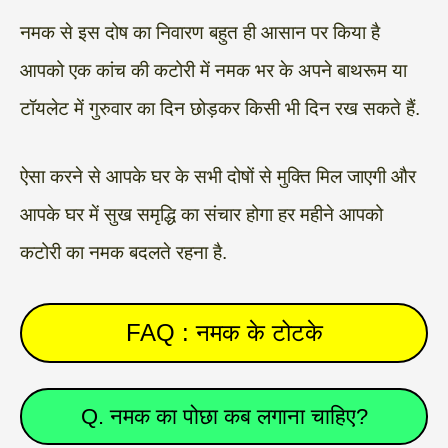
नमक से इस दोष का निवारण बहुत ही आसान पर किया है
आपको एक कांच की कटोरी में नमक भर के अपने बाथरूम या
टॉयलेट में गुरुवार का दिन छोड़कर किसी भी दिन रख सकते हैं.
ऐसा करने से आपके घर के सभी दोषों से मुक्ति मिल जाएगी और
आपके घर में सुख समृद्धि का संचार होगा हर महीने आपको
कटोरी का नमक बदलते रहना है.
FAQ : नमक के टोटके
Q. नमक का पोछा कब लगाना चाहिए?