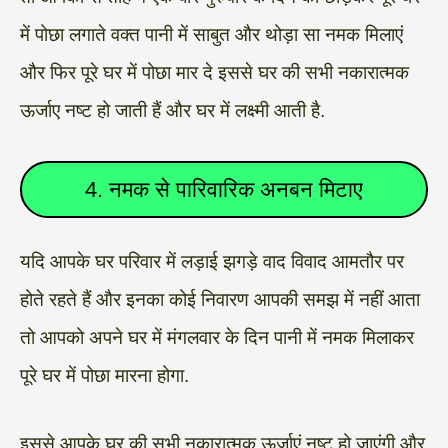
में पोछा लगाते वक्त पानी में साबुत और थोड़ा सा नमक मिलाएं
और फिर पूरे घर में पोछा मार दे इससे घर की सभी नकारात्मक
ऊर्जाए नष्ट हो जाती हैं और घर में लक्ष्मी आती है.
4. नमक से पारिवारिक अनबन मिटाए
यदि आपके घर परिवार में लड़ाई झगड़े वाद विवाद आमतौर पर
होते रहते हैं और इनका कोई निवारण आपकी समझ में नहीं आता
तो आपको अपने घर में मंगलवार के दिन पानी में नमक मिलाकर
पूरे घर में पोछा मारना होगा.
इससे आपके घर की सभी नकारात्मक ऊर्जाएं नष्ट हो जाएंगी और