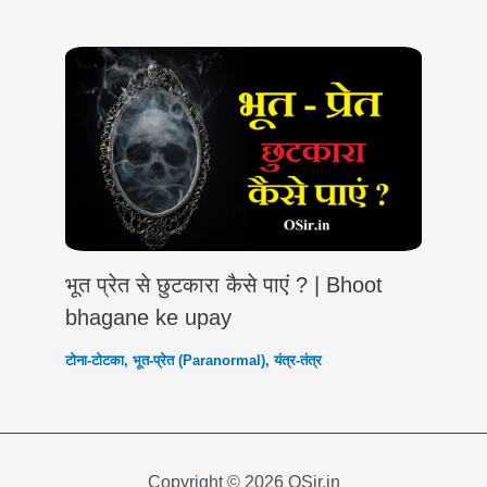
भूत प्रेत से छुटकारा कैसे पाएं ? | Bhoot
bhagane ke upay
टोना-टोटका
,
भूत-प्रेत (Paranormal)
,
यंत्र-तंत्र
Copyright © 2026 OSir.in