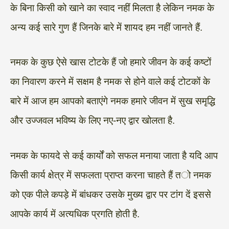
के बिना किसी को खाने का स्वाद नहीं मिलता है लेकिन नमक के
अन्य कई सारे गुण हैं जिनके बारे में शायद हम नहीं जानते हैं.
नमक के कुछ ऐसे खास टोटके हैं जो हमारे जीवन के कई कष्टों
का निवारण करने में सक्षम है नमक से होने वाले कई टोटकों के
बारे में आज हम आपको बताएंगे नमक हमारे जीवन में सुख समृद्धि
और उज्जवल भविष्य के लिए नए-नए द्वार खोलता है.
नमक के फायदे से कई कार्यों को सफल मनाया जाता है यदि आप
किसी कार्य क्षेत्र में सफलता प्राप्त करना चाहते हैं तो नमक
को एक पीले कपड़े में बांधकर उसके मुख्य द्वार पर टांग दें इससे
आपके कार्य में अत्यधिक प्रगति होती है.