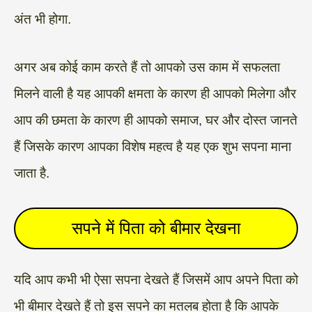
अंत भी होगा.
अगर अब कोई काम करते हैं तो आपको उस काम में सफलता
मिलने वाली है यह आपकी क्षमता के कारण ही आपको मिलेगा और
आप की छमता के कारण ही आपको समाज, घर और दोस्त जानते
हैं जिसके कारण आपका विशेष महत्व है यह एक शुभ सपना माना
जाता है.
सपने में पिता को बीमार देखना
यदि आप कभी भी ऐसा सपना देखते हैं जिसमें आप अपने पिता को
भी बीमार देखते हैं तो इस सपने का मतलब होता है कि आपके