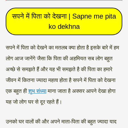
सपने में पिता को देखना | Sapne me pita
ko dekhna
सपने में पिता को देखने का मतलब क्या होता है इसके बारे में हम
लोग आज जानेंगे जैसा कि पिता की अहमियत सब लोग बहुत
अच्छे से समझते हैं और यह भी समझते है की पिता का हमारे
जीवन में कितना ज्यादा महत्व होता है सपने में पिता को देखना
एक बहुत ही
शुभ संध्या
माना जाता है अक्सर आपने देखा होगा
यह जो लोग घर से दूर रहते हैं।
उनको घर वालों की और अपने माता-पिता की बहुत ज्यादा याद