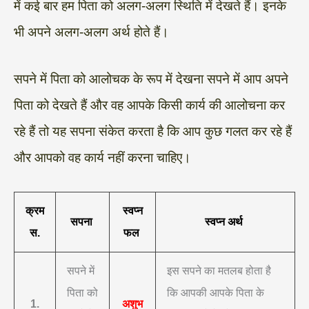
में कई बार हम पिता को अलग-अलग स्थिति में देखते हैं। इनके
भी अपने अलग-अलग अर्थ होते हैं।
सपने में पिता को आलोचक के रूप में देखना सपने में आप अपने
पिता को देखते हैं और वह आपके किसी कार्य की आलोचना कर
रहे हैं तो यह सपना संकेत करता है कि आप कुछ गलत कर रहे हैं
और आपको वह कार्य नहीं करना चाहिए।
क्रम
स्वप्न
सपना
स्वप्न अर्थ
स.
फल
सपने में
इस सपने का मतलब होता है
पिता को
कि आपकी आपके पिता के
1.
अशुभ