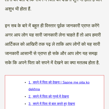
अशुभ भी होता हैं.
इन सब के बारे में बहुत ही विस्तार पूर्वक जानकारी प्राप्त करेंगे
अगर आप लोग यह सारी जानकारी लेना चाहते हैं तो आप हमारी
आर्टिकल को आखिरी तक पढ़ ले ताकि आप लोगों को यह सारी
जानकारी आसानी से प्राप्त हो सके और आप लोग यह समझ
सके कि अपने पिता को सपने में देखने का क्या मतलब होता है.
1.
सपने में पिता को देखना | Sapne me pita ko
dekhna
2.
सपने में पिता को गुस्से में देखना
3.
सपने में पिता से बात करते हुए देखना