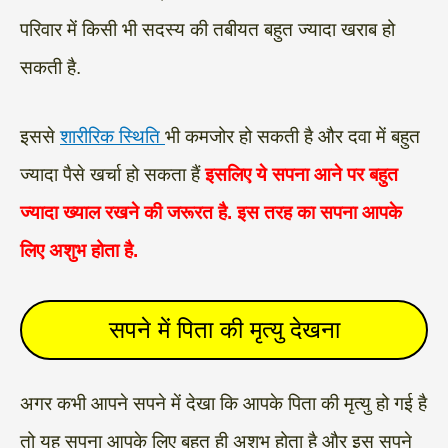
परिवार में किसी भी सदस्य की तबीयत बहुत ज्यादा खराब हो
सकती है.
इससे
शारीरिक स्थिति
भी कमजोर हो सकती है और दवा में बहुत
ज्यादा पैसे खर्चा हो सकता हैं
इसलिए ये सपना आने पर बहुत
ज्यादा ख्याल रखने की जरूरत है. इस तरह का सपना आपके
लिए अशुभ होता है.
सपने में पिता की मृत्यु देखना
अगर कभी आपने सपने में देखा कि आपके पिता की मृत्यु हो गई है
तो यह सपना आपके लिए बहुत ही अशुभ होता है और इस सपने