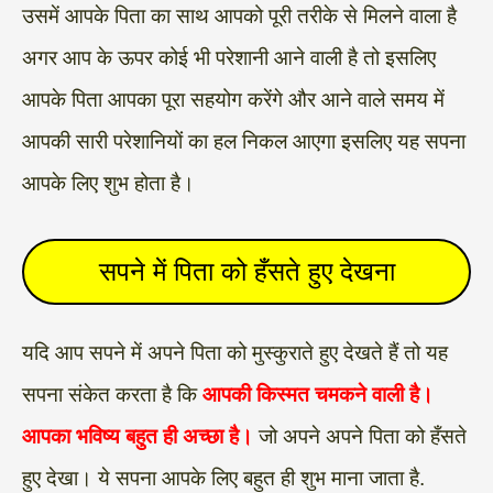
उसमें आपके पिता का साथ आपको पूरी तरीके से मिलने वाला है
अगर आप के ऊपर कोई भी परेशानी आने वाली है तो इसलिए
आपके पिता आपका पूरा सहयोग करेंगे और आने वाले समय में
आपकी सारी परेशानियों का हल निकल आएगा इसलिए यह सपना
आपके लिए शुभ होता है।
सपने में पिता को हँसते हुए देखना
यदि आप सपने में अपने पिता को मुस्कुराते हुए देखते हैं तो यह
सपना संकेत करता है कि
आपकी किस्मत चमकने वाली है।
आपका भविष्य बहुत ही अच्छा है।
जो अपने अपने पिता को हँसते
हुए देखा। ये सपना आपके लिए बहुत ही शुभ माना जाता है.