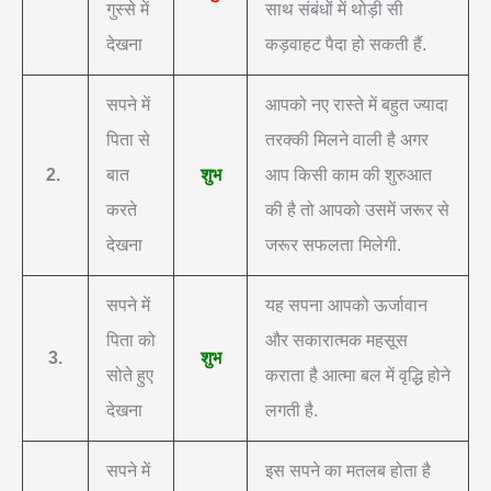
गुस्से में
साथ संबंधों में थोड़ी सी
देखना
कड़वाहट पैदा हो सकती हैं.
सपने में
आपको नए रास्ते में बहुत ज्यादा
पिता से
तरक्की मिलने वाली है अगर
2.
बात
शुभ
आप किसी काम की शुरुआत
करते
की है तो आपको उसमें जरूर से
देखना
जरूर सफलता मिलेगी.
सपने में
यह सपना आपको ऊर्जावान
पिता को
और सकारात्मक महसूस
3.
शुभ
सोते हुए
कराता है आत्मा बल में वृद्धि होने
देखना
लगती है.
सपने में
इस सपने का मतलब होता है