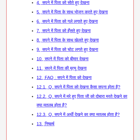
4.
सपने में पिता को सोते हुए देखना
5.
सपने में पिता के साथ भोजन करते हुए देखना
6.
सपने में पिता को गले लगाते हुए देखना
7.
सपने में पिता को हँसते हुए देखना
8.
सपने में पिता के साथ खेलते हुए देखना
9.
सपने में पिता को चोट लगते हुए देखना
10.
सपने में पिता को बीमार देखना
11.
सपने में पिता की मृत्यु देखना
12.
FAQ : सपने में पिता को देखना
12.1.
Q. सपने में पिता को देखना कैसा सपना होता है?
12.2.
Q. सपने में मरे हुए पिता जी को दोबारा मरते देखने का
क्या मतलब होता है?
12.3.
Q. सपने में अर्थी देखने का क्या मतलब होता है?
13.
निष्कर्ष