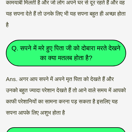
कामयाबी मिलती है और जो लोग अपने घर से दूर रहते हैं और वह
यह सपना देते हैं तो उनके लिए भी यह सपना बहुत ही अच्छा होता
है
Q. सपने में मरे हुए पिता जी को दोबारा मरते देखने
का क्या मतलब होता है?
Ans. अगर आप सपने में अपने मृत पिता को देखते हैं और
उनको बहुत ज्यादा परेशान देखते हैं तो आने वाले समय में आपको
काफी परेशानियों का सामना करना पड़ सकता है इसलिए यह
सपना आपके लिए अशुभ होता है