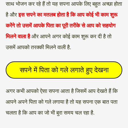
साथ भोजन कर रहे हैं तो यह सपना आपके लिए बहुत अच्छा होता
है और
इस सपने का मतलब होता है कि आप कोई भी काम शुरू
करेंगे तो उसमें आपके पिता का पूरी तरीके से आप को सहयोग
मिलने वाला है
और आपने अगर कोई काम शुरू कर दी है तो
उसमें आपको तरक्की मिलने वाली है.
सपने में पिता को गले लगाते हुए देखना
अगर कभी आपको ऐसा सपना आता है जिसमें आप देखते हैं कि
आपने अपने पिता को गले लगाया है तो यह सपना एक बात पता
चलता है कि आप का जो भी बुरा समय चल रहा है.