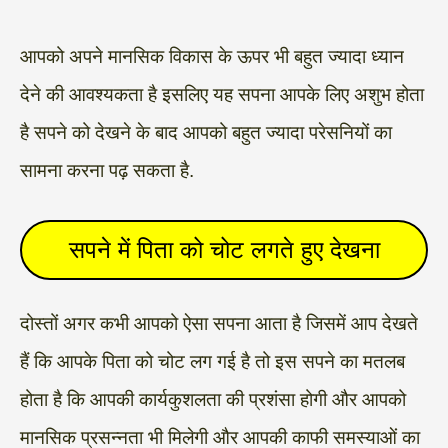
आपको अपने मानसिक विकास के ऊपर भी बहुत ज्यादा ध्यान
देने की आवश्यकता है इसलिए यह सपना आपके लिए अशुभ होता
है सपने को देखने के बाद आपको बहुत ज्यादा परेसनियों का
सामना करना पढ़ सकता है.
सपने में पिता को चोट लगते हुए देखना
दोस्तों अगर कभी आपको ऐसा सपना आता है जिसमें आप देखते
हैं कि आपके पिता को चोट लग गई है तो इस सपने का मतलब
होता है कि आपकी कार्यकुशलता की प्रशंसा होगी और आपको
मानसिक प्रसन्नता भी मिलेगी और आपकी काफी समस्याओं का