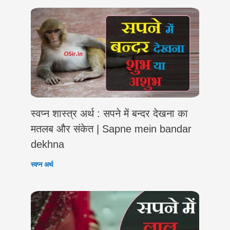
स्वप्न शास्त्र अर्थ : सपने में बन्दर देखना का
मतलब और संकेत | Sapne mein bandar
dekhna
स्वप्न अर्थ