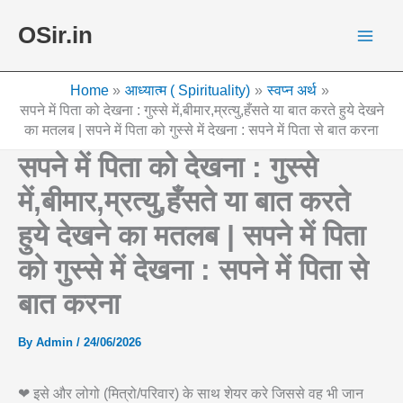
Skip
OSir.in
to
content
Home
आध्यात्म ( Spirituality)
स्वप्न अर्थ
सपने में पिता को देखना : गुस्से में,बीमार,म्रत्यु,हँसते या बात करते हुये देखने
का मतलब | सपने में पिता को गुस्से में देखना : सपने में पिता से बात करना
सपने में पिता को देखना : गुस्से
में,बीमार,म्रत्यु,हँसते या बात करते
हुये देखने का मतलब | सपने में पिता
को गुस्से में देखना : सपने में पिता से
बात करना
By
Admin
/
24/06/2026
❤ इसे और लोगो (मित्रो/परिवार) के साथ शेयर करे जिससे वह भी जान