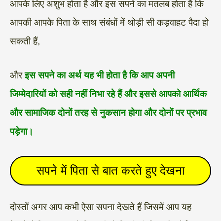
आपके लिए अशुभ होता है और इस सपने का मतलब होता है कि
आपकी आपके पिता के साथ संबंधों में थोड़ी सी कड़वाहट पैदा हो
सकती हैं,
और
इस सपने का अर्थ यह भी होता है कि आप अपनी
जिम्मेदारियों को सही नहीं निभा रहे हैं और इससे आपको आर्थिक
और सामाजिक दोनों तरह से नुकसान होगा और दोनों पर प्रभाव
पड़ेगा।
सपने में पिता से बात करते हुए देखना
दोस्तों अगर आप कभी ऐसा सपना देखते हैं जिसमें आप यह