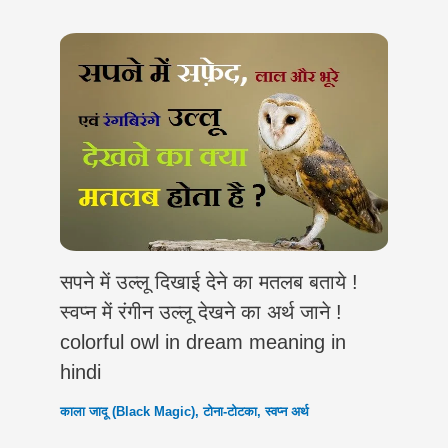
सपने में उल्लू दिखाई देने का मतलब बताये !
स्वप्न में रंगीन उल्लू देखने का अर्थ जाने !
colorful owl in dream meaning in
hindi
काला जादू (Black Magic)
,
टोना-टोटका
,
स्वप्न अर्थ