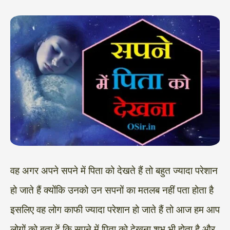
वह अगर अपने सपने में पिता को देखते हैं तो बहुत ज्यादा परेशान
हो जाते हैं क्योंकि उनको उन सपनों का मतलब नहीं पता होता है
इसलिए वह लोग काफी ज्यादा परेशान हो जाते हैं तो आज हम आप
लोगों को बता दें कि सपने में पिता को देखना शुभ भी होता है और