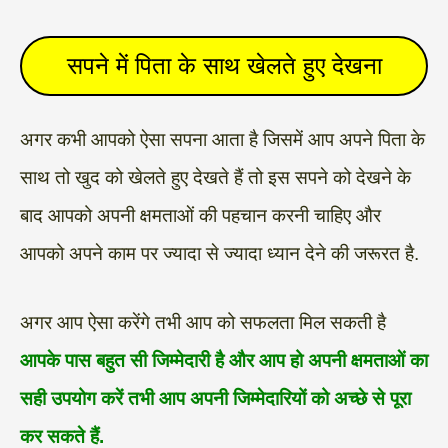
सपने में पिता के साथ खेलते हुए देखना
अगर कभी आपको ऐसा सपना आता है जिसमें आप अपने पिता के
साथ तो खुद को खेलते हुए देखते हैं तो इस सपने को देखने के
बाद आपको अपनी क्षमताओं की पहचान करनी चाहिए और
आपको अपने काम पर ज्यादा से ज्यादा ध्यान देने की जरूरत है.
अगर आप ऐसा करेंगे तभी आप को सफलता मिल सकती है
आपके पास बहुत सी जिम्मेदारी है और आप हो अपनी क्षमताओं का
सही उपयोग करें तभी आप अपनी जिम्मेदारियों को अच्छे से पूरा
कर सकते हैं.