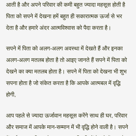
आती है और अपने परिवार की कमी बहुत ज्यादा महसूस होती है
पिता को सपने में देखना हमें बहुत ही सकारात्मक ऊर्जा से भर
देता है और हमारे अंदर आत्मविश्वास को पैदा करता है।
सपने में पिता को अलग-अलग अवस्था में देखते हैं और इनका
अलग-अलग मतलब होता है तो आइए जानते हैं सपने में पिता को
देखने का क्या मतलब होता है। सपने में पिता को देखना भी शुभ
सपना होता है जो संकेत करता है कि आपके आत्मबल में वृद्धि
होगी,
आप पहले से ज्यादा ऊर्जावान महसूस करेंगे साथ ही घर, परिवार
और समाज में आपके मान-सम्मान में भी वृद्धि होने वाली है। सपने