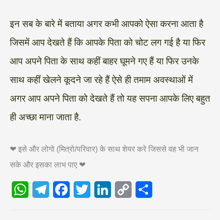
इन सब के बारे में बताया अगर कभी आपको ऐसा करना आता है
जिसमें आप देखते हैं कि आपके पिता को चोट लग गई है या फिर
आप अपने पिता के साथ कहीं बाहर घूमने गए हैं या फिर उनके
साथ कहीं खेलने कूदने जा रहे हैं ऐसे ही तमाम अवस्थाओं में
अगर आप अपने पिता को देखते हैं तो यह सपना आपके लिए बहुत
ही अच्छा माना जाता है.
❤ इसे और लोगो (मित्रो/परिवार) के साथ शेयर करे जिससे वह भी जान
सके और इसका लाभ पाए ❤
W
T
F
T
L
C
S