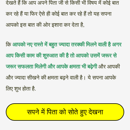
देखते हैं कि आप अपने पिता जी से किसी भी विषय में कोई बात
कर रहे हैं या फिर ऐसे ही कोई बात कर रहे हैं तो यह सपना
आपको इस बात की ओर इशारा कर देता है,
कि
आपको नए रास्ते में बहुत ज्यादा तरक्की मिलने वाली है अगर
आप किसी काम की शुरुआत की है तो आपको उसमें जरूर से
जरूर सफलता मिलेगी और आपके क्षमता भी बढ़ेगी
और आपकी
और ज्यादा सीखने की क्षमता बढ़ने वाली है। ये सपना आपके
लिए शुभ होता है.
सपने में पिता को सोते हुए देखना