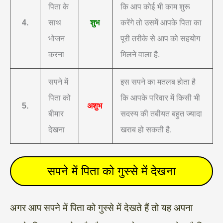
पिता के
कि आप कोई भी काम शुरू
4.
साथ
शुभ
करेंगे तो उसमें आपके पिता का
भोजन
पूरी तरीके से आप को सहयोग
करना
मिलने वाला है.
सपने में
इस सपने का मतलब होता है
पिता को
कि आपके परिवार में किसी भी
5.
अशुभ
बीमार
सदस्य की तबीयत बहुत ज्यादा
देखना
खराब हो सकती है.
सपने में पिता को गुस्से में देखना
अगर आप सपने में पिता को गुस्से में देखते हैं तो यह अपना