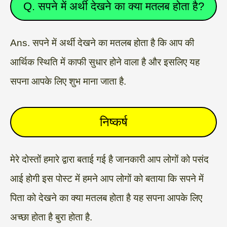
Q. सपने में अर्थी देखने का क्या मतलब होता है?
Ans. सपने में अर्थी देखने का मतलब होता है कि आप की
आर्थिक स्थिति में काफी सुधार होने वाला है और इसलिए यह
सपना आपके लिए शुभ माना जाता है.
निष्कर्ष
मेरे दोस्तों हमारे द्वारा बताई गई है जानकारी आप लोगों को पसंद
आई होगी इस पोस्ट में हमने आप लोगों को बताया कि सपने में
पिता को देखने का क्या मतलब होता है यह सपना आपके लिए
अच्छा होता है बुरा होता है.