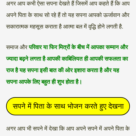
अगर आप कभी ऐसा सपना देखते हैं जिसमें आप कहते हैं कि आप
अपने पिता के साथ सो रहे हैं तो यह सपना आपको ऊर्जावान और
सकारात्मक महसूस कराता है आत्मा बल में वृद्धि होने लगती है.
समाज और
परिवार या फिर मित्रों के बीच में आपका सम्मान और
ज्यादा बढ़ने लगता है आपकी काबिलियत ही आपकी सफलता का
राज है यह सपना इसी बात की ओर इशारा करता है और यह
सपना आपके लिए बहुत ही शुभ होता है।
सपने में पिता के साथ भोजन करते हुए देखना
अगर आप भी सपने में देखा कि आप अपने सपने में अपने पिता के