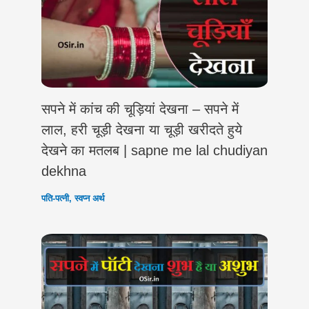
सपने में कांच की चूड़ियां देखना – सपने में
लाल, हरी चूड़ी देखना या चूड़ी खरीदते हुये
देखने का मतलब | sapne me lal chudiyan
dekhna
पति-पत्नी
,
स्वप्न अर्थ