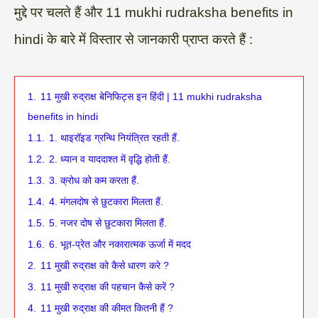
मुद्दे पर चलते हैं और 11 mukhi rudraksha benefits in
hindi के बारे में विस्तार से जानकारी प्राप्त करते हैं :
1.
11 मुखी रुद्राक्ष बेनिफिट्स इन हिंदी | 11 mukhi rudraksha
benefits in hindi
1.1.
1. थाइरॉइड ग्रन्थि नियंत्रित रहती हैं.
1.2.
2. ध्यान व याददाश्त में वृद्धि होती हैं.
1.3.
3. क्रोध को कम करता हैं.
1.4.
4. मंगलदोष से छुटकारा मिलता हैं.
1.5.
5. नजर दोष से छुटकारा मिलता हैं.
1.6.
6. भूत-प्रेत और नकारात्मक ऊर्जा में मदद
2.
11 मुखी रुद्राक्ष को कैसे धारण करे ?
3.
11 मुखी रुद्राक्ष की पहचान कैसे करें ?
4.
11 मुखी रुद्राक्ष की कीमत कितनी हैं ?