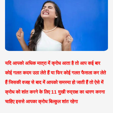
यदि आपको अधिक मात्रा में क्रोध आता है तो आप कई बार
कोई गलत कदम उठा लेते हैं या फिर कोई गलत फैसला कर लेते
हैं जिसकी वजह से बाद में आपको समस्या हो जाती हैं तो ऐसे में
क्रोध को शांत करने के लिए 11 मुखी रुद्राक्ष का धारण करना
चाहिए इससे आपका क्रोध बिल्कुल शांत रहेगा