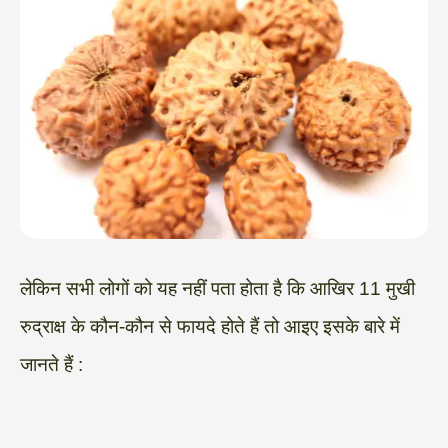
लेकिन सभी लोगों को यह नहीं पता होता है कि आखिर 11 मुखी
रुद्राक्ष के कौन-कौन से फायदे होते हैं तो आइए इसके बारे में
जानते हैं :