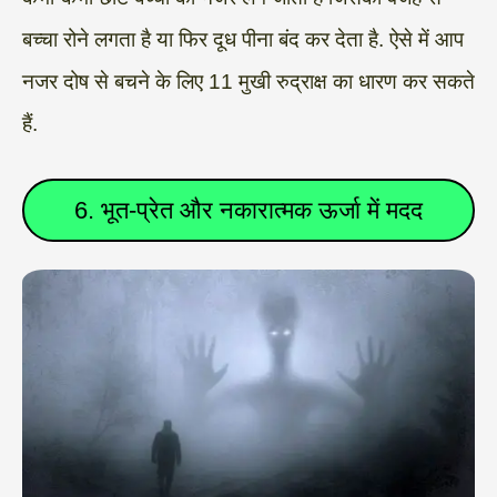
बच्चा रोने लगता है या फिर दूध पीना बंद कर देता है. ऐसे में आप
नजर दोष से बचने के लिए 11 मुखी रुद्राक्ष का धारण कर सकते
हैं.
6. भूत-प्रेत और नकारात्मक ऊर्जा में मदद