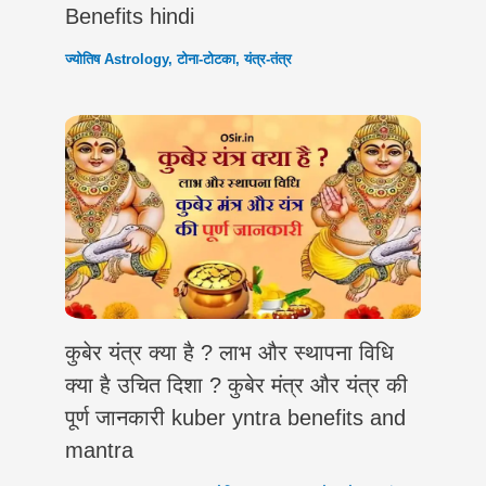
Benefits hindi
ज्योतिष Astrology
,
टोना-टोटका
,
यंत्र-तंत्र
कुबेर यंत्र क्या है ? लाभ और स्थापना विधि
क्या है उचित दिशा ? कुबेर मंत्र और यंत्र की
पूर्ण जानकारी kuber yntra benefits and
mantra