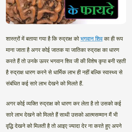
शास्त्रों में बताया गया है कि रुद्राक्ष को
भगवान शिव
का ही रूप
माना जाता है अगर कोई जातक या जातिका रुद्राक्ष का धारण
करते हैं तो उनके ऊपर भगवान शिव जी की विशेष कृपा बनी रहती
है रुद्राक्ष धारण करने से धार्मिक लाभ ही नहीं बल्कि स्वास्थ्य से
संबंधित कई सारे लाभ देखने को मिलते हैं.
अगर कोई व्यक्ति रुद्राक्ष को धारण कर लेता है तो उसको कई
सारे लाभ देखने को मिलते हैं साथी उसको आत्मसम्मान मैं भी
वृद्धि देखने को मिलती है तो आइए ज्यादा देर ना करते हुए अपने