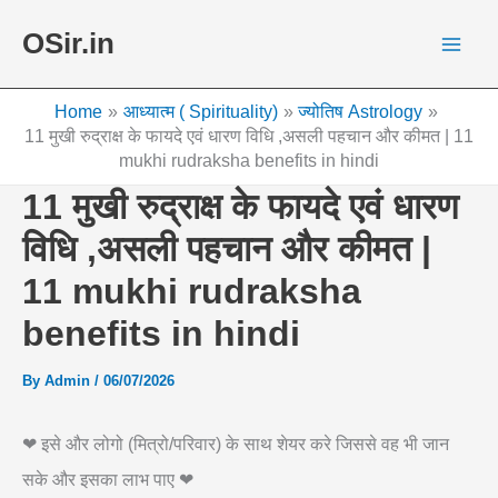
Skip
OSir.in
to
content
Home
आध्यात्म ( Spirituality)
ज्योतिष Astrology
11 मुखी रुद्राक्ष के फायदे एवं धारण विधि ,असली पहचान और कीमत | 11
mukhi rudraksha benefits in hindi
11 मुखी रुद्राक्ष के फायदे एवं धारण
विधि ,असली पहचान और कीमत |
11 mukhi rudraksha
benefits in hindi
By
Admin
/
06/07/2026
❤ इसे और लोगो (मित्रो/परिवार) के साथ शेयर करे जिससे वह भी जान
सके और इसका लाभ पाए ❤