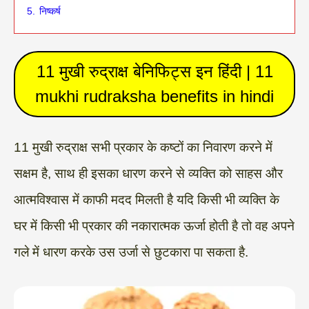
5.
निष्कर्ष
11 मुखी रुद्राक्ष बेनिफिट्स इन हिंदी | 11
mukhi rudraksha benefits in hindi
11 मुखी रुद्राक्ष सभी प्रकार के कष्टों का निवारण करने में
सक्षम है, साथ ही इसका धारण करने से व्यक्ति को साहस और
आत्मविश्वास में काफी मदद मिलती है यदि किसी भी व्यक्ति के
घर में किसी भी प्रकार की नकारात्मक ऊर्जा होती है तो वह अपने
गले में धारण करके उस उर्जा से छुटकारा पा सकता है.