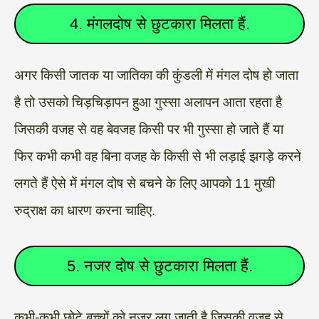
4. मंगलदोष से छुटकारा मिलता हैं.
अगर किसी जातक या जातिका की कुंडली में मंगल दोष हो जाता
है तो उसको चिड़चिड़ापन हुआ गुस्सा अलापन आता रहता है
जिसकी वजह से वह बेवजह किसी पर भी गुस्सा हो जाते हैं या
फिर कभी कभी वह बिना वजह के किसी से भी लड़ाई झगड़े करने
लगते हैं ऐसे में मंगल दोष से बचने के लिए आपको 11 मुखी
रुद्राक्ष का धारण करना चाहिए.
5. नजर दोष से छुटकारा मिलता हैं.
कभी-कभी छोटे बच्चों को नजर लग जाती है जिसकी वजह से