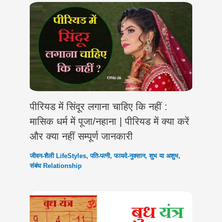
पीरियड में सिंदूर लगाना चाहिए कि नहीं :
मासिक धर्म में पूजा/नहाना | पीरियड में क्या करें
और क्या नहीं सम्पूर्ण जानकारी
जीवन-शैली LifeStyles
,
पति-पत्नी
,
फायदे-नुक्सान
,
शुभ या अशुभ
,
संबंध Relationship