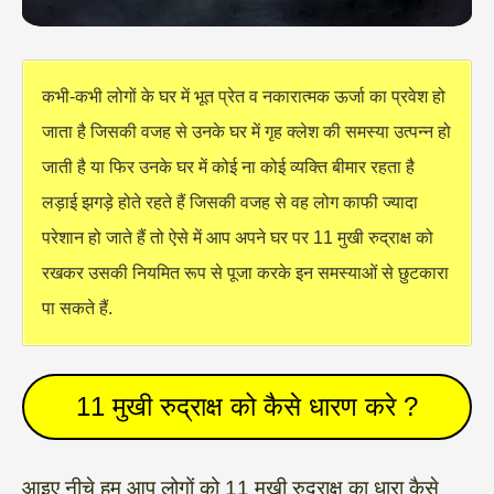
कभी-कभी लोगों के घर में भूत प्रेत व नकारात्मक ऊर्जा का प्रवेश हो
जाता है जिसकी वजह से उनके घर में गृह क्लेश की समस्या उत्पन्न हो
जाती है या फिर उनके घर में कोई ना कोई व्यक्ति बीमार रहता है
लड़ाई झगड़े होते रहते हैं जिसकी वजह से वह लोग काफी ज्यादा
परेशान हो जाते हैं तो ऐसे में आप अपने घर पर 11 मुखी रुद्राक्ष को
रखकर उसकी नियमित रूप से पूजा करके इन समस्याओं से छुटकारा
पा सकते हैं.
11 मुखी रुद्राक्ष को कैसे धारण करे ?
आइए नीचे हम आप लोगों को 11 मुखी रुद्राक्ष का धारा कैसे