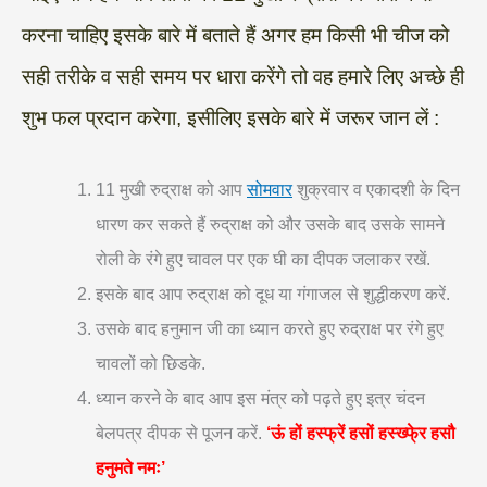
करना चाहिए इसके बारे में बताते हैं अगर हम किसी भी चीज को
सही तरीके व सही समय पर धारा करेंगे तो वह हमारे लिए अच्छे ही
शुभ फल प्रदान करेगा, इसीलिए इसके बारे में जरूर जान लें :
11 मुखी रुद्राक्ष को आप
सोमवार
शुक्रवार व एकादशी के दिन
धारण कर सकते हैं रुद्राक्ष को और उसके बाद उसके सामने
रोली के रंगे हुए चावल पर एक घी का दीपक जलाकर रखें.
इसके बाद आप रुद्राक्ष को दूध या गंगाजल से शुद्धीकरण करें.
उसके बाद हनुमान जी का ध्यान करते हुए रुद्राक्ष पर रंगे हुए
चावलों को छिडके.
ध्यान करने के बाद आप इस मंत्र को पढ़ते हुए इत्र चंदन
बेलपत्र दीपक से पूजन करें.
‘ऊं हों हस्फ्रें हसों हस्ख्फे्र हसौ
हनुमते नमः’