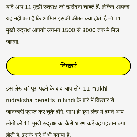
यदि आप 11 मुखी रुद्राक्ष को खरीदना चाहते हैं, लेकिन आपको
यह नहीं पता है कि आखिर इसकी कीमत क्या होती है तो 11
मुखी रुद्राक्ष आपको लगभग 1500 से 3000 तक में मिल
जाएगा.
निष्कर्ष
इस लेख को पूरा पढ़ने के बाद आप लोग 11 mukhi
rudraksha benefits in hindi के बारे में विस्तार से
जानकारी प्राप्त कर चुके होंगे, साथ ही इस लेख में हमने आप
लोगों को 11 मुखी रुद्राक्ष का कैसे धारण करें वह पहचान क्या
होती है, इसके बारे में भी बताया है.