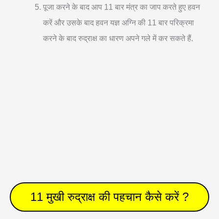
पूजा करने के बाद आप 11 बार मंत्र का जाप करते हुए हवन
करें और उसके बाद हवन यज्ञ अग्नि की 11 बार परिक्रमा
करने के बाद रुद्राक्ष का धारण अपने गले में कर सकते हैं.
11 मुखी रुद्राक्ष की पहचान कैसे करें ?