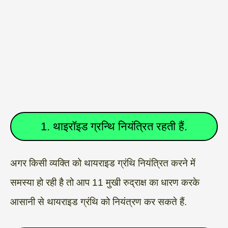
1. थाइरॉइड ग्रन्थि नियंत्रित रहती हैं.
अगर किसी व्यक्ति को थायराइड ग्रंथि नियंत्रित करने में
समस्या हो रही है तो आप 11 मुखी रुद्राक्ष का धारण करके
आसानी से थायराइड ग्रंथि को नियंत्रण कर सकते हैं.