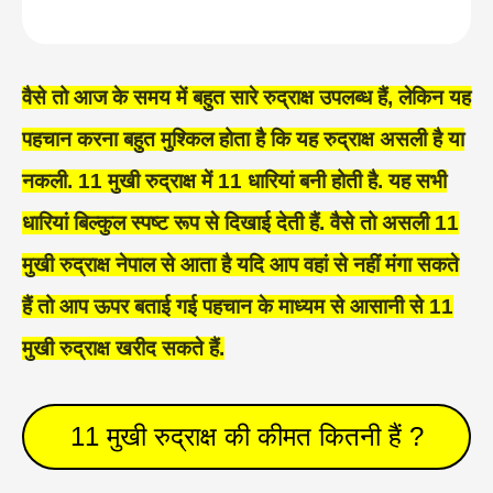
वैसे तो आज के समय में बहुत सारे रुद्राक्ष उपलब्ध हैं, लेकिन यह
पहचान करना बहुत मुश्किल होता है कि यह रुद्राक्ष असली है या
नकली. 11 मुखी रुद्राक्ष में 11 धारियां बनी होती है. यह सभी
धारियां बिल्कुल स्पष्ट रूप से दिखाई देती हैं. वैसे तो असली 11
मुखी रुद्राक्ष नेपाल से आता है यदि आप वहां से नहीं मंगा सकते
हैं तो आप ऊपर बताई गई पहचान के माध्यम से आसानी से 11
मुखी रुद्राक्ष खरीद सकते हैं.
11 मुखी रुद्राक्ष की कीमत कितनी हैं ?