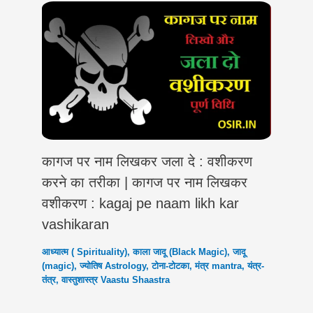
कागज पर नाम लिखकर जला दे : वशीकरण
करने का तरीका | कागज पर नाम लिखकर
वशीकरण : kagaj pe naam likh kar
vashikaran
आध्यात्म ( Spirituality)
,
काला जादू (Black Magic)
,
जादू
(magic)
,
ज्योतिष Astrology
,
टोना-टोटका
,
मंत्र mantra
,
यंत्र-
तंत्र
,
वास्तुशास्त्र Vaastu Shaastra