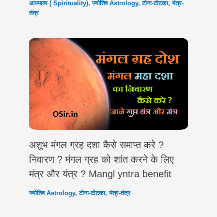
आध्यात्म ( Spirituality)
,
ज्योतिष Astrology
,
टोना-टोटका
,
यंत्र-
तंत्र
अशुभ मंगल ग्रह दशा कैसे समाप्त करे ?
निवारण ? मंगल ग्रह को शांत करने के लिए
मंत्र और यंत्र ? Mangl yntra benefit
ज्योतिष Astrology
,
टोना-टोटका
,
यंत्र-तंत्र