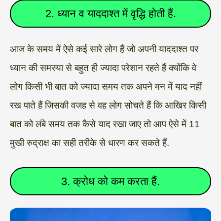
2. ध्यान व याददाश्त में वृद्धि होती हैं.
आज के समय में ऐसे कई सारे लोग हैं जो अपनी याददाश्त पर
ध्यान की समस्या से बहुत ही ज्यादा परेशान रहते हैं क्योंकि वे
लोग किसी भी बात को ज्यादा समय तक अपने मन में याद नहीं
रख पाते हैं जिसकी वजह से वह लोग सोचते हैं कि आखिर किसी
बात को लंबे समय तक कैसे याद रखा जाए तो आप ऐसे में 11
मुखी रुद्राक्ष का सही तरीके से धारण कर सकते हैं.
3. क्रोध को कम करता हैं.