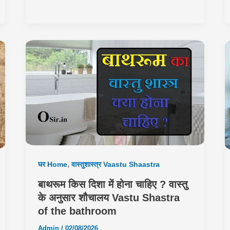
,
घर Home
वास्तुशास्त्र Vaastu Shaastra
बाथरूम किस दिशा में होना चाहिए ? वास्तु
के अनुसार शौचालय Vastu Shastra
of the bathroom
Admin
/
02/08/2026