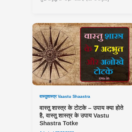
वास्तुशास्त्र Vaastu Shaastra
वास्तु शास्त्र के टोटके – उपाय क्या होते
है, वास्तु शास्त्र के उपाय Vastu
Shastra Totke