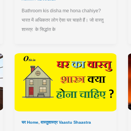
Bathroom kis disha me hona chahiye?
भारत में अधिकतर लोग ऐसा घर चाहते हैं। जो वास्तु
शास्त्र के सिद्धांत के
,
घर Home
वास्तुशास्त्र Vaastu Shaastra