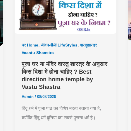
,
,
घर Home
जीवन-शैली LifeStyles
वास्तुशास्त्र
Vaastu Shaastra
पूजा घर या मंदिर वास्तु शास्त्र के अनुसार
किस दिशा में होना चाहिए ? Best
direction home temple by
Vastu Shastra
Admin
/
08/08/2026
हिंदू धर्म में पूजा पाठ का विशेष महत्व बताया गया है,
क्योंकि हिंदू धर्म दुनिया का सबसे पुराना धर्म है।