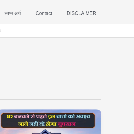
स्वप्न अर्थ
Contact
DISCLAIMER
a