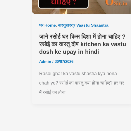
,
घर Home
वास्तुशास्त्र Vaastu Shaastra
जाने रसोई घर किस दिशा में होना चाहिए ?
रसोई का वास्तु दोष kitchen ka vastu
dosh ke upay in hindi
Admin
/
30/07/2026
Rasoi ghar ka vastu shastra kya hona
chahiye? रसोई का वास्तु क्या होना चाहिए? हर घर
में रसोई का होना