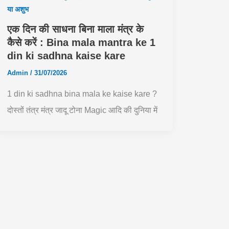
या अशुभ
एक दिन की साधना बिना माला मंत्र के
कैसे करें : Bina mala mantra ke 1
din ki sadhna kaise kare
Admin
/
31/07/2026
1 din ki sadhna bina mala ke kaise kare ?
दोस्तों तंत्र मंत्र जादू टोना Magic आदि की दुनिया में