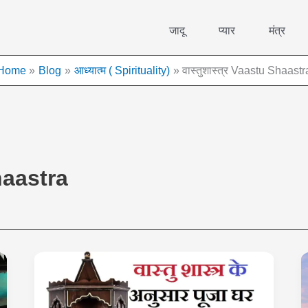
जादू
प्यार
मंत्र
Home
Blog
आध्यात्म ( Spirituality)
वास्तुशास्त्र Vaastu Shaastr
Shaastra