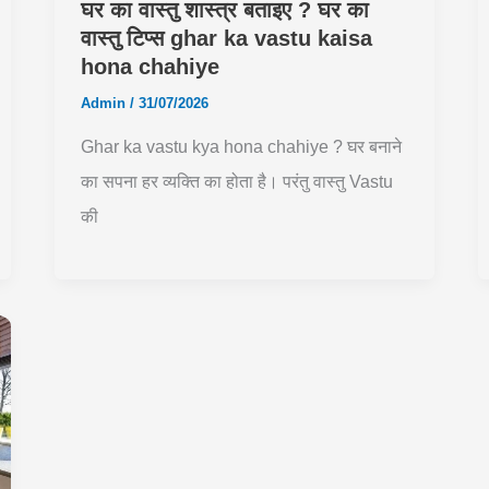
घर का वास्तु शास्त्र बताइए ? घर का
वास्तु टिप्स ghar ka vastu kaisa
hona chahiye
Admin
/
31/07/2026
Ghar ka vastu kya hona chahiye ? घर बनाने
का सपना हर व्यक्ति का होता है। परंतु वास्तु Vastu
की