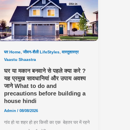
,
,
घर Home
जीवन-शैली LifeStyles
वास्तुशास्त्र
Vaastu Shaastra
घर या मकान बनवाने से पहले क्या करे ?
यह प्रमुख सावधानियां और उपाय अवश्य
जाने What to do and
precautions before building a
house hindi
Admin
/
08/08/2026
गांव हो या शहर हो हर किसी का एक बेहतर घर में रहने