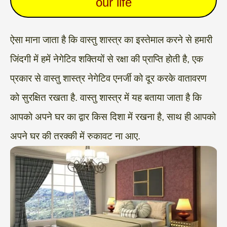
our life
ऐसा माना जाता है कि वास्तु शास्त्र का इस्तेमाल करने से हमारी
जिंदगी में हमें नेगेटिव शक्तियों से रक्षा की प्राप्ति होती है, एक
प्रकार से वास्तु शास्त्र नेगेटिव एनर्जी को दूर करके वातावरण
को सुरक्षित रखता है. वास्तु शास्त्र में यह बताया जाता है कि
आपको अपने घर का द्वार किस दिशा में रखना है, साथ ही आपको
अपने घर की तरक्की में रुकावट ना आए.