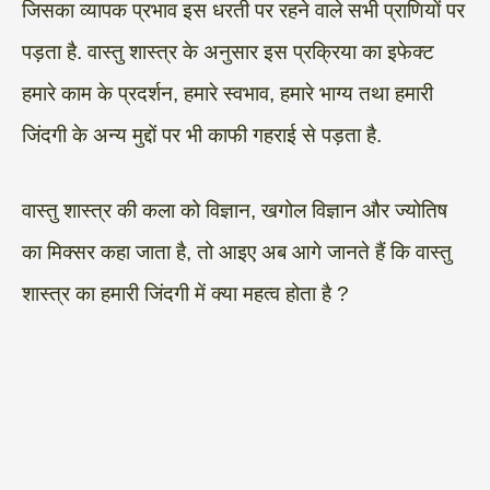
जिसका व्यापक प्रभाव इस धरती पर रहने वाले सभी प्राणियों पर
पड़ता है. वास्तु शास्त्र के अनुसार इस प्रक्रिया का इफेक्ट
हमारे काम के प्रदर्शन, हमारे स्वभाव, हमारे भाग्य तथा हमारी
जिंदगी के अन्य मुद्दों पर भी काफी गहराई से पड़ता है.
वास्तु शास्त्र की कला को विज्ञान, खगोल विज्ञान और ज्योतिष
का मिक्सर कहा जाता है, तो आइए अब आगे जानते हैं कि वास्तु
शास्त्र का हमारी जिंदगी में क्या महत्व होता है ?