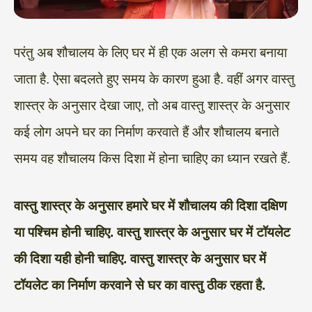
परंतु अब शौचालय के लिए घर में ही एक अलग से कमरा बनाया
जाता है. ऐसा बदलते हुए समय के कारण हुआ है. वहीं अगर वास्तु
शास्त्र के अनुसार देखा जाए, तो अब वास्तु शास्त्र के अनुसार
कई लोग अपने घर का निर्माण करवाते हैं और शौचालय बनाते
समय वह शौचालय किस दिशा में होना चाहिए का ध्यान रखते हैं.
वास्तु शास्त्र के अनुसार हमारे घर में शौचालय की दिशा दक्षिण
या पश्चिम होनी चाहिए. वास्तु शास्त्र के अनुसार घर में टॉयलेट
की दिशा यही होनी चाहिए. वास्तु शास्त्र के अनुसार घर में
टॉयलेट का निर्माण करवाने से घर का वास्तु ठीक रहता है.