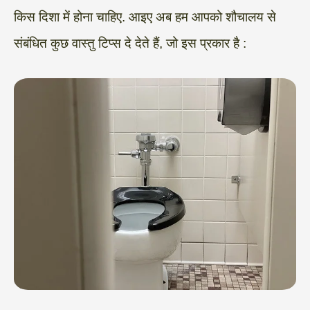
किस दिशा में होना चाहिए. आइए अब हम आपको शौचालय से
संबंधित कुछ वास्तु टिप्स दे देते हैं, जो इस प्रकार है :