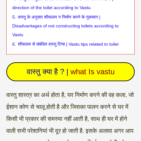
direction of the toilet according to Vastu
5.
वास्तु के अनुसार शौचालय न निर्माण करने के नुकसान |
Disadvantages of not constructing toilets according to
Vastu
6.
शौचालय से संबंधित वास्तु टिप्स | Vastu tips related to toilet
वास्तु क्या है ? |
what Is vastu
वास्तु शास्त्र का अर्थ होता है, घर निर्माण करने की वह कला, जो
ईशान कोण से चालू होती है और जिसका पालन करने से घर में
किसी भी प्रकार की समस्या नहीं आती है, साथ ही घर में होने
वाली सभी परेशानियां भी दूर हो जाती है. इसके अलावा अगर आप