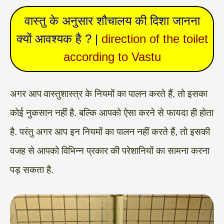
वास्तु के अनुसार शौचालय की दिशा जानना
क्यों आवश्यक है ? |
direction of the toilet
according to Vastu
अगर आप वास्तुशास्त्र के नियमों का पालन करते हैं, तो इसका
कोई नुकसान नहीं है. बल्कि आपको ऐसा करने से फायदा ही होता
है. परंतु अगर आप इन नियमों का पालन नहीं करते हैं, तो इसकी
वजह से आपको विभिन्न प्रकार की परेशानियों का सामना करना
पड़ सकता है.