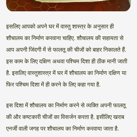
इसलिए आपको अपने घर में वास्तु शास्त्र के अनुसार ही
शौचालय का निर्माण करवाना चाहिए. शौचालय की सहायता से
आप अपनी जिंदगी में से फालतू की चीजों को बाहर निकालते हैं.
इस काम के लिए दक्षिण अथवा पश्चिम दिशा ही ठीक मानी जाती
है. इसलिए वास्तुशास्त्र में घर में शौचालय का निर्माण दक्षिण या
फिर पश्चिम दिशा में ही करने के लिए कहा गया है.
इस दिशा में शौचालय का निर्माण करने से व्यक्ति अपनी फालतू
की और कष्टकारी चीजों का विसर्जन करता है. इसीलिए खराब
एनर्जी वाली जगह पर शौचालय का निर्माण करवाया जाता है.