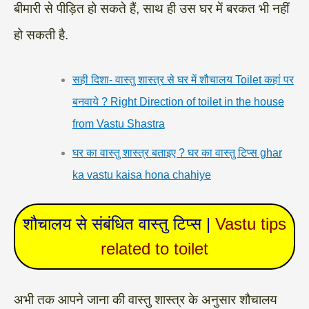
बीमारी से पीड़ित हो सकते हैं, साथ ही उस घर में बरकत भी नहीं
हो सकती है.
सही दिशा- वास्तु शास्त्र से घर में शौचालय Toilet कहां पर
बनवाये ? Right Direction of toilet in the house
from Vastu Shastra
घर का वास्तु शास्त्र बताइए ? घर का वास्तु टिप्स ghar
ka vastu kaisa hona chahiye
शौचालय से संबंधित वास्तु टिप्स |
Vastu tips
related to toilet
अभी तक आपने जाना की वास्तु शास्त्र के अनुसार शौचालय