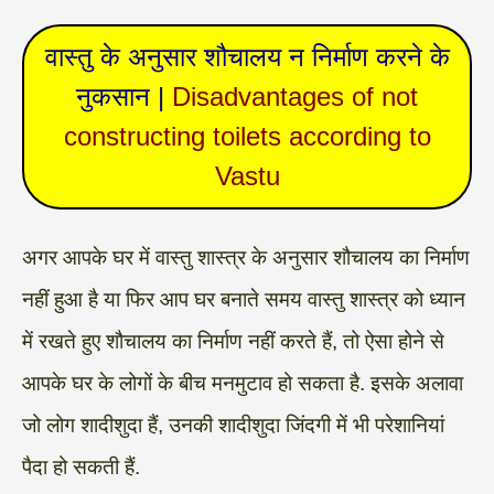
वास्तु के अनुसार शौचालय न निर्माण करने के
नुकसान |
Disadvantages of not
constructing toilets according to
Vastu
अगर आपके घर में वास्तु शास्त्र के अनुसार शौचालय का निर्माण
नहीं हुआ है या फिर आप घर बनाते समय वास्तु शास्त्र को ध्यान
में रखते हुए शौचालय का निर्माण नहीं करते हैं, तो ऐसा होने से
आपके घर के लोगों के बीच मनमुटाव हो सकता है. इसके अलावा
जो लोग शादीशुदा हैं, उनकी शादीशुदा जिंदगी में भी परेशानियां
पैदा हो सकती हैं.