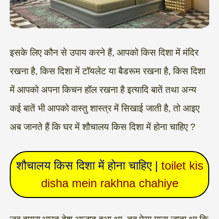
इसके लिए कौन से उपाय करने हैं, आपको किस दिशा में मंदिर
रखना है, किस दिशा में टॉयलेट या बैडरूम रखना है, किस दिशा
में आपको अपना किचन हॉल रखना है इत्यादि बातें तथा अन्य
कई बातें भी आपको वास्तु शास्त्र में सिखाई जाती है, तो आइए
अब जानते हैं कि घर में शौचालय किस दिशा में होना चाहिए ?
शौचालय किस दिशा में होना चाहिए |
toilet kis
disha mein rakhna chahiye