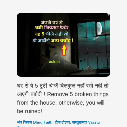
घर से ये 5 टूटी चीजें बिलकुल नहीं रखे नही तो
आएगी बर्बादी ! Remove 5 broken things
from the house, otherwise, you will
be ruined!
अंध विश्वास Blind Faith
,
टोना-टोटका
,
वास्तुशास्त्र Vaastu