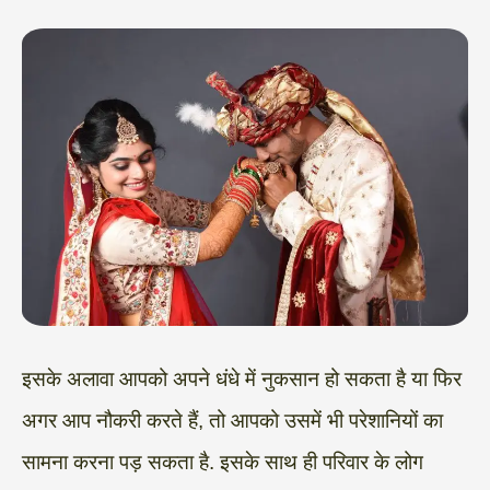
इसके अलावा आपको अपने धंधे में नुकसान हो सकता है या फिर
अगर आप नौकरी करते हैं, तो आपको उसमें भी परेशानियों का
सामना करना पड़ सकता है. इसके साथ ही परिवार के लोग