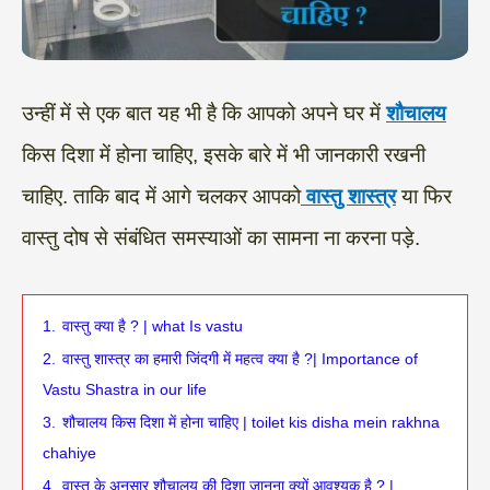
उन्हीं में से एक बात यह भी है कि आपको अपने घर में
शौचालय
किस दिशा में होना चाहिए, इसके बारे में भी जानकारी रखनी
चाहिए. ताकि बाद में आगे चलकर आपको
वास्तु शास्त्र
या फिर
वास्तु दोष से संबंधित समस्याओं का सामना ना करना पड़े.
1.
वास्तु क्या है ? | what Is vastu
2.
वास्तु शास्त्र का हमारी जिंदगी में महत्व क्या है ?| Importance of
Vastu Shastra in our life
3.
शौचालय किस दिशा में होना चाहिए | toilet kis disha mein rakhna
chahiye
4.
वास्तु के अनुसार शौचालय की दिशा जानना क्यों आवश्यक है ? |