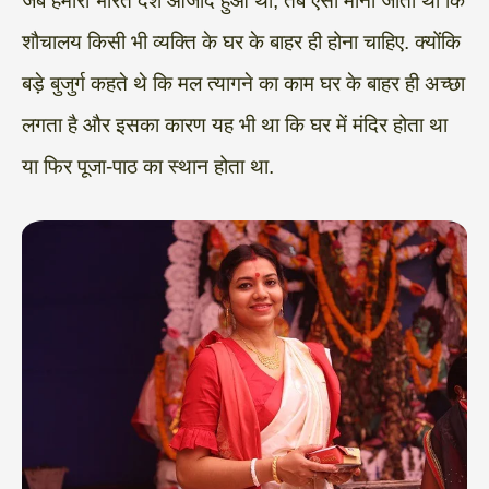
जब हमारा भारत देश आजाद हुआ था, तब ऐसा माना जाता था कि
शौचालय किसी भी व्यक्ति के घर के बाहर ही होना चाहिए. क्योंकि
बड़े बुजुर्ग कहते थे कि मल त्यागने का काम घर के बाहर ही अच्छा
लगता है और इसका कारण यह भी था कि घर में मंदिर होता था
या फिर पूजा-पाठ का स्थान होता था.