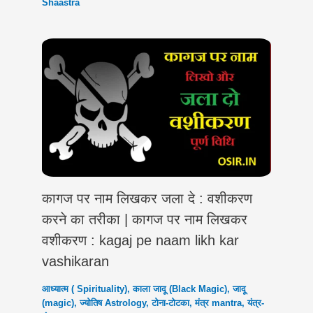
Shaastra
कागज पर नाम लिखकर जला दे : वशीकरण
करने का तरीका | कागज पर नाम लिखकर
वशीकरण : kagaj pe naam likh kar
vashikaran
आध्यात्म ( Spirituality)
,
काला जादू (Black Magic)
,
जादू
(magic)
,
ज्योतिष Astrology
,
टोना-टोटका
,
मंत्र mantra
,
यंत्र-