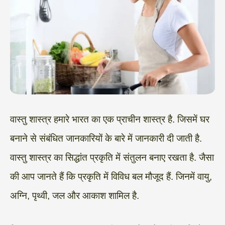
वास्तु शास्त्र हमारे भारत का एक प्राचीन शास्त्र है. जिसमें घर
बनाने से संबंधित जानकारियों के बारे में जानकारी दी जाती है.
वास्तु शास्त्र का सिद्धांत प्रकृति में संतुलन बनाए रखता है. जैसा
की आप जानते हैं कि प्रकृति में विविध बल मौजूद हैं. जिनमें वायु,
अग्नि, पृथ्वी, जल और आकाश शामिल है.