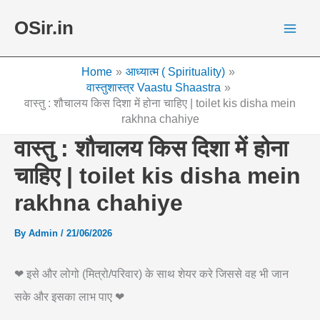
Skip
OSir.in
to
content
Home
आध्यात्म ( Spirituality)
वास्तुशास्त्र Vaastu Shaastra
वास्तु : शौचालय किस दिशा में होना चाहिए | toilet kis disha mein
rakhna chahiye
वास्तु : शौचालय किस दिशा में होना
चाहिए | toilet kis disha mein
rakhna chahiye
By
Admin
/
21/06/2026
❤ इसे और लोगो (मित्रो/परिवार) के साथ शेयर करे जिससे वह भी जान
सके और इसका लाभ पाए ❤