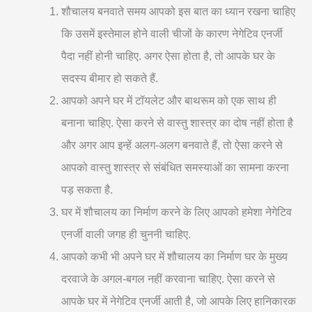
शौचालय बनवाते समय आपको इस बात का ध्यान रखना चाहिए
कि उसमें इस्तेमाल होने वाली चीजों के कारण नेगेटिव एनर्जी
पैदा नहीं होनी चाहिए. अगर ऐसा होता है, तो आपके घर के
सदस्य बीमार हो सकते हैं.
आपको अपने घर में टॉयलेट और बाथरूम को एक साथ ही
बनाना चाहिए. ऐसा करने से वास्तु शास्त्र का दोष नहीं होता है
और अगर आप इन्हें अलग-अलग बनवाते हैं, तो ऐसा करने से
आपको वास्तु शास्त्र से संबंधित समस्याओं का सामना करना
पड़ सकता है.
घर में शौचालय का निर्माण करने के लिए आपको हमेशा नेगेटिव
एनर्जी वाली जगह ही चुननी चाहिए.
आपको कभी भी अपने घर में शौचालय का निर्माण घर के मुख्य
दरवाजे के अगल-बगल नहीं करवाना चाहिए. ऐसा करने से
आपके घर में नेगेटिव एनर्जी आती है, जो आपके लिए हानिकारक