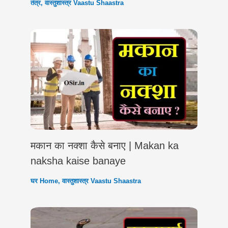
तंत्र
,
वास्तुशास्त्र Vaastu Shaastra
मकान का नक्शा कैसे बनाए | Makan ka
naksha kaise banaye
घर Home
,
वास्तुशास्त्र Vaastu Shaastra