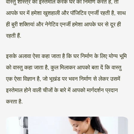
वास्तु शास्त्र का इस्तेमाल करके घर का निर्माण करते हैं, तो
आपके घर में हमेशा खुशहाली और पॉजिटिव एनर्जी रहती है, साथ
ही बुरी शक्तियां और नेगेटिव एनर्जी हमेशा आपके घर से दूर ही
रहती हैं.
इसके अलावा ऐसा कहा जाता है कि घर निर्माण के लिए योग्य भूमि
को वास्तु कहा जाता है, कुल मिलाकर आपको बता दें कि वास्तु
एक ऐसा विज्ञान है, जो भूखंड पर भवन निर्माण से लेकर उसमें
इस्तेमाल होने वाली चीजों के बारे में आपको मार्गदर्शन प्रदान
करता है.