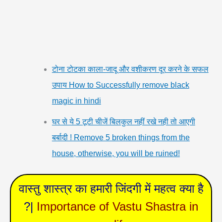
टोना टोटका काला-जादू और वशीकरण दूर करने के सफल
उपाय How to Successfully remove black
magic in hindi
घर से ये 5 टूटी चीजें बिलकुल नहीं रखे नही तो आएगी
बर्बादी ! Remove 5 broken things from the
house, otherwise, you will be ruined!
वास्तु शास्त्र का हमारी जिंदगी में महत्व क्या है
?|
Importance of Vastu Shastra in