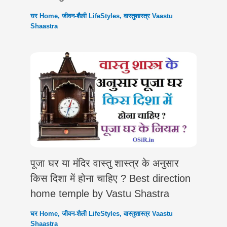
घर Home
,
जीवन-शैली LifeStyles
,
वास्तुशास्त्र Vaastu
Shaastra
पूजा घर या मंदिर वास्तु शास्त्र के अनुसार
किस दिशा में होना चाहिए ? Best direction
home temple by Vastu Shastra
घर Home
,
जीवन-शैली LifeStyles
,
वास्तुशास्त्र Vaastu
Shaastra