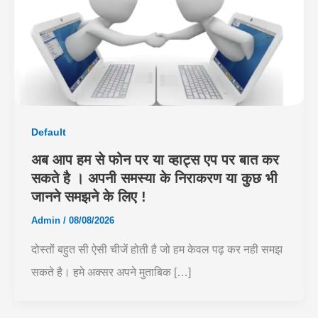
Default
अब आप हम से फोन पर या व्हाट्स एप पर बात कर
सकते है । अपनी समस्या के निराकरण या कुछ भी
जानने समझने के लिए !
Admin
/
08/08/2026
दोस्तों बहुत सी ऐसी चीजें होती है जो हम केवल पढ़ कर नही समझ
सकते है। हमे अक्सर अपने मुताबिक […]