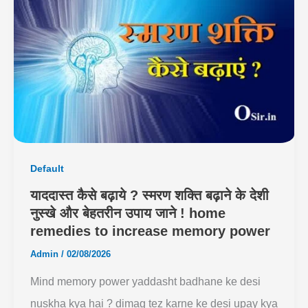
Default
याददास्त कैसे बढ़ाये ? स्मरण शक्ति बढ़ाने के देशी
नुस्खे और बेहतरीन उपाय जाने ! home
remedies to increase memory power
Admin
/
02/08/2026
Mind memory power yaddasht badhane ke desi
nuskha kya hai ? dimag tez karne ke desi upay kya