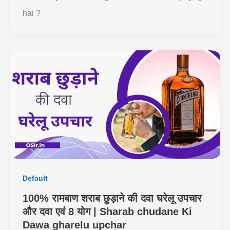
hai ?
Default
100% रामबाण शराब छुड़ाने की दवा घरेलू उपचार
और दवा एवं 8 योग | Sharab chudane Ki
Dawa gharelu upchar