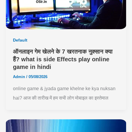
Default
ऑनलाइन गेम खेलने के 7 खरतनाक नुक्सान क्या
हैं? what is side Effects play online
game in hindi
Admin
/
05/08/2026
online game & jyada game khelne ke kya nuksan
hai? आज की तारीख में हम सभी लोग मोबाइल का इस्तेमाल