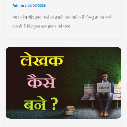
Admin
/
08/08/2026
प्यार,प्रेम और इश्क भले ही इसके नाम अनेक है किन्तु इनका अर्थ
एक ही है बिलकुल उस ईस्वर की तरह