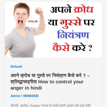
Default
अपने क्रोध या गुस्से पर नियंत्रण कैसे करे ? –
श्रीमद्भगवद्गीता How to control your
anger in hindi
Admin
/
08/08/2026
दोस्तों क्रोध, Anger गुस्सा ये सभी हमारे अन्दर की एक ऐसी