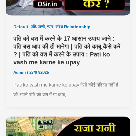
,
,
,
Default
पति-पत्नी
प्यार
संबंध Relationship
पति को वश में करने के 17 आसान उपाय जाने :
पति बस आप की ही मानेगा | पति को काबू कैसे करे
? | पति को वश में करने के उपाय : Pati ko
vash me karne ke upay
Admin
/
27/07/2026
Pati ko vash me karne ke upay ऐसी कोई महिला नहीं है
जो अपने पति को वश में या काबू