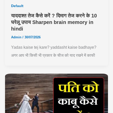
Default
याददाश्त तेज कैसे करें ? दिमाग तेज करने के 10
घरेलू उपाय Sharpen brain memory in
hindi
Admin
/
30/07/2026
Yadas kaise tej kare? yaddasht kaise badhaye?
अगर आप भी किसी भी प्रकार के चीज को याद रखने में काफी