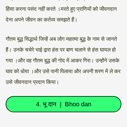
हिंसा करना पसंद नहीं करते ।मरते हुए प्राणियों को जीवनदान
देना अपने जीवन का कर्तव्य समझते हैं।
गौतम बुद्ध सिद्धार्थ जिन्हें अब लोग महात्मा बुद्ध के नाम से जानते
हैं। उनके चचेरे भाई द्वारा हंस पर बाण चलाने से हंस घायल हो
गया ।और वह गौतम बुद्ध की गोद में आकर गिरा। उन्होंने उसके
घाव को धोया ।और उसे पानी पिलाया और अपनी शरण में ले कर
उसे जीवनदान प्रदान किया।
4. भू दान | Bhoo dan