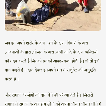
जब हम अपने शरीर के द्वारा ,धन के द्वारा, विचारों के द्वारा
,भावनाओं के द्वारा ,भोजन के द्वारा ,वाणी आदि के द्वारा व्यक्तियों
की मदद करते हैं जिनको इनकी आवश्यकता होती है।तो तो इसे
दान कहते हैं। दान देकर हमअपने मन में संतुष्टि की अनुभूति
करते हैं ।
और समाज के लोगों को दान देने की प्रेरणा देते हैं। जिससे
समाज में समाज के असहाय लोगों को अपना जीवन जीवन जीने में