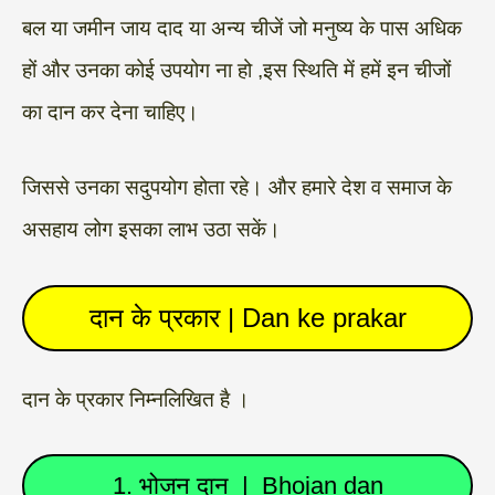
बल या जमीन जाय दाद या अन्य चीजें जो मनुष्य के पास अधिक
हों और उनका कोई उपयोग ना हो ,इस स्थिति में हमें इन चीजों
का दान कर देना चाहिए।
जिससे उनका सदुपयोग होता रहे। और हमारे देश व समाज के
असहाय लोग इसका लाभ उठा सकें।
दान के प्रकार | Dan ke prakar
दान के प्रकार निम्नलिखित है ।
1. भोजन दान | Bhojan dan