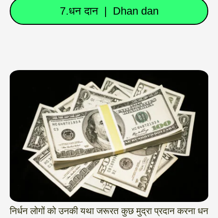
7.धन दान | Dhan dan
निर्धन लोगों को उनकी यथा जरूरत कुछ मुद्रा प्रदान करना धन