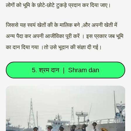
लोगों को भूमि के छोटे-छोटे टुकड़े प्रदान कर दिया जाए।
जिससे यह स्वयं खेतों की के मालिक बने ,और अपनी खेती में
अन्य पैदा कर अपनी आजीविका पूरी करें । इस प्रकार जब भूमि
का दान दिया गया ।तो उसे भूदान की संज्ञा दी गई।
5. श्रम दान | Shram dan