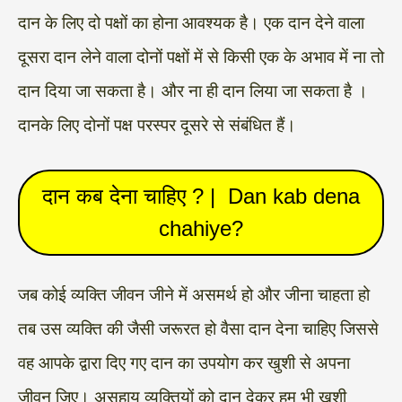
दान के लिए दो पक्षों का होना आवश्यक है। एक दान देने वाला
दूसरा दान लेने वाला दोनों पक्षों में से किसी एक के अभाव में ना तो
दान दिया जा सकता है। और ना ही दान लिया जा सकता है ।
दानके लिए दोनों पक्ष परस्पर दूसरे से संबंधित हैं।
दान कब देना चाहिए ? | Dan kab dena
chahiye?
जब कोई व्यक्ति जीवन जीने में असमर्थ हो और जीना चाहता हो
तब उस व्यक्ति की जैसी जरूरत हो वैसा दान देना चाहिए जिससे
वह आपके द्वारा दिए गए दान का उपयोग कर खुशी से अपना
जीवन जिए। असहाय व्यक्तियों को दान देकर हम भी खुशी