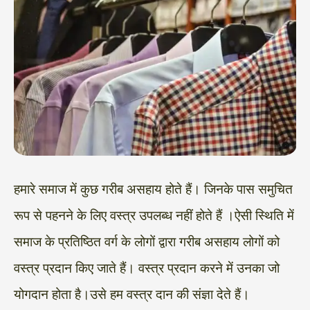
हमारे समाज में कुछ गरीब असहाय होते हैं। जिनके पास समुचित
रूप से पहनने के लिए वस्त्र उपलब्ध नहीं होते हैं ।ऐसी स्थिति में
समाज के प्रतिष्ठित वर्ग के लोगों द्वारा गरीब असहाय लोगों को
वस्त्र प्रदान किए जाते हैं। वस्त्र प्रदान करने में उनका जो
योगदान होता है।उसे हम वस्त्र दान की संज्ञा देते हैं।