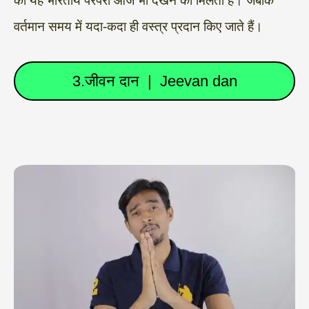
की यह भारतीय परंपरा आज भी देखने को मिलती है। जबकि
वर्तमान समय में यदा-कदा ही वस्त्र प्रदान किए जाते हैं।
3.जीवन दान | Jeevan dan