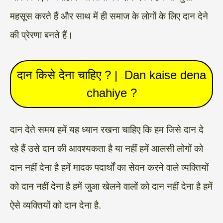
महसूस करते हैं और साथ में ही समाज के लोगों के लिए दान देने
की प्रेरणा बनते हैं।
दान किसे देना चाहिए ? | Dan kaise dena
chahiye ?
दान देते समय हमें यह ध्यान रखना चाहिए कि हम जिसे दान दे
रहे हैं उसे दान की आवश्यकता है या नहीं हमें आलसी लोगों को
दान नहीं देना है हमें मादक पदार्थों का सेवन करने वाले व्यक्तियों
को दान नहीं देना है हमें जुआ खेलने वालों को दान नहीं देना है हमें
ऐसे व्यक्तियों को दान देना है.