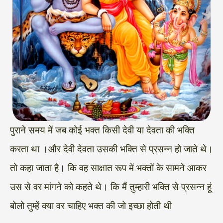
पुराने समय में जब कोई भक्त किसी देवी या देवता की भक्ति
करता था ।और देवी देवता उसकी भक्ति से प्रसन्न हो जाते थे।
तो कहा जाता है। कि वह साक्षात रूप में भक्तों के सामने आकर
उस से वर मांगने को कहते थे। कि मैं तुम्हारी भक्ति से प्रसन्न हूं
बोलो तुम्हें क्या वर चाहिए भक्त की जो इच्छा होती थी