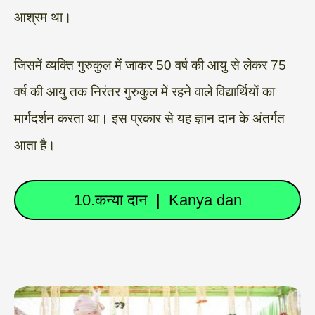
आश्रम था।
जिसमें व्यक्ति गुरुकुल में जाकर 50 वर्ष की आयु से लेकर 75
वर्ष की आयु तक निरंतर गुरुकुल में रहने वाले विद्यार्थियों का
मार्गदर्शन करता था। इस प्रकार से यह ज्ञान दान के अंतर्गत
आता है।
10.कन्या दान | Kanya dan