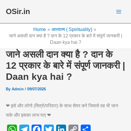
Skip
OSir.in
to
content
Home
आध्यात्म ( Spirituality)
जाने असली दान क्या है ? दान के 12 प्रकार के बारे में संपूर्ण जानकरी |
Daan kya hai ?
जाने असली दान क्या है ? दान के
12 प्रकार के बारे में संपूर्ण जानकरी |
Daan kya hai ?
By
Admin
/
09/07/2026
❤ इसे और लोगो (मित्रो/परिवार) के साथ शेयर करे जिससे वह भी जान
सके और इसका लाभ पाए ❤
W
T
F
T
L
C
S