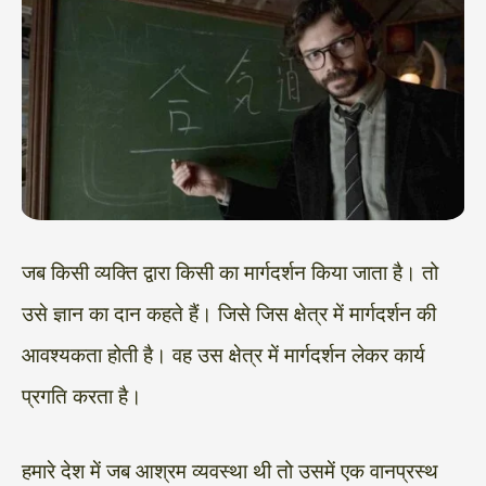
जब किसी व्यक्ति द्वारा किसी का मार्गदर्शन किया जाता है। तो
उसे ज्ञान का दान कहते हैं। जिसे जिस क्षेत्र में मार्गदर्शन की
आवश्यकता होती है। वह उस क्षेत्र में मार्गदर्शन लेकर कार्य
प्रगति करता है।
हमारे देश में जब आश्रम व्यवस्था थी तो उसमें एक वानप्रस्थ