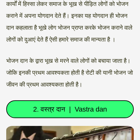
कार्यों में हिस्सा लेकर समाज के भूख से पीड़ित लोगों को भोजन
कराने में अपना योगदान देते हैं। इनका यह योगदान ही भोजन
दान कहलाता है भूखे लोग भोजन प्राप्त करके भोजन कराने वाले
लोगों को दुआएं देते हैं ऐसी हमारे समाज की मान्यता है ।
भोजन दान के द्वारा भूख से मरने वाले लोगों को बचाया जाता है।
जोकि इनकी प्रथम आवश्यकता होती है रोटी की यानी भोजन जो
जीवन की प्रथम आवश्यकता होती है।
2. वस्त्र दान | Vastra dan