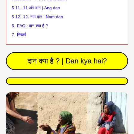
5.11.
11.अंग दान | Ang dan
5.12.
12. नाम दान | Nam dan
6.
FAQ : दान क्या है ?
7.
निष्कर्ष
दान क्या है ? | Dan kya hai?