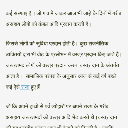
कई संस्थाएं है ।जो गांव में जाकर आज भी जाड़े के दिनों में गरीब
असहाय लोगों को कंबल आदि प्रदान करती हैं।
जिससे लोगों को सुविधा प्रदान होती है। कुछ राजनीतिक
व्यक्तियों द्वारा भी वोट के प्रलोभन में वस्त्र प्रदान किए जाते हैं।
जरूरतमंद लोगों को वस्त्र प्रदान करना वस्त्र दान के अंतर्गत
आता है। सामाजिक परंपरा के अनुसार आज से कई वर्ष पहले
कई ऐसे
राजा
हुए हैं
जो कि अपने हाथों से पर्व त्योहारों पर अपने राज्य के गरीब
असहाय जरूरतमंदों को वस्त्र आदि भेंट करते थे।वस्त्र दान