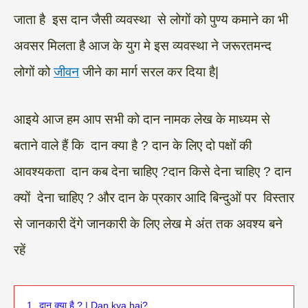
जाता है इस दान जैसी व्यवस्था से लोगों को पुण्य कमाने का भी
अवसर मिलता है आज के युग मे इस व्यवस्था ने जरूरतमन्द
लोगों को
जीवन
जीने का मार्ग सरल कर दिया है|
आइये आज हम आप सभी को दान नामक लेख के माध्यम से
बताने वाले हैं कि दान क्या है ? दान के लिए दो पक्षों की
आवश्यकता दान कब देना चाहिए ?दान किसे देना चाहिए ? दान
क्यों देना चाहिए ? और दान के प्रकार आदि बिन्दुओं पर विस्तार
से जानकारी देंगे जानकारी के लिए लेख मे अंत तक अवश्य बने
रहें
1.
दान क्या है ? | Dan kya hai?