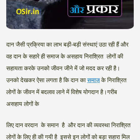
दान जैसी प्रक्रिया का लाभ बड़ी-बड़ी संस्थाएं उठा रही हैं और
वह दान के सहारे ही समाज के असहाय निराश्रित लोगों की
सहायता करके उनको जीवन जीने में जो मदद कर रही है।
उनको देखकर ऐसा लगता है कि दान का
समाज
के निराश्रित
लोगों के जीवन में बदलाव लाने में विशेष योगदान है।गरीब
असहाय लोगों के
लिए दान वरदान के समान है और दान की व्यवस्था निराश्रित
लोगों के लिए ही की गयी है इससे इन लोगों को बड़ा सहारा मिल