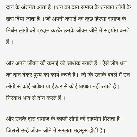
दान के अंतर्गत आता है ।धन का दान समाज के धनवान लोगों के
द्वारा दिया जाता है ।जो अपनी कमाई का कुछ हिस्सा समाज के
निर्धन लोगों को प्रदान करके उनके जीवन जीने में सहयोग करते
हैं ।
और अपने जीवन की कमाई को सार्थक बनाते हैं ।ऐसे लोग धन
का दान देकर पुण्य का कार्य करते हैं। जो कि उसके बदले में उन
लोगों से कोई अपेक्षा या ईश्वर से कोई अपेक्षा नहीं रखते हैं।
निस्वार्थ भाव से दान करते हैं ।
और उनके द्वारा समाज के काफी लोगों को सहयोग मिलता है।
जिससे उन्हें जीवन जीने में सरलता महसूस होती है।