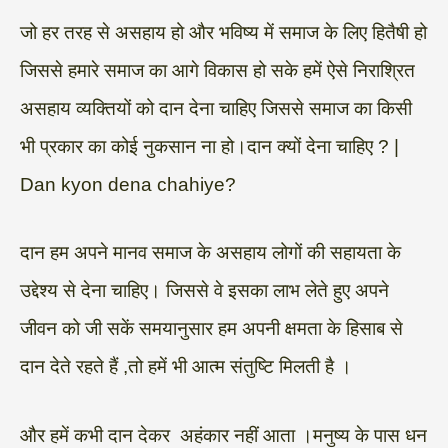
जो हर तरह से असहाय हो और भविष्य में समाज के लिए हितैषी हो
जिससे हमारे समाज का आगे विकास हो सके हमें ऐसे निराश्रित
असहाय व्यक्तियों को दान देना चाहिए जिससे समाज का किसी
भी प्रकार का कोई नुकसान ना हो।दान क्यों देना चाहिए ? |
Dan kyon dena chahiye?
दान हम अपने मानव समाज के असहाय लोगों की सहायता के
उद्देश्य से देना चाहिए। जिससे वे इसका लाभ लेते हुए अपने
जीवन को जी सकें समयानुसार हम अपनी क्षमता के हिसाब से
दान देते रहते हैं ,तो हमें भी आत्म संतुष्टि मिलती है ।
और हमें कभी दान देकर अहंकार नहीं आता ।मनुष्य के पास धन