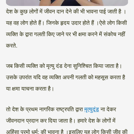
देश के कुछ लोगों में जीवन दान देने की भी भावना पाई जाती है ।
यह वह लोग होते हैं। जिनके हृदय उदार होते हैं ।ऐसे लोग किसी
व्यक्ति के द्वारा गलती किए जाने पर भी क्षमा करने में संकोच नहीं
करते.
जब किसी व्यक्ति को मृत्यु दंड देना सुनिश्चित किया जाता है।
उसके उपरांत यदि वह व्यक्ति अपनी गलती को महसूस करता है
या क्षमा याचना करता है।
तो देश के प्रथम नागरिक राष्ट्रपति द्वारा
मृत्युदंड
ना देकर
जीवनदान प्रदान कर दिया जाता है। हमारे देश के लोगों में
अहिंसा परमो धर्म: की भावना है ।इसलिए यह लोग किसी जीव की