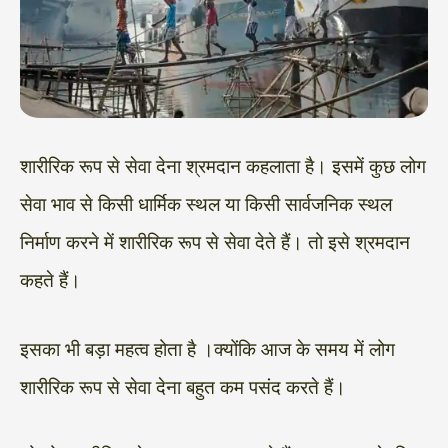
शारीरिक रूप से सेवा देना श्रमदान कहलाता है। इसमें कुछ लोग
सेवा भाव से किसी धार्मिक स्थल या किसी सार्वजनिक स्थल
निर्माण करने में शारीरिक रूप से सेवा देते हैं। तो इसे श्रमदान
कहते हैं।
इसका भी बड़ा महत्व होता है ।क्योंकि आज के समय में लोग
शारीरिक रूप से सेवा देना बहुत कम पसंद करते हैं।