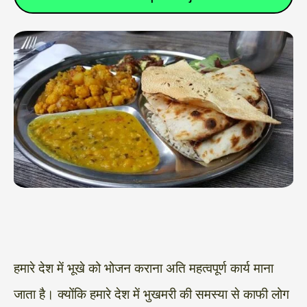
हमारे देश में भूखे को भोजन कराना अति महत्वपूर्ण कार्य माना
जाता है। क्योंकि हमारे देश में भुखमरी की समस्या से काफी लोग