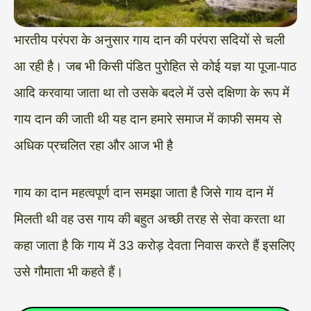
भारतीय परंपरा के अनुसार गाय दान की परंपरा सदियों से चली
आ रही है। जब भी किसी पंडित पुरोहित से कोई यज्ञ या पूजा-पाठ
आदि करवाया जाता था तो उसके बदले में उसे दक्षिणा के रूप में
गाय दान की जाती थी यह दान हमारे समाज में काफी समय से
अधिक प्रचलित रहा और आज भी है
गाय का दान महत्वपूर्ण दान समझा जाता है जिसे गाय दान में
मिलती थी वह उस गाय की बहुत अच्छी तरह से सेवा करता था
कहा जाता है कि गाय में 33 करोड़ देवता निवास करते हैं इसलिए
उसे गौमाता भी कहते हैं।