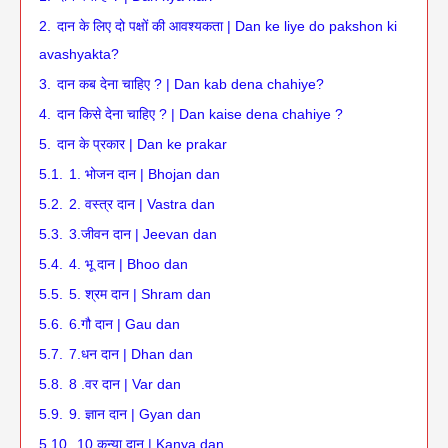
2.
दान के लिए दो पक्षों की आवश्यकता | Dan ke liye do pakshon ki
avashyakta?
3.
दान कब देना चाहिए ? | Dan kab dena chahiye?
4.
दान किसे देना चाहिए ? | Dan kaise dena chahiye ?
5.
दान के प्रकार | Dan ke prakar
5.1.
1. भोजन दान | Bhojan dan
5.2.
2. वस्त्र दान | Vastra dan
5.3.
3.जीवन दान | Jeevan dan
5.4.
4. भू दान | Bhoo dan
5.5.
5. श्रम दान | Shram dan
5.6.
6.गौ दान | Gau dan
5.7.
7.धन दान | Dhan dan
5.8.
8 .वर दान | Var dan
5.9.
9. ज्ञान दान | Gyan dan
5.10.
10.कन्या दान | Kanya dan