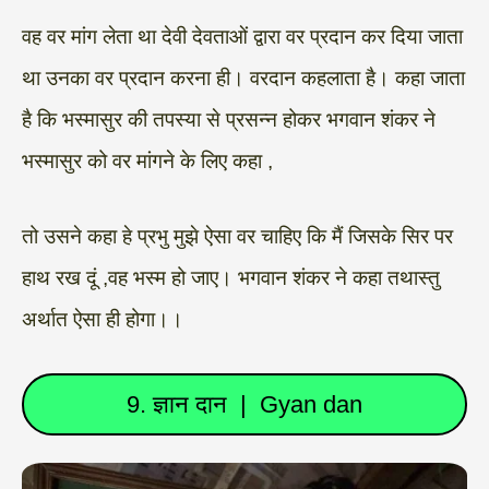
वह वर मांग लेता था देवी देवताओं द्वारा वर प्रदान कर दिया जाता
था उनका वर प्रदान करना ही। वरदान कहलाता है। कहा जाता
है कि भस्मासुर की तपस्या से प्रसन्न होकर भगवान शंकर ने
भस्मासुर को वर मांगने के लिए कहा ,
तो उसने कहा हे प्रभु मुझे ऐसा वर चाहिए कि मैं जिसके सिर पर
हाथ रख दूं ,वह भस्म हो जाए। भगवान शंकर ने कहा तथास्तु
अर्थात ऐसा ही होगा।।
9. ज्ञान दान | Gyan dan