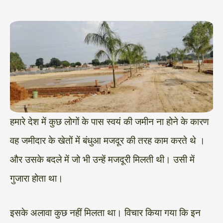
हमारे देश में कुछ लोगों के पास स्वयं की जमीन ना होने के कारण
वह जमीदार के खेतों में बंधुआ मजदूर की तरह काम करते थे ।
और उसके बदले में जो भी उन्हें मजदूरी मिलती थी। उसी में
गुजारा होता था।
इसके अलावा कुछ नहीं मिलता था। विचार किया गया कि इन