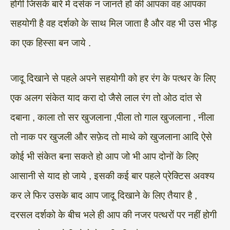
होगी जिसके बारे में दर्सक न जानते हो की आपका वह आपका
सहयोगी है वह दर्शको के साथ मिल जाता है और वह भी उस भीड़
का एक हिस्सा बन जाये .
जादू दिखाने से पहले अपने सहयोगी को हर रंग के पत्थर के लिए
एक अलग संकेत याद करा दो जैसे लाल रंग तो ओठ दांत से
दबाना , काला तो सर खुजलाना ,पीला तो गाल खुजलाना , नीला
तो नाक पर खुजली और सफ़ेद तो माथे को खुजलाना आदि ऐसे
कोई भी संकेत बना सकते हो आप जो भी आप दोनों के लिए
आसानी से याद हो जाये , इसकी कई बार पहले प्रेक्टिस अवश्य
कर ले फिर उसके बाद आप जादू दिखाने के लिए तैयार है ,
दरसल दर्शको के बीच भले ही आप की नजर पत्थरों पर नहीं होगी