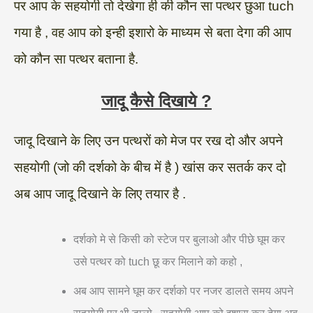
पर आप के सहयोगी तो देखेगा ही की कौन सा पत्थर छुआ tuch
गया है , वह आप को इन्ही इशारो के माध्यम से बता देगा की आप
को कौन सा पत्थर बताना है.
जादू कैसे दिखाये ?
जादू दिखाने के लिए उन पत्थरों को मेज पर रख दो और अपने
सहयोगी (जो की दर्शको के बीच में है ) खांस कर सतर्क कर दो
अब आप जादू दिखाने के लिए तयार है .
दर्शको मे से किसी को स्टेज पर बुलाओ और पीछे घूम कर
उसे पत्थर को tuch छू कर मिलाने को कहो ,
अब आप सामने घूम कर दर्शको पर नजर डालते समय अपने