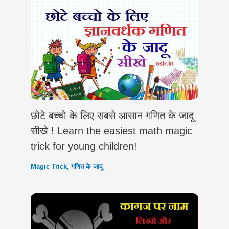
छोटे बच्चो के लिए सबसे आसान गणित के जादू
सीखे ! Learn the easiest math magic
trick for young children!
Magic Trick
,
गणित के जादू