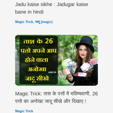
Jadu kaise sikhe : Jadugar kaise
bane in hindi
Magic Trick
,
जादू (magic)
Magic Trick: ताश के पत्तों में भविष्यवाणी, 26
पत्तो का अनोखा जादू सीखे और दिखाए !
Magic Trick