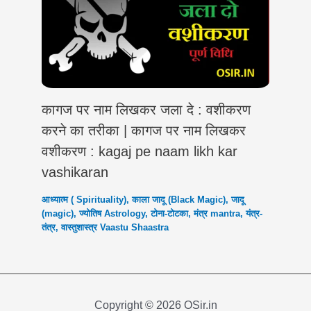
कागज पर नाम लिखकर जला दे : वशीकरण
करने का तरीका | कागज पर नाम लिखकर
वशीकरण : kagaj pe naam likh kar
vashikaran
आध्यात्म ( Spirituality)
,
काला जादू (Black Magic)
,
जादू
(magic)
,
ज्योतिष Astrology
,
टोना-टोटका
,
मंत्र mantra
,
यंत्र-
तंत्र
,
वास्तुशास्त्र Vaastu Shaastra
Copyright © 2026 OSir.in