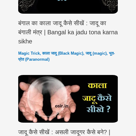
बंगाल का काला जादू कैसे सीखें : जादू का
बंगाली मंत्र | Bangal ka jadu tona karna
sikhe
Magic Trick
,
काला जादू (Black Magic)
,
जादू (magic)
,
भूत-
प्रेत (Paranormal)
जादू कैसे सीखें : असली जादूगर कैसे बने? |