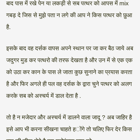
बाद पास में रखे पेन या लकड़ी से सब पत्थर को आपस में mix
गबड़ दे जिस से मुझे पता न लगे की आप ने किस पत्थर को छुआ
है.
इसके बाद वह दर्सक वापस अपने स्थान पर जा कर बैठ जाये अब
जदुगर मुड कर पत्थरो की तरफ देखता है और उन में से एक एक
को उठा कर कान के पास ले जाता कुछ सुनाने का प्रयास करता
है और फिर अगले ही पल वह दर्सक के द्वारा चुने पत्थर को अलग
करके सब को अस्चर्य में डाल देता है .
तो है न मजेदार और अस्चर्य में डालने वाला जादू ? अब जाहिर है
इसे आप भी करना सीखना चाहते होंगे तो चलिए फिर देर किस