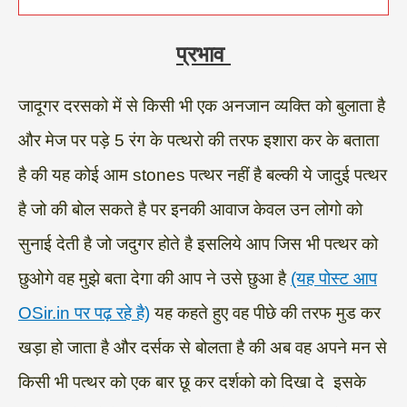
प्रभाव
जादूगर दरसको में से किसी भी एक अनजान व्यक्ति को बुलाता है
और मेज पर पड़े 5 रंग के पत्थरो की तरफ इशारा कर के बताता
है की यह कोई आम stones पत्थर नहीं है बल्की ये जादुई पत्थर
है जो की बोल सकते है पर इनकी आवाज केवल उन लोगो को
सुनाई देती है जो जदुगर होते है इसलिये आप जिस भी पत्थर को
छुओगे वह मुझे बता देगा की आप ने उसे छुआ है
(यह पोस्ट आप
OSir.in पर पढ़ रहे है)
यह कहते हुए वह पीछे की तरफ मुड कर
खड़ा हो जाता है और दर्सक से बोलता है की अब वह अपने मन से
किसी भी पत्थर को एक बार छू कर दर्शको को दिखा दे इसके