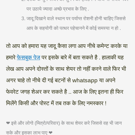
पर उठाये ज्यादा अच्छे प्रभाव के लिए .
जादू दिखाने वाले स्थान पर पर्याप्त रोशनी होनी चाहिए जिससे
आप के सहयोगी को पत्थर पहेचानने में कोई समस्या न हो .
तो आप को हमारा यह जादू कैसा लगा आप नीचे कमेन्ट करके या
हमारे
फेसबुक पेज
पर इसके बारे में बता सकते है . हालाकी यह
लेख आप अपने दोस्तों के साथ शेयर तो नहीं करने वाले फिर भी
अगर चाहे तो नीचे दी गई बटनों से whatsapp या अपने
फेवरेट जगह शेअर कर सकते है .. आज के लिए इतना ही फिर
मिलेंगे किसी और पोस्ट में तब तक के लिए नमस्कार !
❤ इसे और लोगो (मित्रो/परिवार) के साथ शेयर करे जिससे वह भी जान
सके और इसका लाभ पाए ❤