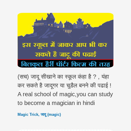
(सच) जादू सीखाने का स्कूल कंहा है ? , यंहा
कर सकते है जादूगर या चुडैल बनने की पढाई !
A real school of magic,you can study
to become a magician in hindi
Magic Trick
,
जादू (magic)