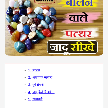
1.
प्रभाव
2.
आवश्यक सामग्री
3.
पूर्व तैयारी
4.
जादू कैसे दिखाये ?
5.
सावधानी