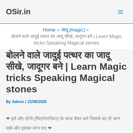
Skip
OSir.in
to
content
Home
जादू (magic)
बोलने वाले जादुई पत्थर का जादू सीखे, जादूगर बने | Learn Magic
tricks Speaking Magical stones
बोलने वाले जादुई पत्थर का जादू
सीखे, जादूगर बने | Learn Magic
tricks Speaking Magical
stones
By
Admin
/
21/06/2026
❤ इसे और लोगो (मित्रो/परिवार) के साथ शेयर करे जिससे वह भी जान
सके और इसका लाभ पाए ❤