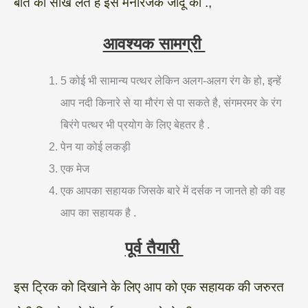
बात की सीख लेते है इस मनोरंजक जादू को .,
आवश्यक सामग्री
5 कोई भी सामान्य पत्थर लेकिन अलग-अलग रंग के हो, इन्हें
आप नदी किनारे से या मौरंग से पा सकते है, संगमरमर के रंग
बिरंगे पत्थर भी प्रयोग के लिए बेहतर है .
पेन या कोई लकड़ी
एक मेज
एक आपका सहायक जिसके बारे में दर्सक न जानते हो की वह
आप का सहायक है .
पूर्व तैयारी
इस ट्रिक को दिखाने के लिए आप को एक सहायक की जरुरत