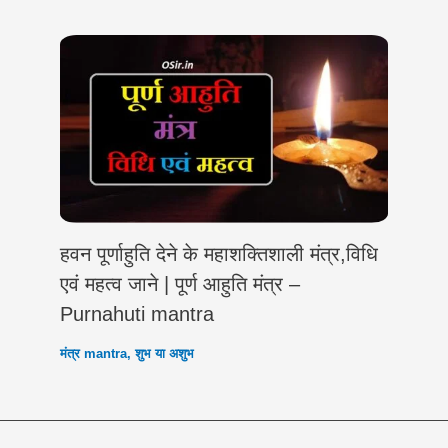
हवन पूर्णाहुति देने के महाशक्तिशाली मंत्र,विधि
एवं महत्व जाने | पूर्ण आहुति मंत्र –
Purnahuti mantra
मंत्र mantra
,
शुभ या अशुभ