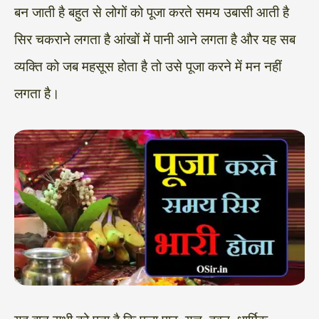
बन जाती है बहुत से लोगों को पूजा करते समय उबासी आती है
सिर चकराने लगता है आंखों में पानी आने लगता है और यह सब
व्यक्ति को जब महसूस होता है तो उसे पूजा करने में मन नहीं
लगता है।