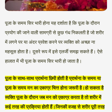
पूजा के समय सिर भारी होना यह दर्शाता है कि पूजा के दौरान
प्रयोग की जाने वाली सामग्री से कुछ गंध निकलती है जो शरीर
में लगने पर या अंदर प्रवेश करने पर व्यक्ति को अच्छा ना
महसूस होता है। दूसरे रूप में इसे एलर्जी समझ सकते हैं। ऐसे
हालात में भी पूजा के समय सिर भारी हो जाता है।
पूजा के साथ-साथ प्रार्थना छिपी होती है प्रार्थना के समय या
पूजा के समय मन का एकाग्र चित्त होना जरूरी है।हो सकता है
व्यक्ति पूजा के दौरान जब मन को एकाग्र करता है तो शरीर में
कई तरह की प्रक्रिया होती हैं।जिनकी वजह से शरीर पूरी तरह