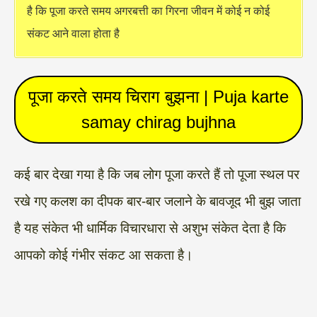
है कि पूजा करते समय अगरबत्ती का गिरना जीवन में कोई न कोई
संकट आने वाला होता है
पूजा करते समय चिराग बुझना | Puja karte
samay chirag bujhna
कई बार देखा गया है कि जब लोग पूजा करते हैं तो पूजा स्थल पर
रखे गए कलश का दीपक बार-बार जलाने के बावजूद भी बुझ जाता
है यह संकेत भी धार्मिक विचारधारा से अशुभ संकेत देता है कि
आपको कोई गंभीर संकट आ सकता है।