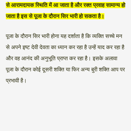
से आरामदायक स्थिति में आ जाता है और रक्त प्रवाह सामान्य हो
जाता है इस से पूजा के दौरान सिर भारी हो सकता है।
पूजा के दौरान सिर भारी होना यह दर्शाता है कि व्यक्ति सच्चे मन
से अपने इष्ट देवी देवता का ध्यान कर रहा है उन्हें याद कर रहा है
और वह आनंद की अनुभूति प्राप्त कर रहा है। इसके अलावा
पूजा के दौरान कोई दूसरी शक्ति या फिर अन्य बुरी शक्ति आप पर
प्रभावी है।