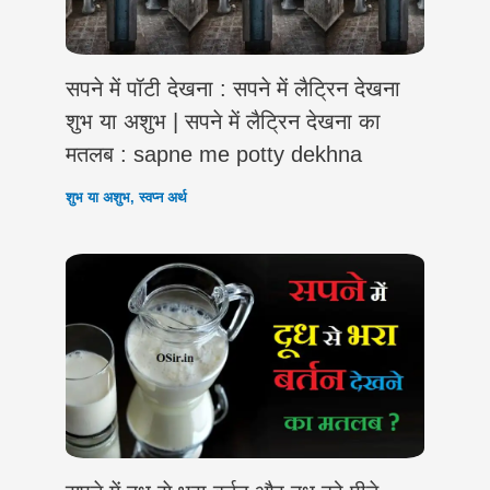
सपने में पॉटी देखना : सपने में लैट्रिन देखना
शुभ या अशुभ | सपने में लैट्रिन देखना का
मतलब : sapne me potty dekhna
शुभ या अशुभ
,
स्वप्न अर्थ