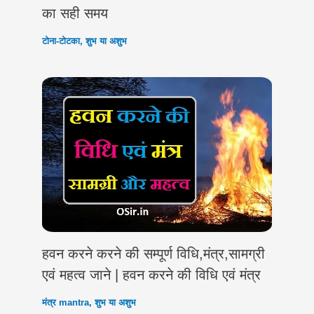
का सही समय
टोना-टोटका
,
शुभ या अशुभ
हवन करने करने की सम्पूर्ण विधि,मंत्र,सामग्री
एवं महत्व जाने | हवन करने की विधि एवं मंत्र
मंत्र mantra
,
शुभ या अशुभ