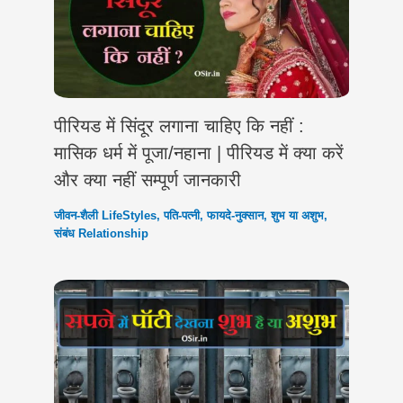
पीरियड में सिंदूर लगाना चाहिए कि नहीं :
मासिक धर्म में पूजा/नहाना | पीरियड में क्या करें
और क्या नहीं सम्पूर्ण जानकारी
जीवन-शैली LifeStyles
,
पति-पत्नी
,
फायदे-नुक्सान
,
शुभ या अशुभ
,
संबंध Relationship