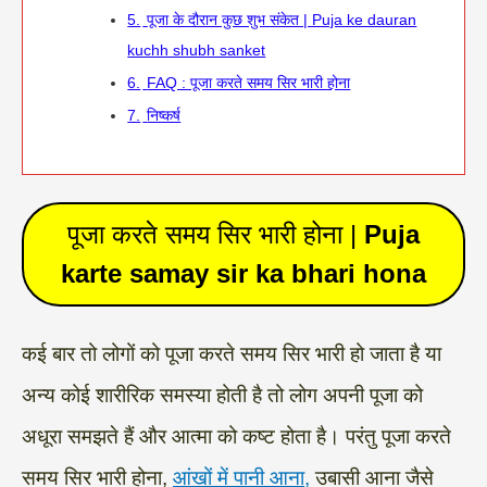
5.
पूजा के दौरान कुछ शुभ संकेत | Puja ke dauran
kuchh shubh sanket
6.
FAQ : पूजा करते समय सिर भारी होना
7.
निष्कर्ष
पूजा करते समय सिर भारी होना |
Puja
karte samay sir ka bhari hona
कई बार तो लोगों को पूजा करते समय सिर भारी हो जाता है या
अन्य कोई शारीरिक समस्या होती है तो लोग अपनी पूजा को
अधूरा समझते हैं और आत्मा को कष्ट होता है। परंतु पूजा करते
समय सिर भारी होना,
आंखों में पानी आना,
उबासी आना जैसे