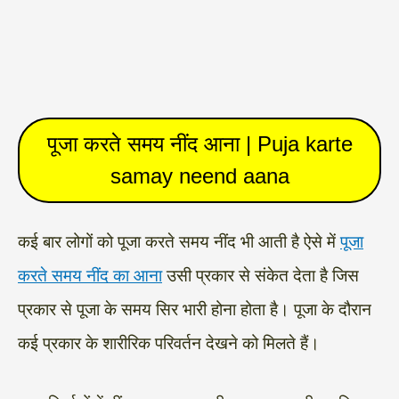
पूजा करते समय नींद आना | Puja karte
samay neend aana
कई बार लोगों को पूजा करते समय नींद भी आती है ऐसे में
पूजा
करते समय नींद का आना
उसी प्रकार से संकेत देता है जिस
प्रकार से पूजा के समय सिर भारी होना होता है। पूजा के दौरान
कई प्रकार के शारीरिक परिवर्तन देखने को मिलते हैं।