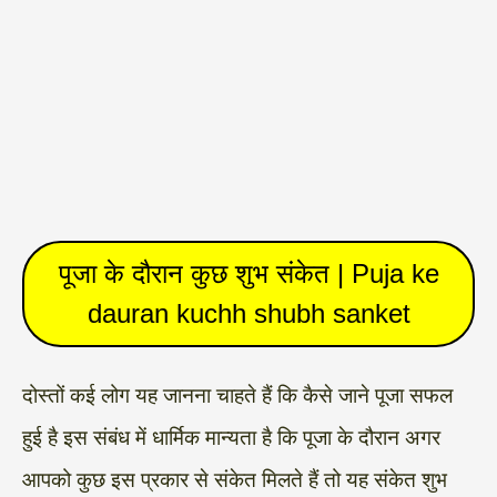
पूजा के दौरान कुछ शुभ संकेत | Puja ke
dauran kuchh shubh sanket
दोस्तों कई लोग यह जानना चाहते हैं कि कैसे जाने पूजा सफल
हुई है इस संबंध में धार्मिक मान्यता है कि पूजा के दौरान अगर
आपको कुछ इस प्रकार से संकेत मिलते हैं तो यह संकेत शुभ