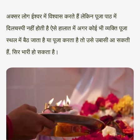
अक्सर लोग ईश्वर में विश्वास करते हैं लेकिन पूजा पाठ में
दिलचस्पी नहीं होती है ऐसे हालात में अगर कोई भी व्यक्ति पूजा
स्थल में बैठ जाता है या पूजा करता है तो उसे उबासी आ सकती
हैं, सिर भारी हो सकता है।