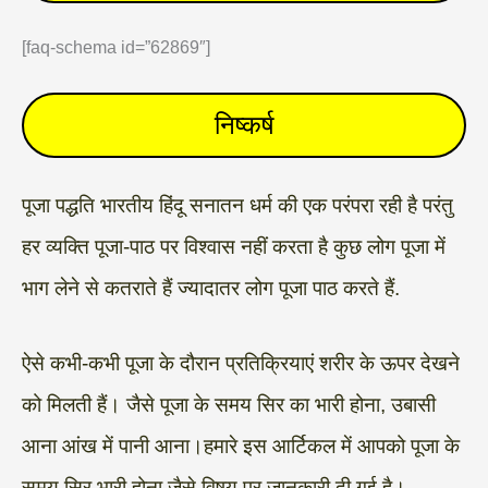
[faq-schema id=”62869″]
निष्कर्ष
पूजा पद्धति भारतीय हिंदू सनातन धर्म की एक परंपरा रही है परंतु
हर व्यक्ति पूजा-पाठ पर विश्वास नहीं करता है कुछ लोग पूजा में
भाग लेने से कतराते हैं ज्यादातर लोग पूजा पाठ करते हैं.
ऐसे कभी-कभी पूजा के दौरान प्रतिक्रियाएं शरीर के ऊपर देखने
को मिलती हैं। जैसे पूजा के समय सिर का भारी होना, उबासी
आना आंख में पानी आना।हमारे इस आर्टिकल में आपको पूजा के
समय सिर भारी होना जैसे विषय पर जानकारी दी गई है।