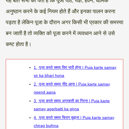
यह बात सभी को पता है कि पूजा पाठ, यज्ञ, हवन, धार्मिक
अनुष्ठान करने के कई नियम होते हैं और इनका पालन करना
पड़ता है लेकिन पूजा के दौरान अगर किसी भी प्रकार की समस्या
बन जाती है तो व्यक्ति को पूजा करने में व्यवधान आने से उसे
कष्ट होता है।
1.
पूजा करते समय सिर भारी होना | Puja karte samay
sir ka bhari hona
2.
पूजा करते समय नींद आना | Puja karte samay
neend aana
3.
पूजा करते समय अगरबत्ती का गिरना | Puja karte
samay agarbatti ka girna
4.
पूजा करते समय चिराग बुझना | Puja karte samay
chirag bujhna