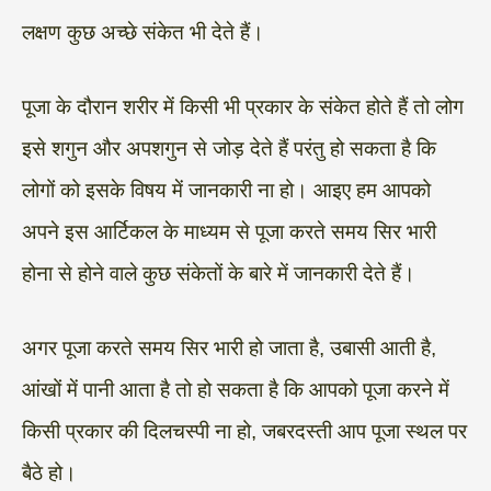
लक्षण कुछ अच्छे संकेत भी देते हैं।
पूजा के दौरान शरीर में किसी भी प्रकार के संकेत होते हैं तो लोग
इसे शगुन और अपशगुन से जोड़ देते हैं परंतु हो सकता है कि
लोगों को इसके विषय में जानकारी ना हो। आइए हम आपको
अपने इस आर्टिकल के माध्यम से पूजा करते समय सिर भारी
होना से होने वाले कुछ संकेतों के बारे में जानकारी देते हैं।
अगर पूजा करते समय सिर भारी हो जाता है, उबासी आती है,
आंखों में पानी आता है तो हो सकता है कि आपको पूजा करने में
किसी प्रकार की दिलचस्पी ना हो, जबरदस्ती आप पूजा स्थल पर
बैठे हो।