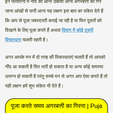
इन परिवर्तनों में नींद का आना उबासी आना अगरबत्ती का गिर
जाना आंखों से पानी आना यह लक्षण इस बात का संकेत देते हैं
कि आप से पूजा जबरदस्ती कराई जा रही है या फिर दूसरों को
दिखाने के लिए पूजा करते हैं अथवा
दिमाग में कोई दूसरी
विचारधारा
चलती रहती है।
अगर आपके मन में दो तरह की विचारधाराएं चलती हैं तो आपको
नींद आ सकती है सिर भारी हो सकता है या अन्य कोई समस्या
उत्पन्न हो सकती है परंतु सच्चे मन से अगर आप ऐसा करते हैं तो
यही लक्षण हमें शुभ संकेत भी देते हैं।
पूजा करते समय अगरबत्ती का गिरना | Puja