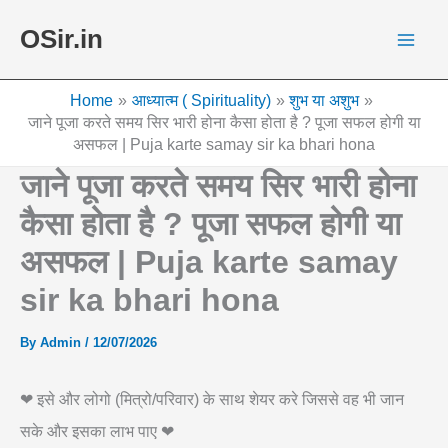
Skip
OSir.in
to
content
Home
आध्यात्म ( Spirituality)
शुभ या अशुभ
जाने पूजा करते समय सिर भारी होना कैसा होता है ? पूजा सफल होगी या
असफल | Puja karte samay sir ka bhari hona
जाने पूजा करते समय सिर भारी होना
कैसा होता है ? पूजा सफल होगी या
असफल | Puja karte samay
sir ka bhari hona
By
Admin
/
12/07/2026
❤ इसे और लोगो (मित्रो/परिवार) के साथ शेयर करे जिससे वह भी जान
सके और इसका लाभ पाए ❤