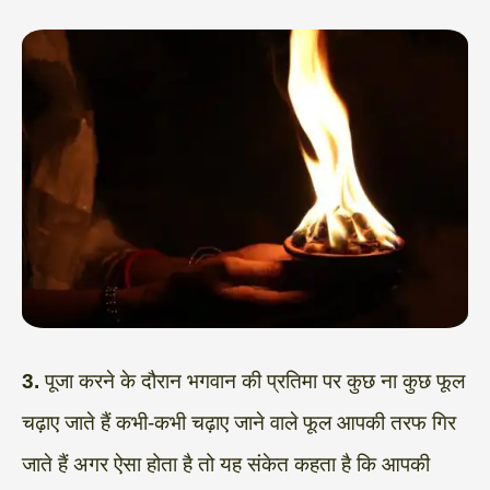
3.
पूजा करने के दौरान भगवान की प्रतिमा पर कुछ ना कुछ फूल
चढ़ाए जाते हैं कभी-कभी चढ़ाए जाने वाले फूल आपकी तरफ गिर
जाते हैं अगर ऐसा होता है तो यह संकेत कहता है कि आपकी