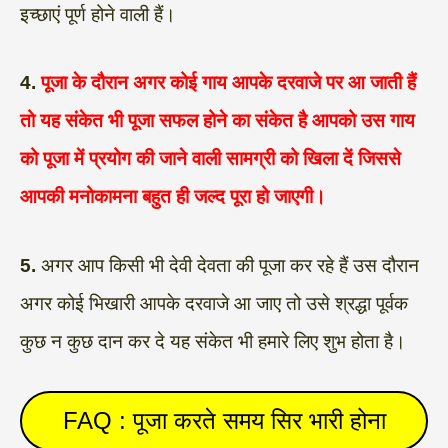
इच्छाएं पूर्ण होने वाली हैं।
4.
पूजा के दौरान अगर कोई गाय आपके दरवाजे पर आ जाती हैं
तो यह संकेत भी पूजा सफल होने का संकेत है आपको उस गाय
को पूजा में प्रयोग की जाने वाली सामग्री को खिला दें जिससे
आपकी मनोकामना बहुत ही जल्द पूरा हो जाएगी।
5.
अगर आप किसी भी देवी देवता की पूजा कर रहे हैं उस दौरान
अगर कोई भिखारी आपके दरवाजे आ जाए तो उसे श्रद्धा पूर्वक
कुछ न कुछ दान कर दे यह संकेत भी हमारे लिए शुभ होता है।
FAQ : पूजा करते समय सिर भारी होना