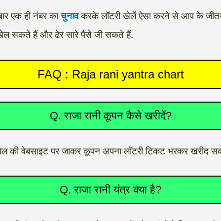
बार एक ही नंबर का
चुनाव
करके लॉटरी खेलें ऐसा करने से आप के जीतने 
 सकते हैं और ढेर सारे पैसे जी सकते हैं.
FAQ : Raja rani yantra chart
Q. राजा रानी कूपन कैसे खरीदें?
ेल की वेबसाइट पर जाकर कूपन अपना लॉटरी टिकट भरकर खरीद सकते
Q. राजा रानी यंत्र क्या है?