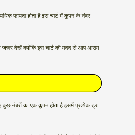
्यधिक फायदा होता है इस चार्ट में कूपन के नंबर
र्ट जरूर देखें क्योंकि इस चार्ट की मदद से आप आराम
कुछ नंबरों का एक कूपन होता है इसमें प्रत्येक ड्रा