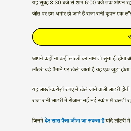
यह सुबह 8:30 बजे से शाम 6:00 बजे तक ओपन रहता है
जीत पर हम अमीर हो जाते हैं राजा रानी कूपन एक लॉट
र
आपने कहीं ना कहीं लाटरी का नाम तो सुना ही होगा 
लॉटरी बड़े पैमाने पर खेली जाती है यह एक जुड़ा होता ह
यह लाखों-करोड़ों रुपए में खेले जाने वाली लाटरी ह
राजा रानी लाटरी में रोजाना नई नई स्कीम में चलती रहत
जिनमें
ढेर सारा पैसा जीता जा सकता है
यदि लॉटरी में