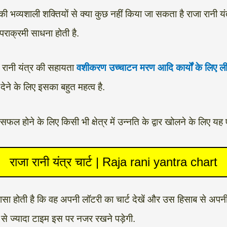
्यशाली शक्तियों से क्या कुछ नहीं किया जा सकता है राजा रानी यंत्र 
राक्रमी साधना होती है.
 रानी यंत्र की सहायता
वशीकरण उच्चाटन मरण आदि कार्यों के लिए ली
देने के लिए इसका बहुत महत्व है.
 सफल होने के लिए किसी भी क्षेत्र में उन्नति के द्वार खोलने के लिए 
राजा रानी यंत्र चार्ट | Raja rani yantra chart
ञासा होती है कि वह अपनी लॉटरी का चार्ट देखें और उस हिसाब से अपनी 
 से ज्यादा टाइम इस पर नजर रखने पड़ेगी.