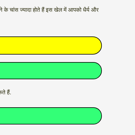
के चांस ज्यादा होते हैं इस खेल में आपको धैर्य और
 हैं.