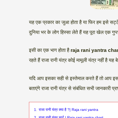
यह एक प्रकार का जुआ होता है या फिर हम इसे सट्टेबा
दुनिया भर के लोग हिस्सा लेते हैं यह पूरा खेल एक गुप्
इसी का एक भाग होता है
raja rani yantra cha
रहते हैं राजा रानी यंत्र कोई मामूली यंत्र नहीं है यह
यदि आप इसका सही से इस्तेमाल करते हैं तो आप इसस
बताएंगे राजा रानी यंत्र से संबंधित सभी जानकारी प्रा
1.
राजा रानी यंत्र क्या है ?| Raja rani yantra
2.
राजा रानी यंत्र चार्ट | Raja rani yantra chart