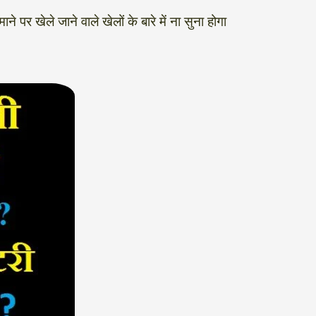
े पर खेले जाने वाले खेलों के बारे में ना सुना होगा