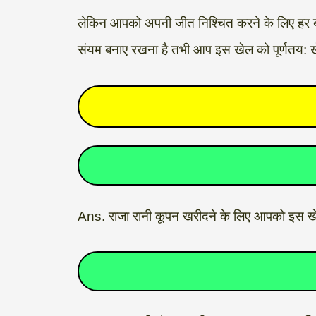
लेकिन आपको अपनी जीत निश्चित करने के लिए हर 
संयम बनाए रखना है तभी आप इस खेल को पूर्णतय: खेल
Ans. राजा रानी कूपन खरीदने के लिए आपको इस ख