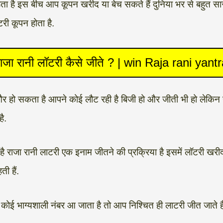
 इस बीच आप कूपन खरीद या बेच सकते हैं दुनिया भर से बहुत सारी खिल
री कूपन होता है.
ाजा रानी लॉटरी कैसे जीते ? | win Raja rani yant
और हो सकता है आपने कोई लौट रही है बिजी हो और जीती भी हो लेकिन ह
ै.
ोती है राजा रानी लाटरी एक इनाम जीतने की प्रक्रिया है इसमें लॉटरी
ी हैं.
 कोई भाग्यशाली नंबर आ जाता है तो आप निश्चित ही लाटरी जीत जाते है