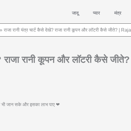
जादू
प्यार
मंत्र
राजा रानी यंत्र चार्ट कैसे देखे? राजा रानी कूपन और लॉटरी कैसे जीते? | Ra
देखे? राजा रानी कूपन और लॉटरी कैसे जी
 वह भी जान सके और इसका लाभ पाए ❤