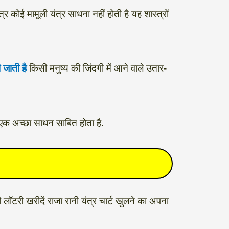
कोई मामूली यंत्र साधना नहीं होती है यह शास्त्रों
 जाती है
किसी मनुष्य की जिंदगी में आने वाले उतार-
यह एक अच्छा साधन साबित होता है.
लॉटरी खरीदें राजा रानी यंत्र चार्ट खुलने का अपना