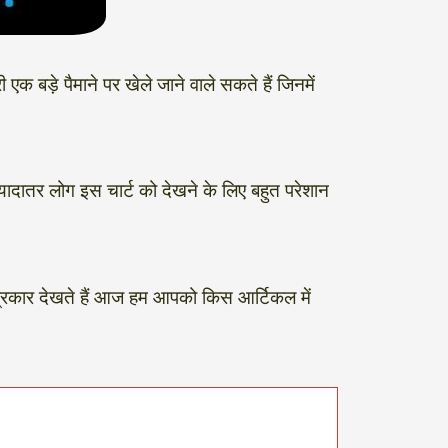
क बड़े पैमाने पर खेले जाने वाले सकते हैं जिनमें
यादातर लोग इस चार्ट को देखने के लिए बहुत परेशान
रकार देखते हैं आज हम आपको किस आर्टिकल में