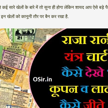
कई सारे खेलों के बारे में तो सुना ही होगा लेकिन शायद आप ऐसे बड़े पैमान
ें इन खेलों को कानूनी तौर पर बैन कर रखा है.