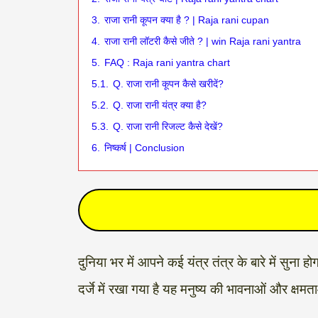
3.
राजा रानी कूपन क्या है ? | Raja rani cupan
4.
राजा रानी लॉटरी कैसे जीते ? | win Raja rani yantra
5.
FAQ : Raja rani yantra chart
5.1.
Q. राजा रानी कूपन कैसे खरीदें?
5.2.
Q. राजा रानी यंत्र क्या है?
5.3.
Q. राजा रानी रिजल्ट कैसे देखें?
6.
निष्कर्ष | Conclusion
दुनिया भर में आपने कई यंत्र तंत्र के बारे में सुन
दर्जे में रखा गया है यह मनुष्य की भावनाओं और क्षमताओ