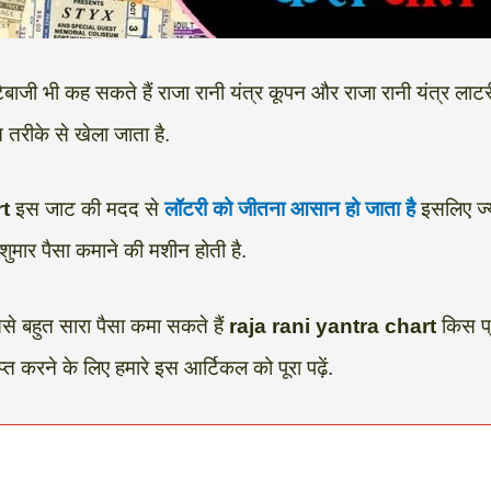
जी भी कह सकते हैं राजा रानी यंत्र कूपन और राजा रानी यंत्र लाटरी ए
त तरीके से खेला जाता है.
rt
इस जाट की मदद से
लॉटरी को जीतना आसान हो जाता है
इसलिए ज्
 बेशुमार पैसा कमाने की मशीन होती है.
े बहुत सारा पैसा कमा सकते हैं
raja rani yantra chart
किस प्
प्त करने के लिए हमारे इस आर्टिकल को पूरा पढ़ें.