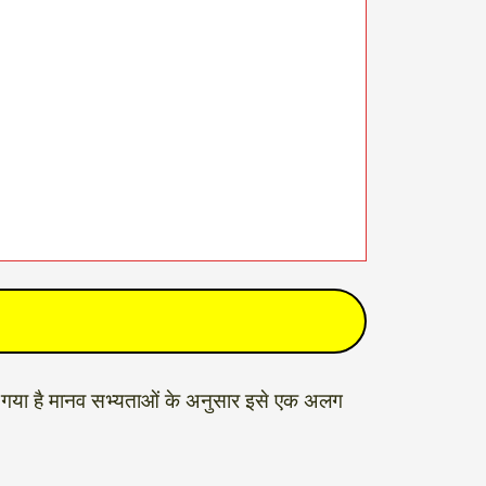
 माना गया है मानव सभ्यताओं के अनुसार इसे एक अलग