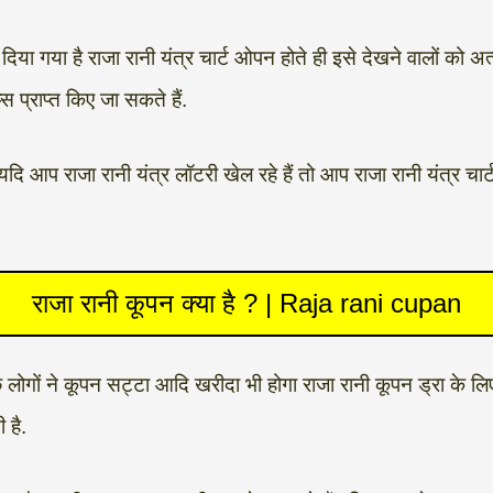
िया गया है राजा रानी यंत्र चार्ट ओपन होते ही इसे देखने वालों को अत
 प्राप्त किए जा सकते हैं.
 यदि आप राजा रानी यंत्र लॉटरी खेल रहे हैं तो आप राजा रानी यंत्र चा
राजा रानी कूपन क्या है ? | Raja rani cupan
छ लोगों ने कूपन सट्टा आदि खरीदा भी होगा राजा रानी कूपन ड्रा के लिए 
 है.