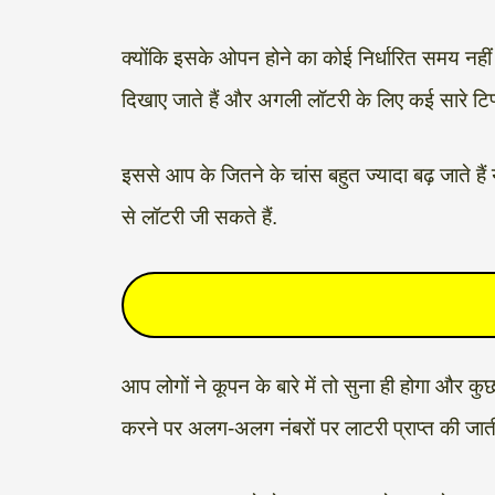
क्योंकि इसके ओपन होने का कोई निर्धारित समय नहीं द
दिखाए जाते हैं और अगली लॉटरी के लिए कई सारे टिप्स
इससे आप के जितने के चांस बहुत ज्यादा बढ़ जाते हैं
से लॉटरी जी सकते हैं.
आप लोगों ने कूपन के बारे में तो सुना ही होगा और कु
करने पर अलग-अलग नंबरों पर लाटरी प्राप्त की जाती