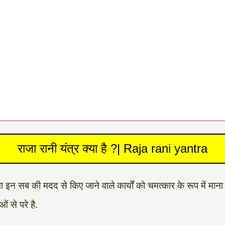
राजा रानी यंत्र क्या है ?| Raja rani yantra
ा होगा इन सब की मदद से किए जाने वाले कार्यों को चमत्कार के रूप में
ं से परे है.