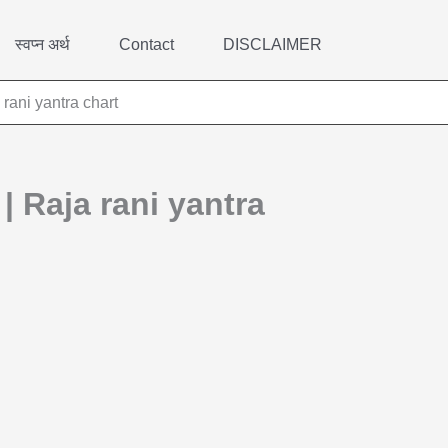
स्वप्न अर्थ
Contact
DISCLAIMER
ja rani yantra chart
ते? | Raja rani yantra