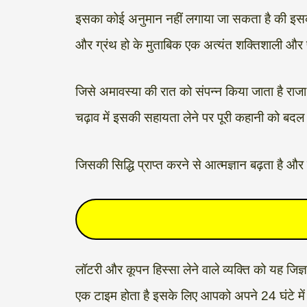
इसका कोई अनुमान नहीं लगाया जा सकता है की इसकी भव
और ग्रंथ हो के मुताबिक एक अत्यंत शक्तिशाली और प
जिसे अमावस्या की रात को संपन्न किया जाता है राजा
चढ़ाव में इसकी सहायता लेने पर पूरी कहानी को बदल 
जिसकी सिद्धि प्राप्त करने से आत्मज्ञान बढ़ता है और
लॉटरी और कूपन हिस्सा लेने वाले व्यक्ति को यह जिज्
एक टाइम होता है इसके लिए आपको अपने 24 घंटे में