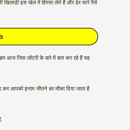
ाड़ी इस खेल में हिस्सा लेते हैं और ढेर सारे पैसे
ra
म आज जिस लॉटरी के बारे में बात कर रहे हैं यह
 खरीद कर आपको इनाम जीतने का मौका दिया जाता है
ं.