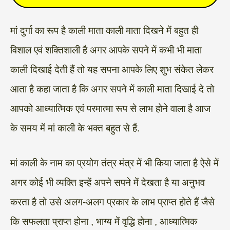
मां दुर्गा का रूप है काली माता काली माता दिखने में बहुत ही
विशाल एवं शक्तिशाली है अगर आपके सपने में कभी भी माता
काली दिखाई देती हैं तो यह सपना आपके लिए शुभ संकेत लेकर
आता है कहा जाता है कि अगर सपने में काली माता दिखाई दे तो
आपको आध्यात्मिक एवं परमात्मा रूप से लाभ होने वाला है आज
के समय में मां काली के भक्त बहुत से हैं.
मां काली के नाम का प्रयोग तंत्र मंत्र में भी किया जाता है ऐसे में
अगर कोई भी व्यक्ति इन्हें अपने सपने में देखता है या अनुभव
करता है तो उसे अलग-अलग प्रकार के लाभ प्राप्त होते हैं जैसे
कि सफलता प्राप्त होना , भाग्य में वृद्धि होना , आध्यात्मिक