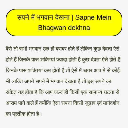
सपने में भगवान देखना | Sapne Mein
Bhagwan dekhna
वैसे तो सभी भगवान एक ही बराबर होते हैं लेकिन कुछ देवता ऐसे
होते हैं जिनके पास शक्तियां ज्यादा होती है कुछ देवता ऐसे होते हैं
जिनके पास शक्तियां कम होती हैं तो ऐसे में अगर आप में से कोई
भी व्यक्ति अपने सपने में भगवान देखता है तो इस सपने का
संकेत यह होता है कि आप जल्द ही किसी एक सामान्य घटना से
आराम पाने वाले हैं क्योंकि ऐसा सपना किसी जुड़ाव एवं मार्गदर्शन
का प्रतीक होता है।