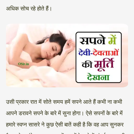
अधिक सोच रहे होते हैं।
उसी प्रकार रात में सोते समय हमें सपने आते हैं कभी ना कभी
आपने डरावने सपने के बारे में सुना होगा। ऐसे सपनों के बारे में
हमारे स्वप्न सासरे ने कुछ ऐसी बातें कही है कि वह आप सुनकर