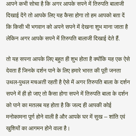
आपने कभी सोचा है कि अगर आपके सपने में तिरुपति बालाजी
दिखाई देंगे तो आपके लिए यह कैसा होगा तो हम आपको बता दें
कि किसी भी भगवान को अपने सपने में देखना शुभ माना जाता है
लेकिन अगर आपके सपने में तिरुपति बालाजी दिखाई देते हैं.
तो यह सपना आपके लिए बहुत ही शुभ होता है क्योंकि यह एक ऐसे
देवता हैं जिनके दर्शन पाने के लिए हमारे भारत की पूरी जनता
उथल-पुथल मचअती रहती है ऐसे में अगर तिरुपति बाला के दर्शन
सपने में ही हो जाए तो कैसा होगा सपने में तिरुपति बाला के दर्शन
को पाने का मतलब यह होता है कि जल्द ही आपकी कोई
मनोकामना पूर्ण होने वाली है और आपके घर में सुख – शांति एवं
खुशियों का आगमन होने वाला है।