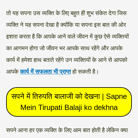
तो यह सपना उस व्यक्ति के लिए बहुत ही शुभ संकेत देगा जिस
व्यक्ति ने यह सपना देखा है क्योंकि या सपना इस बात की ओर
इशारा करता है कि आपके आने वाले जीवन में कुछ ऐसे व्यक्तियों
का आगमन होगा जो जीवन भर आपके साथ रहेंगे और आपके
कार्य में हमेशा हाथ बताते रहेंगे उन व्यक्तियों के आने से आपको
आपके
कार्य में सफलता भी प्राप्त
हो सकती है।
सपने में तिरुपति बालाजी को देखना | Sapne
Mein Tirupati Balaji ko dekhna
सपने आना हर एक व्यक्ति के लिए आम बात होती है लेकिन क्या