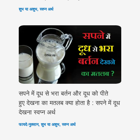
शुभ या अशुभ
,
स्वप्न अर्थ
सपने में दूध से भरा बर्तन और दूध को पीते
हुए देखना का मतलब क्या होता है : सपने में दूध
देखना स्वप्न अर्थ
फायदे-नुक्सान
,
शुभ या अशुभ
,
स्वप्न अर्थ