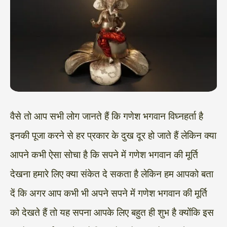
वैसे तो आप सभी लोग जानते हैं कि गणेश भगवान विघ्नहर्ता है
इनकी पूजा करने से हर प्रकार के दुख दूर हो जाते हैं लेकिन क्या
आपने कभी ऐसा सोचा है कि सपने में गणेश भगवान की मूर्ति
देखना हमारे लिए क्या संकेत दे सकता है लेकिन हम आपको बता
दें कि अगर आप कभी भी अपने सपने में गणेश भगवान की मूर्ति
को देखते हैं तो यह सपना आपके लिए बहुत ही शुभ है क्योंकि इस