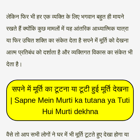
लेकिन फिर भी हर एक व्यक्ति के लिए भगवान बहुत ही मायने
रखते हैं क्योंकि कुछ मामलों में यह आंतरिक आध्यात्मिक यात्रा
या फिर उचित शक्ति का संकेत देता है सपने में मूर्ति को देखना
आत्म प्रतिबंध को दर्शाता है और व्यक्तिगत विकास का संकेत भी
देता है।
सपने में मूर्ति का टूटना या टूटी हुई मूर्ति देखना
| Sapne Mein Murti ka tutana ya Tuti
Hui Murti dekhna
वैसे तो आप सभी लोगों ने घर में भी मूर्ति टूटते हुए देखा होगा या