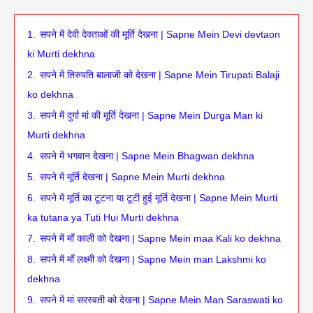
1.
सपने में देवी देवताओं की मूर्ति देखना | Sapne Mein Devi devtaon
ki Murti dekhna
2.
सपने में तिरुपति बालाजी को देखना | Sapne Mein Tirupati Balaji
ko dekhna
3.
सपने में दुर्गा मां की मूर्ति देखना | Sapne Mein Durga Man ki
Murti dekhna
4.
सपने में भगवान देखना | Sapne Mein Bhagwan dekhna
5.
सपने में मूर्ति देखना | Sapne Mein Murti dekhna
6.
सपने में मूर्ति का टूटना या टूटी हुई मूर्ति देखना | Sapne Mein Murti
ka tutana ya Tuti Hui Murti dekhna
7.
सपने में माँ काली को देखना | Sapne Mein maa Kali ko dekhna
8.
सपने में माँ लक्ष्मी को देखना | Sapne Mein man Lakshmi ko
dekhna
9.
सपने में मां सरस्वती को देखना | Sapne Mein Man Saraswati ko