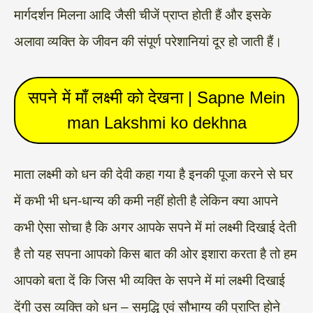
मार्गदर्शन मिलना आदि जैसी चीजें प्राप्त होती हैं और इसके
अलावा व्यक्ति के जीवन की संपूर्ण परेशानियां दूर हो जाती हैं।
सपने में माँ लक्ष्मी को देखना | Sapne Mein
man Lakshmi ko dekhna
माता लक्ष्मी को धन की देवी कहा गया है इनकी पूजा करने से घर
में कभी भी धन-धान्य की कमी नहीं होती है लेकिन क्या आपने
कभी ऐसा सोचा है कि अगर आपके सपने में मां लक्ष्मी दिखाई देती
है तो यह सपना आपको किस बात की ओर इशारा करता है तो हम
आपको बता दें कि जिस भी व्यक्ति के सपने में मां लक्ष्मी दिखाई
देंगी उस व्यक्ति को धन – समृद्धि एवं सौभाग्य की प्राप्ति होने