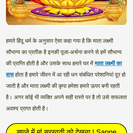
हमारे हिंदू धर्म के अनुसार ऐसा कहा गया है कि माता लक्ष्मी
सौभाग्य का प्रतीक है इनकी पूजा-अर्चना करने से हमें सौभाग्य
की प्राप्ति होती है और उसके साथ हमारे घर में
माता लक्ष्मी का
वास
होता है हमारे जीवन में आ रही धन संबंधित परेशानियां दूर हो
जाती है और माता लक्ष्मी की कृपा हमेशा हमारे ऊपर बनी रहती
है। अगर कोई भी व्यक्ति अपने सही रास्ते पर है तो उसे सफलता
अवश्य प्राप्त होती है।
सपने में मां सरस्वती को देखना | Sapne