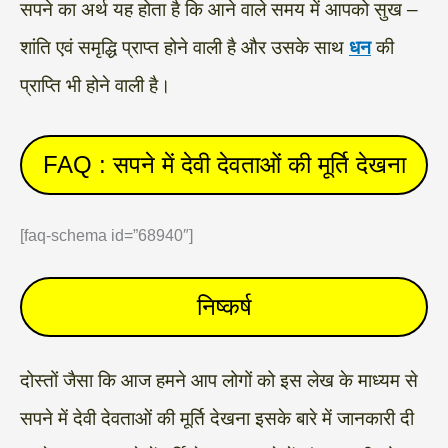
सपने का अर्थ यह होता है कि आने वाले समय में आपको सुख –
शांति एवं समृद्धि प्राप्त होने वाली है और उसके साथ
धन
की
प्राप्ति भी होने वाली है।
FAQ : सपने में देवी देवताओं की मूर्ति देखना
[faq-schema id=”68940″]
निष्कर्ष
दोस्तों जैसा कि आज हमने आप लोगों को इस लेख के माध्यम से
सपने में देवी देवताओं की मूर्ति देखना इसके बारे में जानकारी दी