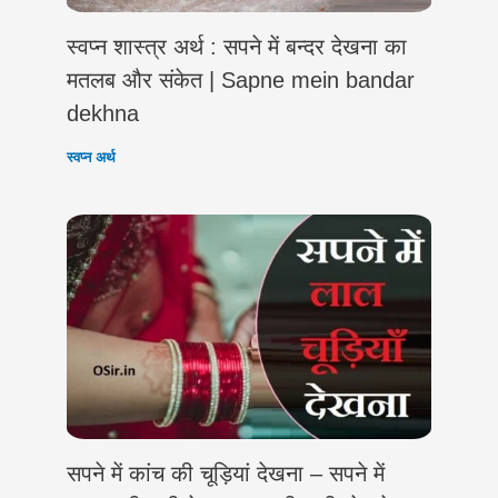
स्वप्न शास्त्र अर्थ : सपने में बन्दर देखना का
मतलब और संकेत | Sapne mein bandar
dekhna
स्वप्न अर्थ
सपने में कांच की चूड़ियां देखना – सपने में