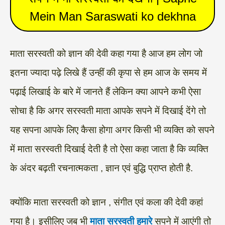
Mein Man Saraswati ko dekhna
माता सरस्वती को ज्ञान की देवी कहा गया है आज हम लोग जो
इतना ज्यादा पढ़े लिखे हैं उन्हीं की कृपा से हम आज के समय में
पढ़ाई लिखाई के बारे में जानते हैं लेकिन क्या आपने कभी ऐसा
सोचा है कि अगर सरस्वती माता आपके सपने में दिखाई देंगे तो
यह सपना आपके लिए कैसा होगा अगर किसी भी व्यक्ति को सपने
में माता सरस्वती दिखाई देती है तो ऐसा कहा जाता है कि व्यक्ति
के अंदर बढ़ती रचनात्मकता , ज्ञान एवं बुद्धि प्राप्त होती है.
क्योंकि माता सरस्वती को ज्ञान , संगीत एवं कला की देवी कहां
गया है। इसीलिए जब भी
माता सरस्वती हमारे
सपने में आएंगी तो