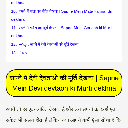
dekhna
10.
सपने में माता का मंदिर देखना | Sapne Mein Mata ka mandir
dekhna
11.
सपने में गणेश की मूर्ति देखना | Sapne Mein Ganesh ki Murti
dekhna
12.
FAQ : सपने में देवी देवताओं की मूर्ति देखना
13.
निष्कर्ष
सपने में देवी देवताओं की मूर्ति देखना | Sapne
Mein Devi devtaon ki Murti dekhna
सपने तो हर एक व्यक्ति देखता है और उन सपनों का अर्थ एवं
संकेत भी अलग होता है लेकिन क्या आपने कभी ऐसा सोचा है कि