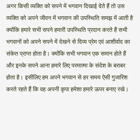
अगर किसी व्यक्ति को सपने में भगवान दिखाई देते हैं तो उस
व्यक्ति को अपने जीवन में भगवान की उपस्थिति समझ में आती है
क्योंकि हमारे सभी सपने हमारी उपस्थिति प्रदान करते हैं सभी
भगवानों को अपने सपने में देखने से दिव्य प्रेम एवं आशीर्वाद का
संकेत प्राप्त होता है। क्योंकि सभी भगवान एक समान होते हैं
और इनके सपने आना हमारे लिए परमात्मा के संदेश के बराबर
होता है। इसीलिए हम अपने भगवान से हर समय ऐसी गुजारिश
करते रहते हैं कि वह अपनी कृपा हमेशा हमारे ऊपर बनाए रखे।