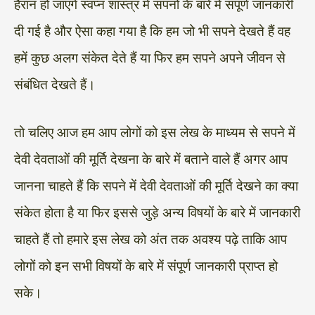
हैरान हो जाएंगे स्वप्न शास्त्र में सपनों के बारे में संपूर्ण जानकारी
दी गई है और ऐसा कहा गया है कि हम जो भी सपने देखते हैं वह
हमें कुछ अलग संकेत देते हैं या फिर हम सपने अपने जीवन से
संबंधित देखते हैं।
तो चलिए आज हम आप लोगों को इस लेख के माध्यम से सपने में
देवी देवताओं की मूर्ति देखना के बारे में बताने वाले हैं अगर आप
जानना चाहते हैं कि सपने में देवी देवताओं की मूर्ति देखने का क्या
संकेत होता है या फिर इससे जुड़े अन्य विषयों के बारे में जानकारी
चाहते हैं तो हमारे इस लेख को अंत तक अवश्य पढ़े ताकि आप
लोगों को इन सभी विषयों के बारे में संपूर्ण जानकारी प्राप्त हो
सके।