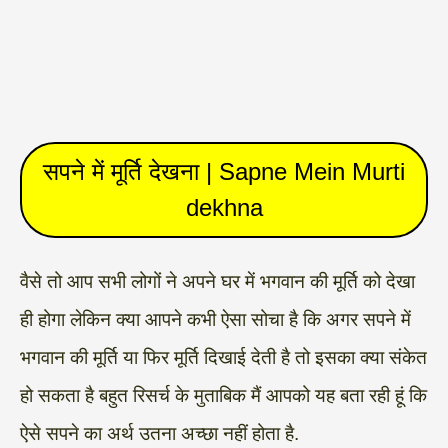
सपने में मूर्ति देखना | Sapne Mein Murti
dekhna
वैसे तो आप सभी लोगों ने अपने घर में भगवान की मूर्ति को देखा
ही होगा लेकिन क्या आपने कभी ऐसा सोचा है कि अगर सपने में
भगवान की मूर्ति या फिर मूर्ति दिखाई देती है तो इसका क्या संकेत
हो सकता है बहुत रिसर्च के मुताबिक मैं आपको यह बता रही हूं कि
ऐसे सपने का अर्थ उतना अच्छा नहीं होता है.