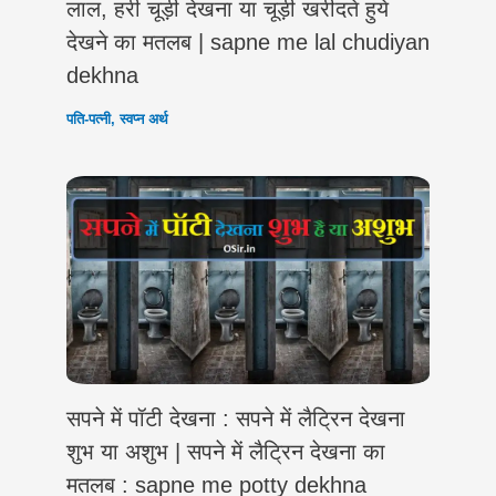
लाल, हरी चूड़ी देखना या चूड़ी खरीदते हुये
देखने का मतलब | sapne me lal chudiyan
dekhna
पति-पत्नी
,
स्वप्न अर्थ
सपने में पॉटी देखना : सपने में लैट्रिन देखना
शुभ या अशुभ | सपने में लैट्रिन देखना का
मतलब : sapne me potty dekhna