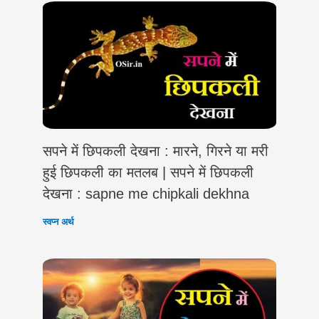
सपने में छिपकली देखना : मारने, गिरने या मरी
हुई छिपकली का मतलब | सपने में छिपकली
देखना : sapne me chipkali dekhna
स्वप्न अर्थ