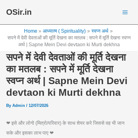
Skip
OSir.in
to
content
Home
आध्यात्म ( Spirituality)
स्वप्न अर्थ
सपने में देवी देवताओं की मूर्ति देखना का मतलब : सपने में मूर्ति देखना स्वप्न
अर्थ | Sapne Mein Devi devtaon ki Murti dekhna
सपने में देवी देवताओं की मूर्ति देखना
का मतलब : सपने में मूर्ति देखना
स्वप्न अर्थ | Sapne Mein Devi
devtaon ki Murti dekhna
By
Admin
/
12/07/2026
❤ इसे और लोगो (मित्रो/परिवार) के साथ शेयर करे जिससे वह भी जान
सके और इसका लाभ पाए ❤