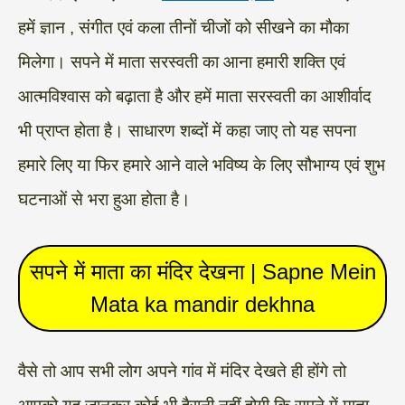
हमें ज्ञान , संगीत एवं कला तीनों चीजों को सीखने का मौका
मिलेगा। सपने में माता सरस्वती का आना हमारी शक्ति एवं
आत्मविश्वास को बढ़ाता है और हमें माता सरस्वती का आशीर्वाद
भी प्राप्त होता है। साधारण शब्दों में कहा जाए तो यह सपना
हमारे लिए या फिर हमारे आने वाले भविष्य के लिए सौभाग्य एवं शुभ
घटनाओं से भरा हुआ होता है।
सपने में माता का मंदिर देखना | Sapne Mein
Mata ka mandir dekhna
वैसे तो आप सभी लोग अपने गांव में मंदिर देखते ही होंगे तो