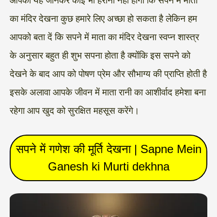
आपको यह जानकर कोई भी हैरानी नहीं होगी कि सपने में माता
का मंदिर देखना कुछ हमारे लिए अच्छा हो सकता है लेकिन हम
आपको बता दें कि सपने में माता का मंदिर देखना स्वप्न शास्त्र
के अनुसार बहुत ही शुभ सपना होता है क्योंकि इस सपने को
देखने के बाद आप को पोषण प्रेम और सौभाग्य की प्राप्ति होती है
इसके अलावा आपके जीवन में माता रानी का आशीर्वाद हमेशा बना
रहेगा आप खुद को सुरक्षित महसूस करेंगे।
सपने में गणेश की मूर्ति देखना | Sapne Mein
Ganesh ki Murti dekhna