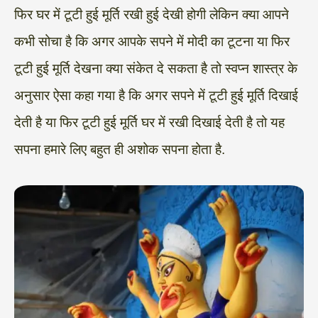
फिर घर में टूटी हुई मूर्ति रखी हुई देखी होगी लेकिन क्या आपने
कभी सोचा है कि अगर आपके सपने में मोदी का टूटना या फिर
टूटी हुई मूर्ति देखना क्या संकेत दे सकता है तो स्वप्न शास्त्र के
अनुसार ऐसा कहा गया है कि अगर सपने में टूटी हुई मूर्ति दिखाई
देती है या फिर टूटी हुई मूर्ति घर में रखी दिखाई देती है तो यह
सपना हमारे लिए बहुत ही अशोक सपना होता है.