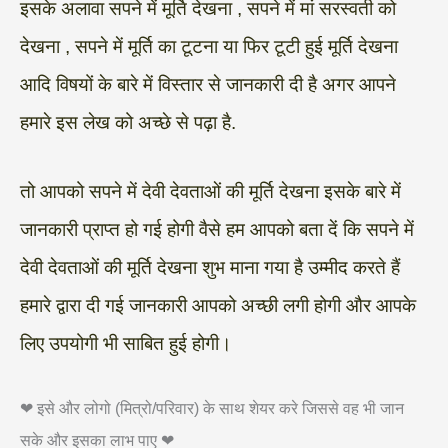
इसके अलावा सपने में मूर्ति देखना , सपने में मां सरस्वती को
देखना , सपने में मूर्ति का टूटना या फिर टूटी हुई मूर्ति देखना
आदि विषयों के बारे में विस्तार से जानकारी दी है अगर आपने
हमारे इस लेख को अच्छे से पढ़ा है.
तो आपको सपने में देवी देवताओं की मूर्ति देखना इसके बारे में
जानकारी प्राप्त हो गई होगी वैसे हम आपको बता दें कि सपने में
देवी देवताओं की मूर्ति देखना शुभ माना गया है उम्मीद करते हैं
हमारे द्वारा दी गई जानकारी आपको अच्छी लगी होगी और आपके
लिए उपयोगी भी साबित हुई होगी।
❤ इसे और लोगो (मित्रो/परिवार) के साथ शेयर करे जिससे वह भी जान
सके और इसका लाभ पाए ❤