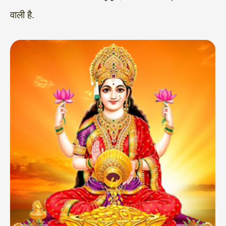
वाली है.