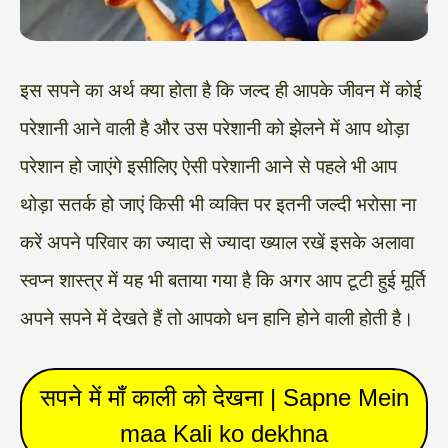
इस सपने का अर्थ क्या होता है कि जल्द ही आपके जीवन में कोई
परेशानी आने वाली है और उस परेशानी को झेलने में आप थोड़ा
परेशान हो जाएंगे इसीलिए ऐसी परेशानी आने से पहले भी आप
थोड़ा सतर्क हो जाएं किसी भी व्यक्ति पर इतनी जल्दी भरोसा ना
करें अपने परिवार का ज्यादा से ज्यादा ख्याल रखें इसके अलावा
स्वप्न शास्त्र में यह भी बताया गया है कि अगर आप टूटी हुई मूर्ति
अपने सपने में देखते हैं तो आपको धन हानि होने वाली होती है।
सपने में माँ काली को देखना | Sapne Mein
maa Kali ko dekhna