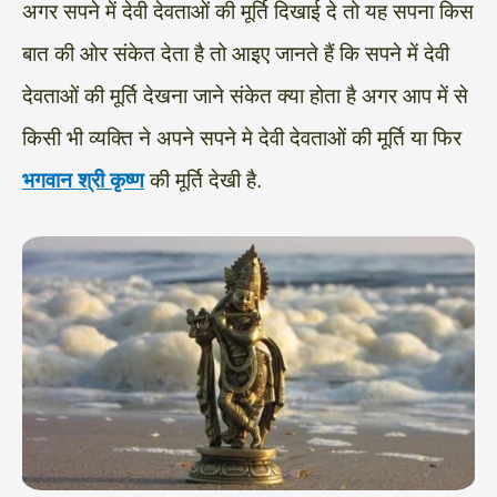
अगर सपने में देवी देवताओं की मूर्ति दिखाई दे तो यह सपना किस
बात की ओर संकेत देता है तो आइए जानते हैं कि सपने में देवी
देवताओं की मूर्ति देखना जाने संकेत क्या होता है अगर आप में से
किसी भी व्यक्ति ने अपने सपने मे देवी देवताओं की मूर्ति या फिर
भगवान श्री कृष्ण
की मूर्ति देखी है.