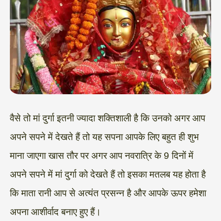
वैसे तो मां दुर्गा इतनी ज्यादा शक्तिशाली है कि उनको अगर आप
अपने सपने में देखते हैं तो यह सपना आपके लिए बहुत ही शुभ
माना जाएगा खास तौर पर अगर आप नवरात्रि के 9 दिनों में
अपने सपने में मां दुर्गा को देखते हैं तो इसका मतलब यह होता है
कि माता रानी आप से अत्यंत प्रसन्न है और आपके ऊपर हमेशा
अपना आशीर्वाद बनाए हुए हैं।