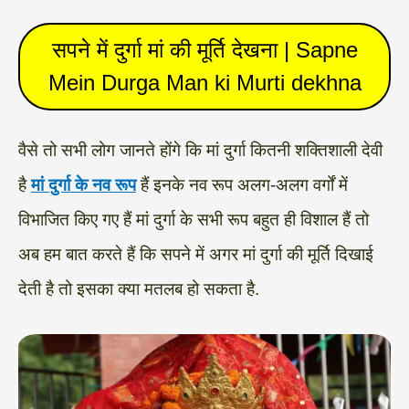
सपने में दुर्गा मां की मूर्ति देखना | Sapne
Mein Durga Man ki Murti dekhna
वैसे तो सभी लोग जानते होंगे कि मां दुर्गा कितनी शक्तिशाली देवी
है
मां दुर्गा के नव रूप
हैं इनके नव रूप अलग-अलग वर्गों में
विभाजित किए गए हैं मां दुर्गा के सभी रूप बहुत ही विशाल हैं तो
अब हम बात करते हैं कि सपने में अगर मां दुर्गा की मूर्ति दिखाई
देती है तो इसका क्या मतलब हो सकता है.