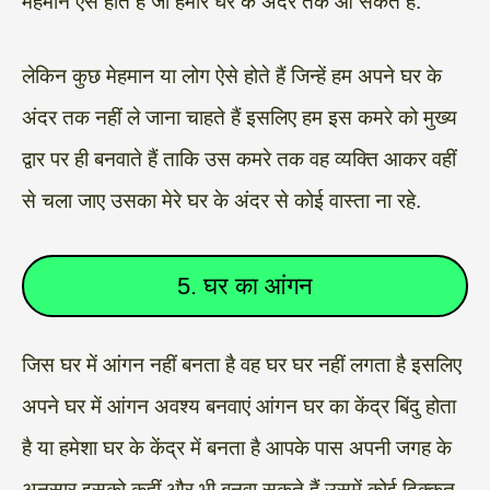
मेहमान ऐसे होते हैं जो हमारे घर के अंदर तक आ सकते हैं.
लेकिन कुछ मेहमान या लोग ऐसे होते हैं जिन्हें हम अपने घर के
अंदर तक नहीं ले जाना चाहते हैं इसलिए हम इस कमरे को मुख्य
द्वार पर ही बनवाते हैं ताकि उस कमरे तक वह व्यक्ति आकर वहीं
से चला जाए उसका मेरे घर के अंदर से कोई वास्ता ना रहे.
5. घर का आंगन
जिस घर में आंगन नहीं बनता है वह घर घर नहीं लगता है इसलिए
अपने घर में आंगन अवश्य बनवाएं आंगन घर का केंद्र बिंदु होता
है या हमेशा घर के केंद्र में बनता है आपके पास अपनी जगह के
अनुसार इसको कहीं और भी बनवा सकते हैं उसमें कोई दिक्कत