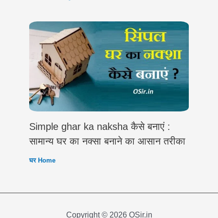
Simple ghar ka naksha कैसे बनाएं :
सामान्य घर का नक्सा बनाने का आसान तरीका
घर Home
Copyright © 2026 OSir.in