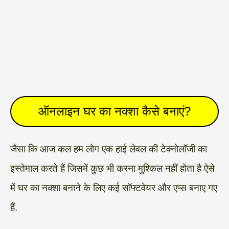
ऑनलाइन घर का नक्शा कैसे बनाएं?
जैसा कि आज कल हम लोग एक हाई लेवल की टेक्नोलॉजी का
इस्तेमाल करते हैं जिसमें कुछ भी करना मुश्किल नहीं होता है ऐसे
में घर का नक्शा बनाने के लिए कई सॉफ्टवेयर और एप्स बनाए गए
हैं.