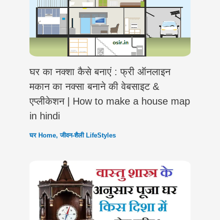
घर का नक्शा कैसे बनाएं : फ्री ऑनलाइन
मकान का नक्सा बनाने की वेबसाइट &
एप्लीकेशन | How to make a house map
in hindi
घर Home
,
जीवन-शैली LifeStyles