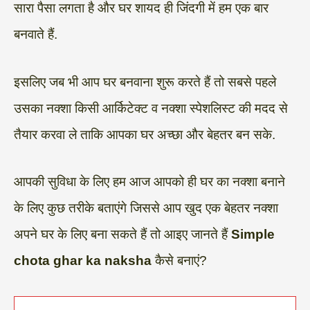
सारा पैसा लगता है और घर शायद ही जिंदगी में हम एक बार
बनवाते हैं.
इसलिए जब भी आप घर बनवाना शुरू करते हैं तो सबसे पहले
उसका नक्शा किसी आर्किटेक्ट व नक्शा स्पेशलिस्ट की मदद से
तैयार करवा ले ताकि आपका घर अच्छा और बेहतर बन सके.
आपकी सुविधा के लिए हम आज आपको ही घर का नक्शा बनाने
के लिए कुछ तरीके बताएंगे जिससे आप खुद एक बेहतर नक्शा
अपने घर के लिए बना सकते हैं तो आइए जानते हैं
Simple
chota ghar ka naksha
कैसे बनाएं?