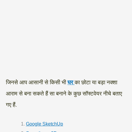
जिनसे आप आसानी से किसी भी
घर
का छोटा या बड़ा नक्शा
आराम से बना सकते हैं सा बनाने के कुछ सॉफ्टवेयर नीचे बताए
गए हैं.
Google SketchUp