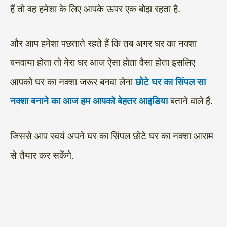
हैं तो वह हमेशा के लिए आपके ऊपर एक बोझ रहता है.
और आप हमेशा पछताते रहते हैं कि तब अगर घर का नक्शा
बनवाया होता तो मेरा घर आज ऐसा होता वैसा होता इसलिए
आपको घर का नक्शा जरूर बनवा लेना
छोटे घर का सिंपल सा
नक्शा बनाने का आज हम आपको बेहतर आइडिया
बताने वाले हैं.
जिससे आप स्वयं अपने घर का सिंपल छोटे घर का नक्शा आराम
से तैयार कर सकेंगे.