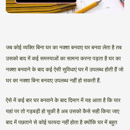
जब कोई व्यक्ति बिना घर का नक्शा बनवाए घर बनवा लेता है तब
उसको बाद में कई समस्याओं का सामना करना पड़ता है घर का
नक्शा बनवाने के बाद कई ऐसी सुविधाएं घर में उपलब्ध होती हैं जो
घर का नक्शा बिना बनवाए उपलब्ध नहीं हो सकती हैं.
ऐसे में कई बार घर बनवाने के बाद दिमाग में यह आता है कि यार
यहां पर तो गड़बड़ी हो चुकी है अब उसको कैसे सही किया जाए
बाद में पछताने से कोई फायदा नहीं होता है क्योंकि घर में बहुत