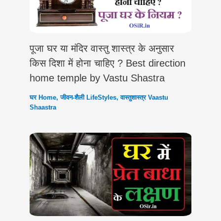
पूजा घर या मंदिर वास्तु शास्त्र के अनुसार
किस दिशा में होना चाहिए ? Best direction
home temple by Vastu Shastra
घर Home
,
जीवन-शैली LifeStyles
,
वास्तुशास्त्र Vaastu
Shaastra