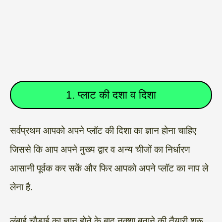
1. प्लाट की दशा व दिशा
सर्वप्रथम आपको अपने प्लॉट की दिशा का ज्ञान होना चाहिए
जिससे कि आप अपने मुख्य द्वार व अन्य चीजों का निर्धारण
आसानी पूर्वक कर सकें और फिर आपको अपने प्लॉट का नाप ले
लेना है.
लंबाई चौड़ाई का ज्ञान होने के बाद नक्शा बनाने की तैयारी शुरू