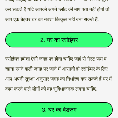
कर सकते हैं यदि आपको अपने प्लॉट की माप पता नहीं होगी तो
आप एक बेहतर घर का नक्शा बिल्कुल नहीं बना सकते हैं.
2. घर का रसोईघर
रसोईघर हमेशा ऐसी जगह पर होना चाहिए जहां से गेस्ट रूम व
खाना खाने वाली जगह पर जाने में आसानी हो रसोईघर के लिए
आप अपनी सुरक्षा अनुसार जगह का निर्धारण कर सकते हैं घर में
काम करने वाले लोगों को वह सुविधाजनक लगना चाहिए.
3. घर का बेडरूम