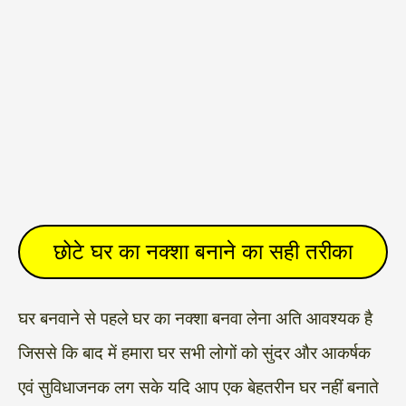
छोटे घर का नक्शा बनाने का सही तरीका
घर बनवाने से पहले घर का नक्शा बनवा लेना अति आवश्यक है
जिससे कि बाद में हमारा घर सभी लोगों को सुंदर और आकर्षक
एवं सुविधाजनक लग सके यदि आप एक बेहतरीन घर नहीं बनाते