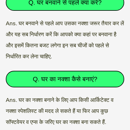
Q. घर बनवाने से पहले क्या करें?
Ans. घर बनवाने से पहले आप उसका नक्शा जरूर तैयार कर लें
और यह सब निर्धारण करें कि आपको क्या कहां पर बनवाना है
और इसमें कितना बजट लगेगा इन सब चीजों को पहले से
निर्धारित कर लेना चाहिए.
Q. घर का नक्शा कैसे बनाएं?
Ans. घर का नक्शा बनाने के लिए आप किसी आर्किटेक्ट व
नक्शा स्पेशलिस्ट की मदद ले सकते हैं या फिर आप कुछ
सॉफ्टवेयर व एप्स के जरिए घर का नक्शा बना सकते हैं.