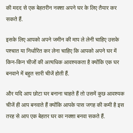
की मदद से एक बेहतरीन नक्शा अपने घर के लिए तैयार कर
सकते हैं.
इसके लिए आपको अपने जमीन की माप ले लेनी चाहिए उसके
पश्चात या निर्धारित कर लेना चाहिए कि आपको अपने घर में
किन-किन चीजों की अत्यधिक आवश्यकता है क्योंकि एक घर
बनवाने में बहुत सारी चीजें होती हैं.
और यदि आप छोटा घर बनाना चाहते हैं तो उसमें कुछ आवश्यक
चीजें ही आप बनवाते हैं क्योंकि आपके पास जगह की कमी है इस
तरह से आप एक बेहतर घर का नक्शा बनवा सकते हैं.