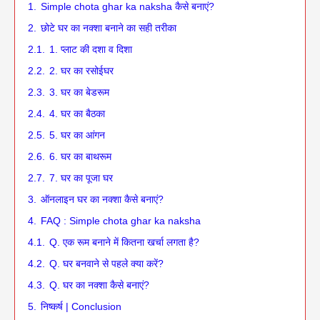
1.
Simple chota ghar ka naksha कैसे बनाएं?
2.
छोटे घर का नक्शा बनाने का सही तरीका
2.1.
1. प्लाट की दशा व दिशा
2.2.
2. घर का रसोईघर
2.3.
3. घर का बेडरूम
2.4.
4. घर का बैठका
2.5.
5. घर का आंगन
2.6.
6. घर का बाथरूम
2.7.
7. घर का पूजा घर
3.
ऑनलाइन घर का नक्शा कैसे बनाएं?
4.
FAQ : Simple chota ghar ka naksha
4.1.
Q. एक रूम बनाने में कितना खर्चा लगता है?
4.2.
Q. घर बनवाने से पहले क्या करें?
4.3.
Q. घर का नक्शा कैसे बनाएं?
5.
निष्कर्ष | Conclusion