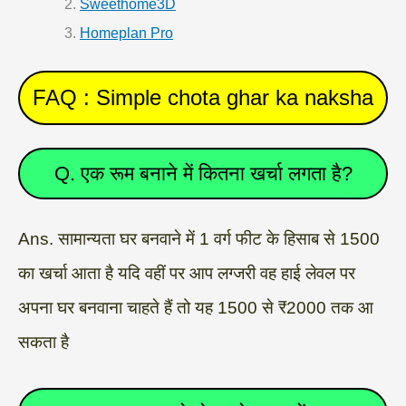
Sweethome3D
Homeplan Pro
FAQ : Simple chota ghar ka naksha
Q. एक रूम बनाने में कितना खर्चा लगता है?
Ans. सामान्यता घर बनवाने में 1 वर्ग फीट के हिसाब से 1500
का खर्चा आता है यदि वहीं पर आप लग्जरी वह हाई लेवल पर
अपना घर बनवाना चाहते हैं तो यह 1500 से ₹2000 तक आ
सकता है