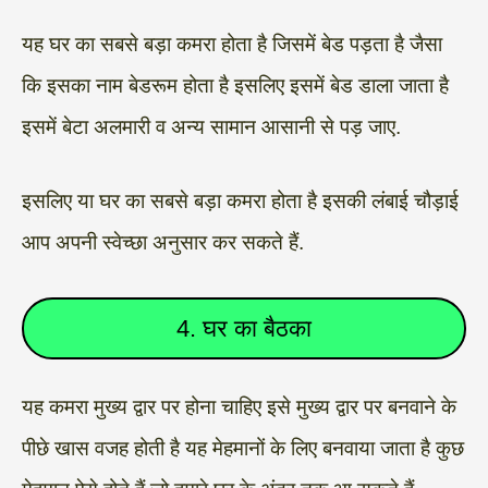
यह घर का सबसे बड़ा कमरा होता है जिसमें बेड पड़ता है जैसा
कि इसका नाम बेडरूम होता है इसलिए इसमें बेड डाला जाता है
इसमें बेटा अलमारी व अन्य सामान आसानी से पड़ जाए.
इसलिए या घर का सबसे बड़ा कमरा होता है इसकी लंबाई चौड़ाई
आप अपनी स्वेच्छा अनुसार कर सकते हैं.
4. घर का बैठका
यह कमरा मुख्य द्वार पर होना चाहिए इसे मुख्य द्वार पर बनवाने के
पीछे खास वजह होती है यह मेहमानों के लिए बनवाया जाता है कुछ