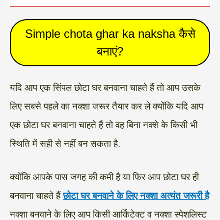
Simple chota ghar ka naksha कैसे
बनाएं?
यदि आप एक सिंपल छोटा घर बनवाना चाहते हैं तो आप उसके
लिए सबसे पहले का नक्शा जरूर तैयार कर ले क्योंकि यदि आप
एक छोटा घर बनवाना चाहते हैं तो वह बिना नक्शे के किसी भी
स्थिति में सही से नहीं बन सकता है.
क्योंकि आपके पास जगह की कमी है या फिर आप छोटा घर ही
बनवाना चाहते हैं
छोटा घर बनवाने के लिए नक्शा अत्यंत जरूरी है
नक्शा बनवाने के लिए आप किसी आर्किटेक्ट व नक्शा स्पेशलिस्ट