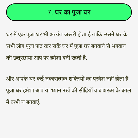
7. घर का पूजा घर
घर में एक पूजा घर भी अत्यंत जरूरी होता है ताकि उसमें घर के
सभी लोग पूजा पाठ कर सकें घर में पूजा घर बनवाने से भगवान
की छत्रछाया आप पर हमेशा बनी रहती है.
और आपके घर कई नकारात्मक शक्तियों का प्रवेश नहीं होता है
पूजा घर हमेशा आप या ध्यान रखें की सीढ़ियों व बाथरूम के बगल
में कभी न बनवाएं.