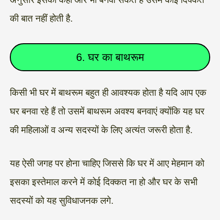
की बात नहीं होती है.
6. घर का बाथरूम
किसी भी घर में बाथरूम बहुत ही आवश्यक होता है यदि आप एक
घर बनवा रहे हैं तो उसमें बाथरूम अवश्य बनवाएं क्योंकि यह घर
की महिलाओं व अन्य सदस्यों के लिए अत्यंत जरूरी होता है.
यह ऐसी जगह पर होना चाहिए जिससे कि घर में आए मेहमान को
इसका इस्तेमाल करने में कोई दिक्कत ना हो और घर के सभी
सदस्यों को यह सुविधाजनक लगे.