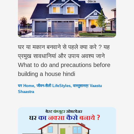
घर या मकान बनवाने से पहले क्या करे ? यह
प्रमुख सावधानियां और उपाय अवश्य जाने
What to do and precautions before
building a house hindi
घर Home
,
जीवन-शैली LifeStyles
,
वास्तुशास्त्र Vaastu
Shaastra