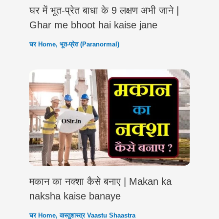
घर में भूत-प्रेत बाधा के 9 लक्षण अभी जाने |
Ghar me bhoot hai kaise jane
घर Home
,
भूत-प्रेत (Paranormal)
मकान का नक्शा कैसे बनाए | Makan ka
naksha kaise banaye
घर Home
,
वास्तुशास्त्र Vaastu Shaastra