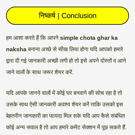
निष्कर्ष | Conclusion
हम आशा करते हैं कि आपने
simple chota ghar ka
naksha
बनाना अच्छे से सीख लिया होगा यदि आपको हमारे
द्वारा दी गई जानकारी अच्छी लगी हो तो इसे अपने दोस्तों व आने
जाने वालों के साथ जरूर शेयर करें.
यदि आपके जानने वालों में कोई घर बनवाने की सोच रहा है तो
उसके साथ ऐसी जानकारी अवश्य शेयर करें ताकि उसको इस
बेहतरीन जानकारी का फायदा मिल सके यदि आप कैसे संबंधित
कोई अन्य सवाल है तो आप हमारे कमेंट सेक्शन में पूछ सकते हैं.