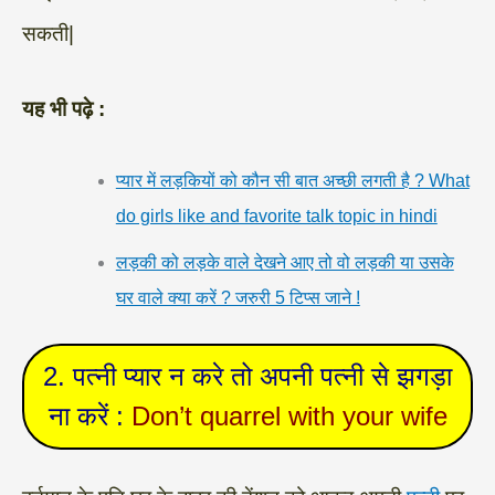
सकती|
यह भी पढ़े :
प्यार में लड़कियों को कौन सी बात अच्छी लगती है ? What
do girls like and favorite talk topic in hindi
लड़की को लड़के वाले देखने आए तो वो लड़की या उसके
घर वाले क्या करें ? जरुरी 5 टिप्स जाने !
2. पत्नी प्यार न करे तो अपनी पत्नी से झगड़ा
ना करें :
Don’t quarrel with your wife