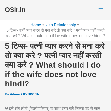
Skip
OSir.in
to
content
Home
संबंध Relationship
5 टिप्स- पत्नी प्यार करने से मना करे तो क्या करे ? पत्नी प्यार नहीं करती
क्या करे ? What should I do if the wife does not love hindi?
5 टिप्स- पत्नी प्यार करने से मना करे
तो क्या करे ? पत्नी प्यार नहीं करती
क्या करे ? What should I do
if the wife does not love
hindi?
By
Admin
/
05/08/2026
❤ इसे और लोगो (मित्रो/परिवार) के साथ शेयर करे जिससे वह भी जान