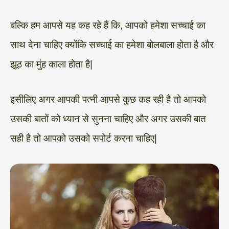
बल्कि हम आपसे यह कह रहे हैं कि, आपको हमेशा सच्चाई का
साथ देना चाहिए क्योंकि सच्चाई का हमेशा बोलबाला होता है और
झूठ का मुंह काला होता है|
इसीलिए अगर आपकी पत्नी आपसे कुछ कह रही है तो आपको
उसकी बातों को ध्यान से सुनना चाहिए और अगर उसकी बात
सही है तो आपको उसको सपोर्ट करना चाहिए|