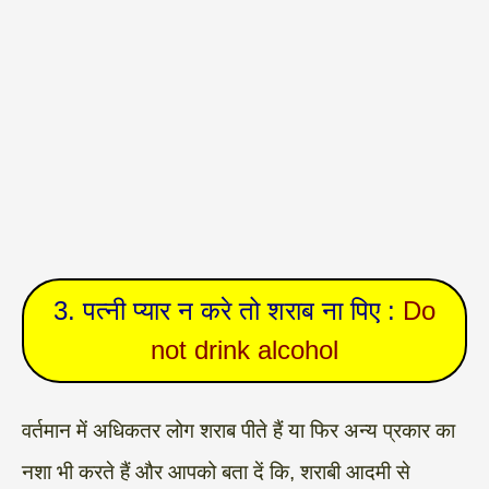
3. पत्नी प्यार न करे तो शराब ना पिए :
Do
not drink alcohol
वर्तमान में अधिकतर लोग शराब पीते हैं या फिर अन्य प्रकार का
नशा भी करते हैं और आपको बता दें कि, शराबी आदमी से