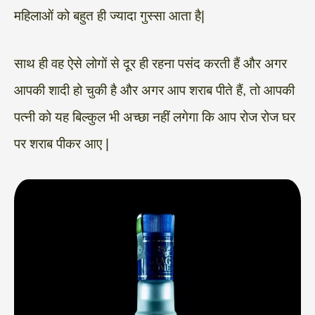
महिलाओं को बहुत ही ज्यादा गुस्सा आता है|
साथ ही वह ऐसे लोगों से दूर ही रहना पसंद करती हैं और अगर
आपकी शादी हो चुकी है और अगर आप शराब पीते हैं, तो आपकी
पत्नी को यह बिल्कुल भी अच्छा नहीं लगेगा कि आप रोज रोज घर
पर शराब पीकर आए |