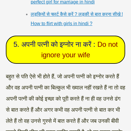
perfect girl for marriage in hindi
लड़कियों से फ्लर्ट कैसे करें ? लड़की से बात करना सीखे !
How to flirt with girls in hindi ?
5. अपनी पत्नी को इग्नोर ना करें :
Do not
ignore your wife
बहुत से पति ऐसे भी होते हैं, जो अपनी पत्नी को इग्नोर करते हैं
और वह अपनी पत्नी का बिल्कुल भी ख्याल नहीं रखते हैं ना तो वह
अपनी पत्नी की कोई इच्छा को पूरी करते हैं ना ही वह उनसे ढंग
से बात करते हैं और अगर कभी वह अपनी पत्नी से बात कर भी
लेते हैं तो वह उनसे गुस्से में बात करते हैं और जब उनकी बीवी