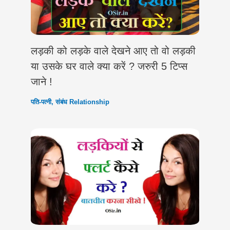
लड़की को लड़के वाले देखने आए तो वो लड़की
या उसके घर वाले क्या करें ? जरुरी 5 टिप्स
जाने !
पति-पत्नी
,
संबंध Relationship