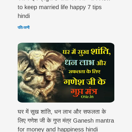
to keep married life happy 7 tips
hindi
पति-पत्नी
घर में सुख शांति, धन लाभ और सफलता के
लिए गणेश जी के गुप्त मंत्र Ganesh mantra
for money and happiness hindi