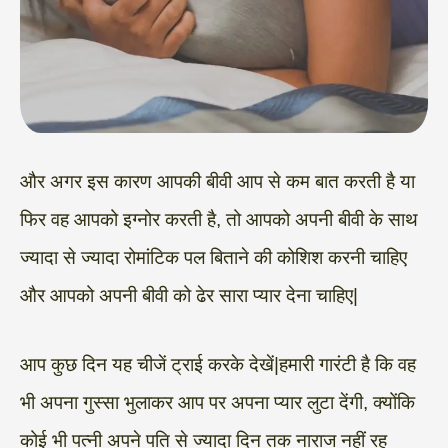
और अगर इस कारण आपकी बीवी आप से कम बात करती है या
फिर वह आपको इग्नोर करती है, तो आपको अपनी बीवी के साथ
ज्यादा से ज्यादा रोमांटिक पल बिताने की कोशिश करनी चाहिए
और आपको अपनी बीवी को ढेर सारा प्यार देना चाहिए|
आप कुछ दिन यह चीजें ट्राई करके देखें|हमारी गारंटी है कि वह
भी अपना गुस्सा भुलाकर आप पर अपना प्यार लुटा देंगी, क्योंकि
कोई भी पत्नी अपने पति से ज्यादा दिन तक नाराज नहीं रह