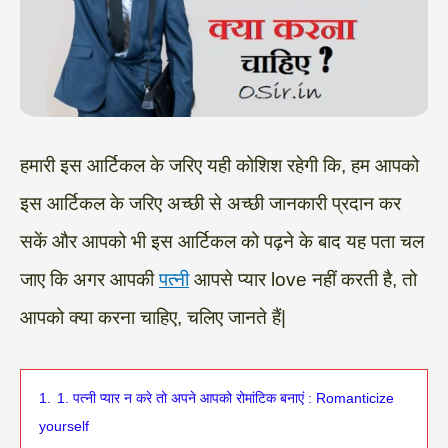
हमारी इस आर्टिकल के जरिए यही कोशिश रहेगी कि, हम आपको
इस आर्टिकल के जरिए अच्छी से अच्छी जानकारी प्रदान कर
सकें और आपको भी इस आर्टिकल को पढ़ने के बाद यह पता चल
जाए कि अगर आपकी
पत्नी
आपसे प्यार love नहीं करती है, तो
आपको क्या करना चाहिए, चलिए जानते हैं|
1.
1. पत्नी प्यार न करे तो अपने आपको रोमांटिक बनाएं : Romanticize
yourself