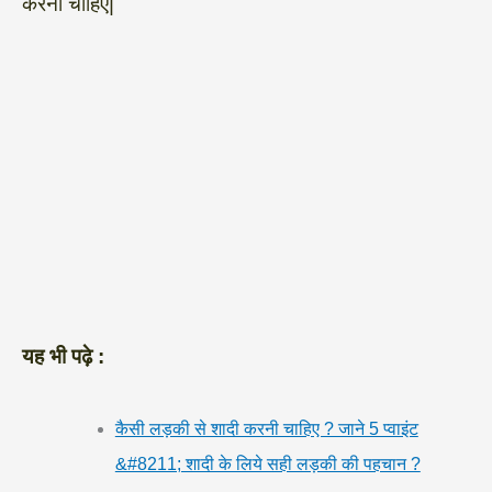
करना चाहिए|
यह भी पढ़े :
कैसी लड़की से शादी करनी चाहिए ? जाने 5 प्वाइंट
&#8211; शादी के लिये सही लड़की की पहचान ?