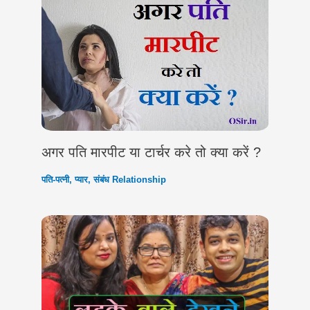
अगर पति मारपीट या टार्चर करे तो क्या करें ?
पति-पत्नी
,
प्यार
,
संबंध Relationship