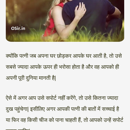
क्योंकि पत्नी जब अपना घर छोड़कर आपके घर आती है, तो उसे
सबसे ज्यादा आपके ऊपर ही भरोसा होता है और वह आपको ही
अपनी पूरी दुनिया मानती है|
ऐसे में अगर आप उसे सपोर्ट नहीं करेंगे, तो उसे कितना ज्यादा
दुख पहुंचेगा| इसीलिए अगर आपकी पत्नी की बातों में सच्चाई है
या फिर वह किसी चीज को पाना चाहती हैं, तो आपको उन्हें सपोर्ट