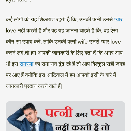
कई लोगों की यह शिकायत रहती है कि, उनकी पत्नी उनसे
प्यार
love नहीं करती है और वह यह जानना चाहते हैं कि, वह ऐसा
कौन सा उपाय करें, ताकि उनकी पत्नी wife उनसे प्यार love
करने लगे,तो हम आपकी जानकारी के लिए बता दें कि अगर आप
भी इस
समस्या
का समाधान ढूंढ रहे हैं तो आप बिल्कुल सही जगह
पर आए हैं क्योंकि इस आर्टिकल में हम आपको इसी के बारे में
जानकारी प्रदान करने वाले हैं|