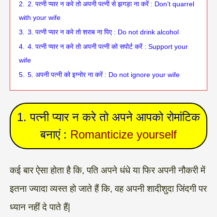
2.
2. पत्नी प्यार न करे तो अपनी पत्नी से झगड़ा ना करें : Don’t quarrel
with your wife
3.
3. पत्नी प्यार न करे तो शराब ना पिए : Do not drink alcohol
4.
4. पत्नी प्यार न करे तो अपनी पत्नी को सपोर्ट करें : Support your
wife
5.
5. अपनी पत्नी को इग्नोर ना करें : Do not ignore your wife
1. पत्नी प्यार न करे तो अपने आपको रोमांटिक
बनाएं :
Romanticize yourself
कई बार ऐसा होता है कि, पति अपने धंधे या फिर अपनी नौकरी में
इतना ज्यादा व्यस्त हो जाते हैं कि, वह अपनी शादीशुदा जिंदगी पर
ध्यान नहीं दे पाते हैं|