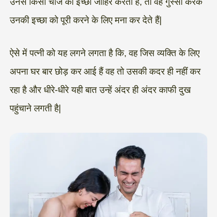
उनसे किसी चीज की इच्छा जाहिर करती है, तो वह गुस्सा करके
उनकी इच्छा को पूरी करने के लिए मना कर देते हैं|
ऐसे में पत्नी को यह लगने लगता है कि, वह जिस व्यक्ति के लिए
अपना घर बार छोड़ कर आई हैं वह तो उसकी कदर ही नहीं कर
रहा है और धीरे-धीरे यही बात उन्हें अंदर ही अंदर काफी दुख
पहुंचाने लगती है|