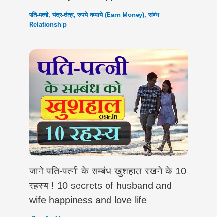
पति-पत्नी
,
यंत्र-तंत्र
,
रुपये कमाये (Earn Money)
,
संबंध
Relationship
जाने पति-पत्नी के सम्बंध खुशहाल रखने के 10
रहस्य ! 10 secrets of husband and
wife happiness and love life