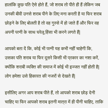
हालांकि कुछ पति ऐसे होते हैं, जो शराब तो पीते ही हैं लेकिन जब
उनकी बीवी उनसे शराब पीने के लिए मना करती है या फिर शराब
छोड़ने के लिए बोलती है तो वह गुस्से में हो जाते हैं और फिर वह
अपनी पत्नी के साथ घरेलू हिंसा भी करने लगते हैं|
आपको बता दें कि, कोई भी पत्नी यह कभी नहीं चाहेगी कि,
उसका पति शराब या फिर दूसरे किसी भी प्रकार का नशा करें,
क्योंकि शराबी व्यक्ति की समाज में कोई भी इज्जत नहीं होती है|
लोग हमेशा उसे हिकारत की नजरों से देखते हैं|
इसीलिए अगर आप शराब पीते हैं, तो आपको शराब छोड़ देनी
चाहिए या फिर आपको शराब इतनी मात्रा में ही पीनी चाहिए, ताकि