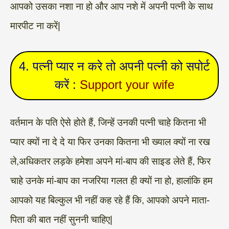
आपको उसका नशा ना हो और आप नशे में अपनी पत्नी के साथ
मारपीट ना करें|
4. पत्नी प्यार न करे तो अपनी पत्नी को सपोर्ट
करें :
Support your wife
वर्तमान के पति ऐसे होते हैं, जिन्हें उनकी पत्नी चाहे कितना भी
प्यार क्यों ना दे दे या फिर उनका कितना भी ख्याल क्यों ना रख
ले,अधिकतर लड़के हमेशा अपने मां-बाप की साइड लेते हैं, फिर
चाहे उनके मां-बाप का नजरिया गलत ही क्यों ना हो, हालांकि हम
आपको यह बिल्कुल भी नहीं कह रहे हैं कि, आपको अपने माता-
पिता की बात नहीं सुननी चाहिए|