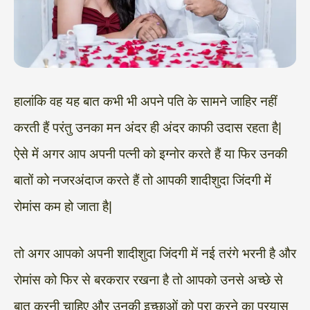
हालांकि वह यह बात कभी भी अपने पति के सामने जाहिर नहीं
करती हैं परंतु उनका मन अंदर ही अंदर काफी उदास रहता है|
ऐसे में अगर आप अपनी पत्नी को इग्नोर करते हैं या फिर उनकी
बातों को नजरअंदाज करते हैं तो आपकी शादीशुदा जिंदगी में
रोमांस कम हो जाता है|
तो अगर आपको अपनी शादीशुदा जिंदगी में नई तरंगे भरनी है और
रोमांस को फिर से बरकरार रखना है तो आपको उनसे अच्छे से
बात करनी चाहिए और उनकी इच्छाओं को पूरा करने का प्रयास