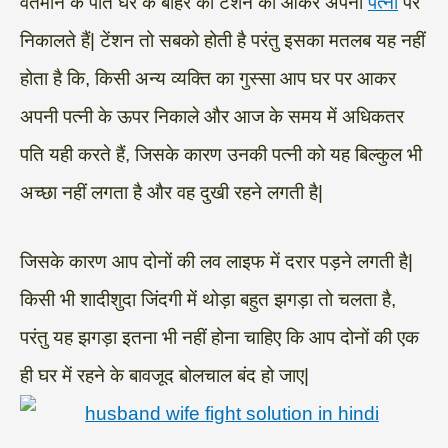
वर्तमान के पति घर के बाहर की टेंशन को आकर अपनी
पत्नी
पर
निकालते हैं| टेंशन तो सबको होती है परंतु इसका मतलब यह नहीं
होता है कि, किसी अन्य व्यक्ति का गुस्सा आप घर पर आकर
अपनी पत्नी के ऊपर निकाले और आज के समय में अधिकतर
पति यही करते हैं, जिसके कारण उनकी पत्नी को यह बिल्कुल भी
अच्छा नहीं लगता है और वह दुखी रहने लगती है|
जिसके कारण आप दोनों की लव लाइफ में दरार पड़ने लगती है|
किसी भी शादीशुदा जिंदगी में थोड़ा बहुत झगड़ा तो चलता है,
परंतु यह झगड़ा इतना भी नहीं होना चाहिए कि आप दोनों की एक
ही घर में रहने के बावजूद बोलचाल बंद हो जाए|