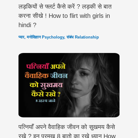
लड़कियों से फ्लर्ट कैसे करें ? लड़की से बात
करना सीखे ! How to flirt with girls in
hindi ?
प्यार
,
मनोविज्ञान Psychology
,
संबंध Relationship
पत्नियाँ अपने वैवाहिक जीवन को सुखमय कैसे
रखे ? इन प्रमुख 8 बातो का रखे ध्यान How