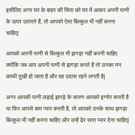
इसीलिए अगर घर के बाहर की चिंता को घर में आकर अपनी पत्नी
के ऊपर उतारते हैं, तो आपको ऐसा बिल्कुल भी नहीं करना
चाहिए|
आपको अपनी पत्नी से बिल्कुल भी झगड़ा नहीं करनी चाहिए
क्योंकि जब आप अपनी पत्नी से झगड़ा करते हैं तो उनका मन
काफी दुखी हो जाता है और वह उदास रहने लगती है|
अगर आपकी पत्नी लड़ाई झगड़े के कारण आपको इग्नोर करती है
या फिर आपसे कम प्यार करती है, तो आपको उनके साथ झगड़ा
बिल्कुल भी नहीं करना चाहिए और उन्हें ढेर सारा प्यार देना चाहिए|