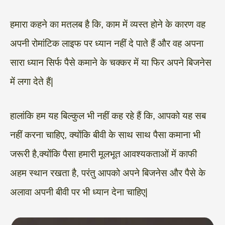
हमारा कहने का मतलब है कि, काम में व्यस्त होने के कारण वह
अपनी रोमांटिक लाइफ पर ध्यान नहीं दे पाते हैं और वह अपना
सारा ध्यान सिर्फ पैसे कमाने के चक्कर में या फिर अपने बिजनेस
में लगा देते हैं|
हालांकि हम यह बिल्कुल भी नहीं कह रहे हैं कि, आपको यह सब
नहीं करना चाहिए, क्योंकि बीवी के साथ साथ पैसा कमाना भी
जरूरी है,क्योंकि पैसा हमारी मूलभूत आवश्यकताओं में काफी
अहम स्थान रखता है, परंतु आपको अपने बिजनेस और पैसे के
अलावा अपनी बीवी पर भी ध्यान देना चाहिए|