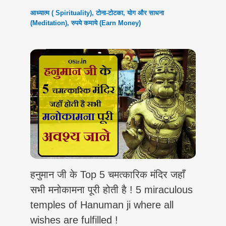
आध्यात्म ( Spirituality)
,
टोना-टोटका
,
योग और साधना
(Meditation)
,
रुपये कमाये (Earn Money)
हनुमान जी के Top 5 चमत्कारिक मंदिर जहाँ
सभी मनोकामना पूरी होती है ! 5 miraculous
temples of Hanuman ji where all
wishes are fulfilled !