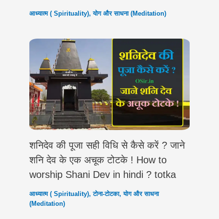
आध्यात्म ( Spirituality)
,
योग और साधना (Meditation)
शनिदेव की पूजा सही विधि से कैसे करें ? जाने
शनि देव के एक अचूक टोटके ! How to
worship Shani Dev in hindi ? totka
आध्यात्म ( Spirituality)
,
टोना-टोटका
,
योग और साधना
(Meditation)