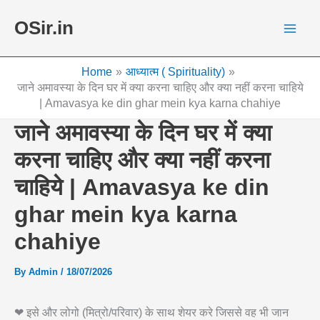
Skip
OSir.in
to
content
Home
आध्यात्म ( Spirituality)
जाने अमावस्या के दिन घर में क्या करना चाहिए और क्या नहीं करना चाहिये
| Amavasya ke din ghar mein kya karna chahiye
जाने अमावस्या के दिन घर में क्या
करना चाहिए और क्या नहीं करना
चाहिये | Amavasya ke din
ghar mein kya karna
chahiye
By
Admin
/
18/07/2026
❤ इसे और लोगो (मित्रो/परिवार) के साथ शेयर करे जिससे वह भी जान