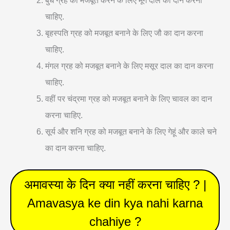
बुध ग्रह को मजबूत करने के लिए मूंग दाल का दान करना
चाहिए.
बृहस्पति ग्रह को मजबूत बनाने के लिए जौ का दान करना
चाहिए.
मंगल ग्रह को मजबूत बनाने के लिए मसूर दाल का दान करना
चाहिए.
वहीं पर चंद्रमा ग्रह को मजबूत बनाने के लिए चावल का दान
करना चाहिए.
सूर्य और शनि ग्रह को मजबूत बनाने के लिए गेहूं और काले चने
का दान करना चाहिए.
अमावस्या के दिन क्या नहीं करना चाहिए ? |
Amavasya ke din kya nahi karna
chahiye ?