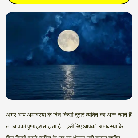
अगर आप अमावस्या के दिन किसी दूसरे व्यक्ति का अन्न खाते हैं
तो आपको
पुण्यह्रास होता है।
इसीलिए आपको अमावस्या के