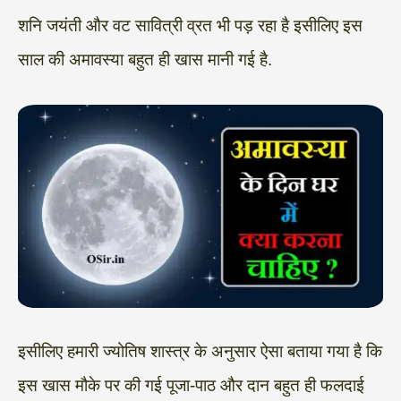
शनि जयंती और वट सावित्री व्रत भी पड़ रहा है इसीलिए इस
साल की अमावस्या बहुत ही खास मानी गई है.
इसीलिए हमारी ज्योतिष शास्त्र के अनुसार ऐसा बताया गया है कि
इस खास मौके पर की गई पूजा-पाठ और दान बहुत ही फलदाई