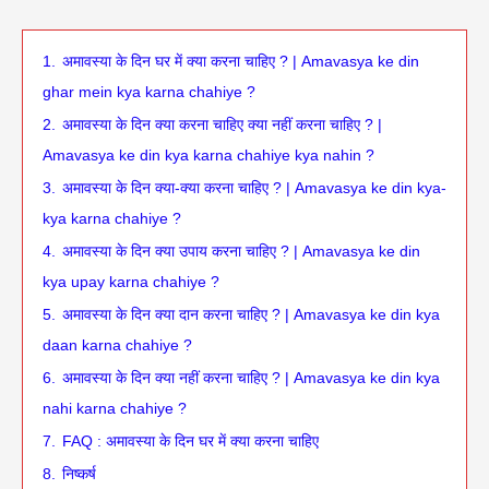
1.
अमावस्या के दिन घर में क्या करना चाहिए ? | Amavasya ke din
ghar mein kya karna chahiye ?
2.
अमावस्या के दिन क्या करना चाहिए क्या नहीं करना चाहिए ? |
Amavasya ke din kya karna chahiye kya nahin ?
3.
अमावस्या के दिन क्या-क्या करना चाहिए ? | Amavasya ke din kya-
kya karna chahiye ?
4.
अमावस्या के दिन क्या उपाय करना चाहिए ? | Amavasya ke din
kya upay karna chahiye ?
5.
अमावस्या के दिन क्या दान करना चाहिए ? | Amavasya ke din kya
daan karna chahiye ?
6.
अमावस्या के दिन क्या नहीं करना चाहिए ? | Amavasya ke din kya
nahi karna chahiye ?
7.
FAQ : अमावस्या के दिन घर में क्या करना चाहिए
8.
निष्कर्ष