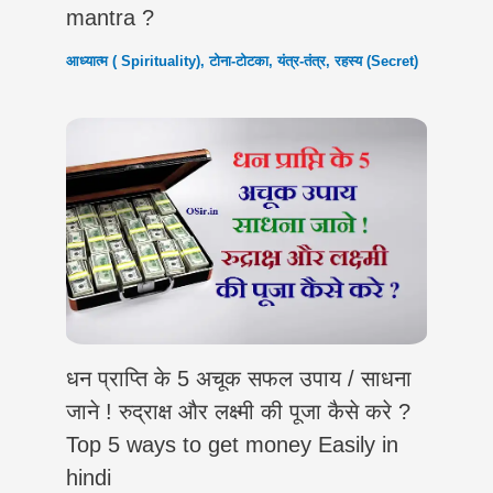
mantra ?
आध्यात्म ( Spirituality)
,
टोना-टोटका
,
यंत्र-तंत्र
,
रहस्य (Secret)
धन प्राप्ति के 5 अचूक सफल उपाय / साधना
जाने ! रुद्राक्ष और लक्ष्मी की पूजा कैसे करे ?
Top 5 ways to get money Easily in
hindi