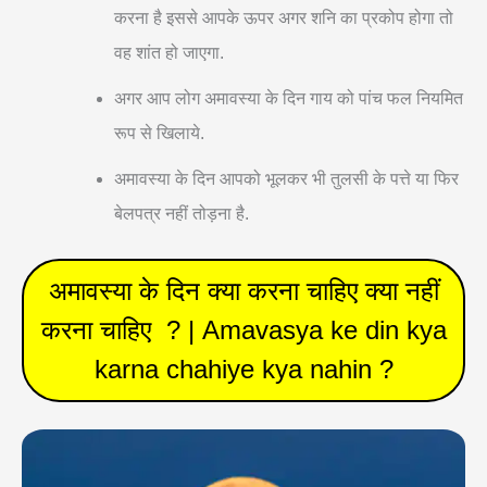
करना है इससे आपके ऊपर अगर शनि का प्रकोप होगा तो
वह शांत हो जाएगा.
अगर आप लोग अमावस्या के दिन गाय को पांच फल नियमित
रूप से खिलाये.
अमावस्या के दिन आपको भूलकर भी तुलसी के पत्ते या फिर
बेलपत्र नहीं तोड़ना है.
अमावस्या के दिन क्या करना चाहिए क्या नहीं
करना चाहिए ? | Amavasya ke din kya
karna chahiye kya nahin ?