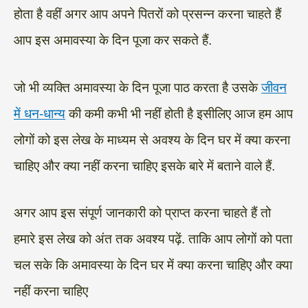
होता है वहीं अगर आप अपने पितरों को प्रसन्न करना चाहते हैं
आप इस अमावस्या के दिन पूजा कर सकते हैं.
जो भी व्यक्ति अमावस्या के दिन पूजा पाठ करता है उसके
जीवन
में धन-धान्य
की कमी कभी भी नहीं होती है इसीलिए आज हम आप
लोगों को इस लेख के माध्यम से अवश्य के दिन घर में क्या करना
चाहिए और क्या नहीं करना चाहिए इसके बारे में बताने वाले हैं.
अगर आप इस संपूर्ण जानकारी को प्राप्त करना चाहते हैं तो
हमारे इस लेख को अंत तक अवश्य पढ़ें. ताकि आप लोगों को पता
चल सके कि अमावस्या के दिन घर में क्या करना चाहिए और क्या
नहीं करना चाहिए