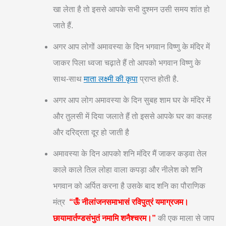
खा लेता है तो इससे आपके सभी दुश्मन उसी समय शांत हो
जाते हैं.
अगर आप लोगों अमावस्या के दिन भगवान विष्णु के मंदिर में
जाकर पिला ध्वजा चढ़ाते हैं तो आपको भगवान विष्णु के
साथ-साथ
माता लक्ष्मी की कृपा
प्राप्त होती है.
अगर आप लोग अमावस्या के दिन सुबह शाम घर के मंदिर में
और तुलसी में दिया जलाते हैं तो इससे आपके घर का कलह
और दरिद्रता दूर हो जाती है
अमावस्या के दिन आपको शनि मंदिर मैं जाकर कड़वा तेल
काले काले तिल लोहा वाला कपड़ा और नीलेश को शनि
भगवान को अर्पित करना है उसके बाद शनि का पौराणिक
मंत्र
“ऊँ नीलांजनसमाभासं रविपुत्रं यमाग्रजम।
छायामार्तण्डसंभुतं नमामि शनैश्चरम।”
की एक माला से जाप