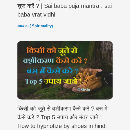
शुरू करें ? | Sai baba puja mantra : sai
baba vrat vidhi
आध्यात्म ( Spirituality)
किसी को जूते से वशीकरण कैसे करें ? बस में
कैसे करे ? Top 5 उपाय और मंत्र जाने !
How to hypnotize ‍by shoes in hindi