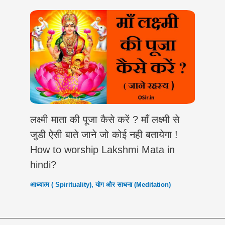
लक्ष्मी माता की पूजा कैसे करें ? माँ लक्ष्मी से
जुडी ऐसी बाते जाने जो कोई नही बतायेगा !
How to worship Lakshmi Mata in
hindi?
आध्यात्म ( Spirituality)
,
योग और साधना (Meditation)