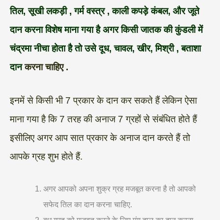
तिल, सूखी लकड़ी , गर्म वस्त्र , काली कपड़े
कंबल, और जूते
दान करना विशेष माना गया है अगर किसी जातक की कुंडली में
चंद्रमा नीचा होता है तो उसे दूध, चावल, खीर, मिश्री , बताशा
दान
करना चाहिए .
इनमें से किसी भी 7 प्रकार के दान कर सकते हैं लेकिन ऐसा
माना गया है कि 7 तरह की अनाज 7 ग्रहों से संबंधित होते हैं
इसीलिए अगर आप सात प्रकार के अनाज दान करते हैं तो
आपके ग्रह शुभ होते हैं.
अगर आपको अपना शुक्र ग्रह मजबूत करना है तो आपको
सफेद तिल का दान करना चाहिए.