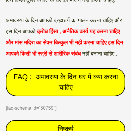
दिन किसी दूसरे व्यक्ति के घर का भोजन नहीं करना चाहिए.
अमावस्या के दिन आपको ब्रह्मचर्य का पालन करना चाहिए और
इस दिन आपको
क्रोध
हिंसा ,
अनैतिक कार्य यह करना चाहिए
और मांस मदिरा का सेवन बिल्कुल भी नहीं करना चाहिए इस दिन
आपको किसी भी स्त्री से शारीरिक संबंध
नहीं बनाना चाहिए .
FAQ : अमावस्या के दिन घर में क्या करना
चाहिए
[faq-schema id=”50759″]
निष्कर्ष