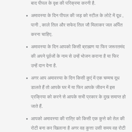
बाद पीपल के वृक्ष की परिक्रमा करनी है.
अमावस्या के दिन पीपल की जड़ को स्टील के लोटे में दूध ,
पानी , काले तिल और सफेद तिल जौ मिलाकर जल अर्पित
करना चाहिए.
अमावस्या के दिन आपको किसी ब्राह्मण या फिर जरूरतमंद
की अपने पूर्वजों के नाम से उन्हें भोजन कराना है या फिर
उन्हें दान देना है.
अगर आप अमावस्या के दिन किसी कुएं में एक चम्मच दूध
डालते हैं तो आपके घर में या फिर आपके जीवन में इस
प्रक्रिया को करने से आपके सभी प्रकार के दुख समाप्त हो
जाते हैं.
आपको अमावस्या की रात्रि को किसी एक कुत्ते को तेल की
रोटी बना कर खिलाना है अगर वह कुत्ता उसी समय वह रोटी