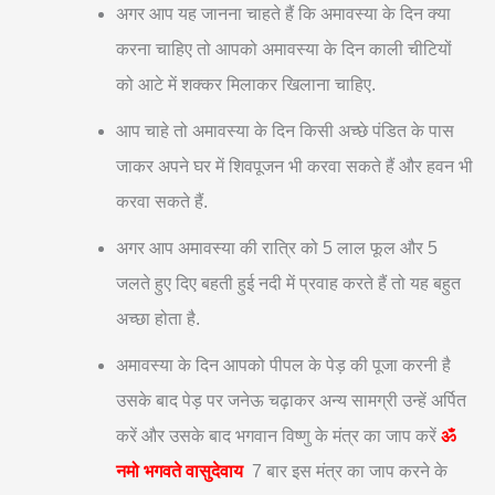
अगर आप यह जानना चाहते हैं कि अमावस्या के दिन क्या
करना चाहिए तो आपको अमावस्या के दिन काली चीटियों
को आटे में शक्कर मिलाकर खिलाना चाहिए.
आप चाहे तो अमावस्या के दिन किसी अच्छे पंडित के पास
जाकर अपने घर में शिवपूजन भी करवा सकते हैं और हवन भी
करवा सकते हैं.
अगर आप अमावस्या की रात्रि को 5 लाल फूल और 5
जलते हुए दिए बहती हुई नदी में प्रवाह करते हैं तो यह बहुत
अच्छा होता है.
अमावस्या के दिन आपको पीपल के पेड़ की पूजा करनी है
उसके बाद पेड़ पर जनेऊ चढ़ाकर अन्य सामग्री उन्हें अर्पित
करें और उसके बाद भगवान विष्णु के मंत्र का जाप करें
ॐ
नमो भगवते वासुदेवाय
7 बार इस मंत्र का जाप करने के