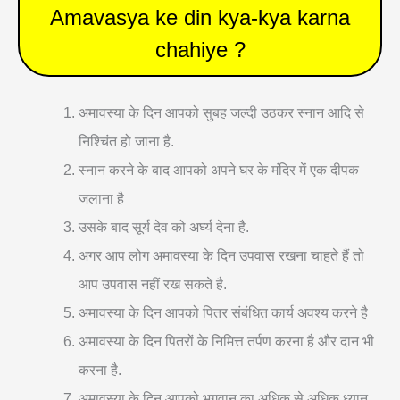
Amavasya ke din kya-kya karna
chahiye ?
अमावस्या के दिन आपको सुबह जल्दी उठकर स्नान आदि से
निश्चिंत हो जाना है.
स्नान करने के बाद आपको अपने घर के मंदिर में एक दीपक
जलाना है
उसके बाद सूर्य देव को अर्घ्य देना है.
अगर आप लोग अमावस्या के दिन उपवास रखना चाहते हैं तो
आप उपवास नहीं रख सकते है.
अमावस्या के दिन आपको पितर संबंधित कार्य अवश्य करने है
अमावस्या के दिन पितरों के निमित्त तर्पण करना है और दान भी
करना है.
अमावस्या के दिन आपको भगवान का अधिक से अधिक ध्यान