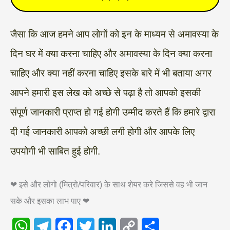
जैसा कि आज हमने आप लोगों को इन के माध्यम से अमावस्या के
दिन घर में क्या करना चाहिए और अमावस्या के दिन क्या करना
चाहिए और क्या नहीं करना चाहिए इसके बारे में भी बताया अगर
आपने हमारी इस लेख को अच्छे से पढ़ा है तो आपको इसकी
संपूर्ण जानकारी प्राप्त हो गई होगी उम्मीद करते हैं कि हमारे द्वारा
दी गई जानकारी आपको अच्छी लगी होगी और आपके लिए
उपयोगी भी साबित हुई होगी.
❤ इसे और लोगो (मित्रो/परिवार) के साथ शेयर करे जिससे वह भी जान
सके और इसका लाभ पाए ❤
W
T
F
T
L
C
S