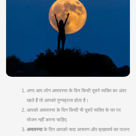
अगर आप लोग अमावस्या के दिन किसी दूसरे व्यक्ति का अंदर
खाते हैं तो आपको
पुण्यह्रास होता है।
आपको अमावस्या के दिन किसी भी दूसरे व्यक्ति के घर पर
भोजन नहीं करना चाहिए.
अमावस्या
के दिन आपको सदा आचरण और ब्रह्मचर्य का पालन