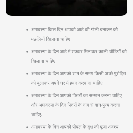
अमावस्या किस दिन आपको आटे की गोली बनाकर को
मछलियों खिलाना चाहिए
अमावस्या के दिन आटे में शक्कर मिलाकर काली चीटियों को
खिलाना चाहिए
अमावस्या के दिन आपको शाम के समय किसी अच्छे पुरोहित
को बुलाकर अपने घर में हवन करवाना चाहिए
अमावस्या के दिन आपको पितरों का सम्मान करना चाहिए
और अमावस्या के दिन पितरों के नाम से दान-पुण्‍य करना
चाहिए.
अमावस्या के दिन आपको पीपल के वृक्ष की पूजा अवश्य