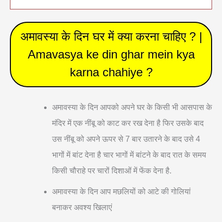
अमावस्या के दिन घर में क्या करना चाहिए ? |
Amavasya ke din ghar mein kya
karna chahiye ?
अमावस्या के दिन आपको अपने घर के किसी भी आसपास के
मंदिर में एक नींबू को काट कर रख देना है फिर उसके बाद
उस नींबू को अपने ऊपर से 7 बार उतारने के बाद उसे 4
भागों में बांट देना है चार भागों में बांटने के बाद रात के समय
किसी चौराहे पर चारों दिशाओं में फेंक देना है.
अमावस्या के दिन आप मछलियों को आटे की गोलियां
बनाकर अवश्य खिलाएं