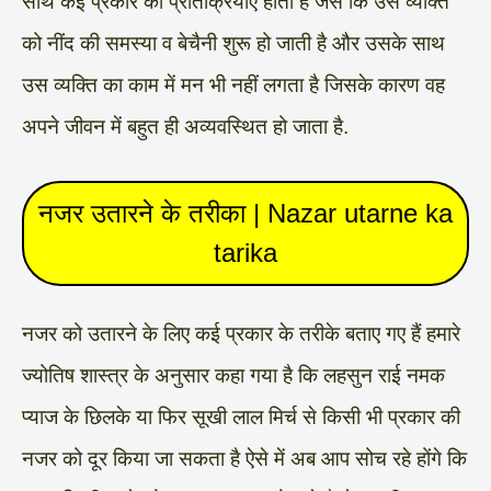
साथ कई प्रकार की प्रतिक्रियाएं होती है जैसे कि उस व्यक्ति
को नींद की समस्या व बेचैनी शुरू हो जाती है और उसके साथ
उस व्यक्ति का काम में मन भी नहीं लगता है जिसके कारण वह
अपने जीवन में बहुत ही अव्यवस्थित हो जाता है.
नजर उतारने के तरीका | Nazar utarne ka
tarika
नजर को उतारने के लिए कई प्रकार के तरीके बताए गए हैं हमारे
ज्योतिष शास्त्र के अनुसार कहा गया है कि लहसुन राई नमक
प्याज के छिलके या फिर सूखी लाल मिर्च से किसी भी प्रकार की
नजर को दूर किया जा सकता है ऐसे में अब आप सोच रहे होंगे कि