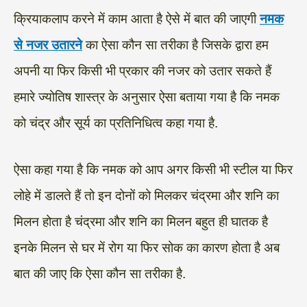
क्रियाकलाप करने में काम आता है ऐसे में बात की जाएगी
नमक
से नजर उतारने
का ऐसा कौन सा तरीका है जिसके द्वारा हम
अपनी या फिर किसी भी प्रकार की नजर को उतार सकते हैं
हमारे ज्योतिष शास्त्र के अनुसार ऐसा बताया गया है कि नमक
को चंद्र और सूर्य का प्रतिनिधित्व कहा गया है.
ऐसा कहा गया है कि नमक को आप अगर किसी भी स्टील या फिर
लोहे में डालते हैं तो इन दोनों को मिलकर चंद्रमा और शनि का
मिलन होता है चंद्रमा और शनि का मिलन बहुत ही घातक है
इनके मिलन से घर में रोग या फिर सोक का कारण होता है अब
बात की जाए कि ऐसा कौन सा तरीका है.