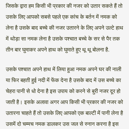
जिसके द्वारा हम किसी भी प्रकार की नजर को उतार सकते हैं तो
उसके लिए आपको सबसे पहले एक कांच के बर्तन में नमक को
लेना है उसके बाद बच्चे की नजर उतारने के लिए अपने उल्टे हाथ
में थोड़ा सा नमक लेना है उसके पश्चात बच्चे के सर से पैर तक
तीन बार घुमाकर अपने हाथ को घुमाते हुए थू थू बोलना है.
उसके पश्चात अपने हाथ में लिया हुआ नमक अपने घर की नाली
या फिर बहती हुई नदी में फेंक देना है उसके बाद में उस बच्चे का
चेहरा पानी से धो देना है इस उपाय को करने से बुरी नजर दूर हो
जाती है। इसके अलावा अगर आप किसी भी प्रकार की नजर को
उतारना चाहते हैं तो उसके लिए आपको एक बाल्टी में पानी लेना है
उसमें दो चम्मच नमक डालकर उस जल से स्नान करना है इस