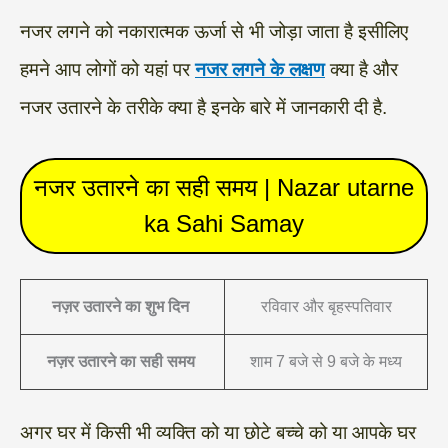
नजर लगने को नकारात्मक ऊर्जा से भी जोड़ा जाता है इसीलिए
हमने आप लोगों को यहां पर
नजर लगने के लक्षण
क्या है और
नजर उतारने के तरीके क्या है इनके बारे में जानकारी दी है.
नजर उतारने का सही समय | Nazar utarne
ka Sahi Samay
नज़र उतारने का शुभ दिन
रविवार और बृहस्पतिवार
नज़र उतारने का सही समय
शाम 7 बजे से 9 बजे के मध्य
अगर घर में किसी भी व्यक्ति को या छोटे बच्चे को या आपके घर