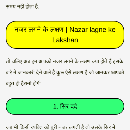
समय नहीं होता है.
नजर लगने के लक्षण | Nazar lagne ke
Lakshan
तो चलिए अब हम आपको नजर लगने के लक्षण क्या होते हैं इसके
बारे में जानकारी देने वाले हैं कुछ ऐसे लक्षण है जो जानकर आपको
बहुत ही हैरानी होगी.
1. सिर दर्द
जब भी किसी व्यक्ति को बुरी नजर लगती है तो उसके सिर में