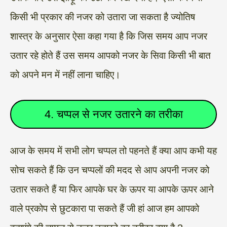
किसी भी प्रकार की नजर को उतारा जा सकता है ज्योतिष
शास्त्र के अनुसार ऐसा कहा गया है कि जिस समय आप नजर
उतार रहे होते हैं उस समय आपको नजर के सिवा किसी भी बात
को अपने मन में नहीं लाना चाहिए।
4. चप्पल से नजर उतारने का तरीका
आज के समय में सभी लोग चप्पल तो पहनते हैं क्या आप कभी यह
सोच सकते हैं कि उन चप्पलों की मदद से आप अपनी नजर को
उतार सकते हैं या फिर आपके घर के ऊपर या आपके ऊपर आने
वाले प्रकोप से छुटकारा पा सकते हैं जी हां आज हम आपको