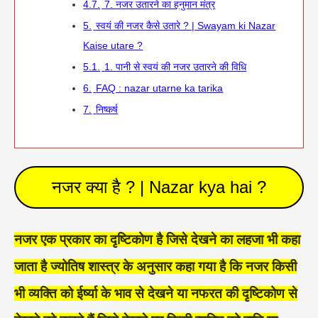
4.7.
7. नजर उतारने का हनुमान मंत्र
5.
स्वयं की नजर कैसे उतारे ? | Swayam ki Nazar
Kaise utare ?
5.1.
1. पानी से स्वयं की नजर उतारने की विधि
6.
FAQ : nazar utarne ka tarika
7.
निष्कर्ष
नजर क्या है ? | Nazar kya hai ?
न
जर एक प्रकार का दृष्टिकोण है जिसे देखने का लहजा भी कहा
जाता है ज्योतिष शास्त्र के अनुसार कहा गया है कि नजर किसी
भी व्यक्ति को ईर्ष्या के भाव से देखने या नफरत की दृष्टिकोण से