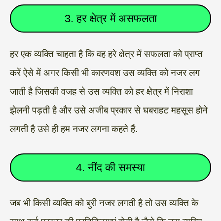
3. हर क्षेत्र में असफलता
हर एक व्यक्ति चाहता है कि वह हरे क्षेत्र में सफलता को प्राप्त
करें ऐसे में अगर किसी भी कारणवश उस व्यक्ति को नजर लग
जाती है जिसकी वजह से उस व्यक्ति को हर क्षेत्र में निराशा
झेलनी पड़ती है और उसे अजीब प्रकार से घबराहट महसूस होने
लगती है उसे ही हम नजर लगना कहते हैं.
4. नींद की समस्या
जब भी किसी व्यक्ति को बुरी नजर लगती है तो उस व्यक्ति के