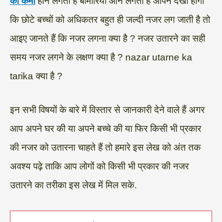
की कमी
होने लगती है बीमारियां आने लगती हैं आपने देखा होगा
कि छोटे बच्चों को अधिकतर बहुत ही जल्दी नजर लग जाती है तो
आइए जानते हैं कि नजर लगना क्या है ? नजर उतारने का सही
समय नजर लगने के लक्षण क्या है ? nazar utarne ka
tarika क्या है ?
इन सभी विषयों के बारे में विस्तार से जानकारी देने वाले हैं अगर
आप अपने घर की या अपने बच्चे की या फिर किसी भी प्रकार
की नजर को उतारना चाहते हैं तो हमारे इस लेख को अंत तक
अवश्य पढ़े ताकि आप लोगों को किसी भी प्रकार की नजर
उतारने का तरीका इस लेख में मिल सके.