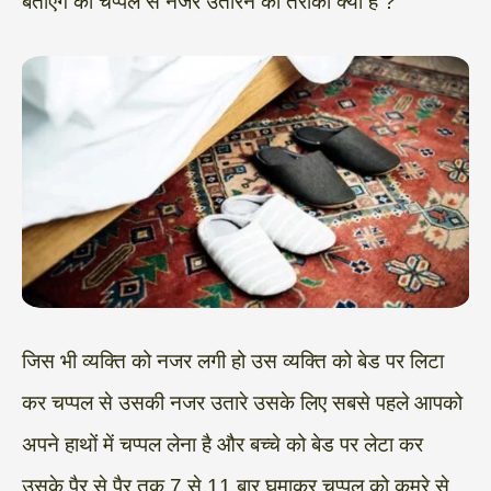
बताएंगे की चप्पल से नजर उतारने का तरीका क्या है ?
जिस भी व्यक्ति को नजर लगी हो उस व्यक्ति को बेड पर लिटा
कर चप्पल से उसकी नजर उतारे उसके लिए सबसे पहले आपको
अपने हाथों में चप्पल लेना है और बच्चे को बेड पर लेटा कर
उसके पैर से पैर तक 7 से 11 बार घुमाकर चप्पल को कमरे से