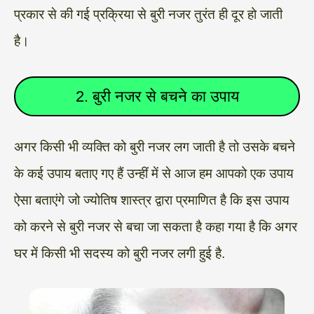
प्रकार से की गई प्रक्रिया से बुरी नजर तुरंत ही दूर हो जाती
है।
2. बुरी नजर से बचने का उपाय
अगर किसी भी व्यक्ति को बुरी नजर लग जाती है तो उसके बचने
के कई उपाय बताए गए हैं उन्हीं में से आज हम आपको एक उपाय
ऐसा बताएंगे जो ज्योतिष शास्त्र द्वारा प्रमाणित है कि इस उपाय
को करने से बुरी नजर से बचा जा सकता है कहा गया है कि अगर
घर में किसी भी सदस्य को बुरी नजर लगी हुई है.