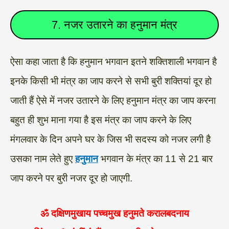
7. नजर उतारने का हनुमान मंत्र
ऐसा कहा जाता है कि हनुमान भगवान इतने शक्तिशाली भगवान है
इनके किसी भी मंत्र का जाप करने से सभी बुरी शक्तियां दूर हो
जाती हैं ऐसे में नजर उतारने के लिए हनुमान मंत्र का जाप करना
बहुत ही शुभ माना गया है इस मंत्र का जाप करने के लिए
मंगलवार के दिन अपने घर के जिस भी सदस्य को नजर लगी है
उसका नाम लेते हुए
हनुमान
भगवान के मंत्र का 11 से 21 बार
जाप करने पर बुरी नजर दूर हो जाएगी.
ॐ दक्षिणमुखाय पच्चमुख हनुमते करालबदनाय