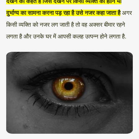
देखने को कह
ते हैं जिसे देखने पर किसी व्यक्ति को हानि या
दुर्भाग्य का सामना करना पड़ रहा है उसे नजर कहा जाता है
अगर
किसी व्यक्ति को नजर लग जाती है तो वह अक्सर बीमार रहने
लगता है और उनके घर में आपसी कलह उत्पन्न होने लगता है.