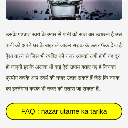
उसके पश्चात स्वयं के ऊपर से पानी को सात बार उतारना है उस
पानी को अपने घर के बाहर ले जाकर सड़क के ऊपर फेंक देना है
ऐसा करने से जिस भी व्यक्ति की नजर आपको लगी होगी वह दूर
हो जाएगी इसके अलावा भी कई ऐसे उपाय बताए गए हैं जिनका
प्रयोग करके आप स्वयं की नजर उतार सकते हैं जैसे कि नमक
का इस्तेमाल करके भी नजर को उतारा जा सकता है.
FAQ : nazar utarne ka tarika