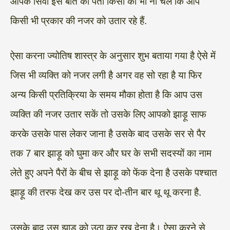
आपके सिवा इस बात का पता किसी को भी ना चले कि आप
किसी भी प्रकार की नजर को उतार रहे हैं.
ऐसा करना ज्योतिष शास्त्र के अनुसार शुभ बताया गया है ऐसे में
जिस भी व्यक्ति को नजर लगी है अगर वह सो रहा है या फिर
अन्य किसी प्रतिक्रिया के समय मौका होता है कि आप उस
व्यक्ति की नजर उतार सकें तो उसके लिए आपको झाड़ू साफ
करके उसके पास लेकर जाना है उसके बाद उसके सर से पैर
तक 7 बार झाड़ू को घुमा कर और घर के सभी सदस्यों का नाम
लेते हुए अपने पैरों के बीच से झाड़ू को फेंक देना है उसके पश्चात
झाड़ू की तरफ देख कर उस पर दो-तीन बार थू थू करना है.
उसके बाद उस झाड़ू को उठा कर रख देना है। ऐसा करने से