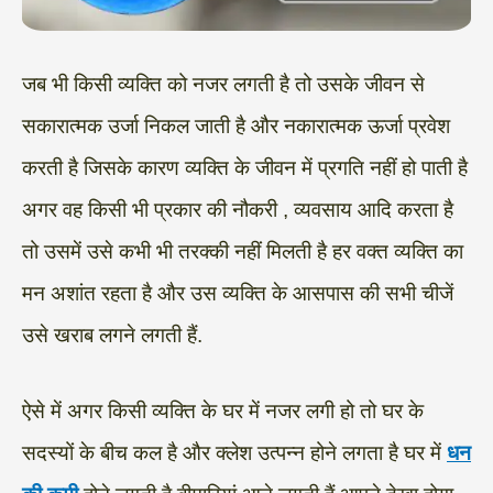
जब भी किसी व्यक्ति को नजर लगती है तो उसके जीवन से
सकारात्मक उर्जा निकल जाती है और नकारात्मक ऊर्जा प्रवेश
करती है जिसके कारण व्यक्ति के जीवन में प्रगति नहीं हो पाती है
अगर वह किसी भी प्रकार की नौकरी , व्यवसाय आदि करता है
तो उसमें उसे कभी भी तरक्की नहीं मिलती है हर वक्त व्यक्ति का
मन अशांत रहता है और उस व्यक्ति के आसपास की सभी चीजें
उसे खराब लगने लगती हैं.
ऐसे में अगर किसी व्यक्ति के घर में नजर लगी हो तो घर के
सदस्यों के बीच कल है और क्लेश उत्पन्न होने लगता है घर में
धन