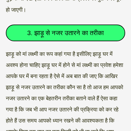
हो जाएगी।
3. झाड़ू से नजर उतारने का तरीका
झाड़ू को मां लक्ष्मी का रूप कहां गया है इसीलिए झाड़ू घर में
अवश्य होना चाहिए झाड़ू घर में होने से मां लक्ष्मी का प्रवेश हमेशा
आपके घर में बना रहता है ऐसे में अब बात की जाए कि आखिर
झाड़ू से नजर उतारने का तरीका कौन सा है तो आज हम आपको
नजर उतारने का एक बेहतरीन तरीका बताने वाले हैं ऐसा कहा
गया है कि जब भी आप नजर उतारने की प्रक्रिया को कर रहे
होते हैं उस समय आपको ध्यान रखने की आवश्यकता है कि