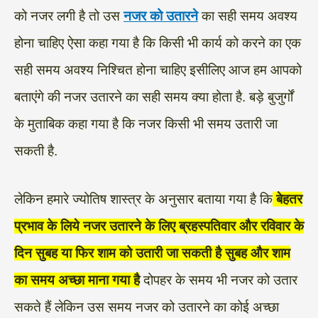
को नजर लगी है तो उस
नजर को उतारने
का सही समय अवश्य
होना चाहिए ऐसा कहा गया है कि किसी भी कार्य को करने का एक
सही समय अवश्य निश्चित होना चाहिए इसीलिए आज हम आपको
बताएंगे की नजर उतारने का सही समय क्या होता है. बड़े बुजुर्गों
के मुताबिक कहा गया है कि नजर किसी भी समय उतारी जा
सकती है.
लेकिन हमारे ज्योतिष शास्त्र के अनुसार बताया गया है कि
बेहतर
प्रभाव के लिये नजर उतारने के लिए ब्रहस्पतिवार और रविवार के
दिन सुबह या फिर शाम को उतारी जा सकती है सुबह और शाम
का समय अच्छा माना गया है
दोपहर के समय भी नजर को उतार
सकते हैं लेकिन उस समय नजर को उतारने का कोई अच्छा