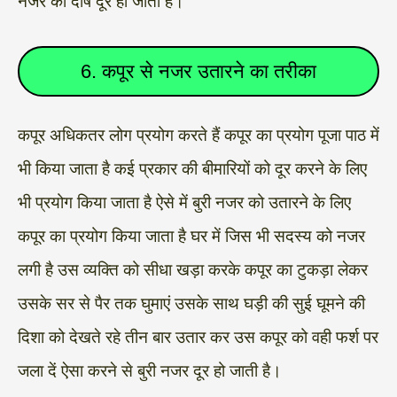
नजर का दोष दूर हो जाता है।
6. कपूर से नजर उतारने का तरीका
कपूर अधिकतर लोग प्रयोग करते हैं कपूर का प्रयोग पूजा पाठ में
भी किया जाता है कई प्रकार की बीमारियों को दूर करने के लिए
भी प्रयोग किया जाता है ऐसे में बुरी नजर को उतारने के लिए
कपूर का प्रयोग किया जाता है घर में जिस भी सदस्य को नजर
लगी है उस व्यक्ति को सीधा खड़ा करके कपूर का टुकड़ा लेकर
उसके सर से पैर तक घुमाएं उसके साथ घड़ी की सुई घूमने की
दिशा को देखते रहे तीन बार उतार कर उस कपूर को वही फर्श पर
जला दें ऐसा करने से बुरी नजर दूर हो जाती है।