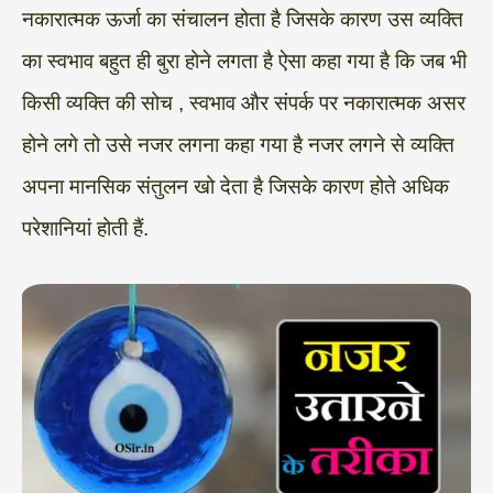
नकारात्मक ऊर्जा का संचालन होता है जिसके कारण उस व्यक्ति
का स्वभाव बहुत ही बुरा होने लगता है ऐसा कहा गया है कि जब भी
किसी व्यक्ति की सोच , स्वभाव और संपर्क पर नकारात्मक असर
होने लगे तो उसे नजर लगना कहा गया है नजर लगने से व्यक्ति
अपना मानसिक संतुलन खो देता है जिसके कारण होते अधिक
परेशानियां होती हैं.