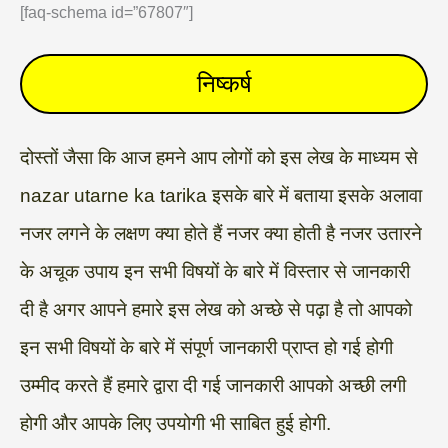
[faq-schema id=”67807″]
निष्कर्ष
दोस्तों जैसा कि आज हमने आप लोगों को इस लेख के माध्यम से
nazar utarne ka tarika इसके बारे में बताया इसके अलावा
नजर लगने के लक्षण क्या होते हैं नजर क्या होती है नजर उतारने
के अचूक उपाय इन सभी विषयों के बारे में विस्तार से जानकारी
दी है अगर आपने हमारे इस लेख को अच्छे से पढ़ा है तो आपको
इन सभी विषयों के बारे में संपूर्ण जानकारी प्राप्त हो गई होगी
उम्मीद करते हैं हमारे द्वारा दी गई जानकारी आपको अच्छी लगी
होगी और आपके लिए उपयोगी भी साबित हुई होगी.