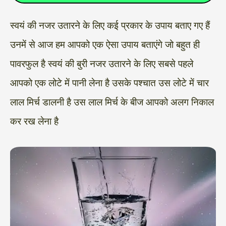
स्वयं की नजर उतारने के लिए कई प्रकार के उपाय बताए गए हैं
उनमें से आज हम आपको एक ऐसा उपाय बताएंगे जो बहुत ही
पावरफुल है स्वयं की बुरी नजर उतारने के लिए सबसे पहले
आपको एक लोटे में पानी लेना है उसके पश्चात उस लोटे में चार
लाल मिर्च डालनी है उस लाल मिर्च के बीज आपको अलग निकाल
कर रख लेना है