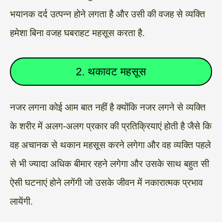
भयानक दर्द उत्पन्न होने लगता है और उसी की वजह से व्यक्ति
हमेशा बिना वजह घबराहट महसूस करता है.
2. थकावट महसूस
नजर लगना कोई आम बात नहीं है क्योंकि नजर लगने से व्यक्ति
के शरीर में अलग-अलग प्रकार की प्रतिक्रियाएं होती है जैसे कि
वह अचानक से थकान महसूस करने लगेगा और वह व्यक्ति पहले
से भी ज्यादा अधिक बीमार रहने लगेगा और उसके साथ बहुत सी
ऐसी घटनाएं होने लगेंगी जो उसके जीवन में नकारात्मक प्रभाव
लायेंगी.