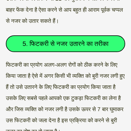
बाहर फेंक देना है ऐसा करने से आप बहुत ही आराम पूर्वक चप्पल
से नजर को उतार सकते हैं।
5. फिटकरी से नजर उतारने का तरीका
फिटकरी का प्रयोग अलग-अलग रोगों को ठीक करने के लिए
किया जाता है ऐसे में अगर किसी भी व्यक्ति को बुरी नजर लगी हुए
हैं तो उसे उतारने के लिए फिटकरी का प्रयोग किया जाता है
उसके लिए सबसे पहले आपको एक टुकड़ा फिटकरी का लेना है
और जिस व्यक्ति को नजर लगी है उसके ऊपर से 7 बार घुमाकर
उस फिटकरी को जला देना है इस प्रक्रिया को करने से बुरी