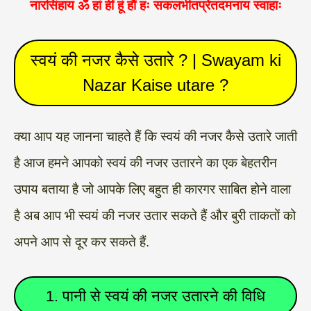
नारसिंहाय ॐ हां हीं हूं हौं हः सकलभीतप्रेतदमनाय स्वाहाः
स्वयं की नजर कैसे उतारे ? | Swayam ki
Nazar Kaise utare ?
क्या आप यह जानना चाहते हैं कि स्वयं की नजर कैसे उतारे जाती
है आज हमने आपको स्वयं की नजर उतारने का एक बेहतरीन
उपाय बताया है जो आपके लिए बहुत ही कारगर साबित होने वाला
है अब आप भी स्वयं की नजर उतार सकते हैं और बुरी ताकतों को
अपने आप से दूर कर सकते हैं.
1. पानी से स्वयं की नजर उतारने की विधि