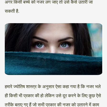
अगर किसी बच्चे को नजर लग जाए तो उसे कैसे उतारी जा
सकती है.
हमारे ज्योतिष शास्त्र के अनुसार ऐसा कहा गया है कि नजर भले
ही किसी भी प्रकार की हो लेकिन उसे दूर करने के लिए कुछ ऐसे
तरीके बताए गए हैं जो सभी प्रकार की नजर को उतारने में काम