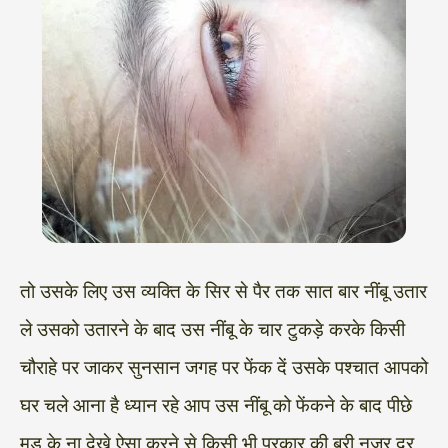
तो उसके लिए उस व्यक्ति के सिर से पैर तक सात बार नींबू उतार
ले उसको उतारने के बाद उस नींबू के चार टुकड़े करके किसी
चौराहे पर जाकर सुनसान जगह पर फेंक दें उसके पश्चात आपको
घर चले आना है ध्यान रहे आप उस नींबू को फेंकने के बाद पीछे
मुड़ के ना देखे ऐसा करने से किसी भी प्रकार की बुरी नजर दूर