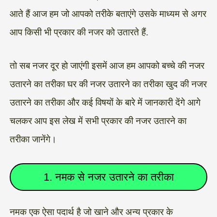
आते हैं आज हम जो आपको तरीके बताएंगे उसके माध्यम से अगर
आप किसी भी प्रकार की नजर को उतारते हैं.
तो सब नजर दूर हो जाएंगी इसमें आज हम आपको बच्चे की नजर
उतारने का तरीका घर की नजर उतारने का तरीका खुद की नजर
उतारने का तरीका और कई विषयों के बारे में जानकारी देंगे आगे
चलकर आप इस लेख में सभी प्रकार की नजर उतारने का
तरीका जानेंगे।
1. नमक से नजर उतारने का तरीका
नमक एक ऐसा पदार्थ है जो खाने और अन्य प्रकार के