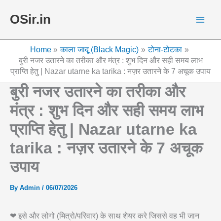
Skip
OSir.in
to
content
Home
काला जादू (Black Magic)
टोना-टोटका
बुरी नजर उतारने का तरीका और मंत्र : शुभ दिन और सही समय लाभ
प्राप्ति हेतु | Nazar utarne ka tarika : नज़र उतारने के 7 अचूक उपाय
बुरी नजर उतारने का तरीका और
मंत्र : शुभ दिन और सही समय लाभ
प्राप्ति हेतु | Nazar utarne ka
tarika : नज़र उतारने के 7 अचूक
उपाय
By
Admin
/
06/07/2026
❤ इसे और लोगो (मित्रो/परिवार) के साथ शेयर करे जिससे वह भी जान